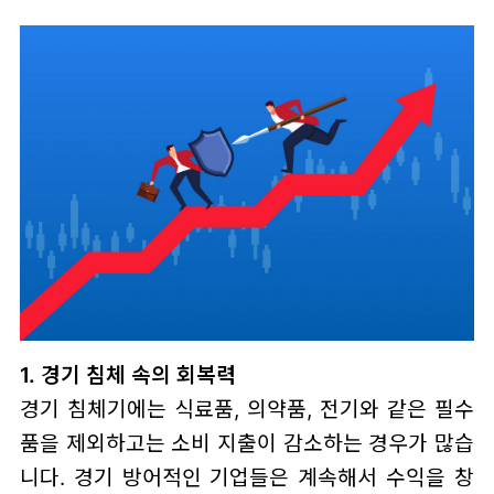
1. 경기 침체 속의 회복력
경기 침체기에는 식료품, 의약품, 전기와 같은 필수
품을 제외하고는 소비 지출이 감소하는 경우가 많습
니다. 경기 방어적인 기업들은 계속해서 수익을 창