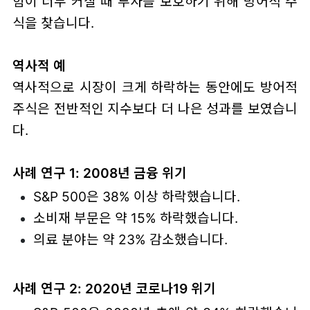
험이 너무 커질 때 투자를 보호하기 위해 방어적 주
식을 찾습니다.
역사적 예
역사적으로 시장이 크게 하락하는 동안에도 방어적
주식은 전반적인 지수보다 더 나은 성과를 보였습니
다.
사례 연구 1: 2008년 금융 위기
S&P 500은 38% 이상 하락했습니다.
소비재 부문은 약 15% 하락했습니다.
의료 분야는 약 23% 감소했습니다.
사례 연구 2: 2020년 코로나19 위기