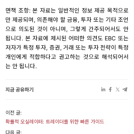
면책 조항: 본 자료는 일반적인 정보 제공 목적으로
만 제공되며, 의존해야 할 금융, 투자 또는 기타 조언
으로 의도된 것이 아니며, 그렇게 간주되어서도 안
됩니다. 본 자료에 제시된 어떠한 의견도 EBC 또는
저자가 특정 투자, 증권, 거래 또는 투자 전략이 특정
개인에게 적합하다고 권고하는 것으로 해석되어서
는 안 됩니다.
지금 공유하기
이전 글:
확률적 오실레이터: 트레이더를 위한 빠른 가이드
다음 글: