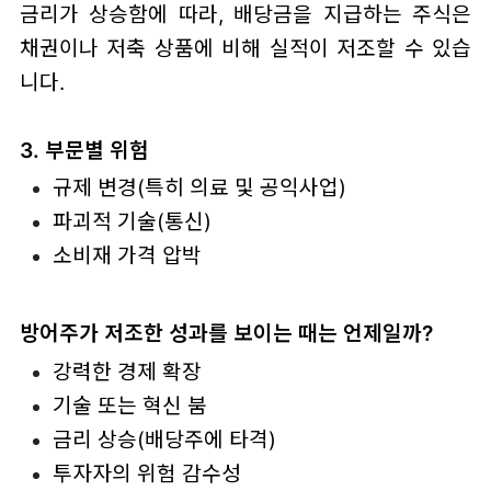
금리가 상승함에 따라, 배당금을 지급하는 주식은
채권이나 저축 상품에 비해 실적이 저조할 수 있습
니다.
3. 부문별 위험
규제 변경(특히 의료 및 공익사업)
파괴적 기술(통신)
소비재 가격 압박
방어주가 저조한 성과를 보이는 때는 언제일까?
강력한 경제 확장
기술 또는 혁신 붐
금리 상승(배당주에 타격)
투자자의 위험 감수성