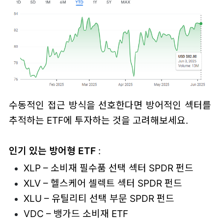
수동적인 접근 방식을 선호한다면 방어적인 섹터를
추적하는 ETF에 투자하는 것을 고려해보세요.
인기 있는 방어형 ETF
:
XLP – 소비재 필수품 선택 섹터 SPDR 펀드
XLV – 헬스케어 셀렉트 섹터 SPDR 펀드
XLU – 유틸리티 선택 부문 SPDR 펀드
VDC – 뱅가드 소비재 ETF