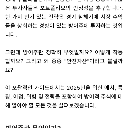
은 투자자들은 포트폴리오의 안정성을 추구합니다.
한 가지 인기 있는 전략은 경기 침체기에 시장 수익
률을 상회하는 경향이 있는 방어주에 투자하는 것입
니다.
그런데 방어주란 정확히 무엇일까요? 어떻게 작동
할까요? 그리고 왜 종종 "안전자산"이라고 불릴까
요?
이 포괄적인 가이드에서는 2025년을 위한 예시, 특
징, 이점, 위험 및 전략을 포함하여 방어적 주식에 대
해 알아야 할 모든 것을 살펴보겠습니다.