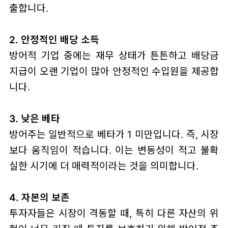
출합니다.
2. 안정적인 배당 소득
방어적 기업 중에는 재무 상태가 튼튼하고 배당금
지급이 오랜 기업이 많아 안정적인 수입원을 제공합
니다.
3. 낮은 베타
방어주는 일반적으로 베타가 1 미만입니다. 즉, 시장
보다 움직임이 적습니다. 이는 변동성이 적고 불확
실한 시기에 더 매력적이라는 것을 의미합니다.
4. 자본의 보존
투자자들은 시장이 격동할 때, 특히 다른 자산의 위