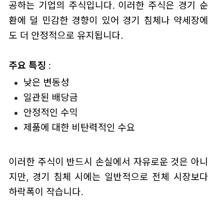
공하는 기업의 주식입니다. 이러한 주식은 경기 순
환에 덜 민감한 경향이 있어 경기 침체나 약세장에
도 더 안정적으로 유지됩니다.
주요 특징
:
낮은 변동성
일관된 배당금
안정적인 수익
제품에 대한 비탄력적인 수요
이러한 주식이 반드시 손실에서 자유로운 것은 아니
지만, 경기 침체 시에는 일반적으로 전체 시장보다
하락폭이 작습니다.