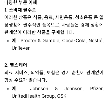
다양한 부문 이해
1. 소비재 필수품
이러한 상품은 식품, 음료, 세면용품, 청소용품 등 일
상생활에 필수적인 품목으로, 사람들은 경제 상황에
관계없이 이러한 상품을 구매합니다.
예
: Procter & Gamble, Coca-Cola, Nestlé,
Unilever
2. 헬스케어
의료 서비스, 의약품, 보험은 경기 순환에 관계없이
항상 수요가 많습니다.
예
: Johnson & Johnson, Pfizer,
UnitedHealth Group, GSK