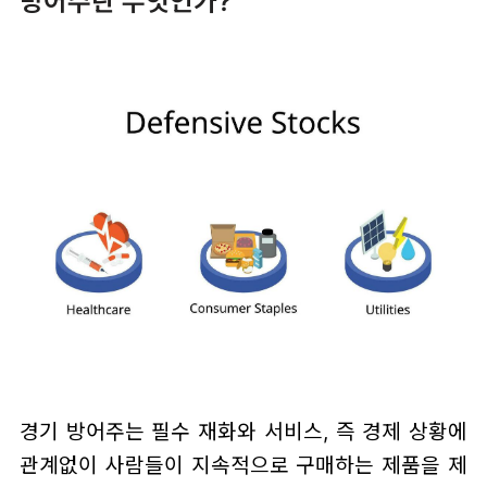
방어주란 무엇인가?
경기 방어주는 필수 재화와 서비스, 즉 경제 상황에
관계없이 사람들이 지속적으로 구매하는 제품을 제