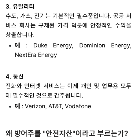
3. 유틸리티
수도, 가스, 전기는 기본적인 필수품입니다. 공공 서
비스 회사는 규제된 가격 덕분에 안정적인 수익을
창출합니다.
예
: Duke Energy, Dominion Energy,
NextEra Energy
4. 통신
전화와 인터넷 서비스는 이제 개인 및 업무용 모두
에 필수적인 것으로 간주됩니다.
예
: Verizon, AT&T, Vodafone
왜 방어주를 "안전자산"이라고 부르는가?