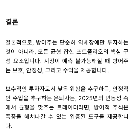
결론
결론적으로, 방어주는 단순히 약세장에만 투자하는
것이 아니라, 모든 균형 잡힌 포트폴리오의 핵심 구
성 요소입니다. 시장이 예측 불가능해질 때 방어주
는 보호, 안정성, 그리고 수익을 제공합니다.
보수적인 투자자로서 낮은 위험을 추구하든, 안정적
인 수입을 추구하는 은퇴자든, 2025년의 변동성 속
에서 균형을 맞추는 트레이더라면, 방어적 주식은
폭풍을 헤쳐나갈 수 있는 입증된 도구를 제공합니
다.