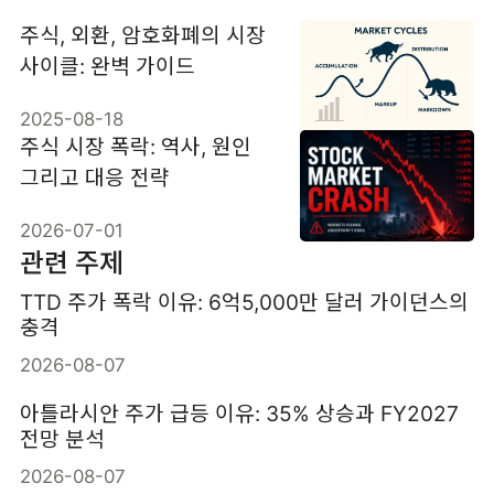
주식, 외환, 암호화폐의 시장
사이클: 완벽 가이드
2025-08-18
주식 시장 폭락: 역사, 원인
그리고 대응 전략
2026-07-01
관련 주제
TTD 주가 폭락 이유: 6억5,000만 달러 가이던스의
충격
2026-08-07
아틀라시안 주가 급등 이유: 35% 상승과 FY2027
전망 분석
2026-08-07