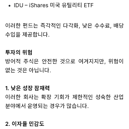
IDU – iShares 미국 유틸리티 ETF
이러한 펀드는 즉각적인 다각화, 낮은 수수료, 배당
수입을 제공합니다.
투자의 위험
방어적 주식은 안전한 것으로 여겨지지만, 위험이
없는 것은 아닙니다.
1. 낮은 성장 잠재력
이러한 회사는 확장 기회가 제한적인 성숙한 산업
분야에서 운영되는 경우가 많습니다.
2. 이자율 민감도