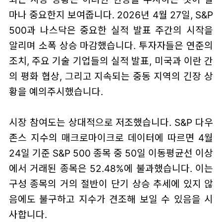
마나 중요한지 보여줍니다. 2026년 4월 27일, S&P
500과 나스닥은 중요한 실적 발표 주간의 시작을
알리며 소폭 상승 마감했습니다. 투자자들은 연준의
조치, 주요 기술 기업들의 실적 발표, 미국과 이란 간
의 평화 협상, 그리고 지속되는 중동 지역의 긴장 상
황을 예의주시했습니다.
시장 참여도는 상대적으로 저조했습니다. S&P 다우
존스 지수의 매크로마이크로 데이터에 따르면 4월
24일 기준 S&P 500 종목 중 50일 이동평균선 이상
에서 거래된 종목은 52.48%에 불과했습니다. 이는
구성 종목의 거의 절반이 단기 상승 추세에 있지 않
음에도 불구하고 지수가 견조해 보일 수 있음을 시
사합니다.