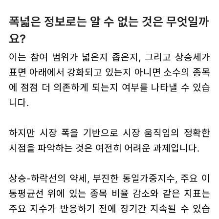
폭넓은 정보로는 알 수 없는 것은 무엇일까
요?
이는 참여 범위가 넓은지 좁은지, 그리고 상승세가
표면 아래에서 강화되고 있는지 아니면 소수의 종목
에 점점 더 의존하게 되는지 여부를 나타낼 수 있습
니다.
하지만 시장 폭을 기반으로 시장 움직임의 정확한
시점을 파악하는 것은 여전히 어려운 과제입니다.
상승-하락선의 약세, 부진한 동일가중지수, 주요 이
동평균선 위에 있는 종목 비율 감소와 같은 지표는
주요 지수가 반응하기 전에 장기간 지속될 수 있습