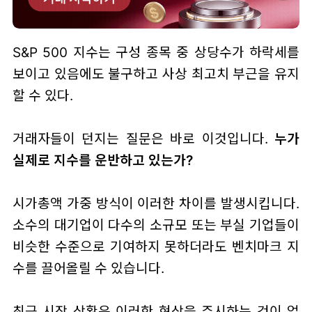
S&P 500 지수는 구성 종목 중 상당수가 하락세를
보이고 있음에도 불구하고 사상 최고치 부근을 유지
할 수 있다.
거래자들이 던지는 질문은 바로 이것입니다.
누가
실제로 지수를 운반하고 있는가?
시가총액 가중 방식이 이러한 차이를 발생시킵니다.
소수의 대기업이 다수의 소규모 또는 부실 기업들이
비슷한 수준으로 기여하지 못하더라도 벤치마크 지
수를 끌어올릴 수 있습니다.
최근 시장 상황은 이러한 현상을 주시하는 것이 얼