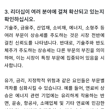
3. 리더십이 여러 분야에 걸쳐 확산되고 있는지
확인하십시오.
기술주, 금융주, 산업재, 소비재, 에너지, 소형주 등
여러 부문이 상승세를 주도하는 것은 시장 전반에
걸친 신뢰도를 나타냅니다. 반대로, 기술주와 반도
체주가 주도하는 상승세는 다른 부문의 부진을 의미
하며, 이는 시장이 특정 부문에 집중되어 있음을 시
사합니다.
유가, 금리, 지정학적 위험과 같은 요인들은 부문별
격차를 심화시킬 수 있습니다. 예를 들어, 연료비 상
승은 에너지 관련 기업에는 유리하게 작용하는 반
면, 운송, 항공사, 소매업체 및 기타 연료에 민감한