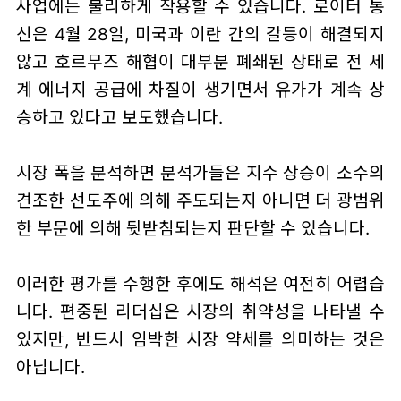
사업에는 불리하게 작용할 수 있습니다. 로이터 통
신은 4월 28일, 미국과 이란 간의 갈등이 해결되지
않고 호르무즈 해협이 대부분 폐쇄된 상태로 전 세
계 에너지 공급에 차질이 생기면서 유가가 계속 상
승하고 있다고 보도했습니다.
시장 폭을 분석하면 분석가들은 지수 상승이 소수의
견조한 선도주에 의해 주도되는지 아니면 더 광범위
한 부문에 의해 뒷받침되는지 판단할 수 있습니다.
이러한 평가를 수행한 후에도 해석은 여전히 어렵습
니다. 편중된 리더십은 시장의 취약성을 나타낼 수
있지만, 반드시 임박한 시장 약세를 의미하는 것은
아닙니다.