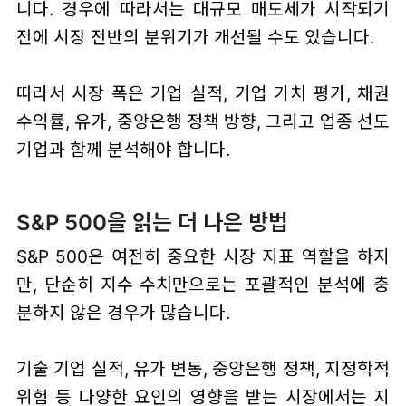
니다. 경우에 따라서는 대규모 매도세가 시작되기
전에 시장 전반의 분위기가 개선될 수도 있습니다.
따라서 시장 폭은 기업 실적, 기업 가치 평가, 채권
수익률, 유가, 중앙은행 정책 방향, 그리고 업종 선도
기업과 함께 분석해야 합니다.
S&P 500을 읽는 더 나은 방법
S&P 500은 여전히 중요한 시장 지표 역할을 하지
만, 단순히 지수 수치만으로는 포괄적인 분석에 충
분하지 않은 경우가 많습니다.
기술 기업 실적, 유가 변동, 중앙은행 정책, 지정학적
위험 등 다양한 요인의 영향을 받는 시장에서는 지