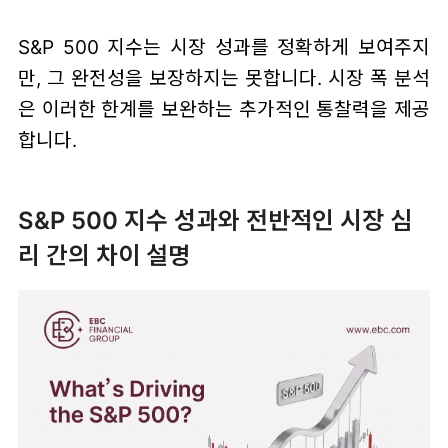
S&P 500 지수는 시장 성과를 정확하게 보여주지
만, 그 완전성을 보장하지는 못합니다. 시장 폭 분석
은 이러한 한계를 보완하는 추가적인 통찰력을 제공
합니다.
S&P 500 지수 성과와 전반적인 시장 심
리 간의 차이 설명