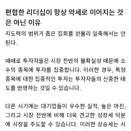
편협한 리더십이 항상 약세로 이어지는 것
은 아닌 이유
지도력의 범위가 좁은 집회를 섣불리 일축해서는 안
된다.
때때로 투자자들은 시장 전반의 불확실성 때문에 소
수의 종목에 투자를 집중합니다. 이러한 경우, 특정
종목에 대한 집중적인 투자는 투자자들의 신중한 태
도를 반영하는 것일 수 있습니다.
다른 시기에는 대기업들이 우수한 실적, 높은 마진,
그리고 시장 전반에 비해 더욱 견고한 성장세 덕분
에 시장을 주도할 수 있습니다. 이러한 상승세는 시