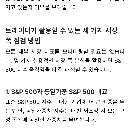
지고 있는지 여부를 보여줍니다.
트레이더가 활용할 수 있는 세 가지 시장
폭 점검 방법
모든 내부 시장 지표를 모니터링할 필요는 없습니
다. 몇 가지 실용적인 시장 폭 분석을 활용하면 S&P
500 지수 움직임을 더 잘 해석할 수 있습니다.
1. S&P 500과 동일가중 S&P 500 비교
표준 S&P 500 지수는 대형 기업에 더 큰 비중을 두
는 반면, 동일가중치 지수는 매번 재조정 시 모든 구
성 종목에 동일한 가중치를 부여합니다.