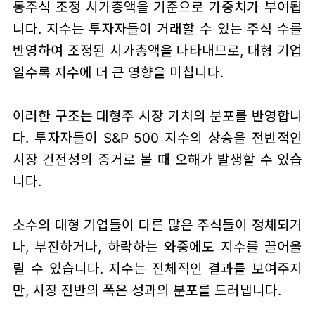
동주식 조정 시가총액을 기준으로 가중치가 부여됩
니다. 지수는 투자자들이 거래할 수 있는 주식 수를
반영하여 조정된 시가총액을 나타내므로, 대형 기업
일수록 지수에 더 큰 영향을 미칩니다.
이러한 구조는 대형주 시장 가치의 분포를 반영합니
다. 투자자들이 S&P 500 지수의 상승을 전반적인
시장 건전성의 증거로 볼 때 오해가 발생할 수 있습
니다.
소수의 대형 기업들이 다른 많은 주식들이 정체되거
나, 부진하거나, 하락하는 와중에도 지수를 끌어올
릴 수 있습니다. 지수는 전체적인 결과를 보여주지
만, 시장 전반의 폭은 성과의 분포를 드러냅니다.