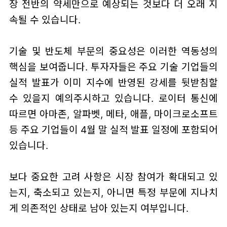
장 전반의 약세만으로 예상되는 것보다 더 오래 지
속될 수 있습니다.
기술 및 반도체 부문의 중요성은 이러한 역동성의
핵심을 보여줍니다. 투자자들은 주요 기술 기업들의
실적 발표가 이미 지수에 반영된 강세를 뒷받침할
수 있을지 예의주시하고 있습니다. 로이터 통신에
따르면 아마존, 알파벳, 메타, 애플, 마이크로소프트
등 주요 기업들이 4월 말 실적 발표 일정에 포함되어
있습니다.
보다 중요한 고려 사항은 시장 참여가 확대되고 있
는지, 축소되고 있는지, 아니면 특정 부문에 지나치
게 의존적인 상태로 남아 있는지 여부입니다.