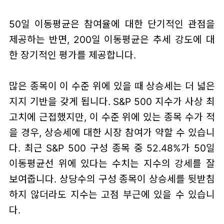
50일 이동평균은 참여율에 대한 단기적인 관점을
제공하는 반면, 200일 이동평균은 추세 강도에 대
한 장기적인 평가를 제공합니다.
많은 종목이 이 수준 위에 있을 때 상승세는 더 넓은
지지 기반을 갖게 됩니다. S&P 500 지수가 사상 최
고치에 근접했지만, 이 수준 위에 있는 종목 수가 적
을 경우, 상승세에 대한 시장 참여가 약할 수 있습니
다. 최근 S&P 500 구성 종목 중 52.48%가 50일
이동평균선 위에 있다는 수치는 지수의 강세를 잘
보여줍니다. 상당수의 구성 종목이 상승세를 뒷받침
하지 않더라도 지수는 고점 부근에 있을 수 있습니
다.