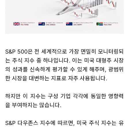
S&P 500은 전 세계적으로 가장 면밀히 모니터링되
는 주식 지수 중 하나입니다. 이는 미국 대형주 시장
의 성과를 신속하게 평가할 수 있게 해주며, 광범위
한 시장을 대변하는 지표로 자주 사용됩니다.
하지만 이 지수는 구성 기업 각각에 동일한 영향력
을 부여하지는 않습니다.
S&P 다우존스 지수에 따르면, 미국 주식 지수는 유