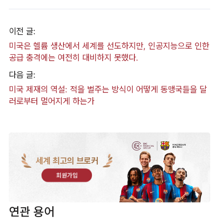
이전 글:
미국은 헬륨 생산에서 세계를 선도하지만, 인공지능으로 인한
공급 충격에는 여전히 대비하지 못했다.
다음 글:
미국 제재의 역설: 적을 벌주는 방식이 어떻게 동맹국들을 달
러로부터 멀어지게 하는가
세계 최고의 브로커
회원가입
연관 용어