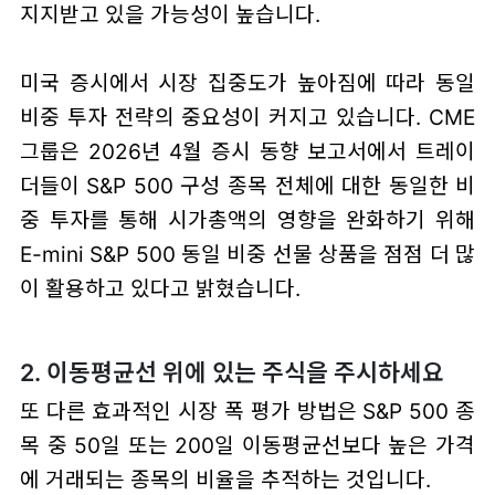
지지받고 있을 가능성이 높습니다.
미국 증시에서 시장 집중도가 높아짐에 따라 동일
비중 투자 전략의 중요성이 커지고 있습니다. CME
그룹은 2026년 4월 증시 동향 보고서에서 트레이
더들이 S&P 500 구성 종목 전체에 대한 동일한 비
중 투자를 통해 시가총액의 영향을 완화하기 위해
E-mini S&P 500 동일 비중 선물 상품을 점점 더 많
이 활용하고 있다고 밝혔습니다.
2. 이동평균선 위에 있는 주식을 주시하세요
또 다른 효과적인 시장 폭 평가 방법은 S&P 500 종
목 중 50일 또는 200일 이동평균선보다 높은 가격
에 거래되는 종목의 비율을 추적하는 것입니다.