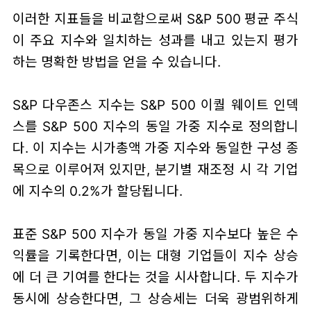
이러한 지표들을 비교함으로써 S&P 500 평균 주식
이 주요 지수와 일치하는 성과를 내고 있는지 평가
하는 명확한 방법을 얻을 수 있습니다.
S&P 다우존스 지수는 S&P 500 이퀄 웨이트 인덱
스를 S&P 500 지수의 동일 가중 지수로 정의합니
다. 이 지수는 시가총액 가중 지수와 동일한 구성 종
목으로 이루어져 있지만, 분기별 재조정 시 각 기업
에 지수의 0.2%가 할당됩니다.
표준 S&P 500 지수가 동일 가중 지수보다 높은 수
익률을 기록한다면, 이는 대형 기업들이 지수 상승
에 더 큰 기여를 한다는 것을 시사합니다. 두 지수가
동시에 상승한다면, 그 상승세는 더욱 광범위하게