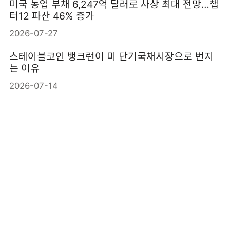
미국 농업 부채 6,247억 달러로 사상 최대 전망…챕
터12 파산 46% 증가
2026-07-27
스테이블코인 뱅크런이 미 단기국채시장으로 번지
는 이유
2026-07-14