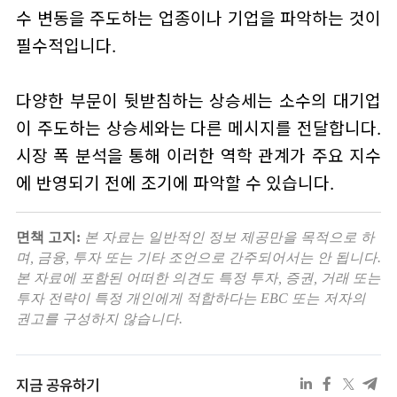
수 변동을 주도하는 업종이나 기업을 파악하는 것이
필수적입니다.
다양한 부문이 뒷받침하는 상승세는 소수의 대기업
이 주도하는 상승세와는 다른 메시지를 전달합니다.
시장 폭 분석을 통해 이러한 역학 관계가 주요 지수
에 반영되기 전에 조기에 파악할 수 있습니다.
면책 고지:
본 자료는 일반적인 정보 제공만을 목적으로 하
며, 금융, 투자 또는 기타 조언으로 간주되어서는 안 됩니다.
본 자료에 포함된 어떠한 의견도 특정 투자, 증권, 거래 또는
투자 전략이 특정 개인에게 적합하다는 EBC 또는 저자의
권고를 구성하지 않습니다.
지금 공유하기