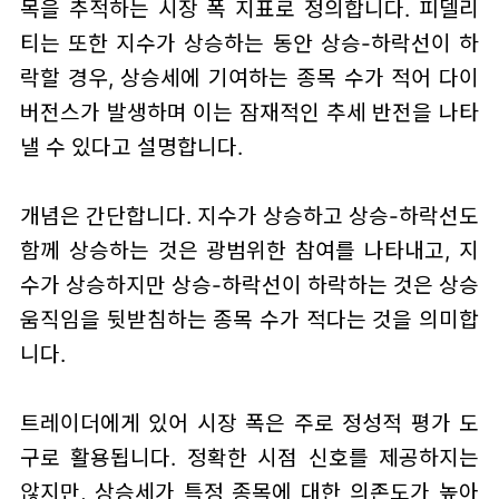
목을 추적하는 시장 폭 지표로 정의합니다. 피델리
티는 또한 지수가 상승하는 동안 상승-하락선이 하
락할 경우, 상승세에 기여하는 종목 수가 적어 다이
버전스가 발생하며 이는 잠재적인 추세 반전을 나타
낼 수 있다고 설명합니다.
개념은 간단합니다. 지수가 상승하고 상승-하락선도
함께 상승하는 것은 광범위한 참여를 나타내고, 지
수가 상승하지만 상승-하락선이 하락하는 것은 상승
움직임을 뒷받침하는 종목 수가 적다는 것을 의미합
니다.
트레이더에게 있어 시장 폭은 주로 정성적 평가 도
구로 활용됩니다. 정확한 시점 신호를 제공하지는
않지만, 상승세가 특정 종목에 대한 의존도가 높아