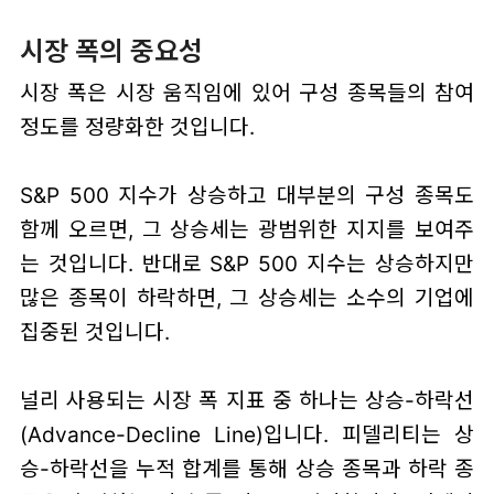
시장 폭의 중요성
시장 폭은 시장 움직임에 있어 구성 종목들의 참여
정도를 정량화한 것입니다.
S&P 500 지수가 상승하고 대부분의 구성 종목도
함께 오르면, 그 상승세는 광범위한 지지를 보여주
는 것입니다. 반대로 S&P 500 지수는 상승하지만
많은 종목이 하락하면, 그 상승세는 소수의 기업에
집중된 것입니다.
널리 사용되는 시장 폭 지표 중 하나는 상승-하락선
(Advance-Decline Line)입니다. 피델리티는 상
승-하락선을 누적 합계를 통해 상승 종목과 하락 종