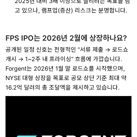
2025년 대비 3배 이상으로 늘리려는 목표를 담
고 있으나, 램프업(증산) 리스크는 분명합니다.
FPS IPO는 2026년 2월에 상장하나요?
공개된 일정 신호는 전형적인 “서류 제출 → 로드쇼
개시 → 1~2주 내 프라이싱” 흐름에 가깝습니다.
Forgent는 2026년 1월 말 로드쇼를 시작했으며,
NYSE 대형 상장을 목표로 공모 상단 기준 최대 약
16.2억 달러의 총 조달액을 제시하고 있습니다.