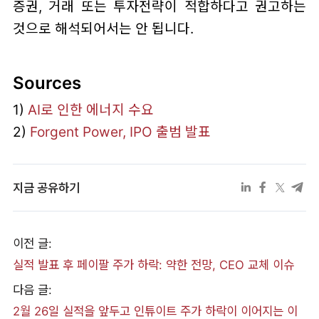
증권, 거래 또는 투자전략이 적합하다고 권고하는
것으로 해석되어서는 안 됩니다.
Sources
1)
AI로 인한 에너지 수요
2)
Forgent Power, IPO 출범 발표
지금 공유하기
이전 글:
실적 발표 후 페이팔 주가 하락: 약한 전망, CEO 교체 이슈
다음 글:
2월 26일 실적을 앞두고 인튜이트 주가 하락이 이어지는 이