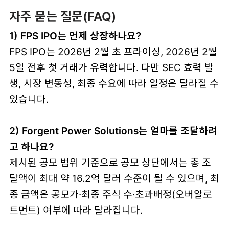
자주 묻는 질문(FAQ)
1) FPS IPO는 언제 상장하나요?
FPS IPO는 2026년 2월 초 프라이싱, 2026년 2월
5일 전후 첫 거래가 유력합니다. 다만 SEC 효력 발
생, 시장 변동성, 최종 수요에 따라 일정은 달라질 수
있습니다.
2) Forgent Power Solutions는 얼마를 조달하려
고 하나요?
제시된 공모 범위 기준으로 공모 상단에서는 총 조
달액이 최대 약 16.2억 달러 수준이 될 수 있으며, 최
종 금액은 공모가·최종 주식 수·초과배정(오버알로
트먼트) 여부에 따라 달라집니다.