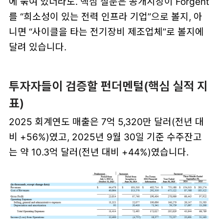
에 묶여 있더라도. 핵심 질문은 공개시장이 Forgent
를 “희소성이 있는 전력 인프라 기업”으로 볼지, 아
니면 “사이클을 타는 전기장비 제조업체”로 볼지에
달려 있습니다.
투자자들이 검증할 펀더멘털(핵심 실적 지
표)
2025 회계연도 매출은 7억 5,320만 달러(전년 대
비 +56%)였고, 2025년 9월 30일 기준 수주잔고
는 약 10.3억 달러(전년 대비 +44%)였습니다.