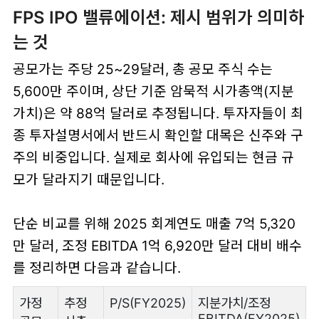
FPS IPO 밸류에이션: 제시 범위가 의미하
는 것
공모가는 주당 25~29달러, 총 공모 주식 수는
5,600만 주이며, 상단 기준 암묵적 시가총액(지분
가치)은 약 88억 달러로 추정됩니다. 투자자들이 최
종 투자설명서에서 반드시 확인할 대목은 신주와 구
주의 비중입니다. 실제로 회사에 유입되는 현금 규
모가 달라지기 때문입니다.
단순 비교를 위해 2025 회계연도 매출 7억 5,320
만 달러, 조정 EBITDA 1억 6,920만 달러 대비 배수
를 정리하면 다음과 같습니다.
가정
추정
P/S(FY2025)
지분가치/조정
EBITDA(FY2025)