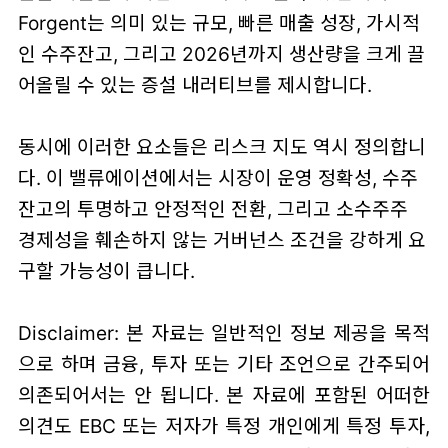
Forgent는 의미 있는 규모, 빠른 매출 성장, 가시적
인 수주잔고, 그리고 2026년까지 생산량을 크게 끌
어올릴 수 있는 증설 내러티브를 제시합니다.
동시에 이러한 요소들은 리스크 지도 역시 정의합니
다. 이 밸류에이션에서는 시장이 운영 정확성, 수주
잔고의 투명하고 안정적인 전환, 그리고 소수주주
경제성을 훼손하지 않는 거버넌스 조건을 강하게 요
구할 가능성이 큽니다.
Disclaimer: 본 자료는 일반적인 정보 제공을 목적
으로 하며 금융, 투자 또는 기타 조언으로 간주되어
의존되어서는 안 됩니다. 본 자료에 포함된 어떠한
의견도 EBC 또는 저자가 특정 개인에게 특정 투자,