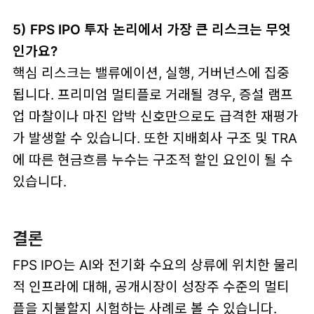
5) FPS IPO 투자 논리에서 가장 큰 리스크는 무엇
인가요?
핵심 리스크는 밸류에이션, 실행, 거버넌스에 집중
됩니다. 프리미엄 멀티플로 거래될 경우, 증설 램프
업 마찰이나 마진 압박 신호만으로도 급격한 재평가
가 발생할 수 있습니다. 또한 지배회사 구조 및 TRA
에 따른 현금흐름 누수는 구조적 할인 요인이 될 수
있습니다.
결론
FPS IPO는 AI와 전기화 수요의 상류에 위치한 물리
적 인프라에 대해, 공개시장이 성장주 수준의 멀티
플을 지불할지 시험하는 사례로 볼 수 있습니다.