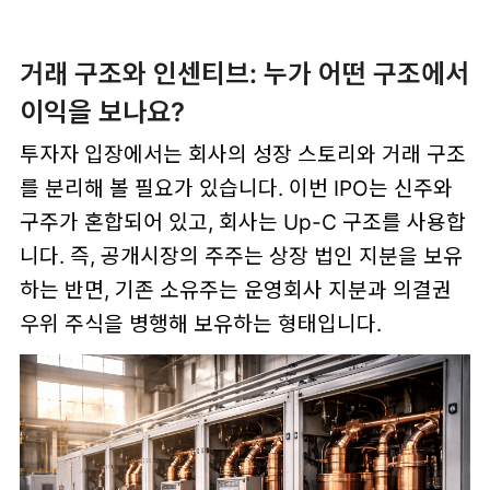
거래 구조와 인센티브: 누가 어떤 구조에서
이익을 보나요?
투자자 입장에서는 회사의 성장 스토리와 거래 구조
를 분리해 볼 필요가 있습니다. 이번 IPO는 신주와
구주가 혼합되어 있고, 회사는 Up-C 구조를 사용합
니다. 즉, 공개시장의 주주는 상장 법인 지분을 보유
하는 반면, 기존 소유주는 운영회사 지분과 의결권
우위 주식을 병행해 보유하는 형태입니다.