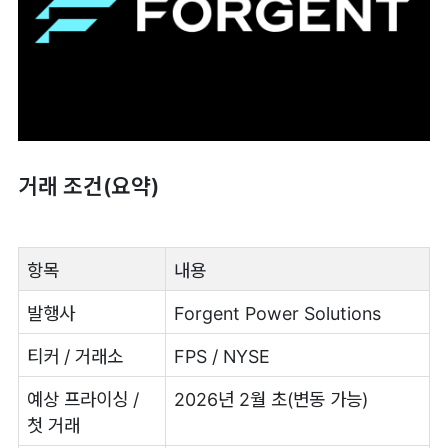
거래 조건(요약)
항목
내용
발행사
Forgent Power Solutions
티커 / 거래소
FPS / NYSE
예상 프라이싱 /
2026년 2월 초(변동 가능)
첫 거래