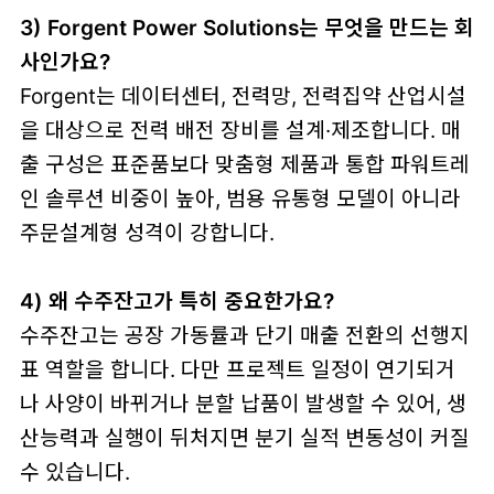
3) Forgent Power Solutions는 무엇을 만드는 회
사인가요?
Forgent는 데이터센터, 전력망, 전력집약 산업시설
을 대상으로 전력 배전 장비를 설계·제조합니다. 매
출 구성은 표준품보다 맞춤형 제품과 통합 파워트레
인 솔루션 비중이 높아, 범용 유통형 모델이 아니라
주문설계형 성격이 강합니다.
4) 왜 수주잔고가 특히 중요한가요?
수주잔고는 공장 가동률과 단기 매출 전환의 선행지
표 역할을 합니다. 다만 프로젝트 일정이 연기되거
나 사양이 바뀌거나 분할 납품이 발생할 수 있어, 생
산능력과 실행이 뒤처지면 분기 실적 변동성이 커질
수 있습니다.