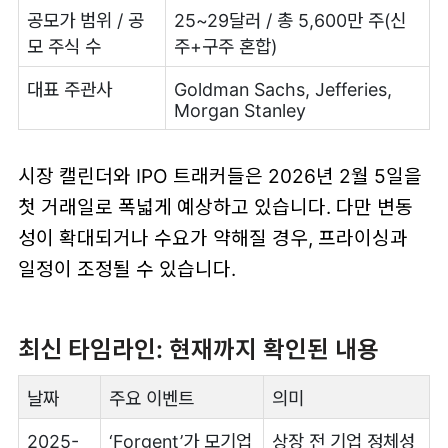
공모가 범위 / 공
25~29달러 / 총 5,600만 주(신
모 주식 수
주+구주 혼합)
대표 주관사
Goldman Sachs, Jefferies,
Morgan Stanley
시장 캘린더와 IPO 트래커들은 2026년 2월 5일을
첫 거래일로 폭넓게 예상하고 있습니다. 다만 변동
성이 확대되거나 수요가 약해질 경우, 프라이싱과
일정이 조정될 수 있습니다.
최신 타임라인: 현재까지 확인된 내용
날짜
주요 이벤트
의미
2025-
‘Forgent’가 모기업
상장 전 기업 정체성