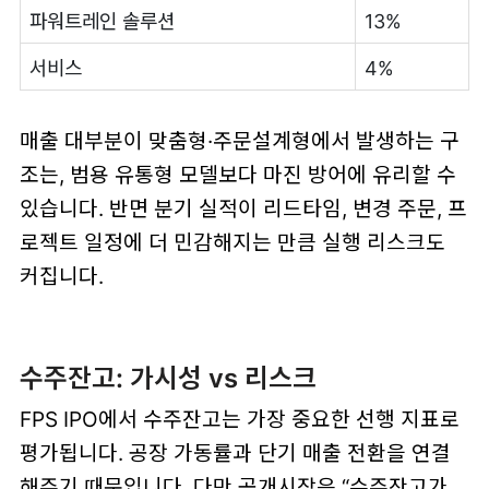
파워트레인 솔루션
13%
서비스
4%
매출 대부분이 맞춤형·주문설계형에서 발생하는 구
조는, 범용 유통형 모델보다 마진 방어에 유리할 수
있습니다. 반면 분기 실적이 리드타임, 변경 주문, 프
로젝트 일정에 더 민감해지는 만큼 실행 리스크도
커집니다.
수주잔고: 가시성 vs 리스크
FPS IPO에서 수주잔고는 가장 중요한 선행 지표로
평가됩니다. 공장 가동률과 단기 매출 전환을 연결
해주기 때문입니다. 다만 공개시장은 “수주잔고가