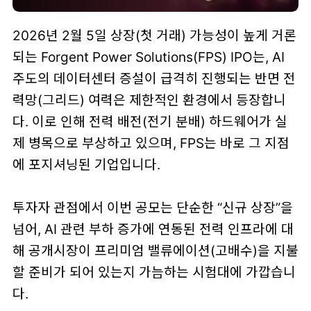
2026년 2월 5일 상장(첫 거래) 가능성이 높게 거론
되는 Forgent Power Solutions(FPS) IPO는, AI
주도의 데이터센터 증설이 급격히 진행되는 반면 전
력망(그리드) 여력은 제한적인 환경에서 등장합니
다. 이로 인해 전력 배전(전기 분배) 하드웨어가 실
제 병목으로 부상하고 있으며, FPS는 바로 그 지점
에 포지셔닝된 기업입니다.
투자자 관점에서 이번 공모는 단순한 “신규 상장”을
넘어, AI 관련 부하 증가에 연동된 전력 인프라에 대
해 공개시장이 프리미엄 밸류에이션(고배수)을 지불
할 준비가 되어 있는지 가늠하는 시험대에 가깝습니
다.