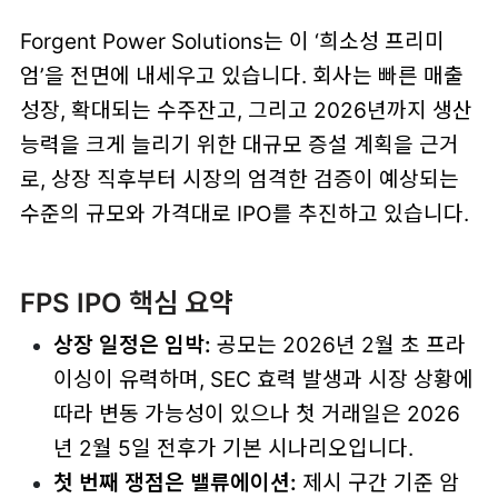
Forgent Power Solutions는 이 ‘희소성 프리미
엄’을 전면에 내세우고 있습니다. 회사는 빠른 매출
성장, 확대되는 수주잔고, 그리고 2026년까지 생산
능력을 크게 늘리기 위한 대규모 증설 계획을 근거
로, 상장 직후부터 시장의 엄격한 검증이 예상되는
수준의 규모와 가격대로 IPO를 추진하고 있습니다.
FPS IPO 핵심 요약
상장 일정은 임박:
공모는 2026년 2월 초 프라
이싱이 유력하며, SEC 효력 발생과 시장 상황에
따라 변동 가능성이 있으나 첫 거래일은 2026
년 2월 5일 전후가 기본 시나리오입니다.
첫 번째 쟁점은 밸류에이션:
제시 구간 기준 암