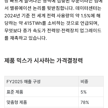
장 빠르게 늘어나는 영역에 집중된 주문이라는 점에
서 밸류에이션 논리를 뒷받침합니다. 데이터센터는
2024년 기준 전 세계 전력 사용량의 약 1.5%에 해
당하는 약 415TWh를 소비하는 것으로 언급되며,
무엇보다 증가 속도가 전력망·전력장치 업그레이드
를 재촉하고 있습니다.
제품 믹스가 시사하는 가격결정력
FY2025 매출 구성
비중
표준 제품
5%
맞춤형 제품
78%