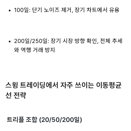
100일: 단기 노이즈 제거, 장기 차트에서 유용
200일/250일: 장기 시장 방향 확인, 전체 추세
와 역행 거래 방지
스윙 트레이딩에서 자주 쓰이는 이동평균
선 전략
트리플 조합 (20/50/200일)