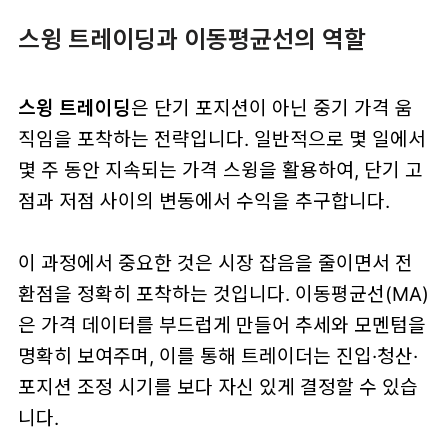
스윙 트레이딩과 이동평균선의 역할
스윙 트레이딩
은 단기 포지션이 아닌 중기 가격 움
직임을 포착하는 전략입니다. 일반적으로 몇 일에서
몇 주 동안 지속되는 가격 스윙을 활용하여, 단기 고
점과 저점 사이의 변동에서 수익을 추구합니다.
이 과정에서 중요한 것은 시장 잡음을 줄이면서 전
환점을 정확히 포착하는 것입니다. 이동평균선(MA)
은 가격 데이터를 부드럽게 만들어 추세와 모멘텀을
명확히 보여주며, 이를 통해 트레이더는 진입·청산·
포지션 조정 시기를 보다 자신 있게 결정할 수 있습
니다.