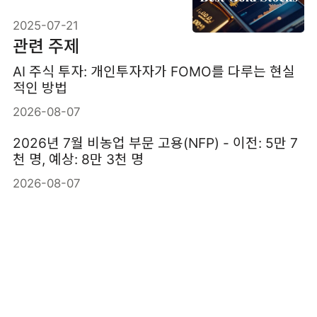
목들
2025-07-21
관련 주제
AI 주식 투자: 개인투자자가 FOMO를 다루는 현실
적인 방법
2026-08-07
2026년 7월 비농업 부문 고용(NFP) - 이전: 5만 7
천 명, 예상: 8만 3천 명
2026-08-07