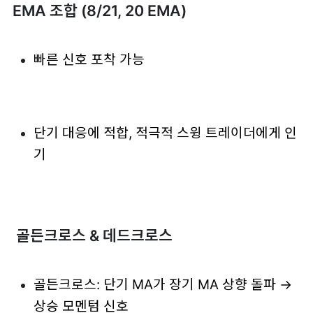
EMA 조합 (8/21, 20 EMA)
빠른 신호 포착 가능
단기 대응에 적합, 적극적 스윙 트레이더에게 인
기
골든크로스 & 데드크로스
골든크로스: 단기 MA가 장기 MA 상향 돌파 →
상승 모멘텀 신호