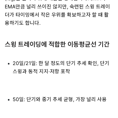
EMA만큼 널리 쓰이진 않지만, 숙련된 스윙 트레이
더가 타이밍에서 작은 우위를 확보하고자 할 때 활
용하기도 합니다.
스윙 트레이딩에 적합한 이동평균선 기간
20일/21일: 한 달 정도의 단기 추세 확인, 단기
스윙과 동적 지지·저항 포착
50일: 단기와 중기 추세 균형, 가장 널리 사용