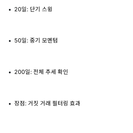
20일: 단기 스윙
50일: 중기 모멘텀
200일: 전체 추세 확인
장점: 거짓 거래 필터링 효과