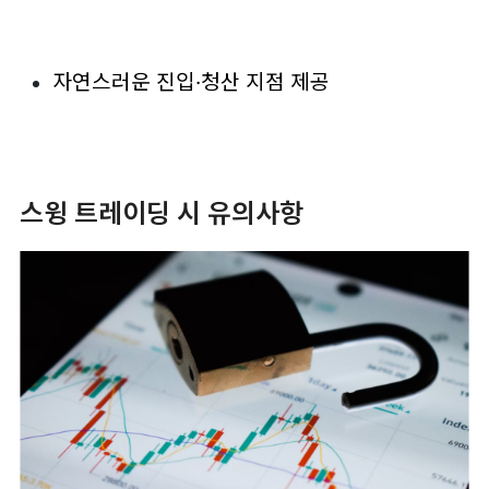
자연스러운 진입·청산 지점 제공
스윙 트레이딩 시 유의사항