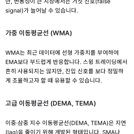
만, 변동성이 큰 시장에서는 거짓 신호(false
signal)가 늘어날 수 있습니다.
가중 이동평균선 (WMA)
WMA는 최근 데이터에 선형 가중치를 부여하여
EMA보다 부드럽게 반응합니다. 스윙 트레이딩에서
흔히 사용되지는 않지만, 진입 신호를 보다 정밀하
게 조율하고자 할 때 유용할 수 있습니다.
고급 이동평균선 (DEMA, TEMA)
이중·삼중 지수 이동평균선(DEMA, TEMA)은 지연
(lag)을 줄이기 위해 개발된 형태입니다. SMA나