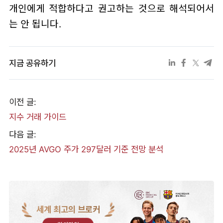
개인에게 적합하다고 권고하는 것으로 해석되어서
는 안 됩니다.
지금 공유하기
이전 글:
지수 거래 가이드
다음 글:
2025년 AVGO 주가 297달러 기준 전망 분석
세계 최고의 브로커