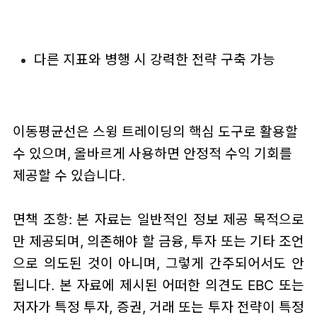
다른 지표와 병행 시 강력한 전략 구축 가능
이동평균선은 스윙 트레이딩의 핵심 도구로 활용할
수 있으며, 올바르게 사용하면 안정적 수익 기회를
제공할 수 있습니다.
면책 조항: 본 자료는 일반적인 정보 제공 목적으로
만 제공되며, 의존해야 할 금융, 투자 또는 기타 조언
으로 의도된 것이 아니며, 그렇게 간주되어서도 안
됩니다. 본 자료에 제시된 어떠한 의견도 EBC 또는
저자가 특정 투자, 증권, 거래 또는 투자 전략이 특정