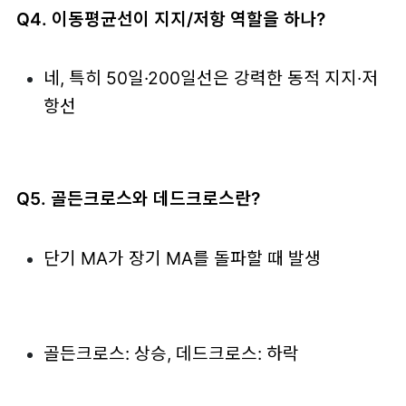
Q4. 이동평균선이 지지/저항 역할을 하나?
네, 특히 50일·200일선은 강력한 동적 지지·저
항선
Q5. 골든크로스와 데드크로스란?
단기 MA가 장기 MA를 돌파할 때 발생
골든크로스: 상승, 데드크로스: 하락