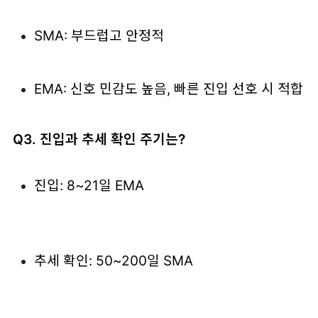
SMA: 부드럽고 안정적
EMA: 신호 민감도 높음, 빠른 진입 선호 시 적합
Q3. 진입과 추세 확인 주기는?
진입: 8~21일 EMA
추세 확인: 50~200일 SMA