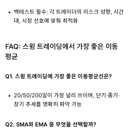
백테스트 필수: 각 트레이더의 리스크 성향, 시간
대, 시장 선호에 맞춰 최적화
FAQ: 스윙 트레이딩에서 가장 좋은 이동
평균
Q1. 스윙 트레이딩에 가장 좋은 이동평균선은?
20/50/200일이 가장 널리 쓰이며, 단기·중기·
장기 추세를 명확히 파악 가능
Q2. SMA와 EMA 중 무엇을 선택할까?