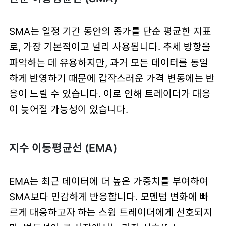
SMA는 일정 기간 동안의 종가를 단순 평균한 지표
로, 가장 기본적이고 널리 사용됩니다. 추세 방향을
파악하는 데 유용하지만, 과거 모든 데이터를 동일
하게 반영하기 때문에 갑작스러운 가격 변동에는 반
응이 느릴 수 있습니다. 이로 인해 트레이더가 대응
이 늦어질 가능성이 있습니다.
지수 이동평균선 (EMA)
EMA는 최근 데이터에 더 높은 가중치를 부여하여
SMA보다 민감하게 반응합니다. 모멘텀 변화에 빠
르게 대응하고자 하는 스윙 트레이더에게 선호되지