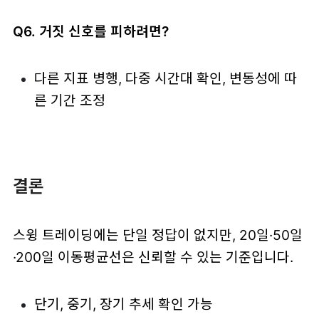
Q6. 거짓 신호를 피하려면?
다른 지표 병행, 다중 시간대 확인, 변동성에 따
른 기간 조정
결론
스윙 트레이딩에는 단일 정답이 없지만, 20일·50일
·200일 이동평균선은 신뢰할 수 있는 기준입니다.
단기, 중기, 장기 추세 확인 가능