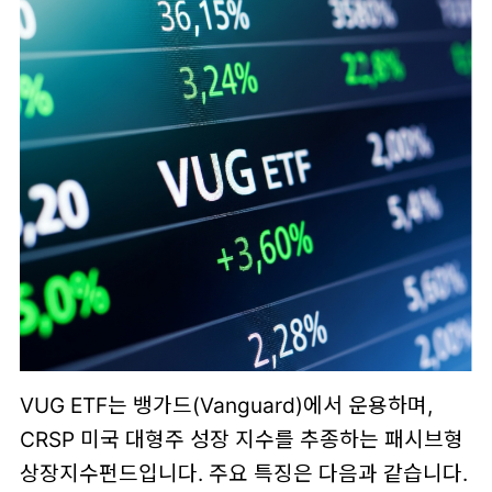
VUG ETF는 뱅가드(Vanguard)에서 운용하며,
CRSP 미국 대형주 성장 지수를 추종하는 패시브형
상장지수펀드입니다. 주요 특징은 다음과 같습니다.