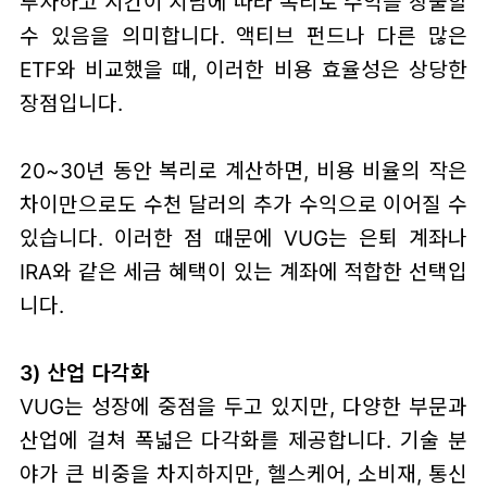
투자하고 시간이 지남에 따라 복리로 수익을 창출할
수 있음을 의미합니다. 액티브 펀드나 다른 많은
ETF와 비교했을 때, 이러한 비용 효율성은 상당한
장점입니다.
20~30년 동안 복리로 계산하면, 비용 비율의 작은
차이만으로도 수천 달러의 추가 수익으로 이어질 수
있습니다. 이러한 점 때문에 VUG는 은퇴 계좌나
IRA와 같은 세금 혜택이 있는 계좌에 적합한 선택입
니다.
3) 산업 다각화
VUG는 성장에 중점을 두고 있지만, 다양한 부문과
산업에 걸쳐 폭넓은 다각화를 제공합니다. 기술 분
야가 큰 비중을 차지하지만, 헬스케어, 소비재, 통신