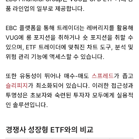
품 라인업의 일부로 제공합니다.
EBC 플랫폼을 통해 트레이더는 레버리지를 활용해
VUG에 롱 포지션을 취하거나 숏 포지션을 취할 수
있으며, ETF 트레이더에 맞춰진 차트 도구, 분석 및
위험 관리 기능에 액세스할 수 있습니다.
또한 유동성이 뛰어나 매수-매도
스프레드
가 좁고
슬리피지
가 최소화되어 있습니다. 이러한 접근성과
투명성은 초보자와 숙련된 투자자 모두에게 실용적
인 솔루션입니다.
경쟁사 성장형 ETF와의 비교