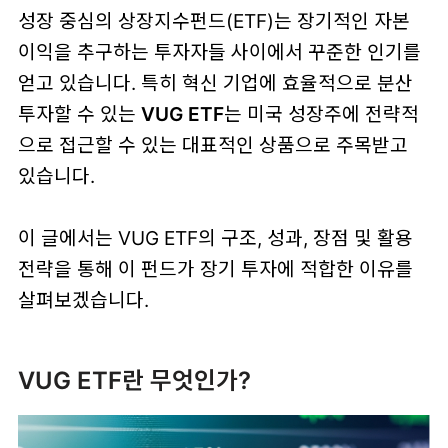
성장 중심의 상장지수펀드(ETF)는 장기적인 자본
이익을 추구하는 투자자들 사이에서 꾸준한 인기를
얻고 있습니다. 특히 혁신 기업에 효율적으로 분산
투자할 수 있는
VUG ETF
는 미국 성장주에 전략적
으로 접근할 수 있는 대표적인 상품으로 주목받고
있습니다.
이 글에서는 VUG ETF의 구조, 성과, 장점 및 활용
전략을 통해 이 펀드가 장기 투자에 적합한 이유를
살펴보겠습니다.
VUG ETF란 무엇인가?