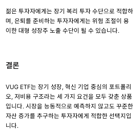
젊은 투자자에게는 장기 복리 투자 수단으로 적합하
며, 은퇴를 준비하는 투자자에게는 위험 조절이 용
이한 대형 성장주 노출 수단이 될 수 있습니다.
결론
VUG ETF는 장기 성장, 혁신 기업 중심의 포트폴리
오, 저비용 구조라는 세 가지 요건을 모두 갖춘 상품
입니다. 시장을 능동적으로 예측하지 않고도 꾸준한
자산 증가를 추구하는 투자자에게 적합한 선택지입
니다.