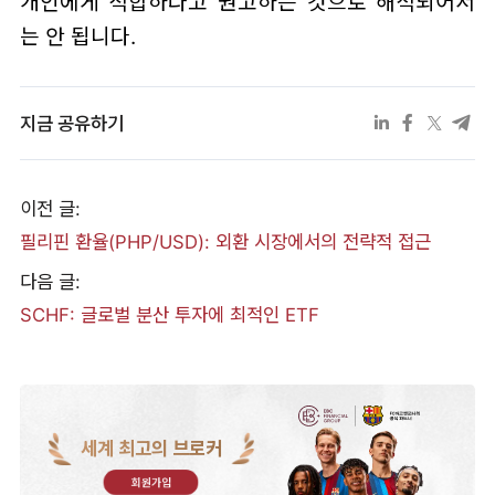
개인에게 적합하다고 권고하는 것으로 해석되어서
는 안 됩니다.
지금 공유하기
이전 글:
필리핀 환율(PHP/USD): 외환 시장에서의 전략적 접근
다음 글:
SCHF: 글로벌 분산 투자에 최적인 ETF
세계 최고의 브로커
회원가입