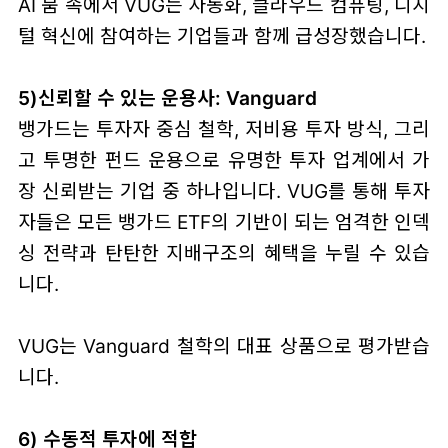
AI 붐 속에서 VUG는 자동화, 클라우드 컴퓨팅, 디지
털 혁신에 참여하는 기업들과 함께 급성장했습니다.
5)신뢰할 수 있는 운용사: Vanguard
뱅가드는 투자자 중심 철학, 저비용 투자 방식, 그리
고 투명한 펀드 운용으로 유명한 투자 업계에서 가
장 신뢰받는 기업 중 하나입니다. VUG를 통해 투자
자들은 모든 뱅가드 ETF의 기반이 되는 엄격한 인덱
싱 전략과 탄탄한 지배구조의 혜택을 누릴 수 있습
니다.
VUG는 Vanguard 철학의 대표 상품으로 평가받습
니다.
6) 수동적 투자에 적합