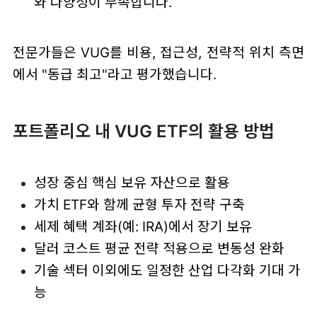
와 다양성이 부족합니다.
전문가들은 VUG를 비용, 접근성, 전략적 위치 측면
에서 "동급 최고"라고 평가했습니다.
포트폴리오 내 VUG ETF의 활용 방법
성장 중심 핵심 보유 자산으로 활용
가치 ETF와 함께 균형 투자 전략 구축
세제 혜택 계좌(예: IRA)에서 장기 보유
달러 코스트 평균 전략 적용으로 변동성 완화
기술 섹터 이외에도 일정한 산업 다각화 기대 가
능