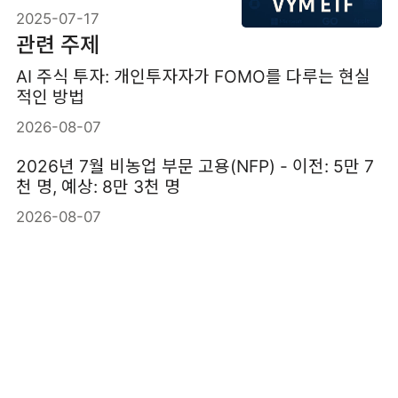
이유
2025-07-17
관련 주제
AI 주식 투자: 개인투자자가 FOMO를 다루는 현실
적인 방법
2026-08-07
2026년 7월 비농업 부문 고용(NFP) - 이전: 5만 7
천 명, 예상: 8만 3천 명
2026-08-07