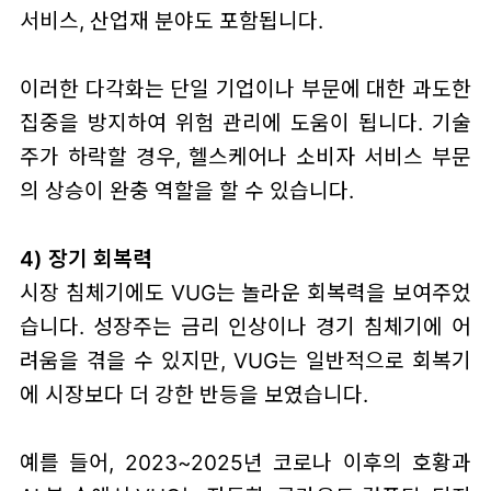
서비스, 산업재 분야도 포함됩니다.
이러한 다각화는 단일 기업이나 부문에 대한 과도한
집중을 방지하여 위험 관리에 도움이 됩니다. 기술
주가 하락할 경우, 헬스케어나 소비자 서비스 부문
의 상승이 완충 역할을 할 수 있습니다.
4) 장기 회복력
시장 침체기에도 VUG는 놀라운 회복력을 보여주었
습니다. 성장주는 금리 인상이나 경기 침체기에 어
려움을 겪을 수 있지만, VUG는 일반적으로 회복기
에 시장보다 더 강한 반등을 보였습니다.
예를 들어, 2023~2025년 코로나 이후의 호황과