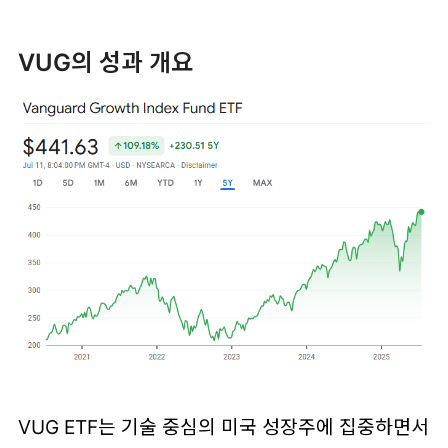
VUG의 성과 개요
VUG ETF는 기술 중심의 미국 성장주에 집중하면서