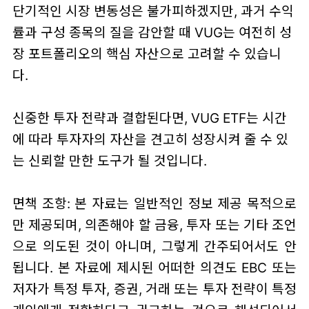
단기적인 시장 변동성은 불가피하겠지만, 과거 수익
률과 구성 종목의 질을 감안할 때 VUG는 여전히 성
장 포트폴리오의 핵심 자산으로 고려할 수 있습니
다.
신중한 투자 전략과 결합된다면, VUG ETF는 시간
에 따라 투자자의 자산을 견고히 성장시켜 줄 수 있
는 신뢰할 만한 도구가 될 것입니다.
면책 조항: 본 자료는 일반적인 정보 제공 목적으로
만 제공되며, 의존해야 할 금융, 투자 또는 기타 조언
으로 의도된 것이 아니며, 그렇게 간주되어서도 안
됩니다. 본 자료에 제시된 어떠한 의견도 EBC 또는
저자가 특정 투자, 증권, 거래 또는 투자 전략이 특정