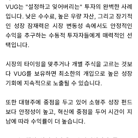
VUG는 "설정하고 잊어버리는" 투자의 완벽한 사례
입니다. 낮은 수수료, 높은 우량 자산, 그리고 장기적
인 성장 잠재력은 시장 변동성 속에서도 안정적인
수익을 추구하는 수동적 투자자들에게 매력적인 선
택입니다.
시장의 타이밍을 맞추거나 개별 주식을 고르는 것보
다 VUG를 보유하면 최소한의 개입으로 높은 성장
기회에 지속적으로 노출될 수 있습니다.
또한 대형주에 중점을 두고 있어 소형주 성장 펀드
보다 안정성이 높고, 혁신에 중점을 두어 시간이 지
남에 따라 수익률이 더 높습니다.