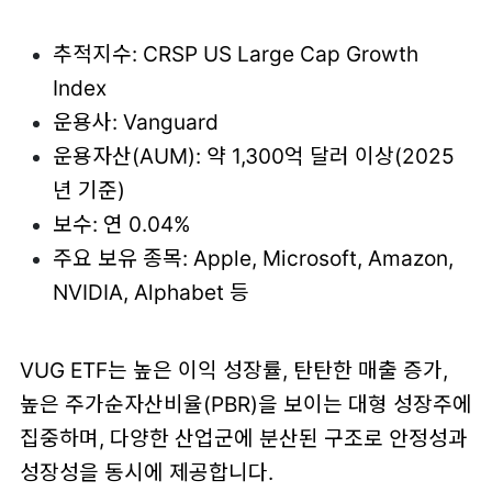
추적지수: CRSP US Large Cap Growth
Index
운용사: Vanguard
운용자산(AUM): 약 1,300억 달러 이상(2025
년 기준)
보수: 연 0.04%
주요 보유 종목: Apple, Microsoft, Amazon,
NVIDIA, Alphabet 등
VUG ETF는 높은 이익 성장률, 탄탄한 매출 증가,
높은 주가순자산비율(PBR)을 보이는 대형 성장주에
집중하며, 다양한 산업군에 분산된 구조로 안정성과
성장성을 동시에 제공합니다.