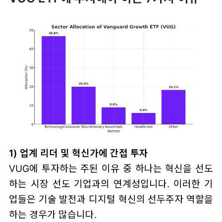
1) 업계 리더 및 혁신가에 간접 투자
VUG에 투자하는 주된 이유 중 하나는 혁신을 선도
하는 시장 선도 기업과의 연계성입니다. 이러한 기
업들은 기술 발전과 디지털 혁신의 선두주자 역할을
하는 경우가 많습니다.