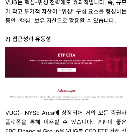
VUG는 핵심-위성 전략에도 효과적입니다. 즉, 규모
가 작고 투기적 자산이 "위성" 구성 요소를 형성하는
동안 "핵심" 보유 자산으로 활용할 수 있습니다.
7) 접근성과 유동성
VUG는 NYSE Arca에 상장되어 거의 모든 증권사
플랫폼을 통해 이용할 수 있습니다. 평판이 좋은
EBC Financial Group은 VUG를 CFD ETF 거래 상