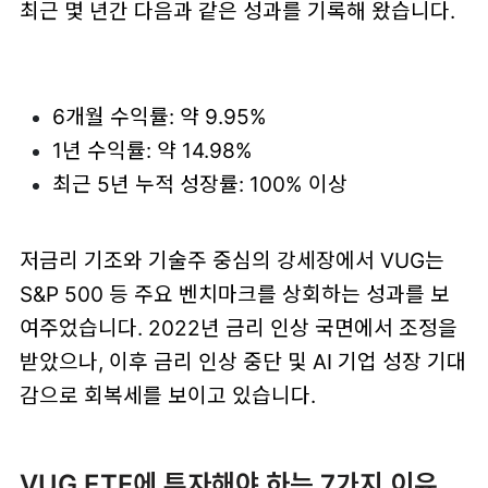
최근 몇 년간 다음과 같은 성과를 기록해 왔습니다.
6개월 수익률: 약 9.95%
1년 수익률: 약 14.98%
최근 5년 누적 성장률: 100% 이상
저금리 기조와 기술주 중심의 강세장에서 VUG는
S&P 500 등 주요 벤치마크를 상회하는 성과를 보
여주었습니다. 2022년 금리 인상 국면에서 조정을
받았으나, 이후 금리 인상 중단 및 AI 기업 성장 기대
감으로 회복세를 보이고 있습니다.
VUG ETF에 투자해야 하는 7가지 이유