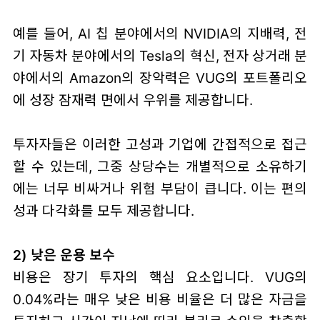
예를 들어, AI 칩 분야에서의 NVIDIA의 지배력, 전
기 자동차 분야에서의 Tesla의 혁신, 전자 상거래 분
야에서의 Amazon의 장악력은 VUG의 포트폴리오
에 성장 잠재력 면에서 우위를 제공합니다.
투자자들은 이러한 고성과 기업에 간접적으로 접근
할 수 있는데, 그중 상당수는 개별적으로 소유하기
에는 너무 비싸거나 위험 부담이 큽니다. 이는 편의
성과 다각화를 모두 제공합니다.
2) 낮은 운용 보수
비용은 장기 투자의 핵심 요소입니다. VUG의
0.04%라는 매우 낮은 비용 비율은 더 많은 자금을