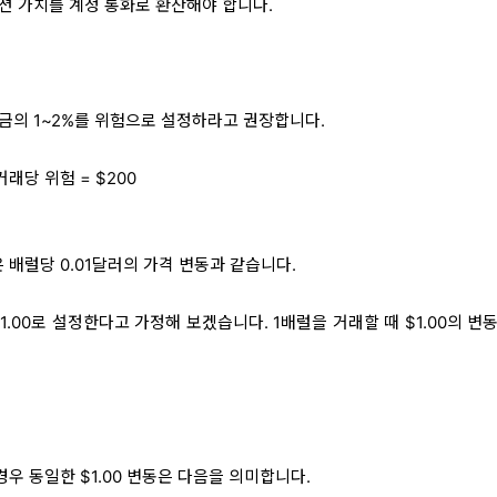
션 가치를 계정 통화로 환산해야 합니다.
금의 1~2%를 위험으로 설정하라고 권장합니다.
 거래당 위험 = $200
은 배럴당 0.01달러의 가격 변동과 같습니다.
1.00로 설정한다고 가정해 보겠습니다. 1배럴을 거래할 때 $1.00의 변
경우 동일한 $1.00 변동은 다음을 의미합니다.