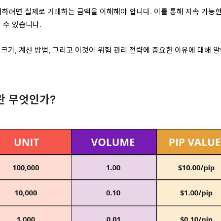
거래하려면 실제로 거래하는 금액을 이해해야 합니다. 이를 통해 지속 가능한
 수 있습니다.
크기, 계산 방법, 그리고 이것이 위험 관리 전략에 중요한 이유에 대해 
란 무엇인가?