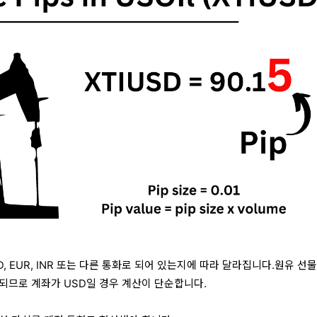
, EUR, INR 또는 다른 통화로 되어 있는지에 따라 달라집니다.원유 선
되므로 계좌가 USD일 경우 계산이 단순합니다.