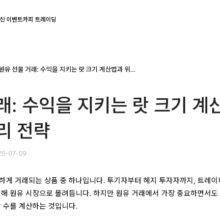
신 이벤트
카피 트레이딩
원유 선물 거래: 수익을 지키는 랏 크기 계산법과 위험 관리 전략
래: 수익을 지키는 랏 크기 계
리 전략
5-07-09
발하게 거래되는 상품 중 하나입니다. 투기자부터 헤지 투자자까지, 트레
위해 원유 시장으로 몰려듭니다. 하지만 원유 거래에서 가장 중요하면서도
랏 수를 계산하는 것입니다.