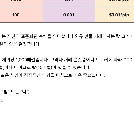
거래되는 자산의 표준화된 수량을 의미합니다.원유 선물 거래에서는 랏 크기가
유의 양을 결정합니다.
 계약당 1,000배럴입니다. 그러나 거래 플랫폼이나 브로커에 따라 CFD 
럴)이나 마이크로 랏(10배럴)이 있을 수 있습니다.
 같은 사항에 직접적인 영향을 미치므로 매우 중요합니다.
핍" 또는 "틱")
자본