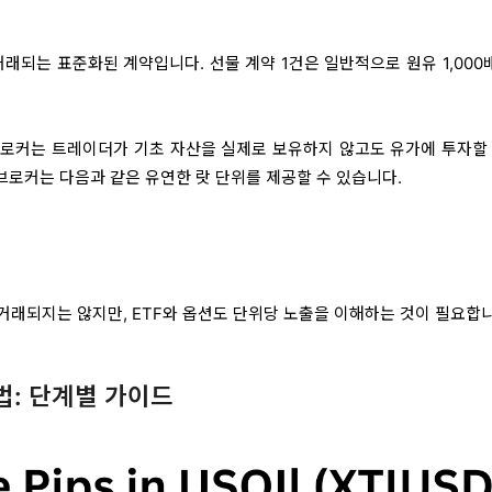
래되는 표준화된 계약입니다. 선물 계약 1건은 일반적으로 원유 1,000
로커는 트레이더가 기초 자산을 실제로 보유하지 않고도 유가에 투자할 
 브로커는 다음과 같은 유연한 랏 단위를 제공할 수 있습니다.
 거래되지는 않지만, ETF와 옵션도 단위당 노출을 이해하는 것이 필요합니
법: 단계별 가이드