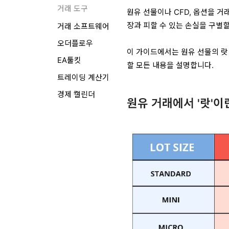
거래 도구
원유 선물이나 CFD, 옵션을 
장과 피할 수 있는 손실을 구별할
거래 소프트웨어
오더플로우
이 가이드에서는 원유 선물의 랏 
EA툴킷
할 모든 내용을 설명합니다.
트레이딩 계산기
경제 캘린더
원유 거래에서 '랏'이