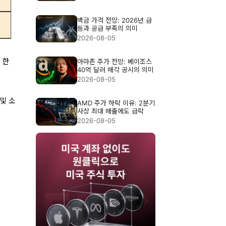
백금 가격 전망: 2026년 급
등과 공급 부족의 의미
2026-08-05
 한
아마존 주가 전망: 베이조스
40억 달러 매각 공시의 의미
2026-08-05
및 소
AMD 주가 하락 이유: 2분기
사상 최대 매출에도 급락
2026-08-05