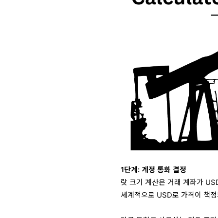
1단계: 계정 통화 결정
랏 크기 계산은 거래 계좌가 USD
세계적으로 USD로 가격이 책정