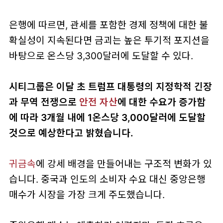
은행에 따르면, 관세를 포함한 경제 정책에 대한 불
확실성이 지속된다면 금괴는 높은 투기적 포지션을
바탕으로 온스당 3,300달러에 도달할 수 있다.
시티그룹은 이달 초 트럼프 대통령의 지정학적 긴장
과 무역 전쟁으로
안전 자산
에 대한 수요가 증가함
에 따라 3개월 내에 1온스당 3,000달러에 도달할
것으로 예상한다고 밝혔습니다.
귀금속
에 강세 배경을 만들어내는 구조적 변화가 있
습니다. 중국과 인도의 소비자 수요 대신 중앙은행
매수가 시장을 가장 크게 주도했습니다.