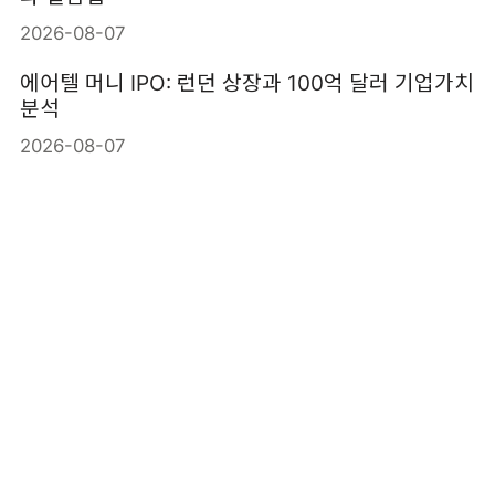
2026-08-07
에어텔 머니 IPO: 런던 상장과 100억 달러 기업가치
분석
2026-08-07