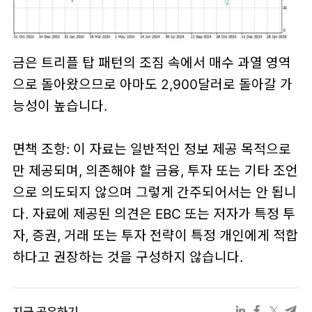
금은 트리플 탑 패턴의 조짐 속에서 매수 과열 영역
으로 돌아왔으므로 아마도 2,900달러로 돌아갈 가
능성이 높습니다.
면책 조항: 이 자료는 일반적인 정보 제공 목적으로
만 제공되며, 의존해야 할 금융, 투자 또는 기타 조언
으로 의도되지 않으며 그렇게 간주되어서는 안 됩니
다. 자료에 제공된 의견은 EBC 또는 저자가 특정 투
자, 증권, 거래 또는 투자 전략이 특정 개인에게 적합
하다고 권장하는 것을 구성하지 않습니다.
지금 공유하기