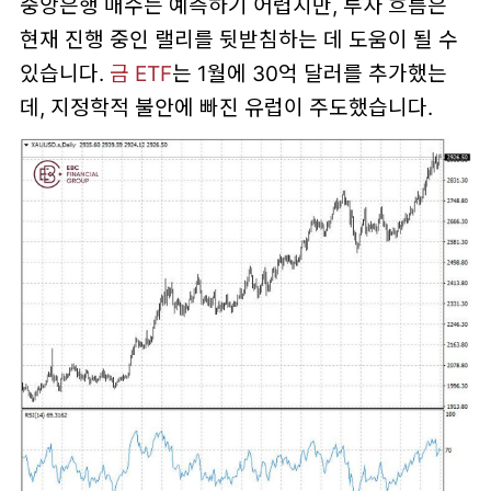
중앙은행 매수는 예측하기 어렵지만, 투자 흐름은
현재 진행 중인 랠리를 뒷받침하는 데 도움이 될 수
있습니다.
금 ETF
는 1월에 30억 달러를 추가했는
데, 지정학적 불안에 빠진 유럽이 주도했습니다.