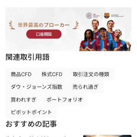
世界最高のブローカー
口座開設
関連取引用語
商品CFD
株式CFD
取引注文の種類
ダウ・ジョーンズ指数
売られ過ぎ
買われすぎ
ポートフォリオ
ピボットポイント
おすすめの記事