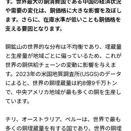
す。世界最大の銅消費国である中国の経済状況
や需要の変化は、銅価格に大きな影響を及ぼし
ます。さらに、在庫水準が低いことも銅価格を
支える要因となります。
銅鉱山の世界的な分布は不均衡であり、埋蔵量
と生産量が地域ごとに偏っているため、これが
世界の銅供給チェーンの変動に影響を与えま
す。2023年の米国地質調査所(USGS)のデータ
によると、世界の銅埋蔵量は約8億9千万トン
で、中央アメリカ地域が最も多くの銅を生産し
ています。
チリ、オーストラリア、ペルーは、世界で最も
多くの銅埋蔵量を有する国であり、世界の銅埋