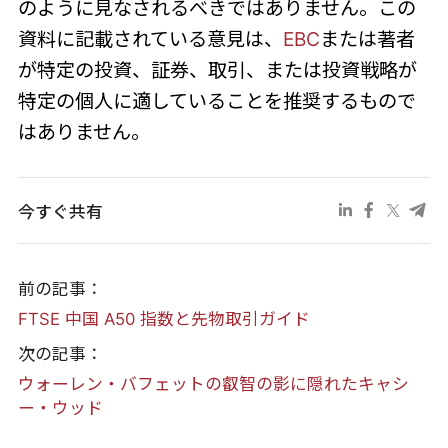
のように見なされるべきではありません。この
資料に記載されている意見は、
EBC
または著者
が特定の投資、証券、取引、または投資戦略が
特定の個人に適していることを推奨するもので
はありません。
今すぐ共有
前の記事：
FTSE 中国 A50 指数と先物取引ガイド
次の記事：
ウォーレン・バフェットの叡智の影に隠れたキャシ
ー・ウッド