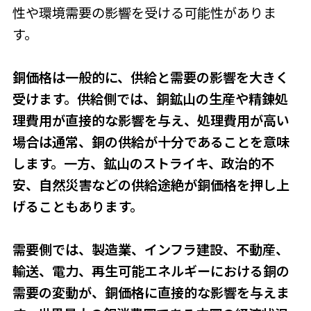
性や環境需要の影響を受ける可能性がありま
す。
銅価格は一般的に、供給と需要の影響を大きく
受けます。供給側では、銅鉱山の生産や精錬処
理費用が直接的な影響を与え、処理費用が高い
場合は通常、銅の供給が十分であることを意味
します。一方、鉱山のストライキ、政治的不
安、自然災害などの供給途絶が銅価格を押し上
げることもあります。
需要側では、製造業、インフラ建設、不動産、
輸送、電力、再生可能エネルギーにおける銅の
需要の変動が、銅価格に直接的な影響を与えま