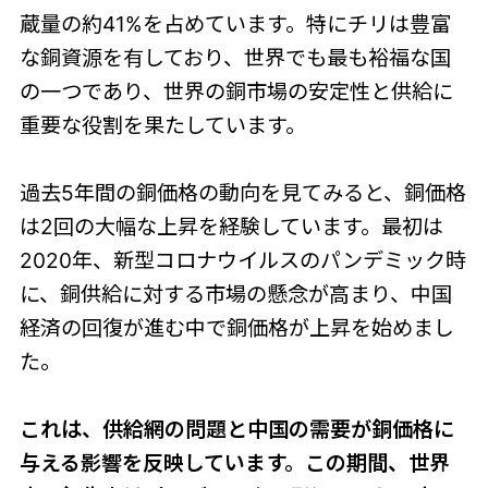
蔵量の約41%を占めています。特にチリは豊富
な銅資源を有しており、世界でも最も裕福な国
の一つであり、世界の銅市場の安定性と供給に
重要な役割を果たしています。
過去5年間の銅価格の動向を見てみると、銅価格
は2回の大幅な上昇を経験しています。最初は
2020年、新型コロナウイルスのパンデミック時
に、銅供給に対する市場の懸念が高まり、中国
経済の回復が進む中で銅価格が上昇を始めまし
た。
これは、供給網の問題と中国の需要が銅価格に
与える影響を反映しています。この期間、世界