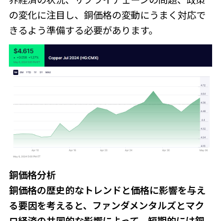
の変化に注目し、銅価格の変動にうまく対応で
きるよう準備する必要があります。
銅価格分析
銅価格の歴史的なトレンドと価格に影響を与え
る要因を考えると、ファンダメンタルズとマク
ロ経済の共同的な影響によって、短期的には銅