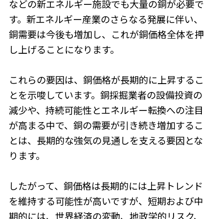
などの新エネルギー施設でも大量の銅が必要で
す。新エネルギー産業のさらなる発展に伴い、
銅需要は今後も増加し、これが銅価格全体を押
し上げることになります。
これらの要因は、銅価格が長期的に上昇するこ
とを示唆しています。銅採掘業者の設備投資の
減少や、持続可能性とエネルギー転換への注目
が高まる中で、銅の需要が引き続き増加するこ
とは、長期的な強気の見通しを支える要因とな
ります。
したがって、銅価格は長期的には上昇トレンド
を維持する可能性が高いですが、短期および中
期的には、世界経済の変動、地政学的リスク、