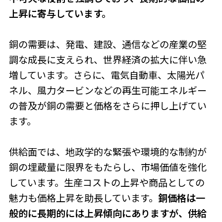
上昇に寄与しています。
銅の需要は、発電、建設、通信などの産業の堅
調な成長に支えられ、世界経済の拡大に伴い急
増しています。さらに、電気自動車、太陽光パ
ネル、風力タービンなどの再生可能エネルギー
の普及が銅の需要と価格をさらに押し上げてい
ます。
供給面では、地政学的な緊張や環境的な制約が
銅の埋蔵量に限界をもたらし、市場価値を強化
しています。生産コストの上昇や商品としての
魅力も価格上昇を助長しています。
銅価格は一
般的に長期的には上昇傾向にありますが、供給