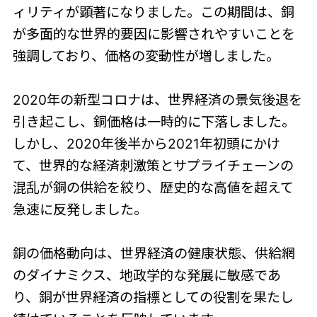
ィリティが顕著になりました。この期間は、銅
が多面的な世界的要因に影響されやすいことを
強調しており、価格の変動性が増しました。
2020年の新型コロナは、世界経済の景気後退を
引き起こし、銅価格は一時的に下落しました。
しかし、2020年後半から2021年初頭にかけ
て、世界的な経済刺激策とサプライチェーンの
混乱が銅の供給を絞り、歴史的な高値を超えて
急速に反発しました。
銅の価格動向は、世界経済の健康状態、供給網
のダイナミクス、地政学的な発展に敏感であ
り、銅が世界経済の指標としての役割を果たし