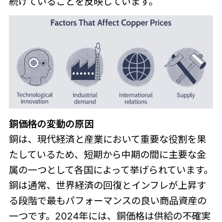
続けていることを反映しています。
銅価格の変動の原因
銅は、現代経済と産業において重要な役割を果
たしているため、短期から中期の間に主要な金
属の一つとして各国によって挙げられています。
銅は通常、世界経済の回復とインフレが上昇す
る段階で最もパフォーマンスの良い商品資産の
一つです。2024年には、銅価格は供給の不確実