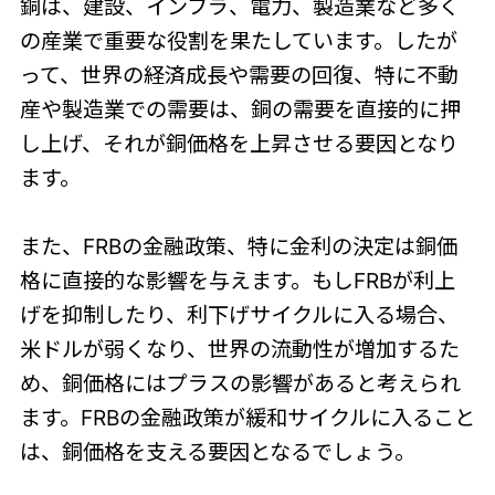
銅は、建設、インフラ、電力、製造業など多く
の産業で重要な役割を果たしています。したが
って、世界の経済成長や需要の回復、特に不動
産や製造業での需要は、銅の需要を直接的に押
し上げ、それが銅価格を上昇させる要因となり
ます。
また、FRBの金融政策、特に金利の決定は銅価
格に直接的な影響を与えます。もしFRBが利上
げを抑制したり、利下げサイクルに入る場合、
米ドルが弱くなり、世界の流動性が増加するた
め、銅価格にはプラスの影響があると考えられ
ます。FRBの金融政策が緩和サイクルに入ること
は、銅価格を支える要因となるでしょう。