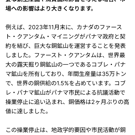
場への影響はより大きくなります。
例えば、2023年11月末に、カナダのファース
ト・クアンタム・マイニングがパナマ政府と契
約を結び、巨大な銅鉱山を運営することを発表
しました。ファースト・クアンタムは、世界最
大の露天掘り銅鉱山の一つであるコブレ・パナ
マ鉱山を所有しており、年間生産量は35万トン
で、世界の銅供給の1.5%を占めています。コブ
レ・パナマ鉱山がパナマ市民による抗議活動で
操業停止に追い込まれ、銅価格は2ヶ月ぶりの高
値に達しました。
この操業停止は、地政学的要因や市民活動が銅