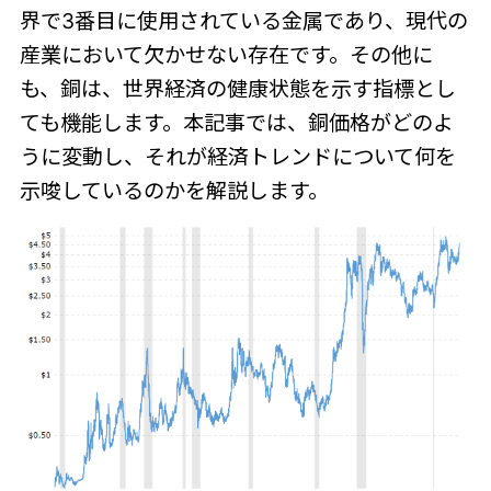
界で3番目に使用されている金属であり、現代の
産業において欠かせない存在です。その他に
も、銅は、世界経済の健康状態を示す指標とし
ても機能します。本記事では、銅価格がどのよ
うに変動し、それが経済トレンドについて何を
示唆しているのかを解説します。