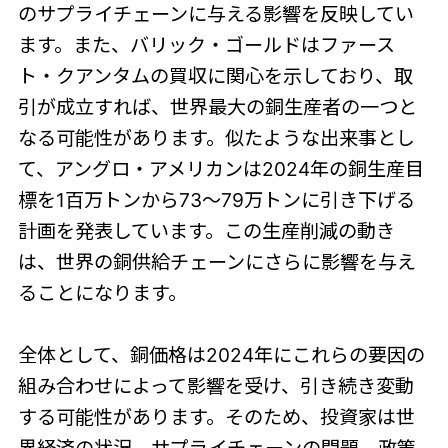
のサプライチェーンに与える影響を反映してい
ます。また、バリック・ゴールドはファース
ト・クアンタムの買収に関心を示しており、取
引が成立すれば、世界最大の銅生産者の一つと
なる可能性があります。似たような出来事とし
て、アングロ・アメリカンは2024年の銅生産目
標を1百万トンから73〜79万トンに引き下げる
計画を発表しています。この生産削減の動き
は、世界の銅供給チェーンにさらに影響を与え
ることになります。
全体として、銅価格は2024年にこれらの要因の
組み合わせによって影響を受け、引き続き変動
する可能性があります。そのため、投資家は世
界経済の状況、サプライチェーンの問題、政策