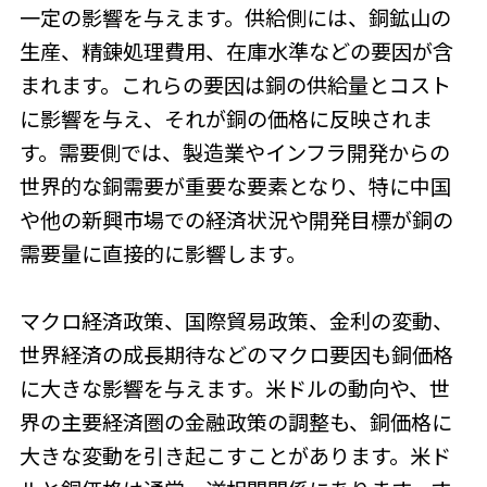
一定の影響を与えます。供給側には、銅鉱山の
生産、精錬処理費用、在庫水準などの要因が含
まれます。これらの要因は銅の供給量とコスト
に影響を与え、それが銅の価格に反映されま
す。需要側では、製造業やインフラ開発からの
世界的な銅需要が重要な要素となり、特に中国
や他の新興市場での経済状況や開発目標が銅の
需要量に直接的に影響します。
マクロ経済政策、国際貿易政策、金利の変動、
世界経済の成長期待などのマクロ要因も銅価格
に大きな影響を与えます。米ドルの動向や、世
界の主要経済圏の金融政策の調整も、銅価格に
大きな変動を引き起こすことがあります。米ド