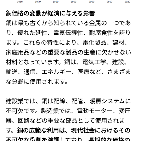
銅価格の変動が経済に与える影響
銅は最も古くから知られている金属の一つであ
り、優れた延性、電気伝導性、耐腐食性を誇り
ます。これらの特性により、電化製品、建材、
家庭用品などの重要な製品の生産に欠かせない
材料となっています。銅は、電気工学、建設、
輸送、通信、エネルギー、医療など、さまざま
な分野に使用されます。
建設業では、銅は配線、配管、暖房システムに
不可欠です。製造業では、電動モーター、変圧
器、回路などの重要な部品として使用されま
す。
銅の広範な利用は、現代社会におけるその
不可欠な役割を強調しており、長期的な価格の