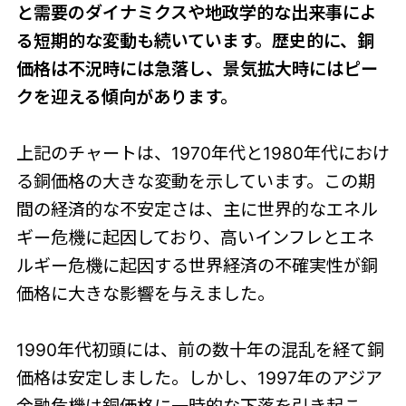
と需要のダイナミクスや地政学的な出来事によ
る短期的な変動も続いています。歴史的に、銅
価格は不況時には急落し、景気拡大時にはピー
クを迎える傾向があります。
上記のチャートは、1970年代と1980年代におけ
る銅価格の大きな変動を示しています。この期
間の経済的な不安定さは、主に世界的なエネル
ギー危機に起因しており、高いインフレとエネ
ルギー危機に起因する世界経済の不確実性が銅
価格に大きな影響を与えました。
1990年代初頭には、前の数十年の混乱を経て銅
価格は安定しました。しかし、1997年のアジア