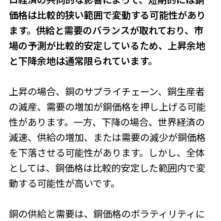
価格は比較的狭い範囲で変動する可能性があり
ます。供給と需要のバランスが取れており、市
場の予測が比較的安定しているため、上昇余地
と下降余地は通常限られています。
上昇の場合、銅のサプライチェーン、銅生産者
の減産、需要の増加が銅価格を押し上げる可能
性があります。一方、下降の場合、世界経済の
減速、供給の増加、または需要の減少が銅価格
を下落させる可能性があります。しかし、全体
としては、銅価格は比較的安定した範囲内で変
動する可能性が高いです。
銅の供給と需要は、銅価格のボラティリティに