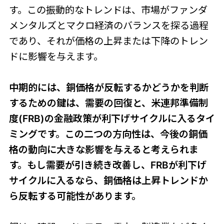
す。この振動的なトレンドは、市場がファンダ
メンタルズとマクロ経済のバランスを探る過程
であり、それが価格の上昇または下降のトレン
ドに影響を与えます。
中期的には、銅価格が反転するかどうかを判断
するための鍵は、需要の回復と、米連邦準備制
度(FRB)の金融政策が利下げサイクルに入るタイ
ミングです。この二つの方向性は、今後の銅価
格の動向に大きな影響を与えると考えられま
す。もし需要が引き続き改善し、FRBが利下げ
サイクルに入るなら、銅価格は上昇トレンドか
ら反転する可能性があります。