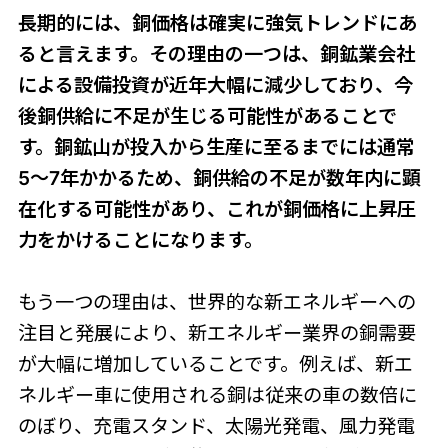
長期的には、銅価格は確実に強気トレンドにあ
ると言えます。その理由の一つは、銅鉱業会社
による設備投資が近年大幅に減少しており、今
後銅供給に不足が生じる可能性があることで
す。銅鉱山が投入から生産に至るまでには通常
5〜7年かかるため、銅供給の不足が数年内に顕
在化する可能性があり、これが銅価格に上昇圧
力をかけることになります。
もう一つの理由は、世界的な新エネルギーへの
注目と発展により、新エネルギー業界の銅需要
が大幅に増加していることです。例えば、新エ
ネルギー車に使用される銅は従来の車の数倍に
のぼり、充電スタンド、太陽光発電、風力発電