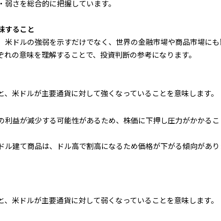
・弱さを総合的に把握しています。
味すること
、米ドルの強弱を示すだけでなく、世界の金融市場や商品市場にも
ぞれの意味を理解することで、投資判断の参考になります。
と、米ドルが主要通貨に対して強くなっていることを意味します。
の利益が減少する可能性があるため、株価に下押し圧力がかかるこ
ドル建て商品は、ドル高で割高になるため価格が下がる傾向があり
と、米ドルが主要通貨に対して弱くなっていることを意味します。