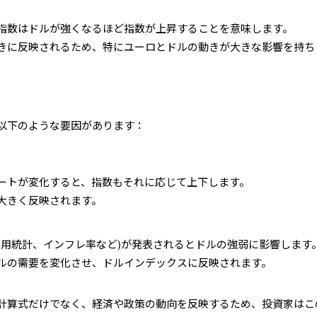
指数はドルが強くなるほど指数が上昇することを意味します。
きに反映されるため、特にユーロとドルの動きが大きな影響を持ち
以下のような要因があります：
ートが変化すると、指数もそれに応じて上下します。
大きく反映されます。
、雇用統計、インフレ率など)が発表されるとドルの強弱に影響します
ルの需要を変化させ、ドルインデックスに反映されます。
計算式だけでなく、経済や政策の動向を反映するため、投資家はこ