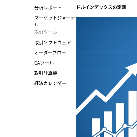
ドルインデックスの定義
分析レポート
マーケットジャーナ
ル
取引ツール
取引ソフトウェア
オーダーフロー
EAツール
取引計算機
経済カレンダー