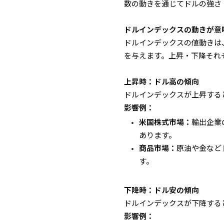
数の動きを通じてドルの強さ
ドルインデックスの動きが意
ドルインデックスの値動きは
を与えます。上昇・下降それ
上昇時：ドル高の傾向
ドルインデックスが上昇する
影響例：
米国株式市場：
輸出企業
あります。
商品市場：
原油や金など
す。
下降時：ドル安の傾向
ドルインデックスが下降する
影響例：