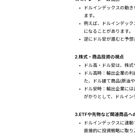
ドルインデックスの動き
ます。
例えば、ドルインデック
になることがあります。
逆にドル安が進むと予想
2.株式・商品投資の視点
ドル高・ドル安は、株式
ドル高時：輸出企業の利
た、ドル建て商品(原油
ドル安時：輸出企業には
がかりとして、ドルイン
3.ETFや先物など関連商品へ
ドルインデックスに連動す
直接的に投資戦略に取り