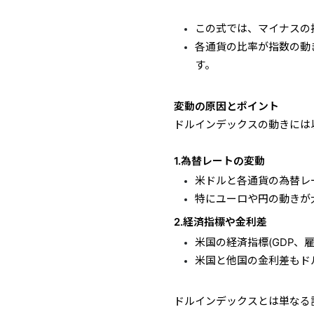
この式では、マイナスの
各通貨の比率が指数の動
す。
変動の原因とポイント
ドルインデックスの動きには
1.為替レートの変動
米ドルと各通貨の為替レ
特にユーロや円の動きが
2.経済指標や金利差
米国の経済指標(GDP
米国と他国の金利差もド
ドルインデックスとは単なる