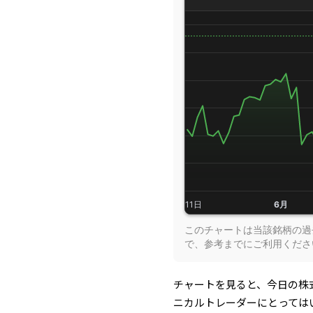
このチャートは当該銘柄の過去
で、参考までにご利用くださ
チャートを見ると、今日の株
ニカルトレーダーにとっては