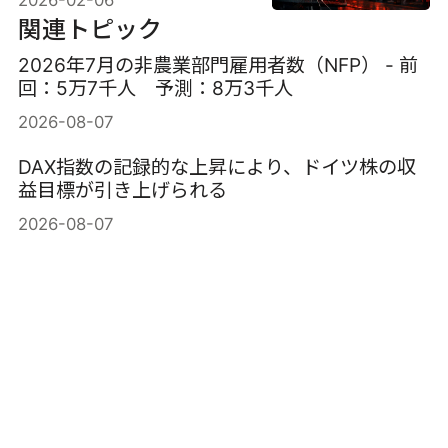
2026-02-06
関連トピック
2026年7月の非農業部門雇用者数（NFP） - 前
回：5万7千人 予測：8万3千人
2026-08-07
DAX指数の記録的な上昇により、ドイツ株の収
益目標が引き上げられる
2026-08-07