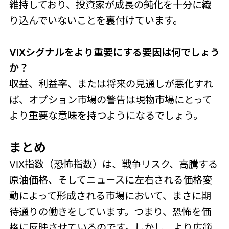
維持しており、投資家が成長の鈍化を十分に織
り込んでいないことを裏付けています。
VIXシグナルをより重要にする要因は何でしょう
か？
収益、利益率、または将来の見通しが悪化すれ
ば、オプション市場の警告は現物市場にとって
より重要な意味を持つようになるでしょう。
まとめ
VIX指数（恐怖指数）は、戦争リスク、高騰する
原油価格、そしてニュースに左右される価格変
動によって形成される市場において、まさに期
待通りの働きをしています。つまり、恐怖を価
格に反映させているのです。しかし、より広範