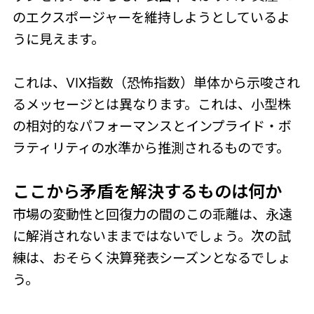
のエクスポージャーを維持しようとしているよ
うに見えます。
これは、VIX指数（恐怖指数）単体から示唆され
るメッセージとは異なります。これは、小型株
の相対的なパフォーマンスとインプライド・ボ
ラティリティの水準から推測されるものです。
ここから矛盾を解決するものは何か
市場の変動性と回復力の間のこの乖離は、永遠
に解消されないままではないでしょう。次の試
練は、おそらく決算発表シーズンとなるでしょ
う。