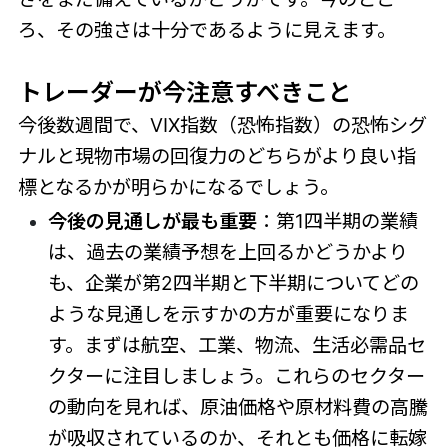
ろ、その強さは十分であるように見えます。
トレーダーが今注意すべきこと
今後数週間で、VIX指数（恐怖指数）の恐怖シグ
ナルと現物市場の回復力のどちらがより良い指
標となるかが明らかになるでしょう。
今後の見通しが最も重要
：第1四半期の業績
は、過去の業績予想を上回るかどうかより
も、企業が第2四半期と下半期についてどの
ような見通しを示すかの方が重要になりま
す。まずは航空、工業、物流、生活必需品セ
クターに注目しましょう。これらのセクター
の動向を見れば、原油価格や原材料費の高騰
が吸収されているのか、それとも価格に転嫁