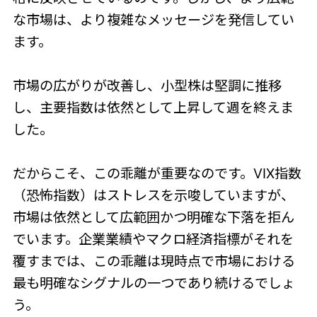
な市場は、より複雑なメッセージを発信してい
ます。
市場の広がりが改善し、小型株は堅調に推移
し、主要指数は依然として上昇して週を終えま
した。
だからこそ、この乖離が重要なのです。VIX指数
（恐怖指数）はストレスを示唆していますが、
市場は依然として広範囲かつ明確な下落を拒ん
でいます。企業業績やマクロ経済指標がそれを
覆すまでは、この乖離は現時点で市場における
最も明確なシグナルの一つであり続けるでしょ
う。