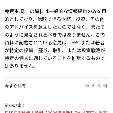
免責事項:この資料は一般的な情報提供のみを目
的としており、信頼できる財務、投資、その他
のアドバイスを意図したものではなく、またそ
のように見なされるべきではありません。この
資料に記載されている意見は、EBCまたは著者
が特定の投資、証券、取引、または投資戦略が
特定の個人に適していることを推奨するもので
はありません。
今すぐ共有
前の記事：