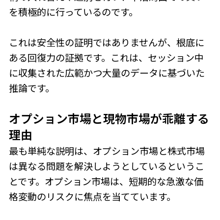
を積極的に行っているのです。
これは安全性の証明ではありませんが、根底に
ある回復力の証拠です。これは、セッション中
に収集された広範かつ大量のデータに基づいた
推論です。
オプション市場と現物市場が乖離する
理由
最も単純な説明は、オプション市場と株式市場
は異なる問題を解決しようとしているというこ
とです。オプション市場は、短期的な急激な価
格変動のリスクに焦点を当てています。