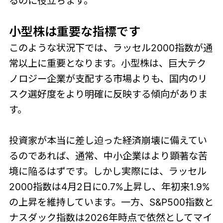
るのに役立ちます。
小型株は重要な指標です
このような状況下では、ラッセル2000指数が通
常以上に重要となります。小型株は、巨大テク
ノロジー企業が支配する市場よりも、国内のリ
スク選好度をより明確に反映する傾向がありま
す。
投資家が本当に差し迫った経済崩壊に備えてい
るのであれば、通常、中小企業はより顕著な苦
境に陥るはずです。しかし実際には、ラッセル
2000指数は4月2日に0.7%上昇し、年初来1.9%
の上昇を維持しています。一方、S&P500指数と
ナスダック指数は2026年時点で依然としてマイ