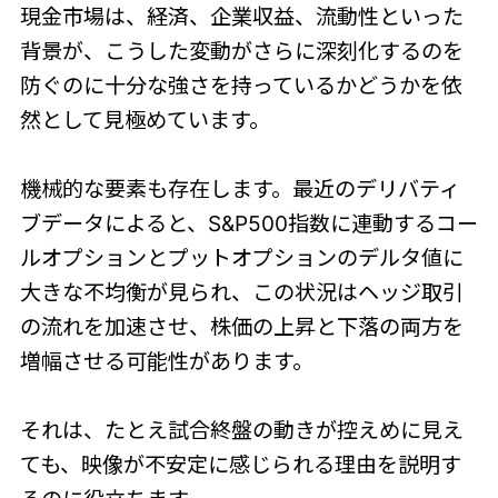
現金市場は、経済、企業収益、流動性といった
背景が、こうした変動がさらに深刻化するのを
防ぐのに十分な強さを持っているかどうかを依
然として見極めています。
機械的な要素も存在します。最近のデリバティ
ブデータによると、S&P500指数に連動するコー
ルオプションとプットオプションのデルタ値に
大きな不均衡が見られ、この状況はヘッジ取引
の流れを加速させ、株価の上昇と下落の両方を
増幅させる可能性があります。
それは、たとえ試合終盤の動きが控えめに見え
ても、映像が不安定に感じられる理由を説明す