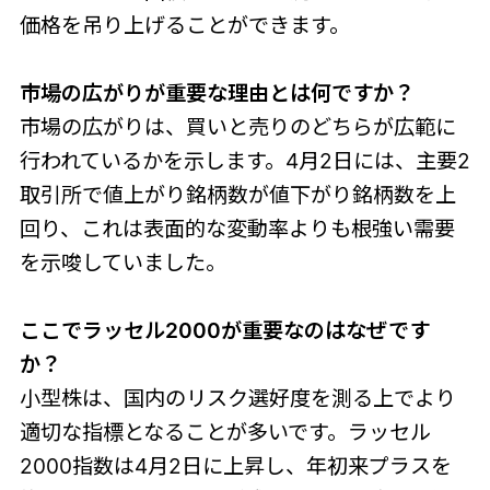
価格を吊り上げることができます。
市場の広がりが重要な理由とは何ですか？
市場の広がりは、買いと売りのどちらが広範に
行われているかを示します。4月2日には、主要2
取引所で値上がり銘柄数が値下がり銘柄数を上
回り、これは表面的な変動率よりも根強い需要
を示唆していました。
ここでラッセル2000が重要なのはなぜです
か？
小型株は、国内のリスク選好度を測る上でより
適切な指標となることが多いです。ラッセル
2000指数は4月2日に上昇し、年初来プラスを