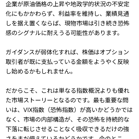
企業が原油価格の上昇や地政学的状況の不安定
化にもかかわらず、利益率を維持し、業績見通
しを据え置くならば、現物市場は引き続き恐怖
感のシグナルに耐えうる可能性があります。
ガイダンスが弱体化すれば、株価はオプション
取引者が既に支払っている金額をようやく反映
し始めるかもしれません。
だからこそ、これは単なる指数概況よりも優れ
た市場ストーリーとなるのです。最も重要な問
いは、VIX指数（恐怖指数）が高いかどうかでは
なく、市場の内部構造が、その恐怖を持続的な
下落に転じさせることなく吸収できるだけの強
さをまだ備えているかどうかです。今のとこ