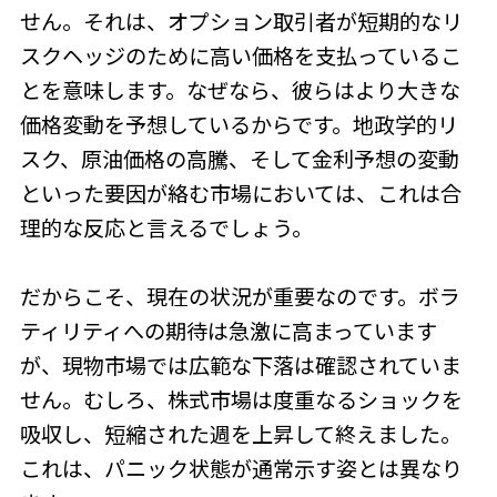
せん。それは、オプション取引者が短期的なリ
スクヘッジのために高い価格を支払っているこ
とを意味します。なぜなら、彼らはより大きな
価格変動を予想しているからです。地政学的リ
スク、原油価格の高騰、そして金利予想の変動
といった要因が絡む市場においては、これは合
理的な反応と言えるでしょう。
だからこそ、現在の状況が重要なのです。ボラ
ティリティへの期待は急激に高まっています
が、現物市場では広範な下落は確認されていま
せん。むしろ、株式市場は度重なるショックを
吸収し、短縮された週を上昇して終えました。
これは、パニック状態が通常示す姿とは異なり