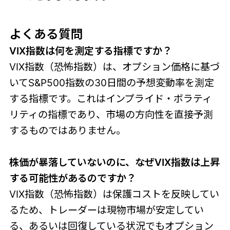
よくある質問
VIX指数は何を測定する指標ですか？
VIX指数（恐怖指数）は、オプション価格に基づ
いてS&P500指数の30日間の予想変動率を測定
する指標です。これはインプライド・ボラティ
リティの指標であり、市場の方向性を直接予測
するものではありません。
株価が暴落していないのに、なぜVIX指数は上昇
する可能性があるのですか？
VIX指数（恐怖指数）は保護コストを反映してい
るため、トレーダーは現物市場が安定してい
る、あるいは回復している状況でもオプション