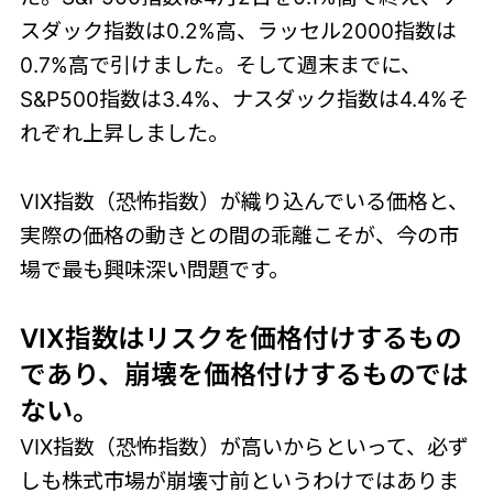
スダック指数は0.2%高、ラッセル2000指数は
0.7%高で引けました。そして週末までに、
S&P500指数は3.4%、ナスダック指数は4.4%そ
れぞれ上昇しました。
VIX指数（恐怖指数）が織り込んでいる価格と、
実際の価格の動きとの間の乖離こそが、今の市
場で最も興味深い問題です。
VIX指数はリスクを価格付けするもの
であり、崩壊を価格付けするものでは
ない。
VIX指数（恐怖指数）が高いからといって、必ず
しも株式市場が崩壊寸前というわけではありま