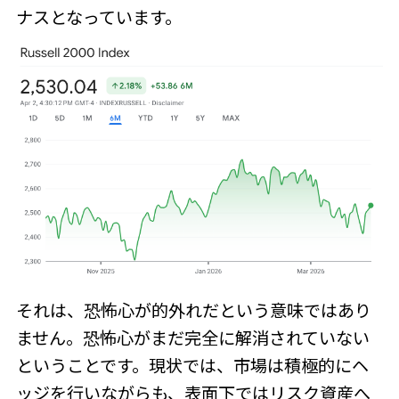
ナスとなっています。
それは、恐怖心が的外れだという意味ではあり
ません。恐怖心がまだ完全に解消されていない
ということです。現状では、市場は積極的にヘ
ッジを行いながらも、表面下ではリスク資産へ