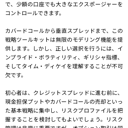
で、少額の口座でも大きなエクスポージャーを
コントロールできます。
カバードコールから垂直スプレッドまで、この
戦略ツールキットは無限のモデリング機能を提
供します。しかし、正しい選択を行うには、イ
ンプライド・ボラティリティ、ギリシャ指標、
そしてタイム・ディケイを理解することが不可
欠です。
初心者は、クレジットスプレッドに進む前に、
現金担保プットやカバードコールの売却といっ
た基本戦略に集中し、リスクプロファイルを把
握することを検討してもよいでしょう。リスク