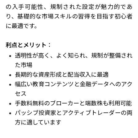
の入手可能性、規制された設定が魅力的であ
り、基礎的な市場スキルの習得を目指す初心者
に最適です。
利点とメリット
：
透明性が高く、よく知られ、規制が整備され
た市場
長期的な資産形成と配当収入に最適
幅広い教育コンテンツと金融データへのアク
セス
手数料無料のブローカーと端数株も利用可能
パッシブ投資家とアクティブトレーダーの両
方に適しています