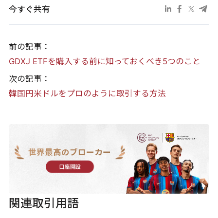
今すぐ共有
前の記事：
GDXJ ETFを購入する前に知っておくべき5つのこと
次の記事：
韓国円米ドルをプロのように取引する方法
世界最高のブローカー
口座開設
関連取引用語