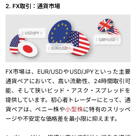
2. FX取引：通貨市場
FX市場は、EUR/USDやUSD/JPYといった主要
通貨ペアにおいて、高い流動性、24時間取引可
能、そして狭いビッド・アスク・スプレッドを
提供しています。初心者トレーダーにとって、通
貨ペアは、ペニー株や
小型株
に特有のスリッペ
ージや不安定な価格差を最小限に抑えます。