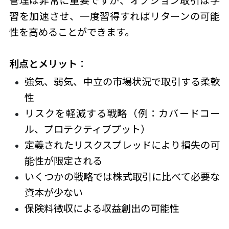
管理は非常に重要ですが、オプション取引は学
習を加速させ、一度習得すればリターンの可能
性を高めることができます。
利点とメリット
：
強気、弱気、中立の市場状況で取引する柔軟
性
リスクを軽減する戦略（例：カバードコー
ル、プロテクティブプット）
定義されたリスクスプレッドにより損失の可
能性が限定される
いくつかの戦略では株式取引に比べて必要な
資本が少ない
保険料徴収による収益創出の可能性