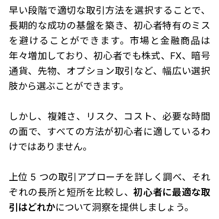
早い段階で適切な取引方法を選択することで、
長期的な成功の基盤を築き、初心者特有のミス
を避けることができます。市場と金融商品は
年々増加しており、初心者でも株式、FX、暗号
通貨、先物、オプション取引など、幅広い選択
肢から選ぶことができます。
しかし、複雑さ、リスク、コスト、必要な時間
の面で、すべての方法が初心者に適しているわ
けではありません。
上位 5 つの取引アプローチを詳しく調べ、それ
ぞれの長所と短所を比較し、
初心者に最適な取
引はどれか
について洞察を提供しましょう。