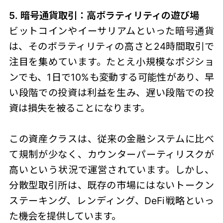
5. 暗号通貨取引：高ボラティリティの遊び場
ビットコインやイーサリアムといった暗号通貨
は、そのボラティリティの高さと24時間取引で
注目を集めています。たとえ小規模なポジショ
ンでも、1日で10%も変動する可能性があり、早
い段階での投資は利益を生み、遅い段階での投
資は損失を被ることになります。
この資産クラスは、従来の金融システムに比べ
て規制が少なく、カウンターパーティリスクが
高いという状況で運営されています。しかし、
分散型取引所は、既存の市場にはないトークン
ステーキング、レンディング、DeFi戦略といっ
た機会を提供しています。