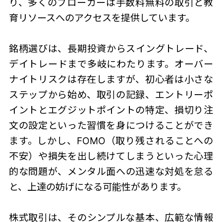
り、多くのブローカーは手数料無料の取引と教
育リソースへのアクセスを提供しています。
銘柄選びは、長期投資からスイングトレード、
デイトレードまで多岐にわたります。オーバー
ナイトリスクは存在しますが、初心者は小さな
ステップから始め、取引の記録、エントリーポ
イントとエグジットポイントの特定、損切り注
文の設定といった習慣を身につけることができ
ます。しかし、FOMO（取り残されることへの
不安）や損失を出し続けてしまうといった心理
的な問題が、メンタル面への迅速な対処を怠る
と、上達の妨げになる可能性があります。
株式取引は、そのシンプルな基本、広範な情報