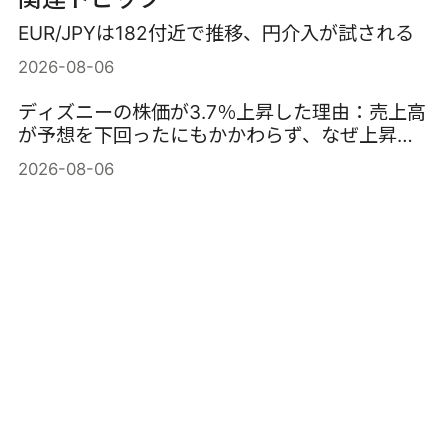
EUR/JPYは182付近で推移、円介入が試される
2026-08-06
ディズニーの株価が3.7％上昇した理由：売上高
が予想を下回ったにもかかわらず、なぜ上昇し
たのか？
2026-08-06