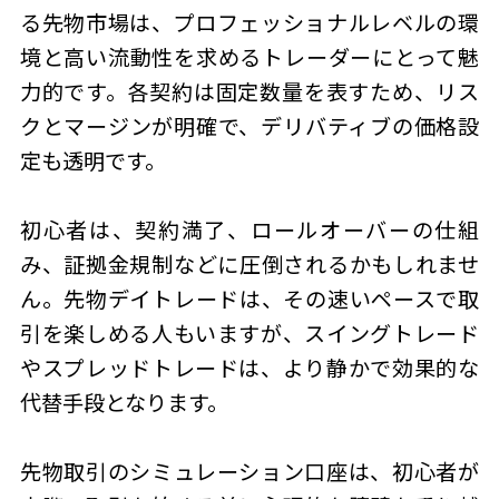
る先物市場は、プロフェッショナルレベルの環
境と高い流動性を求めるトレーダーにとって魅
力的です。各契約は固定数量を表すため、リス
クとマージンが明確で、デリバティブの価格設
定も透明です。
初心者は、契約満了、ロールオーバーの仕組
み、証拠金規制などに圧倒されるかもしれませ
ん。先物デイトレードは、その速いペースで取
引を楽しめる人もいますが、スイングトレード
やスプレッドトレードは、より静かで効果的な
代替手段となります。
先物取引のシミュレーション口座は、初心者が