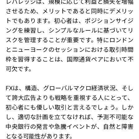
レバレッジは、規模に応じて利益と損失を増幅
させるため、メリットであると同時にデメリッ
トでもあります。初心者は、ポジションサイジ
ングを練習し、シンプルなルールに基づいてリ
スクを管理することが重要です。特にロンドン
とニューヨークのセッションにおける取引時間
枠を習得することは、国際通貨ペアにおいて不
可欠です。
FXは、構造、グローバルマクロ経済状況、そし
て誇大広告よりも戦略を重視する人にとって、
初心者にも優しい取引と言えるでしょう。しか
し、適切な計画を立てなければ、予測不可能な
中央銀行の発言や急騰イベントが、自然と障害
となる可能性があります。