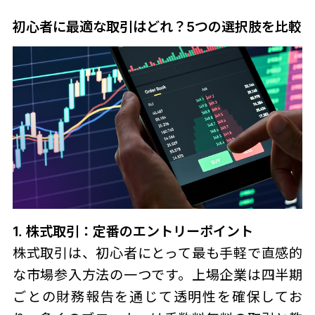
初心者に最適な取引はどれ？5つの選択肢を比較
1. 株式取引：定番のエントリーポイント
株式取引は、初心者にとって最も手軽で直感的
な市場参入方法の一つです。上場企業は四半期
ごとの財務報告を通じて透明性を確保してお