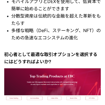
モバイルアプリとDEXを使用して、低資本で
簡単に始めることができます
分散型資産は伝統的な金融を超えた革新をも
たらす
多様な戦略（DeFi、ステーキング、NFT）の
ための急速なエコシステムの進化
初心者として最適な取引オプションを選択する
にはどうすればよいか?