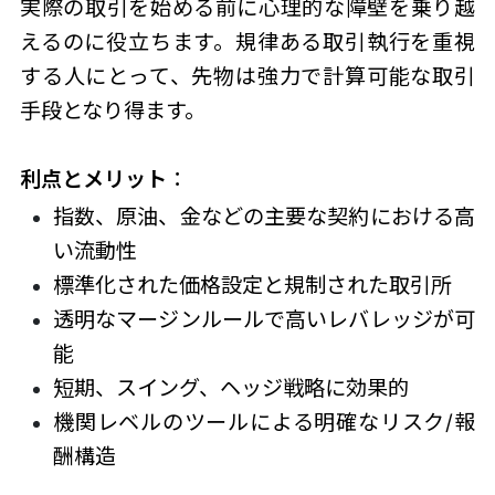
実際の取引を始める前に心理的な障壁を乗り越
えるのに役立ちます。規律ある取引執行を重視
する人にとって、先物は強力で計算可能な取引
手段となり得ます。
利点とメリット
：
指数、原油、金などの主要な契約における高
い流動性
標準化された価格設定と規制された取引所
透明なマージンルールで高いレバレッジが可
能
短期、スイング、ヘッジ戦略に効果的
機関レベルのツールによる明確なリスク/報
酬構造