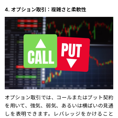
4. オプション取引：複雑さと柔軟性
オプション取引では、コールまたはプット契約
を用いて、強気、弱気、あるいは横ばいの見通
しを表明できます。レバレッジをかけること