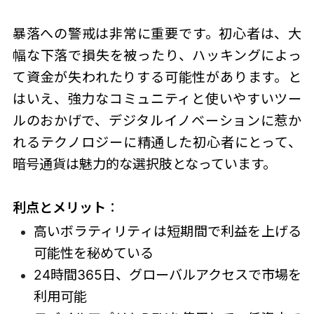
暴落への警戒は非常に重要です。初心者は、大
幅な下落で損失を被ったり、ハッキングによっ
て資金が失われたりする可能性があります。と
はいえ、強力なコミュニティと使いやすいツー
ルのおかげで、デジタルイノベーションに惹か
れるテクノロジーに精通した初心者にとって、
暗号通貨は魅力的な選択肢となっています。
利点とメリット
：
高いボラティリティは短期間で利益を上げる
可能性を秘めている
24時間365日、グローバルアクセスで市場を
利用可能