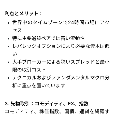
利点とメリット
：
世界中のタイムゾーンで24時間市場にアク
セス
特に主要通貨ペアでは高い流動性
レバレッジオプションにより必要な資本は低
い
大手ブローカーによる狭いスプレッドと最小
限の取引コスト
テクニカルおよびファンダメンタルマクロ分
析に重点を置いています
3. 先物取引：コモディティ、FX、指数
コモディティ、株価指数、国債、通貨を網羅す