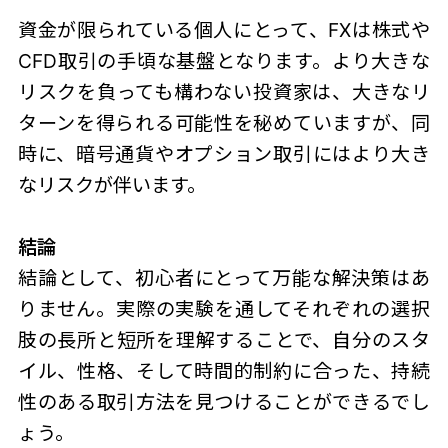
資金が限られている個人にとって、FXは株式や
CFD取引の手頃な基盤となります。より大きな
リスクを負っても構わない投資家は、大きなリ
ターンを得られる可能性を秘めていますが、同
時に、暗号通貨やオプション取引にはより大き
なリスクが伴います。
結論
結論として、初心者にとって万能な解決策はあ
りません。実際の実験を通してそれぞれの選択
肢の長所と短所を理解することで、自分のスタ
イル、性格、そして時間的制約に合った、持続
性のある取引方法を見つけることができるでし
ょう。