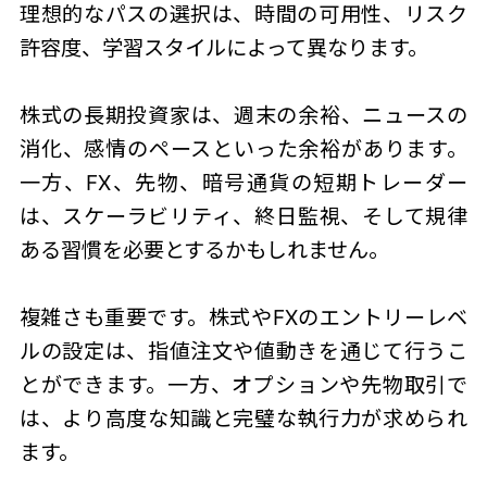
理想的なパスの選択は、時間の可用性、リスク
許容度、学習スタイルによって異なります。
株式の長期投資家は、週末の余裕、ニュースの
消化、感情のペースといった余裕があります。
一方、FX、先物、暗号通貨の短期トレーダー
は、スケーラビリティ、終日監視、そして規律
ある習慣を必要とするかもしれません。
複雑さも重要です。株式やFXのエントリーレベ
ルの設定は、指値注文や値動きを通じて行うこ
とができます。一方、オプションや先物取引で
は、より高度な知識と完璧な執行力が求められ
ます。