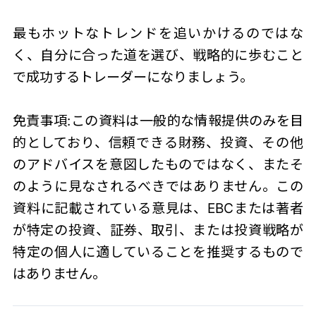
最もホットなトレンドを追いかけるのではな
く、自分に合った道を選び、戦略的に歩むこと
で成功するトレーダーになりましょう。
免責事項:この資料は一般的な情報提供のみを目
的としており、信頼できる財務、投資、その他
のアドバイスを意図したものではなく、またそ
のように見なされるべきではありません。この
資料に記載されている意見は、EBCまたは著者
が特定の投資、証券、取引、または投資戦略が
特定の個人に適していることを推奨するもので
はありません。