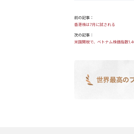
前の記事：
香港株は7月に試される
次の記事：
米国関税で、ベトナム株価指数1.4
世界最高の