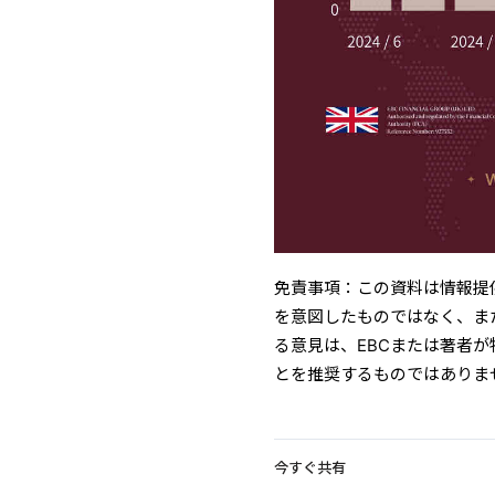
免責事項：この資料は情報提
を意図したものではなく、ま
る意見は、EBCまたは著者
とを推奨するものではありま
今すぐ共有