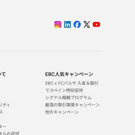
いて
EBC人気キャンペーン
EBC x FCバルサ 入金＆取引
でスペイン特別招待
シグナル報酬プログラム
リティ
最高の取引環境キャンペーン
ス
他のキャンペーン
ター
ネルの認証