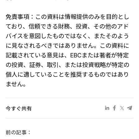
免責事項：この資料は情報提供のみを目的とし
ており、信頼できる財務、投資、その他のアド
バイスを意図したものではなく、またそのよう
に見なされるべきではありません。この資料に
記載されている意見は、EBCまたは著者が特定
の投資、証券、取引、または投資戦略が特定の
個人に適していることを推奨するものではあり
ません。
今すぐ共有
前の記事：