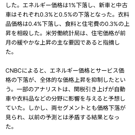
した。エネルギー価格は1%下落し、新車と中古
車はそれぞれ0.3%と0.5%の下落となった。衣料
品価格は0.4%下落し、食料と住宅費の0.3%の上
昇を相殺した。米労働統計局は、住宅価格が前
月の緩やかな上昇の主な要因であると指摘し
た。
CNBCによると、エネルギー価格とサービス価
格の下落が、全体的な価格上昇を抑制したとい
う。一部のアナリストは、関税引き上げが自動
車や衣料品などの分野に影響を与えると予想し
ていた。しかし、両セグメントとも価格下落が
見られ、以前の予測とは矛盾する結果となっ
た。