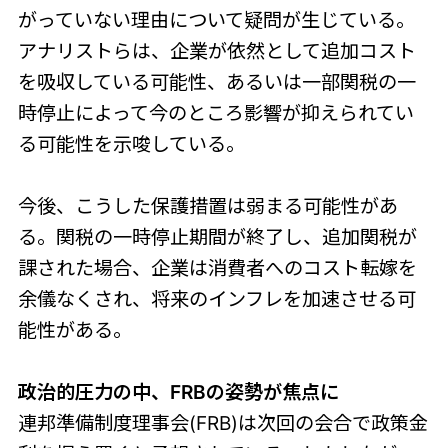
がっていない理由について疑問が生じている。
アナリストらは、企業が依然として追加コスト
を吸収している可能性、あるいは一部関税の一
時停止によって今のところ影響が抑えられてい
る可能性を示唆している。
今後、こうした保護措置は弱まる可能性があ
る。関税の一時停止期間が終了し、追加関税が
課された場合、企業は消費者へのコスト転嫁を
余儀なくされ、将来のインフレを加速させる可
能性がある。
政治的圧力の中、FRBの姿勢が焦点に
連邦準備制度理事会(FRB)は次回の会合で政策金