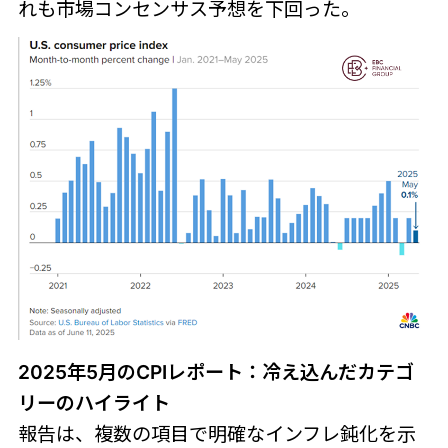
れも市場コンセンサス予想を下回った。
2025年5月のCPIレポート：冷え込んだカテゴ
リーのハイライト
報告は、複数の項目で明確なインフレ鈍化を示