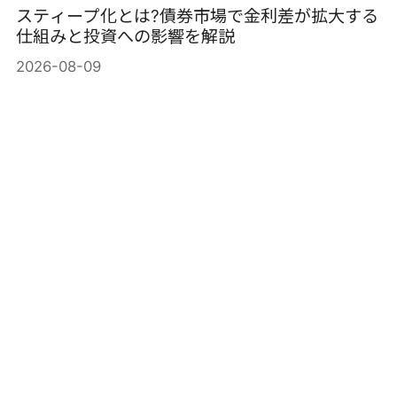
スティープ化とは?債券市場で金利差が拡大する
仕組みと投資への影響を解説
2026-08-09