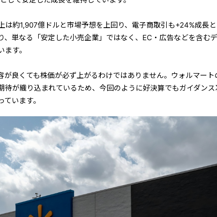
上は約1,907億ドルと市場予想を上回り、電子商取引も+24%成長
り、単なる「安定した小売企業」ではなく、EC・広告などを含む
います。
容が良くても株価が必ず上がるわけではありません。ウォルマート
期待が織り込まれているため、今回のように好決算でもガイダンス
っています。