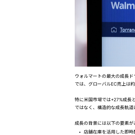
ウォルマートの最大の成長ドラ
では、グローバルEC売上は約
特に米国市場では+27%成長
ではなく、構造的な成長軌道
成長の背景には以下の要素が
店舗在庫を活用した即時