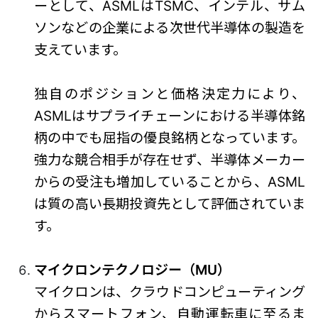
ーとして、ASMLはTSMC、インテル、サム
ソンなどの企業による次世代半導体の製造を
支えています。
独自のポジションと価格決定力により、
ASMLはサプライチェーンにおける半導体銘
柄の中でも屈指の優良銘柄となっています。
強力な競合相手が存在せず、半導体メーカー
からの受注も増加していることから、ASML
は質の高い長期投資先として評価されていま
す。
マイクロンテクノロジー（MU）
マイクロンは、クラウドコンピューティング
からスマートフォン、自動運転車に至るま