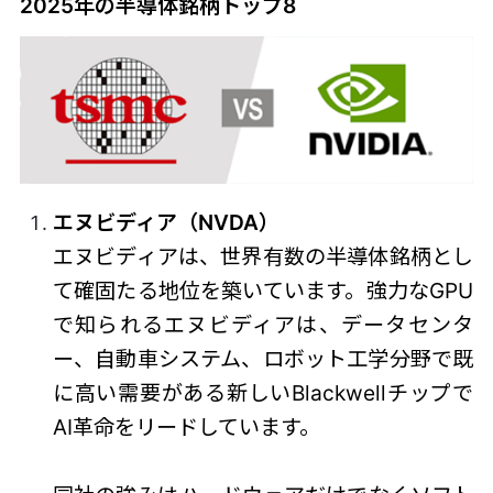
2025年の半導体銘柄トップ8
エヌビディア（NVDA）
エヌビディアは、世界有数の半導体銘柄とし
て確固たる地位を築いています。強力なGPU
で知られるエヌビディアは、データセンタ
ー、自動車システム、ロボット工学分野で既
に高い需要がある新しいBlackwellチップで
AI革命をリードしています。