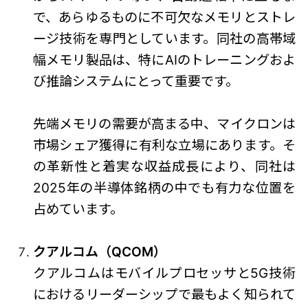
で、あらゆるものに不可欠なメモリとストレ
ージ技術を専門としています。同社の高帯域
幅メモリ製品は、特にAIのトレーニングおよ
び推論システムにとって重要です。
先端メモリの需要が高まる中、マイクロンは
市場シェア獲得に有利な立場にあります。そ
の革新性と着実な収益成長により、同社は
2025年の半導体銘柄の中でも有力な位置を
占めています。
クアルコム（QCOM）
クアルコムはモバイルプロセッサと5G技術
におけるリーダーシップで最もよく知られて