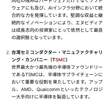
同社の強みはハードウェアだけでなくソフト
ウェアにも及び、AIインフラ分野において統
合的な力を発揮しています。堅調な収益と継
続的なイノベーションにより、エヌビディア
は成長志向の投資家にとって依然として最良
の選択肢となっています。
台湾セミコンダクター・マニュファクチャリ
ング・カンパニー（T
SMC
）
世界最大かつ最先端の半導体ファウンドリー
であるTSMCは、半導体サプライチェーンに
おいて重要な役割を果たしています。アップ
ル、AMD、Qualcommといったテクノロジ
ー大手向けに半導体を製造しています。