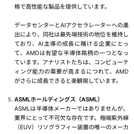
格で高性能な製品を提供しています。
データセンターとAIアクセラレーターへの進
出により、同社は最先端技術の地位を維持し
ており、AI主導の成長に賭ける企業にとっ
て、AMDは有望な半導体銘柄の一つとなっ
ています。アナリストたちは、コンピューテ
ィング能力の需要が高まるにつれて、AMD
がさらに成長できると楽観視しています。
ASMLホールディングス（ASML）
ASMLは半導体メーカーではありませんが、
業界にとって不可欠な存在です。極端紫外線
（EUV）リソグラフィー装置の唯一のメーカ