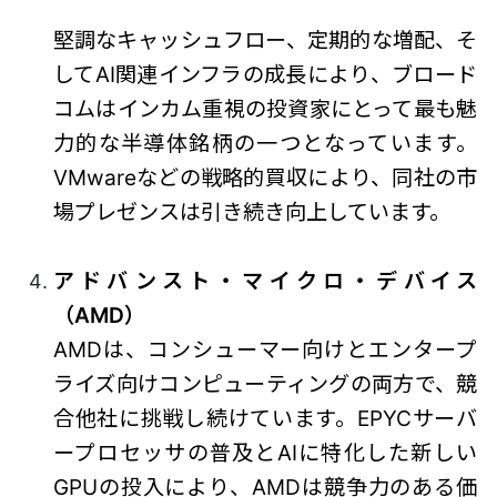
堅調なキャッシュフロー、定期的な増配、そ
してAI関連インフラの成長により、ブロード
コムはインカム重視の投資家にとって最も魅
力的な半導体銘柄の一つとなっています。
VMwareなどの戦略的買収により、同社の市
場プレゼンスは引き続き向上しています。
アドバンスト・マイクロ・デバイス
（AMD）
AMDは、コンシューマー向けとエンタープ
ライズ向けコンピューティングの両方で、競
合他社に挑戦し続けています。EPYCサーバ
ープロセッサの普及とAIに特化した新しい
GPUの投入により、AMDは競争力のある価