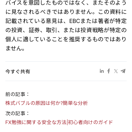
バイスを意図したものではなく、またそのよう
に見なされるべきではありません。この資料に
記載されている意見は、EBCまたは著者が特定
の投資、証券、取引、または投資戦略が特定の
個人に適していることを推奨するものではあり
ません。
今すぐ共有
前の記事：
株式バブルの原因は何か?簡単な分析
次の記事：
FX勉強に関する安全な方法|初心者向けのガイド