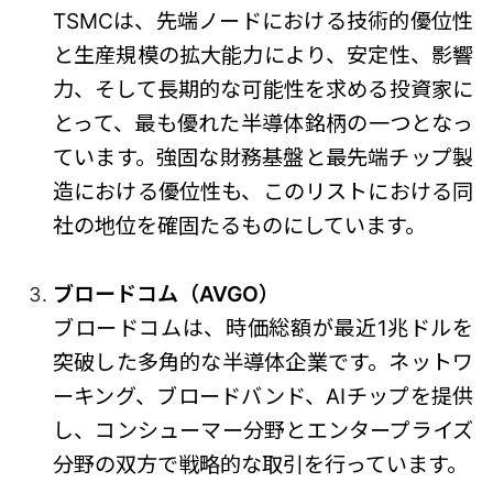
TSMCは、先端ノードにおける技術的優位性
と生産規模の拡大能力により、安定性、影響
力、そして長期的な可能性を求める投資家に
とって、最も優れた半導体銘柄の一つとなっ
ています。強固な財務基盤と最先端チップ製
造における優位性も、このリストにおける同
社の地位を確固たるものにしています。
ブロードコム（AVGO）
ブロードコムは、時価総額が最近1兆ドルを
突破した多角的な半導体企業です。ネットワ
ーキング、ブロードバンド、AIチップを提供
し、コンシューマー分野とエンタープライズ
分野の双方で戦略的な取引を行っています。