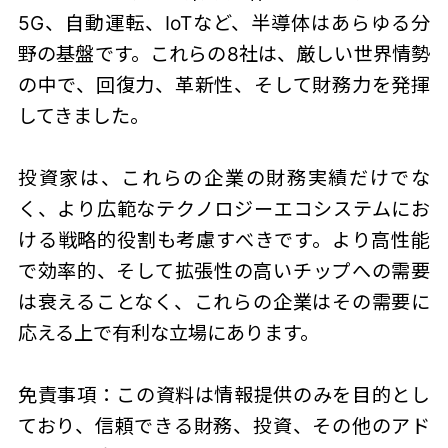
5G、自動運転、IoTなど、半導体はあらゆる分
野の基盤です。これらの8社は、厳しい世界情勢
の中で、回復力、革新性、そして財務力を発揮
してきました。
投資家は、これらの企業の財務実績だけでな
く、より広範なテクノロジーエコシステムにお
ける戦略的役割も考慮すべきです。より高性能
で効率的、そして拡張性の高いチップへの需要
は衰えることなく、これらの企業はその需要に
応える上で有利な立場にあります。
免責事項：この資料は情報提供のみを目的とし
ており、信頼できる財務、投資、その他のアド