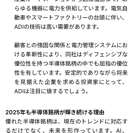
らゆる機器に電力を供給しています。電気自
動車やスマートファクトリーの台頭に伴い、
ADIの技術は高い需要があります。
顧客との強固な関係と電力管理システムにお
ける革新性により、同社はディフェンシブな
優位性を持つ半導体銘柄の中でも屈指の優位
性を有しています。安定的でありながら将来
を見据えた企業を求める投資家にとって、
ADIは注目に値するでしょう。
2025年も半導体銘柄が輝き続ける理由
優れた半導体銘柄は、現在のトレンドに対応す
るだけでなく、未来を形作っています。AI、