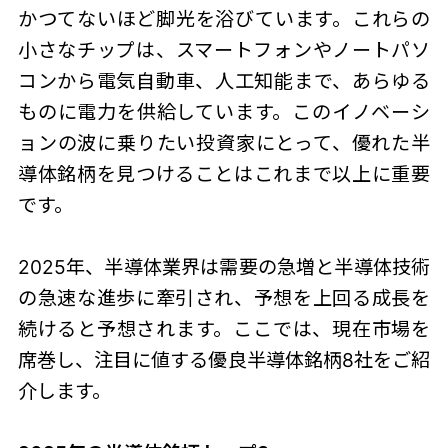
かつてないほど脚光を浴びています。これらの
小さなチップは、スマートフォンやノートパソ
コンから電気自動車、人工知能まで、あらゆる
ものに電力を供給しています。このイノベーシ
ョンの波に乗りたい投資家にとって、優れた半
導体銘柄を見つけることはこれまで以上に重要
です。
2025年、半導体業界は需要の急増と半導体技術
の急速な進歩に牽引され、予想を上回る成長を
続けると予想されます。ここでは、現在市場を
席巻し、注目に値する優良半導体銘柄8社をご紹
介します。