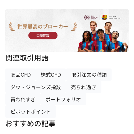
世界最高のブローカー
口座開設
関連取引用語
商品CFD
株式CFD
取引注文の種類
ダウ・ジョーンズ指数
売られ過ぎ
買われすぎ
ポートフォリオ
ピボットポイント
おすすめの記事