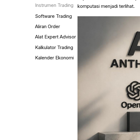
Instrumen Trading
komputasi menjadi terlihat.
Software Trading
Aliran Order
Alat Expert Advisor
Kalkulator Trading
Kalender Ekonomi