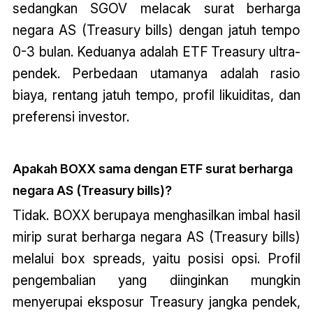
sedangkan SGOV melacak surat berharga
negara AS (Treasury bills) dengan jatuh tempo
0-3 bulan. Keduanya adalah ETF Treasury ultra-
pendek. Perbedaan utamanya adalah rasio
biaya, rentang jatuh tempo, profil likuiditas, dan
preferensi investor.
Apakah BOXX sama dengan ETF surat berharga
negara AS (Treasury bills)?
Tidak. BOXX berupaya menghasilkan imbal hasil
mirip surat berharga negara AS (Treasury bills)
melalui box spreads, yaitu posisi opsi. Profil
pengembalian yang diinginkan mungkin
menyerupai eksposur Treasury jangka pendek,