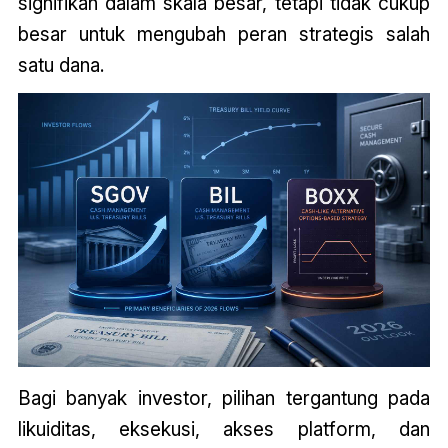
signifikan dalam skala besar, tetapi tidak cukup
besar untuk mengubah peran strategis salah
satu dana.
Bagi banyak investor, pilihan tergantung pada
likuiditas, eksekusi, akses platform, dan