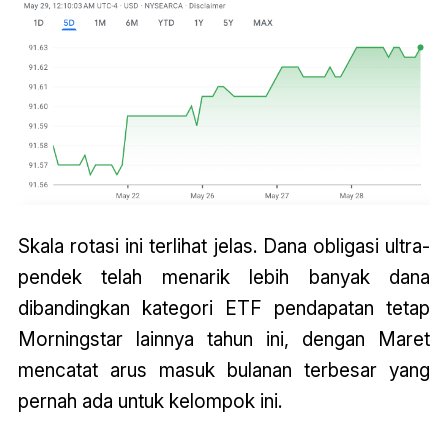
Skala rotasi ini terlihat jelas. Dana obligasi ultra-
pendek telah menarik lebih banyak dana
dibandingkan kategori ETF pendapatan tetap
Morningstar lainnya tahun ini, dengan Maret
mencatat arus masuk bulanan terbesar yang
pernah ada untuk kelompok ini.