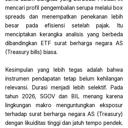
mencari profil pengembalian serupa melalui box
spreads dan menempatkan penekanan lebih
besar pada efisiensi setelah pajak. Itu
menciptakan kerangka analisis yang berbeda
dibandingkan ETF surat berharga negara AS
(Treasury bills) biasa.
Kesimpulan yang lebih tegas adalah bahwa
instrumen pendapatan tetap belum kehilangan
relevansi. Durasi menjadi lebih selektif. Pada
tahun 2026, SGOV dan BIL menang karena
lingkungan makro menguntungkan eksposur
terhadap surat berharga negara AS (Treasury)
dengan likuiditas tinggi dan jatuh tempo pendek.