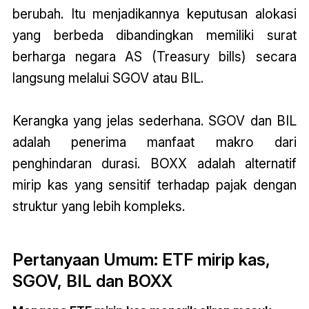
berubah. Itu menjadikannya keputusan alokasi
yang berbeda dibandingkan memiliki surat
berharga negara AS (Treasury bills) secara
langsung melalui SGOV atau BIL.
Kerangka yang jelas sederhana. SGOV dan BIL
adalah penerima manfaat makro dari
penghindaran durasi. BOXX adalah alternatif
mirip kas yang sensitif terhadap pajak dengan
struktur yang lebih kompleks.
Pertanyaan Umum: ETF mirip kas,
SGOV, BIL dan BOXX