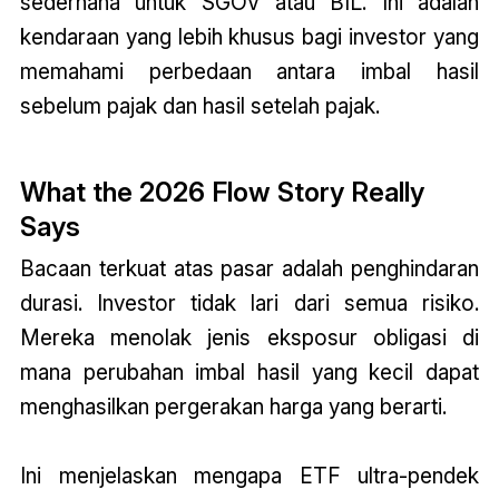
sederhana untuk SGOV atau BIL. Ini adalah
kendaraan yang lebih khusus bagi investor yang
memahami perbedaan antara imbal hasil
sebelum pajak dan hasil setelah pajak.
What the 2026 Flow Story Really
Says
Bacaan terkuat atas pasar adalah penghindaran
durasi. Investor tidak lari dari semua risiko.
Mereka menolak jenis eksposur obligasi di
mana perubahan imbal hasil yang kecil dapat
menghasilkan pergerakan harga yang berarti.
Ini menjelaskan mengapa ETF ultra-pendek