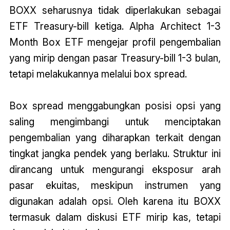
BOXX seharusnya tidak diperlakukan sebagai
ETF Treasury-bill ketiga. Alpha Architect 1-3
Month Box ETF mengejar profil pengembalian
yang mirip dengan pasar Treasury-bill 1-3 bulan,
tetapi melakukannya melalui box spread.
Box spread menggabungkan posisi opsi yang
saling mengimbangi untuk menciptakan
pengembalian yang diharapkan terkait dengan
tingkat jangka pendek yang berlaku. Struktur ini
dirancang untuk mengurangi eksposur arah
pasar ekuitas, meskipun instrumen yang
digunakan adalah opsi. Oleh karena itu BOXX
termasuk dalam diskusi ETF mirip kas, tetapi