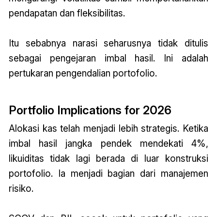
pendapatan dan fleksibilitas.
Itu sebabnya narasi seharusnya tidak ditulis
sebagai pengejaran imbal hasil. Ini adalah
pertukaran pengendalian portofolio.
Portfolio Implications for 2026
Alokasi kas telah menjadi lebih strategis. Ketika
imbal hasil jangka pendek mendekati 4%,
likuiditas tidak lagi berada di luar konstruksi
portofolio. Ia menjadi bagian dari manajemen
risiko.