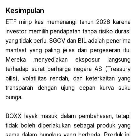
Kesimpulan
ETF mirip kas memenangi tahun 2026 karena
investor memilih pendapatan tanpa risiko durasi
yang tidak perlu. SGOV dan BIL adalah penerima
manfaat yang paling jelas dari pergeseran itu.
Mereka menyediakan eksposur langsung
terhadap surat berharga negara AS (Treasury
bills), volatilitas rendah, dan keterkaitan yang
transparan dengan ujung depan kurva suku
bunga.
BOXX layak masuk dalam pembahasan, tetapi
tidak boleh diperlakukan sebagai produk yang
sama dalam bungkus yang berbeda. Produk ini