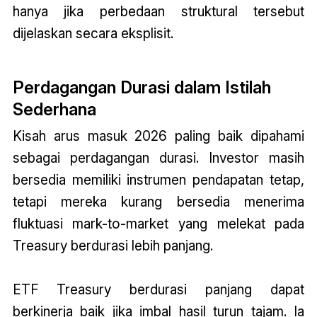
hanya jika perbedaan struktural tersebut
dijelaskan secara eksplisit.
Perdagangan Durasi dalam Istilah
Sederhana
Kisah arus masuk 2026 paling baik dipahami
sebagai perdagangan durasi. Investor masih
bersedia memiliki instrumen pendapatan tetap,
tetapi mereka kurang bersedia menerima
fluktuasi mark-to-market yang melekat pada
Treasury berdurasi lebih panjang.
ETF Treasury berdurasi panjang dapat
berkinerja baik jika imbal hasil turun tajam. Ia