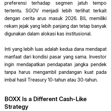
preferensi terhadap segmen jatuh tempo
tertentu. SGOV menjadi lebih terlihat terkait
dengan cerita arus masuk 2026. BIL memiliki
rekam jejak yang lebih panjang dan tetap banyak
digunakan dalam alokasi kas institusional.
Inti yang lebih luas adalah kedua dana mendapat
manfaat dari kondisi pasar yang sama. Investor
ingin mendapatkan pendapatan jangka pendek
tanpa harus mengambil pandangan kuat pada
imbal hasil Treasury 10-tahun atau 30-tahun.
BOXX Is a Different Cash-Like
Strategy