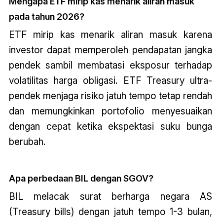
Mengapa ETF mirip kas menarik aliran masuk
pada tahun 2026?
ETF mirip kas menarik aliran masuk karena
investor dapat memperoleh pendapatan jangka
pendek sambil membatasi eksposur terhadap
volatilitas harga obligasi. ETF Treasury ultra-
pendek menjaga risiko jatuh tempo tetap rendah
dan memungkinkan portofolio menyesuaikan
dengan cepat ketika ekspektasi suku bunga
berubah.
Apa perbedaan BIL dengan SGOV?
BIL melacak surat berharga negara AS
(Treasury bills) dengan jatuh tempo 1-3 bulan,