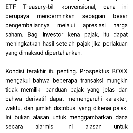
ETF Treasury-bill konvensional, dana ini
berupaya mencerminkan sebagian besar
pengembaliannya melalui apresiasi harga
saham. Bagi investor kena pajak, itu dapat
meningkatkan hasil setelah pajak jika perlakuan
yang dimaksud dipertahankan.
Kondisi terakhir itu penting. Prospektus BOXX
mengakui bahwa beberapa transaksi mungkin
tidak memiliki panduan pajak yang jelas dan
bahwa derivatif dapat memengaruhi karakter,
waktu, dan jumlah distribusi yang dikenai pajak.
Ini bukan alasan untuk menggambarkan dana
secara alarmis. Ini alasan untuk