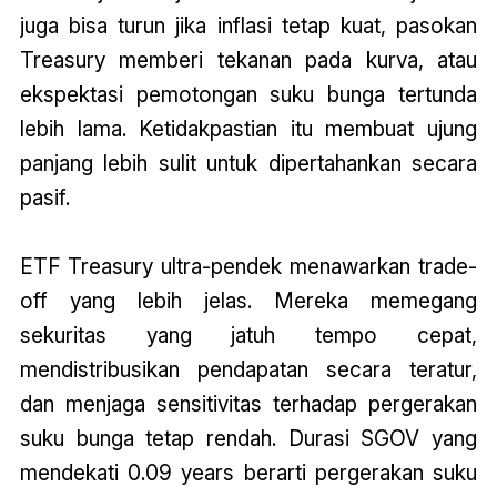
juga bisa turun jika inflasi tetap kuat, pasokan
Treasury memberi tekanan pada kurva, atau
ekspektasi pemotongan suku bunga tertunda
lebih lama. Ketidakpastian itu membuat ujung
panjang lebih sulit untuk dipertahankan secara
pasif.
ETF Treasury ultra-pendek menawarkan trade-
off yang lebih jelas. Mereka memegang
sekuritas yang jatuh tempo cepat,
mendistribusikan pendapatan secara teratur,
dan menjaga sensitivitas terhadap pergerakan
suku bunga tetap rendah. Durasi SGOV yang
mendekati 0.09 years berarti pergerakan suku