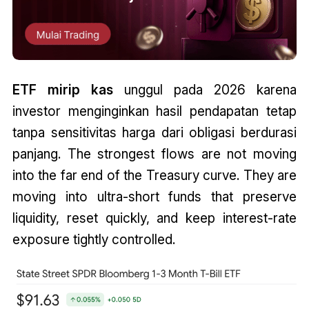
ETF mirip kas
unggul pada 2026 karena
investor menginginkan hasil pendapatan tetap
tanpa sensitivitas harga dari obligasi berdurasi
panjang. The strongest flows are not moving
into the far end of the Treasury curve. They are
moving into ultra-short funds that preserve
liquidity, reset quickly, and keep interest-rate
exposure tightly controlled.