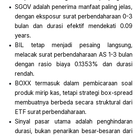
SGOV adalah penerima manfaat paling jelas,
dengan eksposur surat perbendaharaan 0-3
bulan dan durasi efektif mendekati 0.09
years.
BIL tetap menjadi pesaing langsung,
melacak surat perbendaharaan AS 1-3 bulan
dengan rasio biaya 0.1353% dan durasi
rendah.
BOXX termasuk dalam pembicaraan soal
produk mirip kas, tetapi strategi box-spread
membuatnya berbeda secara struktural dari
ETF surat perbendaharaan.
Sinyal pasar utama adalah penghindaran
durasi, bukan penarikan besar-besaran dari