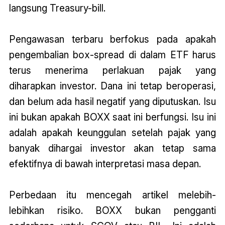
langsung Treasury-bill.
Pengawasan terbaru berfokus pada apakah
pengembalian box-spread di dalam ETF harus
terus menerima perlakuan pajak yang
diharapkan investor. Dana ini tetap beroperasi,
dan belum ada hasil negatif yang diputuskan. Isu
ini bukan apakah BOXX saat ini berfungsi. Isu ini
adalah apakah keunggulan setelah pajak yang
banyak dihargai investor akan tetap sama
efektifnya di bawah interpretasi masa depan.
Perbedaan itu mencegah artikel melebih-
lebihkan risiko. BOXX bukan pengganti