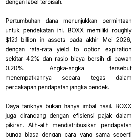
dengan label terpisah.
Pertumbuhan dana menunjukkan permintaan
untuk pendekatan ini. BOXX memiliki roughly
$12.1 billion in assets pada akhir Mei 2026,
dengan rata-rata yield to option expiration
sekitar 4.2% dan rasio biaya bersih di bawah
0.20%. Angka-angka tersebut
menempatkannya secara tegas dalam
percakapan pendapatan jangka pendek.
Daya tariknya bukan hanya imbal hasil. BOXX
juga dirancang dengan efisiensi pajak dalam
pikiran. Alih-alih mendistribusikan pendapatan
bunga biasa dengan cara yang sama seperti