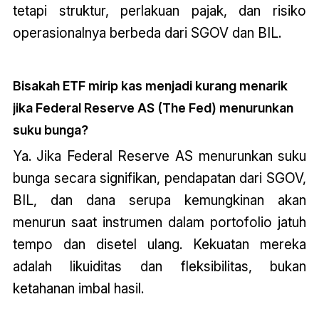
tetapi struktur, perlakuan pajak, dan risiko
operasionalnya berbeda dari SGOV dan BIL.
Bisakah ETF mirip kas menjadi kurang menarik
jika Federal Reserve AS (The Fed) menurunkan
suku bunga?
Ya. Jika Federal Reserve AS menurunkan suku
bunga secara signifikan, pendapatan dari SGOV,
BIL, dan dana serupa kemungkinan akan
menurun saat instrumen dalam portofolio jatuh
tempo dan disetel ulang. Kekuatan mereka
adalah likuiditas dan fleksibilitas, bukan
ketahanan imbal hasil.