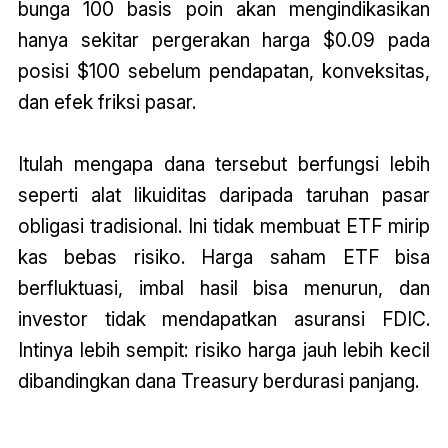
bunga 100 basis poin akan mengindikasikan
hanya sekitar pergerakan harga $0.09 pada
posisi $100 sebelum pendapatan, konveksitas,
dan efek friksi pasar.
Itulah mengapa dana tersebut berfungsi lebih
seperti alat likuiditas daripada taruhan pasar
obligasi tradisional. Ini tidak membuat ETF mirip
kas bebas risiko. Harga saham ETF bisa
berfluktuasi, imbal hasil bisa menurun, dan
investor tidak mendapatkan asuransi FDIC.
Intinya lebih sempit: risiko harga jauh lebih kecil
dibandingkan dana Treasury berdurasi panjang.