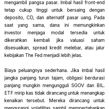
mengambil pangsa pasar. Imbal hasil front-end
tetap cukup tinggi untuk bersaing dengan
deposito, CD, dan alternatif pasar uang. Pada
saat yang sama, dana ini memungkinkan
investor menjaga modal tersedia untuk
dikerahkan kembali jika valuasi saham
disesuaikan, spread kredit melebar, atau jalur
kebijakan The Fed menjadi lebih jelas.
Biaya peluangnya sederhana. Jika imbal hasil
jangka panjang turun tajam, obligasi berdurasi
panjang mungkin mengungguli SGOV dan BIL.
ETF mirip kas tidak dirancang untuk menangkap
kenaikan tersebut. Mereka dirancang untuk
mengurangi volatilitas sambil mempertahankan