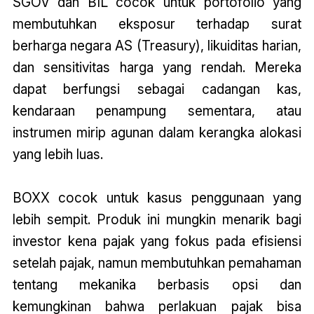
SGOV dan BIL cocok untuk portofolio yang
membutuhkan eksposur terhadap surat
berharga negara AS (Treasury), likuiditas harian,
dan sensitivitas harga yang rendah. Mereka
dapat berfungsi sebagai cadangan kas,
kendaraan penampung sementara, atau
instrumen mirip agunan dalam kerangka alokasi
yang lebih luas.
BOXX cocok untuk kasus penggunaan yang
lebih sempit. Produk ini mungkin menarik bagi
investor kena pajak yang fokus pada efisiensi
setelah pajak, namun membutuhkan pemahaman
tentang mekanika berbasis opsi dan
kemungkinan bahwa perlakuan pajak bisa