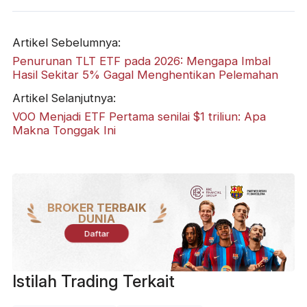
Artikel Sebelumnya:
Penurunan TLT ETF pada 2026: Mengapa Imbal
Hasil Sekitar 5% Gagal Menghentikan Pelemahan
Artikel Selanjutnya:
VOO Menjadi ETF Pertama senilai $1 triliun: Apa
Makna Tonggak Ini
BROKER TERBAIK
DUNIA
Daftar
Istilah Trading Terkait