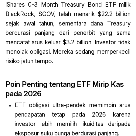
iShares 0-3 Month Treasury Bond ETF milik
BlackRock, SGOV, telah menarik $22.2 billion
sejak awal tahun, sementara dana Treasury
berdurasi panjang dari penerbit yang sama
mencatat arus keluar $3.2 billion. Investor tidak
menolak obligasi. Mereka sedang memperkecil
risiko jatuh tempo.
Poin Penting tentang ETF Mirip Kas
pada 2026
ETF obligasi ultra-pendek memimpin arus
pendapatan tetap pada 2026 karena
investor lebih memilih likuiditas daripada
eksposur suku bunga berdurasi panjang.