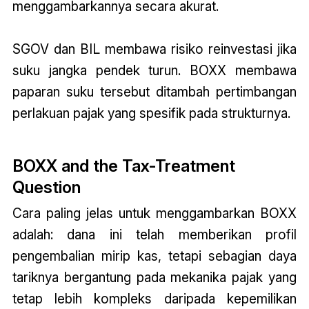
menggambarkannya secara akurat.
SGOV dan BIL membawa risiko reinvestasi jika
suku jangka pendek turun. BOXX membawa
paparan suku tersebut ditambah pertimbangan
perlakuan pajak yang spesifik pada strukturnya.
BOXX and the Tax-Treatment
Question
Cara paling jelas untuk menggambarkan BOXX
adalah: dana ini telah memberikan profil
pengembalian mirip kas, tetapi sebagian daya
tariknya bergantung pada mekanika pajak yang
tetap lebih kompleks daripada kepemilikan