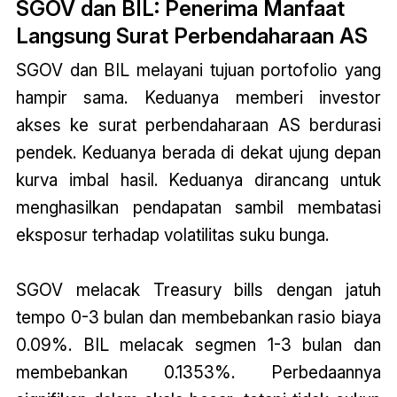
SGOV dan BIL: Penerima Manfaat
Langsung Surat Perbendaharaan AS
SGOV dan BIL melayani tujuan portofolio yang
hampir sama. Keduanya memberi investor
akses ke surat perbendaharaan AS berdurasi
pendek. Keduanya berada di dekat ujung depan
kurva imbal hasil. Keduanya dirancang untuk
menghasilkan pendapatan sambil membatasi
eksposur terhadap volatilitas suku bunga.
SGOV melacak Treasury bills dengan jatuh
tempo 0-3 bulan dan membebankan rasio biaya
0.09%. BIL melacak segmen 1-3 bulan dan
membebankan 0.1353%. Perbedaannya