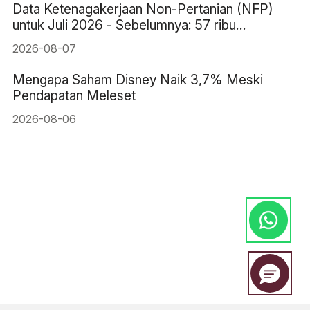
Data Ketenagakerjaan Non-Pertanian (NFP)
untuk Juli 2026 - Sebelumnya: 57 ribu
Perkiraan: 83 ribu
2026-08-07
Mengapa Saham Disney Naik 3,7% Meski
Pendapatan Meleset
2026-08-06