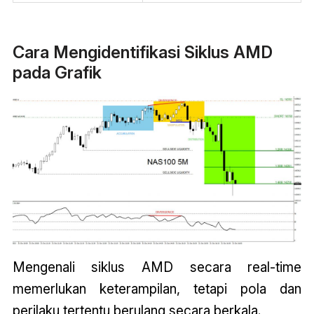
Cara Mengidentifikasi Siklus AMD
pada Grafik
Mengenali siklus AMD secara real-time
memerlukan keterampilan, tetapi pola dan
perilaku tertentu berulang secara berkala.