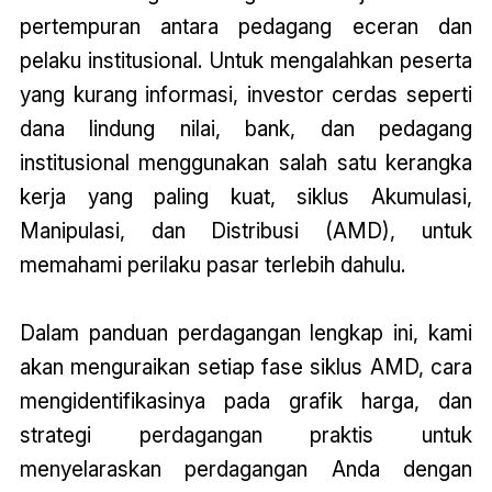
pertempuran antara pedagang eceran dan
pelaku institusional. Untuk mengalahkan peserta
yang kurang informasi, investor cerdas seperti
dana lindung nilai, bank, dan pedagang
institusional menggunakan salah satu kerangka
kerja yang paling kuat, siklus Akumulasi,
Manipulasi, dan Distribusi (AMD), untuk
memahami perilaku pasar terlebih dahulu.
Dalam panduan perdagangan lengkap ini, kami
akan menguraikan setiap fase siklus AMD, cara
mengidentifikasinya pada grafik harga, dan
strategi perdagangan praktis untuk
menyelaraskan perdagangan Anda dengan