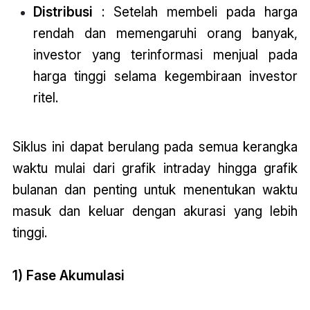
Distribusi
: Setelah membeli pada harga
rendah dan memengaruhi orang banyak,
investor yang terinformasi menjual pada
harga tinggi selama kegembiraan investor
ritel.
Siklus ini dapat berulang pada semua kerangka
waktu mulai dari grafik intraday hingga grafik
bulanan dan penting untuk menentukan waktu
masuk dan keluar dengan akurasi yang lebih
tinggi.
1) Fase Akumulasi