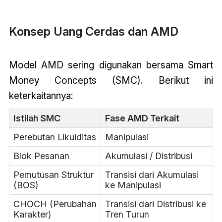
Konsep Uang Cerdas dan AMD
Model AMD sering digunakan bersama Smart
Money Concepts (SMC). Berikut ini
keterkaitannya:
Istilah SMC
Fase AMD Terkait
Perebutan Likuiditas
Manipulasi
Blok Pesanan
Akumulasi / Distribusi
Pemutusan Struktur
Transisi dari Akumulasi
(BOS)
ke Manipulasi
CHOCH (Perubahan
Transisi dari Distribusi ke
Karakter)
Tren Turun