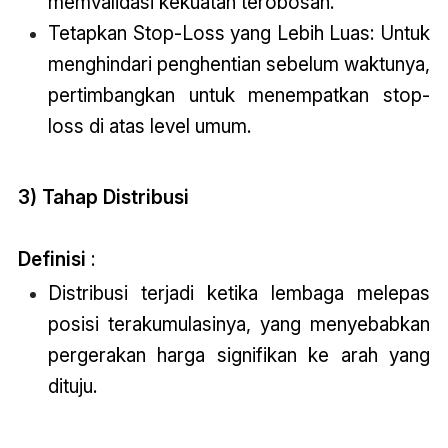
memvalidasi kekuatan terobosan.
Tetapkan Stop-Loss yang Lebih Luas: Untuk
menghindari penghentian sebelum waktunya,
pertimbangkan untuk menempatkan stop-
loss di atas level umum.
3) Tahap Distribusi
Definisi
:
Distribusi terjadi ketika lembaga melepas
posisi terakumulasinya, yang menyebabkan
pergerakan harga signifikan ke arah yang
dituju.