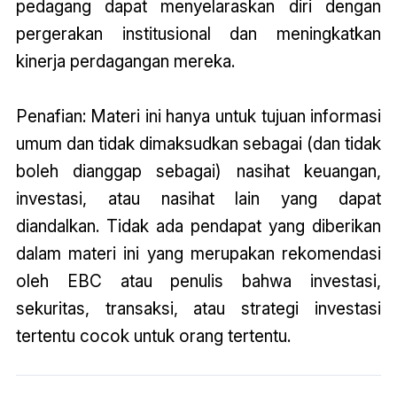
pedagang dapat menyelaraskan diri dengan
pergerakan institusional dan meningkatkan
kinerja perdagangan mereka.
Penafian: Materi ini hanya untuk tujuan informasi
umum dan tidak dimaksudkan sebagai (dan tidak
boleh dianggap sebagai) nasihat keuangan,
investasi, atau nasihat lain yang dapat
diandalkan. Tidak ada pendapat yang diberikan
dalam materi ini yang merupakan rekomendasi
oleh EBC atau penulis bahwa investasi,
sekuritas, transaksi, atau strategi investasi
tertentu cocok untuk orang tertentu.