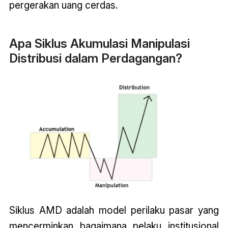
pergerakan uang cerdas.
Apa Siklus Akumulasi Manipulasi
Distribusi dalam Perdagangan?
Siklus AMD adalah model perilaku pasar yang
mencerminkan bagaimana pelaku institusional