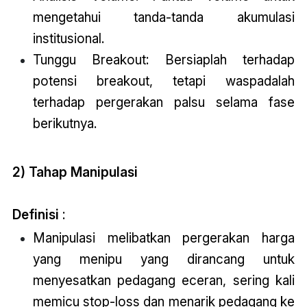
mengetahui tanda-tanda akumulasi
institusional.
Tunggu Breakout: Bersiaplah terhadap
potensi breakout, tetapi waspadalah
terhadap pergerakan palsu selama fase
berikutnya.
2) Tahap Manipulasi
Definisi
:
Manipulasi melibatkan pergerakan harga
yang menipu yang dirancang untuk
menyesatkan pedagang eceran, sering kali
memicu stop-loss dan menarik pedagang ke