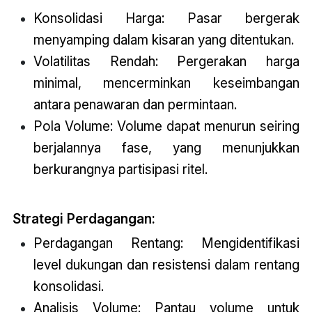
Konsolidasi Harga: Pasar bergerak
menyamping dalam kisaran yang ditentukan.
Volatilitas Rendah: Pergerakan harga
minimal, mencerminkan keseimbangan
antara penawaran dan permintaan.
Pola Volume: Volume dapat menurun seiring
berjalannya fase, yang menunjukkan
berkurangnya partisipasi ritel.
Strategi Perdagangan:
Perdagangan Rentang: Mengidentifikasi
level dukungan dan resistensi dalam rentang
konsolidasi.
Analisis Volume: Pantau volume untuk