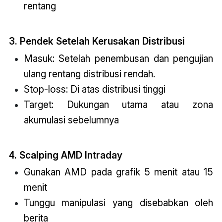
rentang
3. Pendek Setelah Kerusakan Distribusi
Masuk: Setelah penembusan dan pengujian
ulang rentang distribusi rendah.
Stop-loss: Di atas distribusi tinggi
Target: Dukungan utama atau zona
akumulasi sebelumnya
4. Scalping AMD Intraday
Gunakan AMD pada grafik 5 menit atau 15
menit
Tunggu manipulasi yang disebabkan oleh
berita