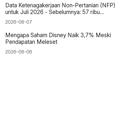
Data Ketenagakerjaan Non-Pertanian (NFP)
untuk Juli 2026 - Sebelumnya: 57 ribu
Perkiraan: 83 ribu
2026-08-07
Mengapa Saham Disney Naik 3,7% Meski
Pendapatan Meleset
2026-08-06