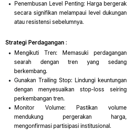
Penembusan Level Penting: Harga bergerak
secara signifikan melampaui level dukungan
atau resistensi sebelumnya.
Strategi Perdagangan
:
Mengikuti Tren: Memasuki perdagangan
searah dengan tren yang sedang
berkembang.
Gunakan Trailing Stop: Lindungi keuntungan
dengan menyesuaikan stop-loss seiring
perkembangan tren.
Monitor Volume: Pastikan volume
mendukung pergerakan harga,
mengonfirmasi partisipasi institusional.