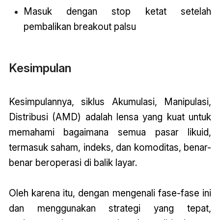
Masuk dengan stop ketat setelah
pembalikan breakout palsu
Kesimpulan
Kesimpulannya, siklus Akumulasi, Manipulasi,
Distribusi (AMD) adalah lensa yang kuat untuk
memahami bagaimana semua pasar likuid,
termasuk saham, indeks, dan komoditas, benar-
benar beroperasi di balik layar.
Oleh karena itu, dengan mengenali fase-fase ini
dan menggunakan strategi yang tepat,