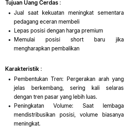
Tujuan Uang Cerdas
:
Jual saat kekuatan meningkat sementara
pedagang eceran membeli
Lepas posisi dengan harga premium
Memulai posisi short baru jika
mengharapkan pembalikan
Karakteristik
:
Pembentukan Tren: Pergerakan arah yang
jelas berkembang, sering kali selaras
dengan tren pasar yang lebih luas.
Peningkatan Volume: Saat lembaga
mendistribusikan posisi, volume biasanya
meningkat.