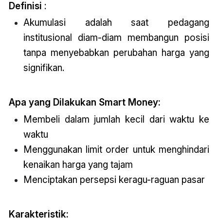
Definisi
:
Akumulasi adalah saat pedagang
institusional diam-diam membangun posisi
tanpa menyebabkan perubahan harga yang
signifikan.
Apa yang Dilakukan Smart Money:
Membeli dalam jumlah kecil dari waktu ke
waktu
Menggunakan limit order untuk menghindari
kenaikan harga yang tajam
Menciptakan persepsi keragu-raguan pasar
Karakteristik: