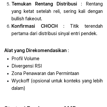
Temukan Rentang Distribusi
: Rentang
yang ketat setelah reli, sering kali dengan
bullish fakeout.
Konfirmasi CHOCH
: Titik terendah
pertama dari distribusi sinyal entri pendek.
Alat yang Direkomendasikan
:
Profil Volume
Divergensi RSI
Zona Penawaran dan Permintaan
Wyckoff (opsional untuk konteks yang lebih
dalam)