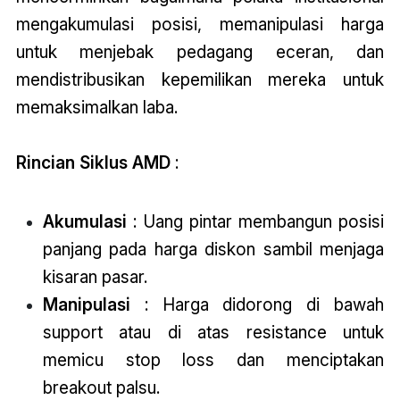
mengakumulasi posisi, memanipulasi harga
untuk menjebak pedagang eceran, dan
mendistribusikan kepemilikan mereka untuk
memaksimalkan laba.
Rincian Siklus AMD
:
Akumulasi
: Uang pintar membangun posisi
panjang pada harga diskon sambil menjaga
kisaran pasar.
Manipulasi
: Harga didorong di bawah
support atau di atas resistance untuk
memicu stop loss dan menciptakan
breakout palsu.