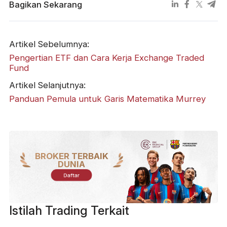
Bagikan Sekarang
Artikel Sebelumnya:
Pengertian ETF dan Cara Kerja Exchange Traded
Fund
Artikel Selanjutnya:
Panduan Pemula untuk Garis Matematika Murrey
BROKER TERBAIK
DUNIA
Daftar
Istilah Trading Terkait