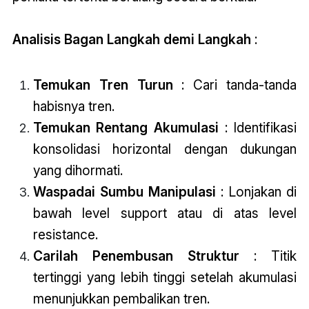
Analisis Bagan Langkah demi Langkah
:
Temukan Tren Turun
: Cari tanda-tanda
habisnya tren.
Temukan Rentang Akumulasi
: Identifikasi
konsolidasi horizontal dengan dukungan
yang dihormati.
Waspadai Sumbu Manipulasi
: Lonjakan di
bawah level support atau di atas level
resistance.
Carilah Penembusan Struktur
: Titik
tertinggi yang lebih tinggi setelah akumulasi
menunjukkan pembalikan tren.