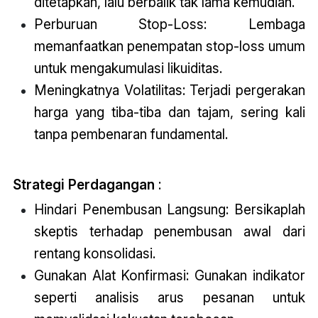
ditetapkan, lalu berbalik tak lama kemudian.
Perburuan Stop-Loss: Lembaga
memanfaatkan penempatan stop-loss umum
untuk mengakumulasi likuiditas.
Meningkatnya Volatilitas: Terjadi pergerakan
harga yang tiba-tiba dan tajam, sering kali
tanpa pembenaran fundamental.
Strategi Perdagangan
:
Hindari Penembusan Langsung: Bersikaplah
skeptis terhadap penembusan awal dari
rentang konsolidasi.
Gunakan Alat Konfirmasi: Gunakan indikator
seperti analisis arus pesanan untuk