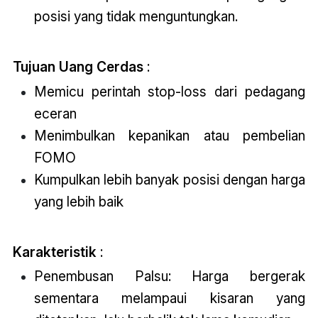
posisi yang tidak menguntungkan.
Tujuan Uang Cerdas
:
Memicu perintah stop-loss dari pedagang
eceran
Menimbulkan kepanikan atau pembelian
FOMO
Kumpulkan lebih banyak posisi dengan harga
yang lebih baik
Karakteristik
:
Penembusan Palsu: Harga bergerak
sementara melampaui kisaran yang