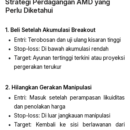
Strategi Perdagangan AMD yang
Perlu Diketahui
1. Beli Setelah Akumulasi Breakout
Entri: Terobosan dan uji ulang kisaran tinggi
Stop-loss: Di bawah akumulasi rendah
Target: Ayunan tertinggi terkini atau proyeksi
pergerakan terukur
2. Hilangkan Gerakan Manipulasi
Entri: Masuk setelah perampasan likuiditas
dan penolakan harga
Stop-loss: Di luar jangkauan manipulasi
Target: Kembali ke sisi berlawanan dari