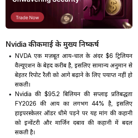
Nvidia की कमाई के मुख्य निष्कर्ष
NVDA एक मज़बूत आय-चाल के अंदर $6 ट्रिलियन
वैल्यूएशन के बेहद करीब है, इसलिए सामान्य अनुमान से
बेहतर रिपोर्ट रैली को आगे बढ़ाने के लिए पर्याप्त नहीं हो
सकती।
Nvidia की $95.2 बिलियन की सप्लाई प्रतिबद्धता
FY2026 की आय का लगभग 44% है, इसलिए
हाइपरस्केलर ऑर्डर धीमे पड़ने पर यह मांग की कहानी
को इन्वेंटरी और मार्जिन दबाव की कहानी में बदल
सकती है।