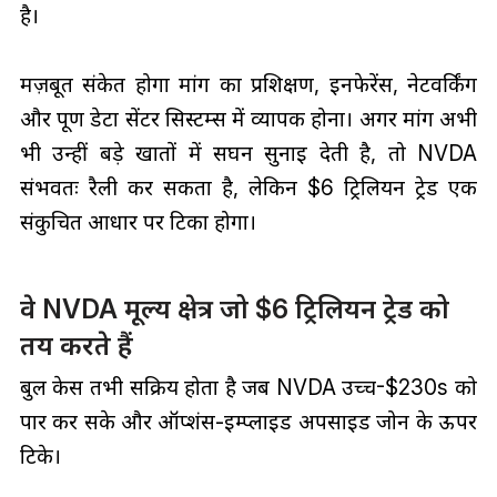
है।
मज़बूत संकेत होगा मांग का प्रशिक्षण, इनफेरेंस, नेटवर्किंग
और पूर्ण डेटा सेंटर सिस्टम्स में व्यापक होना। अगर मांग अभी
भी उन्हीं बड़े खातों में सघन सुनाई देती है, तो NVDA
संभवतः रैली कर सकता है, लेकिन $6 ट्रिलियन ट्रेड एक
संकुचित आधार पर टिका होगा।
वे NVDA मूल्य क्षेत्र जो $6 ट्रिलियन ट्रेड को
तय करते हैं
बुल केस तभी सक्रिय होता है जब NVDA उच्च-$230s को
पार कर सके और ऑप्शंस-इम्प्लाइड अपसाइड जोन के ऊपर
टिके।