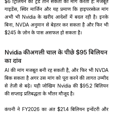
$6 ट्रिलियन का ट्रेड तीन संकेतों की मांग करता है: मजबूत
गाइडेंस, स्थिर मार्जिन और यह प्रमाण कि हाइपरस्केल मांग
अभी भी Nvidia के खरीद आदेशों में बदल रही है। इनके
बिना, NVDA अनुमान से बेहतर कर सकता है और फिर भी
$245 के ज़ोन के पास असफल हो सकता है।
Nvidia की अगली चाल के पीछे $95 बिलियन
का दांव
AI की मांग मजबूत बनी रह सकती है, और फिर भी NVDA
बिक सकता है अगर उस मांग को पूरा करने की लागत उम्मीद
से तेज़ी से बढ़े। यही जोखिम Nvidia की $95.2 बिलियन
की सप्लाई प्रतिबद्धता के भीतर मौजूद है।
कंपनी ने FY2026 का अंत $21.4 बिलियन इन्वेंटरी और