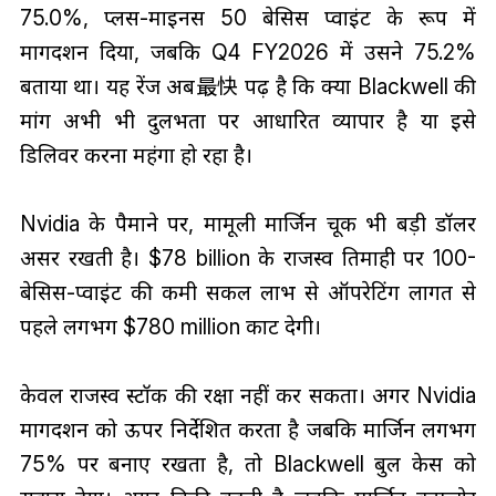
75.0%, प्लस-माइनस 50 बेसिस प्वाइंट के रूप में
मार्गदर्शन दिया, जबकि Q4 FY2026 में उसने 75.2%
बताया था। यह रेंज अब最快 पढ़ है कि क्या Blackwell की
मांग अभी भी दुर्लभता पर आधारित व्यापार है या इसे
डिलिवर करना महंगा हो रहा है।
Nvidia के पैमाने पर, मामूली मार्जिन चूक भी बड़ी डॉलर
असर रखती है। $78 billion के राजस्व तिमाही पर 100-
बेसिस-प्वाइंट की कमी सकल लाभ से ऑपरेटिंग लागत से
पहले लगभग $780 million काट देगी।
केवल राजस्व स्टॉक की रक्षा नहीं कर सकता। अगर Nvidia
मार्गदर्शन को ऊपर निर्देशित करता है जबकि मार्जिन लगभग
75% पर बनाए रखता है, तो Blackwell बुल केस को