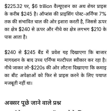
$225.32 पर, $6 trillion वैल्यूएशन का अर्थ शेयर प्राइस
के करीब $245 है। ऑप्शंस की प्राइसिंग पोस्ट-अर्निंग्स 7%
तक की संभावित चाल की ओर इशारा करती है, जिससे ऊपर
का क्षेत्र $240 से ऊपर और नीचे का क्षेत्र लगभग $210 के
पास आता है।
$240 से $245 बैंड में प्रवेश यह दिखाएगा कि बाजार
मार्गदर्शन के बाद उच्च एर्निंग्स मल्टीपल स्वीकार कर रहा है।
नीचे जाकर लो-$220s की ओर लौटना दिखाएगा कि कमाई
का बीट अपेक्षाओं को फिर से प्राइस करने के लिए पर्याप्त
मजबूती नहीं था।
अक्सर पूछे जाने वाले प्रश्न