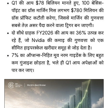
Q1 की आय $78 बिलियन मानते हुए, 100 बेसिस-
पॉइंट का ग्रॉस मार्जिन मिस लगभग $780 मिलियन की
ग्रॉस प्रॉफिट कटौती करेगा, जिससे मार्जिन की गुणवत्ता
सबसे तेज़ असर पैदा करने वाला ट्रिगर बन जाएगी।
दो सीधे ग्राहक FY2026 की आय का 36% उत्पन्न कर
रहे हैं, जो Nvidia की कमाई की गुणवत्ता को एक
सीमित हाइपरस्केल खरीदार समूह से जोड़ देता है।
7% का ऑप्शन्स-निहित मूव नरम गाइडेंस के लिए बहुत
कम गुंजाइश छोड़ता है, भले ही Q1 आय अपेक्षाओं को
पार कर जाए।