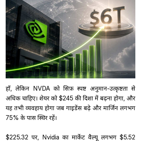
हाँ, लेकिन NVDA को सिर्फ़ स्पष्ट अनुमान-उत्कृष्टता से
अधिक चाहिए। शेयर को $245 की दिशा में बढ़ना होगा, और
यह तभी व्यवहार्य होगा जब गाइडेंस बढ़े और मार्जिन लगभग
75% के पास स्थिर रहें।
$225.32 पर, Nvidia का मार्केट वैल्यू लगभग $5.52