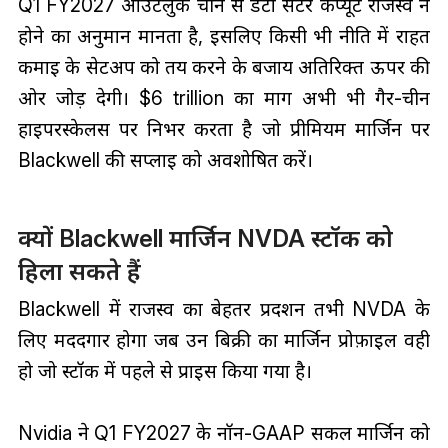
Q1 FY2027 आउटलुक चीन से डेटा सेंटर कंप्यूट राजस्व न
होने का अनुमान मानता है, इसलिए किसी भी नीति में राहत
कमाई के सेटअप को तय करने के बजाय अतिरिक्त ऊपर की
ओर जोड़ देगी। $6 trillion का मार्ग अभी भी गैर-चीन
हाइपरस्केलर्स पर निर्भर करता है जो प्रीमियम मार्जिन पर
Blackwell की सप्लाई को अवशोषित करें।
क्यों Blackwell मार्जिन NVDA स्टॉक को
हिला सकते हैं
Blackwell में राजस्व का बेहतर प्रदर्शन तभी NVDA के
लिए मददगार होगा जब उन बिक्री का मार्जिन प्रोफ़ाइल वही
हो जो स्टॉक में पहले से प्राइस किया गया है।
Nvidia ने Q1 FY2027 के नॉन-GAAP सकल मार्जिन को