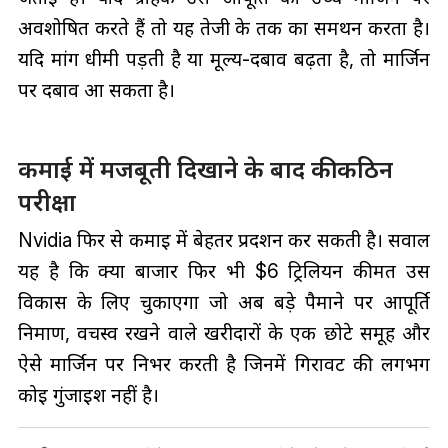
अवशोषित करते हैं तो यह तेजी के तर्क का समर्थन करता है।
यदि मांग धीमी पड़ती है या मूल्य-दबाव बढ़ता है, तो मार्जिन
पर दबाव आ सकता है।
कमाई में मजबूती दिखाने के बाद की कठिन
परीक्षा
Nvidia फिर से कमाई में बेहतर प्रदर्शन कर सकती है। सवाल
यह है कि क्या बाजार फिर भी $6 ट्रिलियन कीमत उस
विकास के लिए चुकाएगा जो अब बड़े पैमाने पर आपूर्ति
निर्माण, वर्चस्व रखने वाले खरीदारों के एक छोटे समूह और
ऐसे मार्जिन पर निर्भर करती है जिनमें गिरावट की लगभग
कोई गुंजाइश नहीं है।