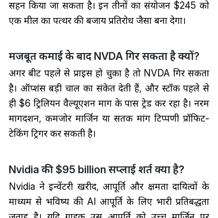
सहन किया जा सकता है। इन तीनों का संयोजन $245 को
एक मील का पत्थर की बजाय प्रतिरोध जैसा बना देगा।
मजबूत कमाई के बाद NVDA गिर सकता है क्यों?
अगर बीट पहले से प्राइस हो चुका है तो NVDA गिर सकता
है। ऑप्शंस बड़ी चाल का संकेत देती हैं, और स्टॉक पहले से
ही $6 ट्रिलियन वैल्यूएशन मार्ग के पास ट्रेड कर रहा है। नरम
मार्गदर्शन, कमजोर मार्जिन या सतर्क मांग टिप्पणी प्रॉफिट-
टेकिंग ट्रिगर कर सकती है।
Nvidia की $95 billion सप्लाई शर्त क्या है?
Nvidia ने इन्वेंटरी खरीद, आपूर्ति और क्षमता दायित्वों के
माध्यम से भविष्य की AI आपूर्ति के लिए भारी प्रतिबद्धता
जताई है। यदि ग्राहक उस आपूर्ति को उच्च मार्जिन पर