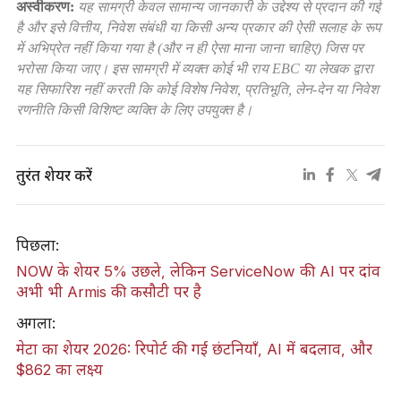
अस्वीकरण:
यह सामग्री केवल सामान्य जानकारी के उद्देश्य से प्रदान की गई
है और इसे वित्तीय, निवेश संबंधी या किसी अन्य प्रकार की ऐसी सलाह के रूप
में अभिप्रेत नहीं किया गया है (और न ही ऐसा माना जाना चाहिए) जिस पर
भरोसा किया जाए। इस सामग्री में व्यक्त कोई भी राय EBC या लेखक द्वारा
यह सिफारिश नहीं करती कि कोई विशेष निवेश, प्रतिभूति, लेन-देन या निवेश
रणनीति किसी विशिष्ट व्यक्ति के लिए उपयुक्त है।
तुरंत शेयर करें
पिछला:
NOW के शेयर 5% उछले, लेकिन ServiceNow की AI पर दांव
अभी भी Armis की कसौटी पर है
अगला:
मेटा का शेयर 2026: रिपोर्ट की गई छंटनियाँ, AI में बदलाव, और
$862 का लक्ष्य