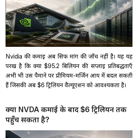
Nvidia की कमाई अब सिर्फ मांग की जाँच नहीं है। यह यह
परख है कि क्या $95.2 बिलियन की सप्लाई प्रतिबद्धताएँ
अभी भी उस पैमाने पर प्रीमियम-मर्जिन आय में बदल सकती
हैं जिसकी अब $6 ट्रिलियन वैल्यूएशन को आवश्यकता है।
क्या NVDA कमाई के बाद $6 ट्रिलियन तक
पहुँच सकता है?