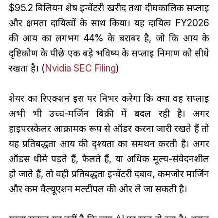
$95.2 बिलियन शेष इन्वेंटरी खरीद तथा दीर्घकालिक सप्लाई
और क्षमता दायित्वों के साथ किया। यह दायित्व FY2026
की आय का लगभग 44% के बराबर है, जो कि आय के
दृष्टिकोण के पीछे एक बड़े भविष्य के सप्लाई निर्माण को सीधे
रखता है। (
Nvidia SEC Filing
)
शेयर का रिएक्शन इस पर निर्भर करेगा कि क्या वह सप्लाई
अभी भी उच्च-मर्जिन बिक्री में बदल रही है। अगर
हाइपरस्केलर आक्रामक रूप से ऑर्डर करना जारी रखते हैं तो
यह प्रतिबद्धता आय की दृश्यता का समर्थन करती है। अगर
ऑर्डर्स धीमे पड़ते हैं, फैलते हैं, या अधिक मूल्य-संवेदनशील
हो जाते हैं, तो वही प्रतिबद्धता इन्वेंटरी दबाव, कमजोर मार्जिन
और कम वैल्यूएशन मल्टीपल की ओर ले जा सकती है।