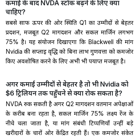
कमाई के बाद NVDA स्टॉक बढ़ने के लिए क्या
चाहिए?
सबसे साफ ऊपर की ओर स्थिति Q1 का उम्मीदों से बेहतर
प्रदर्शन, मजबूत Q2 मार्गदर्शन और सकल मार्जिन लगभग
75% है। यह संयोजन दिखाएगा कि Blackwell की मांग
Nvidia की सप्लाई वृद्धि को बिना लाभ गुणवत्ता को कमजोर
किए अवशोषित करने के लिए अभी भी पर्याप्त मजबूत है।
अगर कमाई उम्मीदों से बेहतर है तो भी Nvidia को
$6 ट्रिलियन तक पहुँचने से क्या रोक सकता है?
NVDA रुक सकती है अगर Q2 मार्गदर्शन वर्तमान अपेक्षाओं
के करीब बना रहता है, सकल मार्जिन 75% लक्ष्य रेंज के
नीचे चला जाता है, या मांग संबंधी टिप्पणियाँ उन्हीं बड़े
खरीदारों के चारों ओर केंद्रित रहती हैं। एक कमजोर संकेत