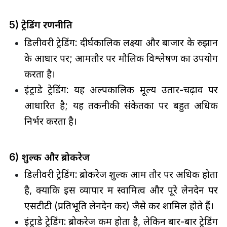
5) ट्रेडिंग रणनीति
डिलीवरी ट्रेडिंग: दीर्घकालिक लक्ष्यों और बाजार के रुझान
के आधार पर; आमतौर पर मौलिक विश्लेषण का उपयोग
करता है।
इंट्राडे ट्रेडिंग: यह अल्पकालिक मूल्य उतार-चढ़ाव पर
आधारित है; यह तकनीकी संकेतकों पर बहुत अधिक
निर्भर करता है।
6) शुल्क और ब्रोकरेज
डिलीवरी ट्रेडिंग: ब्रोकरेज शुल्क आम तौर पर अधिक होता
है, क्योंकि इस व्यापार में स्वामित्व और पूरे लेनदेन पर
एसटीटी (प्रतिभूति लेनदेन कर) जैसे कर शामिल होते हैं।
इंट्राडे ट्रेडिंग: ब्रोकरेज कम होता है, लेकिन बार-बार ट्रेडिंग