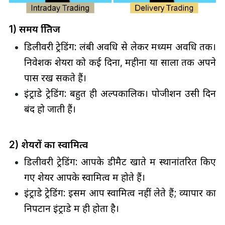
1) समय क्षितिज
डिलीवरी ट्रेडिंग: लंबी अवधि से लेकर मध्यम अवधि तक।
निवेशक शेयरों को कई दिनों, महीनों या सालों तक अपने
पास रख सकते हैं।
इंट्राडे ट्रेडिंग: बहुत ही अल्पकालिक। पोजीशन उसी दिन
बंद हो जाती हैं।
2) शेयरों का स्वामित्व
डिलीवरी ट्रेडिंग: आपके डीमैट खाते में स्थानांतरित किए
गए शेयर आपके स्वामित्व में होते हैं।
इंट्राडे ट्रेडिंग: इसमें आप स्वामित्व नहीं लेते हैं; व्यापार का
निपटान इंट्राडे में ही होता है।