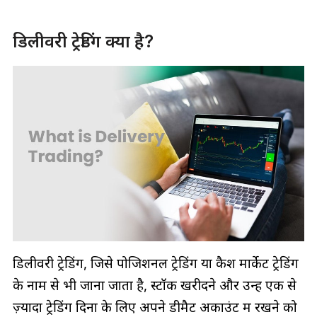
डिलीवरी ट्रेडिंग क्या है?
डिलीवरी ट्रेडिंग, जिसे पोजिशनल ट्रेडिंग या कैश मार्केट ट्रेडिंग
के नाम से भी जाना जाता है, स्टॉक खरीदने और उन्हें एक से
ज़्यादा ट्रेडिंग दिनों के लिए अपने डीमैट अकाउंट में रखने को