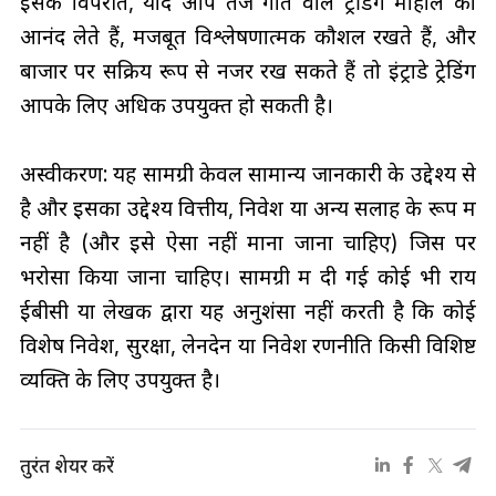
इसके विपरीत, यदि आप तेज गति वाले ट्रेडिंग माहौल का
आनंद लेते हैं, मजबूत विश्लेषणात्मक कौशल रखते हैं, और
बाजार पर सक्रिय रूप से नजर रख सकते हैं तो इंट्राडे ट्रेडिंग
आपके लिए अधिक उपयुक्त हो सकती है।
अस्वीकरण: यह सामग्री केवल सामान्य जानकारी के उद्देश्य से
है और इसका उद्देश्य वित्तीय, निवेश या अन्य सलाह के रूप में
नहीं है (और इसे ऐसा नहीं माना जाना चाहिए) जिस पर
भरोसा किया जाना चाहिए। सामग्री में दी गई कोई भी राय
ईबीसी या लेखक द्वारा यह अनुशंसा नहीं करती है कि कोई
विशेष निवेश, सुरक्षा, लेनदेन या निवेश रणनीति किसी विशिष्ट
व्यक्ति के लिए उपयुक्त है।
तुरंत शेयर करें