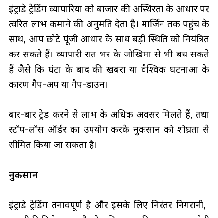
इंट्राडे ट्रेडिंग व्यापारियों को बाजार की अस्थिरता के आधार पर
त्वरित लाभ कमाने की अनुमति देता है। मार्जिन तक पहुंच के
साथ, आप छोटे पूंजी आधार के साथ बड़ी स्थिति को नियंत्रित
कर सकते हैं। व्यापारी रात भर के जोखिमों से भी बच सकते
हैं जैसे कि घंटों के बाद की खबरों या वैश्विक घटनाओं के
कारण गैप-अप या गैप-डाउन।
बार-बार ट्रेड करने से लाभ के अधिक अवसर मिलते हैं, तथा
स्टॉप-लॉस ऑर्डर का उपयोग करके नुकसान को शीघ्रता से
सीमित किया जा सकता है।
नुकसान
इंट्राडे ट्रेडिंग तनावपूर्ण है और इसके लिए निरंतर निगरानी, ​​