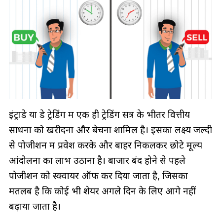
इंट्राडे या डे ट्रेडिंग में एक ही ट्रेडिंग सत्र के भीतर वित्तीय
साधनों को खरीदना और बेचना शामिल है। इसका लक्ष्य जल्दी
से पोजीशन में प्रवेश करके और बाहर निकलकर छोटे मूल्य
आंदोलनों का लाभ उठाना है। बाजार बंद होने से पहले
पोजीशन को स्क्वायर ऑफ कर दिया जाता है, जिसका
मतलब है कि कोई भी शेयर अगले दिन के लिए आगे नहीं
बढ़ाया जाता है।