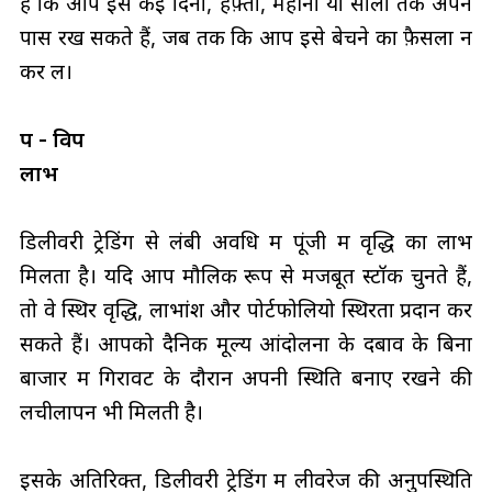
है कि आप इसे कई दिनों, हफ़्तों, महीनों या सालों तक अपने
पास रख सकते हैं, जब तक कि आप इसे बेचने का फ़ैसला न
कर लें।
पक्ष - विपक्ष
लाभ
डिलीवरी ट्रेडिंग से लंबी अवधि में पूंजी में वृद्धि का लाभ
मिलता है। यदि आप मौलिक रूप से मजबूत स्टॉक चुनते हैं,
तो वे स्थिर वृद्धि, लाभांश और पोर्टफोलियो स्थिरता प्रदान कर
सकते हैं। आपको दैनिक मूल्य आंदोलनों के दबाव के बिना
बाजार में गिरावट के दौरान अपनी स्थिति बनाए रखने की
लचीलापन भी मिलती है।
इसके अतिरिक्त, डिलीवरी ट्रेडिंग में लीवरेज की अनुपस्थिति