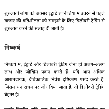
शुरुआती लोगों को अक्सर इंट्राडे रणनीतियों में उतरने से पहले
बाजार की गतिशीलता को समझने के लिए डिलीवरी ट्रेडिंग से
शुरुआत करने की सलाह दी जाती है।
निष्कर्ष
निष्कर्ष में, इंट्राडे और डिलीवरी ट्रेडिंग दोनों ही अलग-अलग
लाभ और जोखिम प्रदान करते हैं। यदि आप अधिक
आरामदायक, दीर्घकालिक निवेश दृष्टिकोण पसंद करते हैं,
जिसमें धन संचय पर जोर दिया जाता है, तो डिलीवरी ट्रेडिंग
बेहतर है।