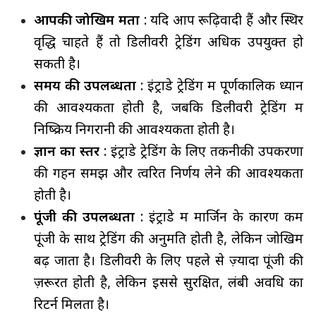
आपकी जोखिम क्षमता
: यदि आप रूढ़िवादी हैं और स्थिर
वृद्धि चाहते हैं तो डिलीवरी ट्रेडिंग अधिक उपयुक्त हो
सकती है।
समय की उपलब्धता
: इंट्राडे ट्रेडिंग में पूर्णकालिक ध्यान
की आवश्यकता होती है, जबकि डिलीवरी ट्रेडिंग में
निष्क्रिय निगरानी की आवश्यकता होती है।
ज्ञान का स्तर
: इंट्राडे ट्रेडिंग के लिए तकनीकी उपकरणों
की गहन समझ और त्वरित निर्णय लेने की आवश्यकता
होती है।
पूंजी की उपलब्धता
: इंट्राडे में मार्जिन के कारण कम
पूंजी के साथ ट्रेडिंग की अनुमति होती है, लेकिन जोखिम
बढ़ जाता है। डिलीवरी के लिए पहले से ज़्यादा पूंजी की
ज़रूरत होती है, लेकिन इससे सुरक्षित, लंबी अवधि का
रिटर्न मिलता है।