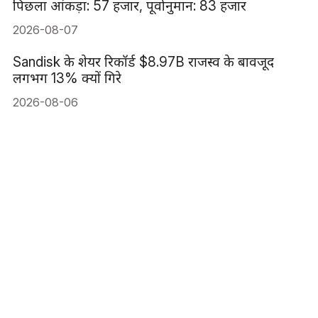
पिछला आंकड़ा: 57 हजार, पूर्वानुमान: 83 हजार
2026-08-07
Sandisk के शेयर रिकॉर्ड $8.97B राजस्व के बावजूद
लगभग 13% क्यों गिरे
2026-08-06