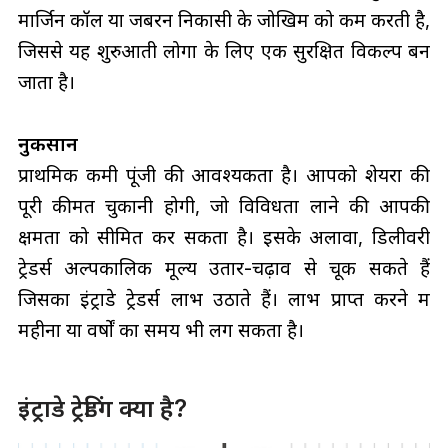
मार्जिन कॉल या जबरन निकासी के जोखिम को कम करती है,
जिससे यह शुरुआती लोगों के लिए एक सुरक्षित विकल्प बन
जाता है।
नुकसान
प्राथमिक कमी पूंजी की आवश्यकता है। आपको शेयरों की
पूरी कीमत चुकानी होगी, जो विविधता लाने की आपकी
क्षमता को सीमित कर सकता है। इसके अलावा, डिलीवरी
ट्रेडर्स अल्पकालिक मूल्य उतार-चढ़ाव से चूक सकते हैं
जिसका इंट्राडे ट्रेडर्स लाभ उठाते हैं। लाभ प्राप्त करने में
महीनों या वर्षों का समय भी लग सकता है।
इंट्राडे ट्रेडिंग क्या है?