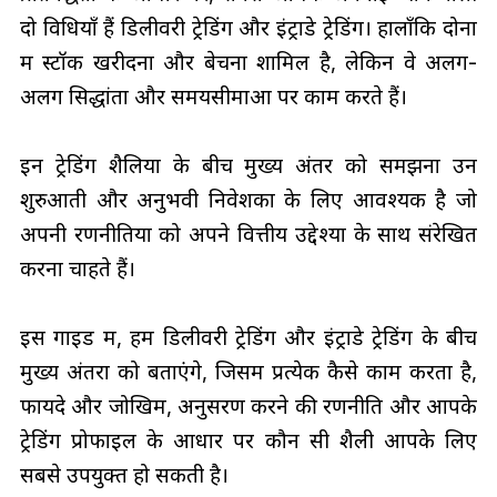
दो विधियाँ हैं डिलीवरी ट्रेडिंग और इंट्राडे ट्रेडिंग। हालाँकि दोनों
में स्टॉक खरीदना और बेचना शामिल है, लेकिन वे अलग-
अलग सिद्धांतों और समयसीमाओं पर काम करते हैं।
इन ट्रेडिंग शैलियों के बीच मुख्य अंतर को समझना उन
शुरुआती और अनुभवी निवेशकों के लिए आवश्यक है जो
अपनी रणनीतियों को अपने वित्तीय उद्देश्यों के साथ संरेखित
करना चाहते हैं।
इस गाइड में, हम डिलीवरी ट्रेडिंग और इंट्राडे ट्रेडिंग के बीच
मुख्य अंतरों को बताएंगे, जिसमें प्रत्येक कैसे काम करता है,
फायदे और जोखिम, अनुसरण करने की रणनीति और आपके
ट्रेडिंग प्रोफाइल के आधार पर कौन सी शैली आपके लिए
सबसे उपयुक्त हो सकती है।