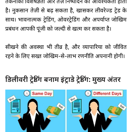
तकनीकी विशेषज्ञता और तेज़ निष्पादन की आवश्यकता होती
है। नुकसान तेज़ी से बढ़ सकता है, खासकर लीवरेज्ड ट्रेड के
साथ। भावनात्मक ट्रेडिंग, ओवरट्रेडिंग और अपर्याप्त जोखिम
प्रबंधन आपकी पूंजी को जल्दी से खत्म कर सकता है।
सीखने की अवस्था भी तीव्र है, और व्यापारियों को जीवित
रहने के लिए सख्त जोखिम-से-लाभ रणनीति अपनानी होगी।
डिलीवरी ट्रेडिंग बनाम इंट्राडे ट्रेडिंग: मुख्य अंतर