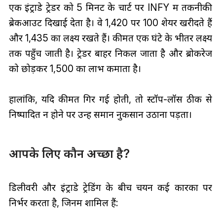
एक इंट्राडे ट्रेडर को 5 मिनट के चार्ट पर INFY में तकनीकी
ब्रेकआउट दिखाई देता है। वे ₹1,420 पर 100 शेयर खरीदते हैं
और ₹1,435 का लक्ष्य रखते हैं। कीमत एक घंटे के भीतर लक्ष्य
तक पहुँच जाती है। ट्रेडर बाहर निकल जाता है और ब्रोकरेज
को छोड़कर ₹1,500 का लाभ कमाता है।
हालांकि, यदि कीमत गिर गई होती, तो स्टॉप-लॉस ठीक से
निष्पादित न होने पर उन्हें समान नुकसान उठाना पड़ता।
आपके लिए कौन अच्छा है?
डिलीवरी और इंट्राडे ट्रेडिंग के बीच चयन कई कारकों पर
निर्भर करता है, जिनमें शामिल हैं: