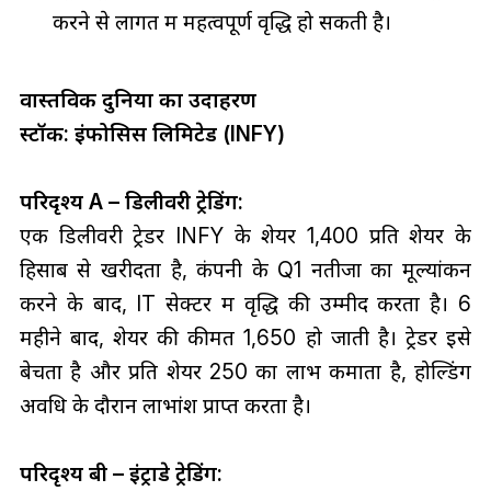
करने से लागत में महत्वपूर्ण वृद्धि हो सकती है।
वास्तविक दुनिया का उदाहरण
स्टॉक: इंफोसिस लिमिटेड (INFY)
परिदृश्य A – डिलीवरी ट्रेडिंग:
एक डिलीवरी ट्रेडर INFY के शेयर ₹1,400 प्रति शेयर के
हिसाब से खरीदता है, कंपनी के Q1 नतीजों का मूल्यांकन
करने के बाद, IT सेक्टर में वृद्धि की उम्मीद करता है। 6
महीने बाद, शेयर की कीमत ₹1,650 हो जाती है। ट्रेडर इसे
बेचता है और प्रति शेयर ₹250 का लाभ कमाता है, होल्डिंग
अवधि के दौरान लाभांश प्राप्त करता है।
परिदृश्य बी – इंट्राडे ट्रेडिंग: