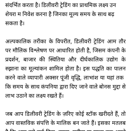
संदर्भित करता है। डिलीवरी ट्रेडिंग का प्राथमिक लक्ष्य उन
शेयरों में निवेश करना है जिनका मूल्य समय के साथ बढ़
सकता है।
अल्पकालिक तरीकों के विपरीत, डिलीवरी ट्रेडिंग आम तौर
पर मौलिक विश्लेषण पर आधारित होती है, जिसमें कंपनी के
प्रदर्शन, बाजार की स्थितियों और दीर्घकालिक उद्योग के
रुझानों का मूल्यांकन शामिल होता है। इस पद्धति का पालन
करने वाले व्यापारी अक्सर पूंजी वृद्धि, लाभांश या यहां तक ​​
कि समय के साथ कंपनियों द्वारा दिए जाने वाले बोनस मुद्दों से
लाभ उठाने का लक्ष्य रखते हैं।
जब आप डिलीवरी ट्रेडिंग के ज़रिए कोई स्टॉक खरीदते हैं, तो
आप वास्तविक संपत्ति के मालिक बन जाते हैं। इसका मतलब