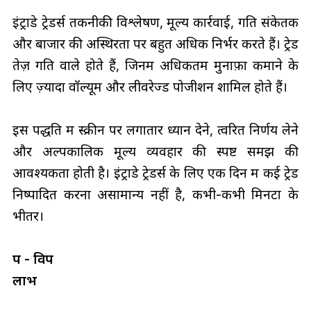
इंट्राडे ट्रेडर्स तकनीकी विश्लेषण, मूल्य कार्रवाई, गति संकेतक
और बाजार की अस्थिरता पर बहुत अधिक निर्भर करते हैं। ट्रेड
तेज़ गति वाले होते हैं, जिनमें अधिकतम मुनाफ़ा कमाने के
लिए ज़्यादा वॉल्यूम और लीवरेज्ड पोजीशन शामिल होते हैं।
इस पद्धति में स्क्रीन पर लगातार ध्यान देने, त्वरित निर्णय लेने
और अल्पकालिक मूल्य व्यवहार की स्पष्ट समझ की
आवश्यकता होती है। इंट्राडे ट्रेडर्स के लिए एक दिन में कई ट्रेड
निष्पादित करना असामान्य नहीं है, कभी-कभी मिनटों के
भीतर।
पक्ष - विपक्ष
लाभ