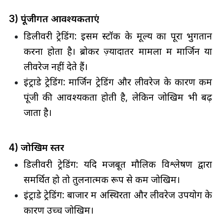
3) पूंजीगत आवश्यकताएं
डिलीवरी ट्रेडिंग: इसमें स्टॉक के मूल्य का पूरा भुगतान
करना होता है। ब्रोकर ज़्यादातर मामलों में मार्जिन या
लीवरेज नहीं देते हैं।
इंट्राडे ट्रेडिंग: मार्जिन ट्रेडिंग और लीवरेज के कारण कम
पूंजी की आवश्यकता होती है, लेकिन जोखिम भी बढ़
जाता है।
4) जोखिम स्तर
डिलीवरी ट्रेडिंग: यदि मजबूत मौलिक विश्लेषण द्वारा
समर्थित हो तो तुलनात्मक रूप से कम जोखिम।
इंट्राडे ट्रेडिंग: बाजार में अस्थिरता और लीवरेज उपयोग के
कारण उच्च जोखिम।