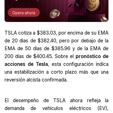
TSLA cotiza a $383.03, por encima de su EMA
de 20 días de $382.40, pero por debajo de la
EMA de 50 días de $385.96 y de la EMA de
200 días de $400.45. Sobre el
pronóstico de
acciones de Tesla
, esta configuración indica
una estabilización a corto plazo más que una
reversión alcista confirmada.
El desempeño de TSLA ahora refleja la
demanda de vehículos eléctricos (EV),