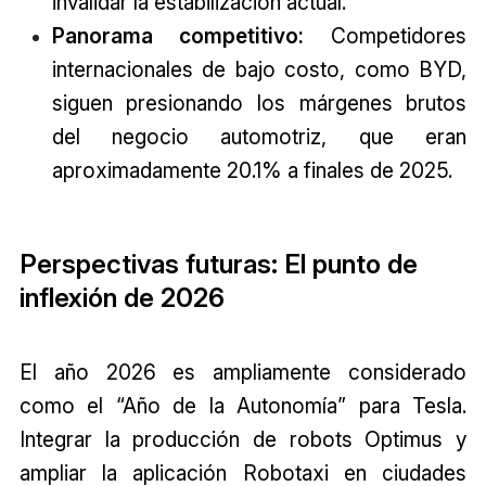
invalidar la estabilización actual.
Panorama competitivo:
Competidores
internacionales de bajo costo, como BYD,
siguen presionando los márgenes brutos
del negocio automotriz, que eran
aproximadamente 20.1% a finales de 2025.
Perspectivas futuras: El punto de
inflexión de 2026
El año 2026 es ampliamente considerado
como el “Año de la Autonomía” para Tesla.
Integrar la producción de robots Optimus y
ampliar la aplicación Robotaxi en ciudades