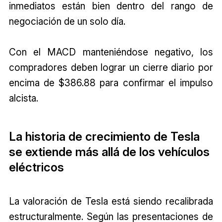
inmediatos están bien dentro del rango de
negociación de un solo día.
Con el MACD manteniéndose negativo, los
compradores deben lograr un cierre diario por
encima de $386.88 para confirmar el impulso
alcista.
La historia de crecimiento de Tesla
se extiende más allá de los vehículos
eléctricos
La valoración de Tesla está siendo recalibrada
estructuralmente. Según las presentaciones de