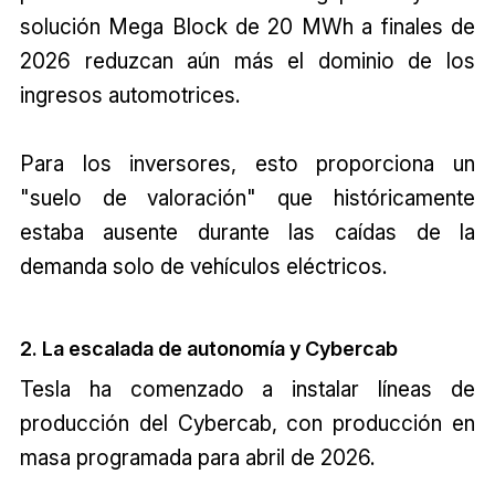
solución Mega Block de 20 MWh a finales de
2026 reduzcan aún más el dominio de los
ingresos automotrices.
Para los inversores, esto proporciona un
"suelo de valoración" que históricamente
estaba ausente durante las caídas de la
demanda solo de vehículos eléctricos.
2. La escalada de autonomía y Cybercab
Tesla ha comenzado a instalar líneas de
producción del Cybercab, con producción en
masa programada para abril de 2026.