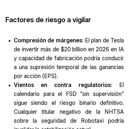
Factores de riesgo a vigilar
Compresión de márgenes:
El plan de Tesla
de invertir más de $20 billion en 2026 en IA
y capacidad de fabricación podría conducir
a una supresión temporal de las ganancias
por acción (EPS).
Vientos en contra regulatorios:
El
calendario para el FSD “sin supervisión”
sigue siendo el riesgo binario definitivo.
Cualquier titular negativo de la NHTSA
sobre la seguridad de Robotaxi podría