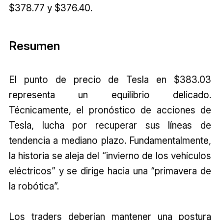
$378.77 y $376.40.
Resumen
El punto de precio de Tesla en $383.03
representa un equilibrio delicado.
Técnicamente, el pronóstico de acciones de
Tesla, lucha por recuperar sus líneas de
tendencia a mediano plazo. Fundamentalmente,
la historia se aleja del “invierno de los vehículos
eléctricos” y se dirige hacia una “primavera de
la robótica”.
Los traders deberían mantener una postura