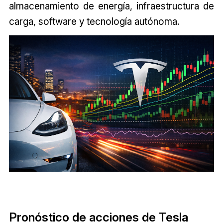
almacenamiento de energía, infraestructura de
carga, software y tecnología autónoma.
Pronóstico de acciones de Tesla