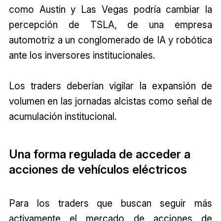
como Austin y Las Vegas podría cambiar la
percepción de TSLA, de una empresa
automotriz a un conglomerado de IA y robótica
ante los inversores institucionales.
Los traders deberían vigilar la expansión de
volumen en las jornadas alcistas como señal de
acumulación institucional.
Una forma regulada de acceder a
acciones de vehículos eléctricos
Para los traders que buscan seguir más
activamente el mercado de acciones de