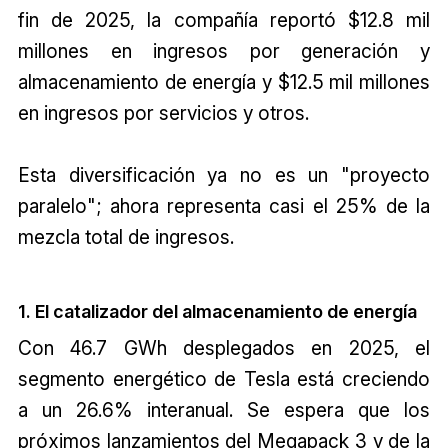
fin de 2025, la compañía reportó $12.8 mil
millones en ingresos por generación y
almacenamiento de energía y $12.5 mil millones
en ingresos por servicios y otros.
Esta diversificación ya no es un "proyecto
paralelo"; ahora representa casi el 25% de la
mezcla total de ingresos.
1. El catalizador del almacenamiento de energía
Con 46.7 GWh desplegados en 2025, el
segmento energético de Tesla está creciendo
a un 26.6% interanual. Se espera que los
próximos lanzamientos del Megapack 3 y de la