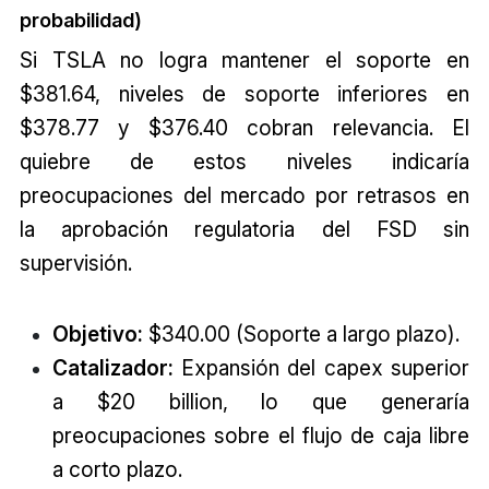
probabilidad)
Si TSLA no logra mantener el soporte en
$381.64, niveles de soporte inferiores en
$378.77 y $376.40 cobran relevancia. El
quiebre de estos niveles indicaría
preocupaciones del mercado por retrasos en
la aprobación regulatoria del FSD sin
supervisión.
Objetivo:
$340.00 (Soporte a largo plazo).
Catalizador:
Expansión del capex superior
a $20 billion, lo que generaría
preocupaciones sobre el flujo de caja libre
a corto plazo.