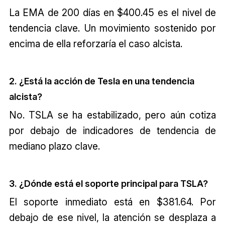
La EMA de 200 días en $400.45 es el nivel de
tendencia clave. Un movimiento sostenido por
encima de ella reforzaría el caso alcista.
2. ¿Está la acción de Tesla en una tendencia
alcista?
No. TSLA se ha estabilizado, pero aún cotiza
por debajo de indicadores de tendencia de
mediano plazo clave.
3. ¿Dónde está el soporte principal para TSLA?
El soporte inmediato está en $381.64. Por
debajo de ese nivel, la atención se desplaza a