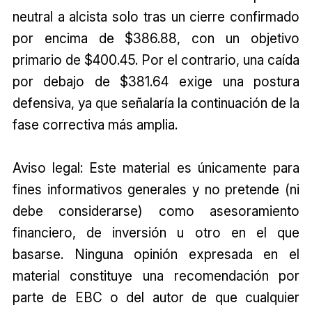
neutral a alcista solo tras un cierre confirmado
por encima de $386.88, con un objetivo
primario de $400.45. Por el contrario, una caída
por debajo de $381.64 exige una postura
defensiva, ya que señalaría la continuación de la
fase correctiva más amplia.
Aviso legal: Este material es únicamente para
fines informativos generales y no pretende (ni
debe considerarse) como asesoramiento
financiero, de inversión u otro en el que
basarse. Ninguna opinión expresada en el
material constituye una recomendación por
parte de EBC o del autor de que cualquier