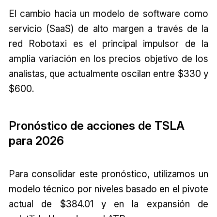
El cambio hacia un modelo de software como
servicio (SaaS) de alto margen a través de la
red Robotaxi es el principal impulsor de la
amplia variación en los precios objetivo de los
analistas, que actualmente oscilan entre $330 y
$600.
Pronóstico de acciones de TSLA
para 2026
Para consolidar este pronóstico, utilizamos un
modelo técnico por niveles basado en el pivote
actual de $384.01 y en la expansión de