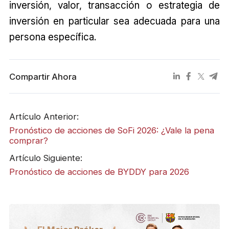
inversión, valor, transacción o estrategia de
inversión en particular sea adecuada para una
persona específica.
Compartir Ahora
Artículo Anterior:
Pronóstico de acciones de SoFi 2026: ¿Vale la pena
comprar?
Artículo Siguiente:
Pronóstico de acciones de BYDDY para 2026