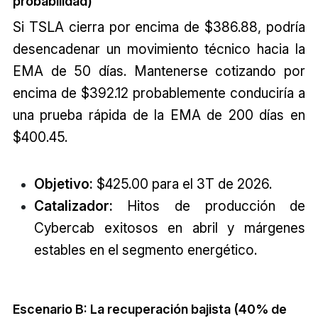
probabilidad)
Si TSLA cierra por encima de $386.88, podría
desencadenar un movimiento técnico hacia la
EMA de 50 días. Mantenerse cotizando por
encima de $392.12 probablemente conduciría a
una prueba rápida de la EMA de 200 días en
$400.45.
Objetivo:
$425.00 para el 3T de 2026.
Catalizador:
Hitos de producción de
Cybercab exitosos en abril y márgenes
estables en el segmento energético.
Escenario B: La recuperación bajista (40% de