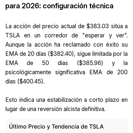
para 2026: configuración técnica
La acción del precio actual de $383.03 sitúa a
TSLA en un corredor de "esperar y ver".
Aunque la acción ha reclamado con éxito su
EMA de 20 días ($382.40), sigue limitada por la
EMA de 50 días ($385.96) y la
psicológicamente significativa EMA de 200
días ($400.45).
Esto indica una estabilización a corto plazo en
lugar de una reversión alcista definitiva.
Último Precio y Tendencia de TSLA