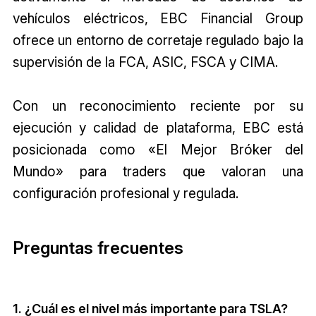
vehículos eléctricos, EBC Financial Group
ofrece un entorno de corretaje regulado bajo la
supervisión de la FCA, ASIC, FSCA y CIMA.
Con un reconocimiento reciente por su
ejecución y calidad de plataforma, EBC está
posicionada como «El Mejor Bróker del
Mundo» para traders que valoran una
configuración profesional y regulada.
Preguntas frecuentes
1. ¿Cuál es el nivel más importante para TSLA?