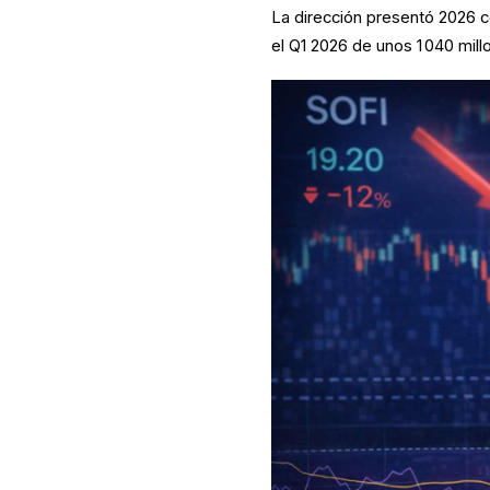
La dirección presentó 2026 
el Q1 2026 de unos 1 040 mil