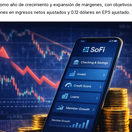
como año de crecimiento y expansión de márgenes, con objetivos
lones en ingresos netos ajustados y 0.12 dólares en EPS ajustado.