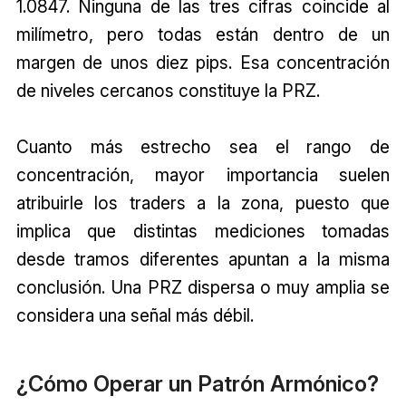
1.0847. Ninguna de las tres cifras coincide al
milímetro, pero todas están dentro de un
margen de unos diez pips. Esa concentración
de niveles cercanos constituye la PRZ.
Cuanto más estrecho sea el rango de
concentración, mayor importancia suelen
atribuirle los traders a la zona, puesto que
implica que distintas mediciones tomadas
desde tramos diferentes apuntan a la misma
conclusión. Una PRZ dispersa o muy amplia se
considera una señal más débil.
¿Cómo Operar un Patrón Armónico?