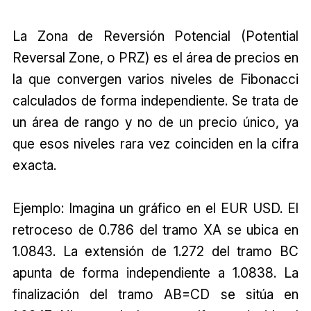
La Zona de Reversión Potencial (Potential
Reversal Zone, o PRZ) es el área de precios en
la que convergen varios niveles de Fibonacci
calculados de forma independiente. Se trata de
un área de rango y no de un precio único, ya
que esos niveles rara vez coinciden en la cifra
exacta.
Ejemplo: Imagina un gráfico en el EUR USD. El
retroceso de 0.786 del tramo XA se ubica en
1.0843. La extensión de 1.272 del tramo BC
apunta de forma independiente a 1.0838. La
finalización del tramo AB=CD se sitúa en