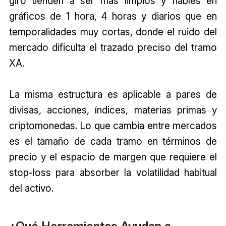
giro tienden a ser más limpios y fiables en
gráficos de 1 hora, 4 horas y diarios que en
temporalidades muy cortas, donde el ruido del
mercado dificulta el trazado preciso del tramo
XA.
La misma estructura es aplicable a pares de
divisas, acciones, índices, materias primas y
criptomonedas. Lo que cambia entre mercados
es el tamaño de cada tramo en términos de
precio y el espacio de margen que requiere el
stop-loss para absorber la volatilidad habitual
del activo.