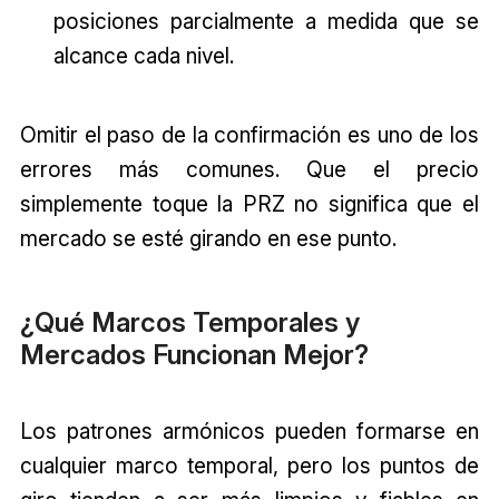
posiciones parcialmente a medida que se
alcance cada nivel.
Omitir el paso de la confirmación es uno de los
errores más comunes. Que el precio
simplemente toque la PRZ no significa que el
mercado se esté girando en ese punto.
¿Qué Marcos Temporales y
Mercados Funcionan Mejor?
Los patrones armónicos pueden formarse en
cualquier marco temporal, pero los puntos de