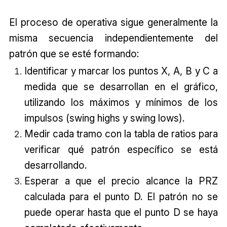
El proceso de operativa sigue generalmente la
misma secuencia independientemente del
patrón que se esté formando:
Identificar y marcar los puntos X, A, B y C a
medida que se desarrollan en el gráfico,
utilizando los máximos y mínimos de los
impulsos (swing highs y swing lows).
Medir cada tramo con la tabla de ratios para
verificar qué patrón específico se está
desarrollando.
Esperar a que el precio alcance la PRZ
calculada para el punto D. El patrón no se
puede operar hasta que el punto D se haya