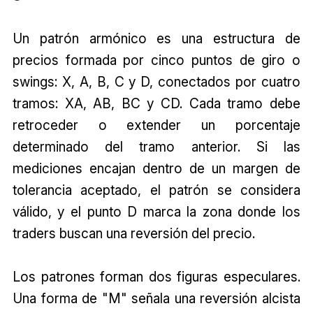
Un patrón armónico es una estructura de
precios formada por cinco puntos de giro o
swings: X, A, B, C y D, conectados por cuatro
tramos: XA, AB, BC y CD. Cada tramo debe
retroceder o extender un porcentaje
determinado del tramo anterior. Si las
mediciones encajan dentro de un margen de
tolerancia aceptado, el patrón se considera
válido, y el punto D marca la zona donde los
traders buscan una reversión del precio.
Los patrones forman dos figuras especulares.
Una forma de "M" señala una reversión alcista