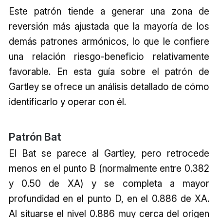
Este patrón tiende a generar una zona de
reversión más ajustada que la mayoría de los
demás patrones armónicos, lo que le confiere
una relación riesgo-beneficio relativamente
favorable. En esta guía sobre el patrón de
Gartley se ofrece un análisis detallado de cómo
identificarlo y operar con él.
Patrón Bat
El Bat se parece al Gartley, pero retrocede
menos en el punto B (normalmente entre 0.382
y 0.50 de XA) y se completa a mayor
profundidad en el punto D, en el 0.886 de XA.
Al situarse el nivel 0.886 muy cerca del origen