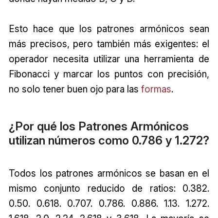
Esto hace que los patrones armónicos sean
más precisos, pero también más exigentes: el
operador necesita utilizar una herramienta de
Fibonacci y marcar los puntos con precisión,
no solo tener buen ojo para las
formas
.
¿Por qué los Patrones Armónicos
utilizan números como 0.786 y 1.272?
Todos los patrones armónicos se basan en el
mismo conjunto reducido de ratios: 0.382.
0.50. 0.618. 0.707. 0.786. 0.886. 1.13. 1.272.