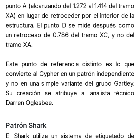
punto A (alcanzando del 1.272 al 1.414 del tramo
XA) en lugar de retroceder por el interior de la
estructura. El punto D se mide después como
un retroceso de 0.786 del tramo XC, y no del
tramo XA.
Este punto de referencia distinto es lo que
convierte al Cypher en un patrón independiente
y no en una simple variante del grupo Gartley.
Su creación se atribuye al analista técnico
Darren Oglesbee.
Patrón Shark
El Shark utiliza un sistema de etiquetado de