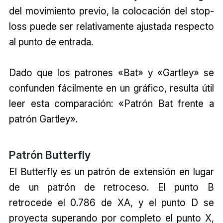
del movimiento previo, la colocación del stop-
loss puede ser relativamente ajustada respecto
al punto de entrada.
Dado que los patrones «Bat» y «Gartley» se
confunden fácilmente en un gráfico, resulta útil
leer esta comparación: «Patrón Bat frente a
patrón Gartley».
Patrón Butterfly
El Butterfly es un patrón de extensión en lugar
de un patrón de retroceso. El punto B
retrocede el 0.786 de XA, y el punto D se
proyecta superando por completo el punto X,