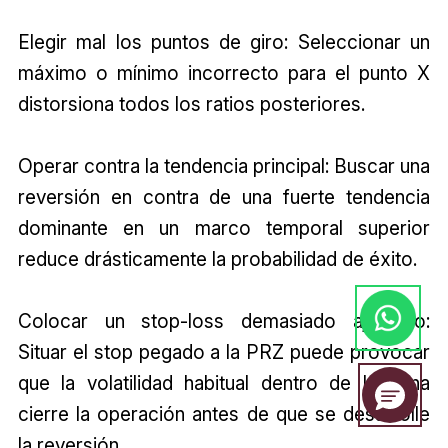
Elegir mal los puntos de giro: Seleccionar un
máximo o mínimo incorrecto para el punto X
distorsiona todos los ratios posteriores.
Operar contra la tendencia principal: Buscar una
reversión en contra de una fuerte tendencia
dominante en un marco temporal superior
reduce drásticamente la probabilidad de éxito.
Colocar un stop-loss demasiado ajustado:
Situar el stop pegado a la PRZ puede provocar
que la volatilidad habitual dentro de la zona
cierre la operación antes de que se desarrolle
la reversión.