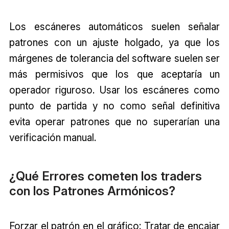
Los escáneres automáticos suelen señalar
patrones con un ajuste holgado, ya que los
márgenes de tolerancia del software suelen ser
más permisivos que los que aceptaría un
operador riguroso. Usar los escáneres como
punto de partida y no como señal definitiva
evita operar patrones que no superarían una
verificación manual.
¿Qué Errores cometen los traders
con los Patrones Armónicos?
Forzar el patrón en el gráfico: Tratar de encajar