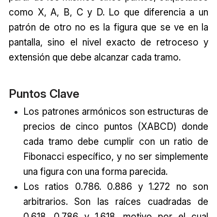
como X, A, B, C y D. Lo que diferencia a un
patrón de otro no es la figura que se ve en la
pantalla, sino el nivel exacto de retroceso y
extensión que debe alcanzar cada tramo.
Puntos Clave
Los patrones armónicos son estructuras de
precios de cinco puntos (XABCD) donde
cada tramo debe cumplir con un ratio de
Fibonacci específico, y no ser simplemente
una figura con una forma parecida.
Los ratios 0.786. 0.886 y 1.272 no son
arbitrarios. Son las raíces cuadradas de
0.618. 0.786 y 1.618. motivo por el cual