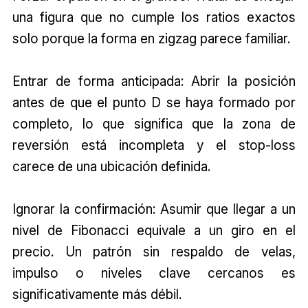
una figura que no cumple los ratios exactos
solo porque la forma en zigzag parece familiar.
Entrar de forma anticipada: Abrir la posición
antes de que el punto D se haya formado por
completo, lo que significa que la zona de
reversión está incompleta y el stop-loss
carece de una ubicación definida.
Ignorar la confirmación: Asumir que llegar a un
nivel de Fibonacci equivale a un giro en el
precio. Un patrón sin respaldo de velas,
impulso o niveles clave cercanos es
significativamente más débil.