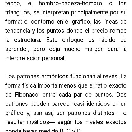
techo, el hombro-cabeza-hombro o los
triángulos, se interpretan principalmente por su
forma: el contorno en el gráfico, las líneas de
tendencia y los puntos donde el precio rompe
la estructura. Este enfoque es rápido de
aprender, pero deja mucho margen para la
interpretación personal.
Los patrones armónicos funcionan al revés. La
forma física importa menos que el ratio exacto
de Fibonacci entre cada par de puntos. Dos
patrones pueden parecer casi idénticos en un
gráfico y, aun así, ser patrones distintos —o
resultar inválidos— según los niveles exactos
donde hayan medido B, C y D.