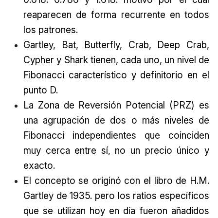
reaparecen de forma recurrente en todos
los patrones.
Gartley, Bat, Butterfly, Crab, Deep Crab,
Cypher y Shark tienen, cada uno, un nivel de
Fibonacci característico y definitorio en el
punto D.
La Zona de Reversión Potencial (PRZ) es
una agrupación de dos o más niveles de
Fibonacci independientes que coinciden
muy cerca entre sí, no un precio único y
exacto.
El concepto se originó con el libro de H.M.
Gartley de 1935. pero los ratios específicos
que se utilizan hoy en día fueron añadidos