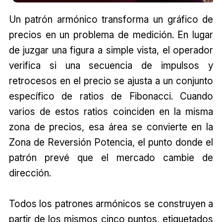
Un patrón armónico transforma un gráfico de
precios en un problema de medición. En lugar
de juzgar una figura a simple vista, el operador
verifica si una secuencia de impulsos y
retrocesos en el precio se ajusta a un conjunto
específico de ratios de Fibonacci. Cuando
varios de estos ratios coinciden en la misma
zona de precios, esa área se convierte en la
Zona de Reversión Potencia, el punto donde el
patrón prevé que el mercado cambie de
dirección.
Todos los patrones armónicos se construyen a
partir de los mismos cinco puntos, etiquetados