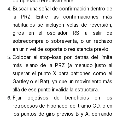
completado efectivamente.
Buscar una señal de confirmación dentro de
la PRZ. Entre las confirmaciones más
habituales se incluyen velas de reversión,
giros en el oscilador RSI al salir de
sobrecompra o sobreventa, o un rechazo
en un nivel de soporte o resistencia previo.
Colocar el stop-loss por detrás del límite
más lejano de la PRZ (a menudo justo al
superar el punto X para patrones como el
Gartley o el Bat), ya que un movimiento más
allá de ese punto invalida la estructura.
Fijar objetivos de beneficios en los
retrocesos de Fibonacci del tramo CD, o en
los puntos de giro previos B y A, cerrando