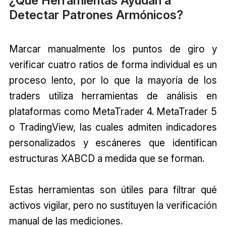
¿Qué Herramientas Ayudan a
Detectar Patrones Armónicos?
Marcar manualmente los puntos de giro y
verificar cuatro ratios de forma individual es un
proceso lento, por lo que la mayoría de los
traders utiliza herramientas de análisis en
plataformas como MetaTrader 4. MetaTrader 5
o TradingView, las cuales admiten indicadores
personalizados y escáneres que identifican
estructuras XABCD a medida que se forman.
Estas herramientas son útiles para filtrar qué
activos vigilar, pero no sustituyen la verificación
manual de las mediciones.