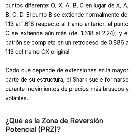
puntos diferente: O, X, A, B, C en lugar de X, A,
B, C, D. El punto B se extiende normalmente del
1.13 al 1.618 respecto al tramo anterior, el punto
C se extiende aún más (del 1.618 al 2.24), y el
patrón se completa en un retroceso de 0.886 a
1.13 del tramo OX original.
Dado que depende de extensiones en la mayor
parte de su estructura, el Shark suele formarse
durante movimientos de precios más bruscos y
volátiles.
¿Qué es la Zona de Reversión
Potencial (PRZ)?