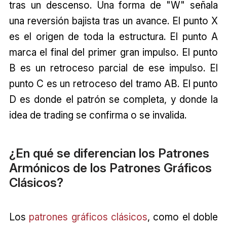
tras un descenso. Una forma de "W" señala
una reversión bajista tras un avance. El punto X
es el origen de toda la estructura. El punto A
marca el final del primer gran impulso. El punto
B es un retroceso parcial de ese impulso. El
punto C es un retroceso del tramo AB. El punto
D es donde el patrón se completa, y donde la
idea de trading se confirma o se invalida.
¿En qué se diferencian los Patrones
Armónicos de los Patrones Gráficos
Clásicos?
Los
patrones gráficos clásicos
, como el doble