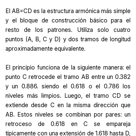
El AB=CD es la estructura armónica más simple
y el bloque de construcción básico para el
resto de los patrones. Utiliza solo cuatro
puntos (A, B, C y D) y dos tramos de longitud
aproximadamente equivalente.
El principio funciona de la siguiente manera: el
punto C retrocede el tramo AB entre un 0.382
y un 0.886. siendo el 0.618 o el 0.786 los
niveles más limpios. Luego, el tramo CD se
extiende desde C en la misma dirección que
AB. Estos niveles se combinan por pares: un
retroceso de 0.618 en C se empareja
típicamente con una extensión de 1.618 hasta D,