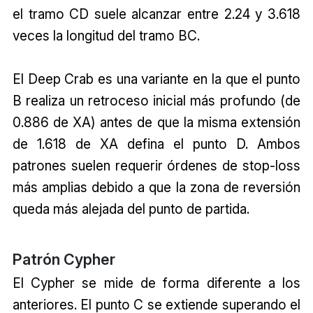
el tramo CD suele alcanzar entre 2.24 y 3.618
veces la longitud del tramo BC.
El Deep Crab es una variante en la que el punto
B realiza un retroceso inicial más profundo (de
0.886 de XA) antes de que la misma extensión
de 1.618 de XA defina el punto D. Ambos
patrones suelen requerir órdenes de stop-loss
más amplias debido a que la zona de reversión
queda más alejada del punto de partida.
Patrón Cypher
El Cypher se mide de forma diferente a los
anteriores. El punto C se extiende superando el