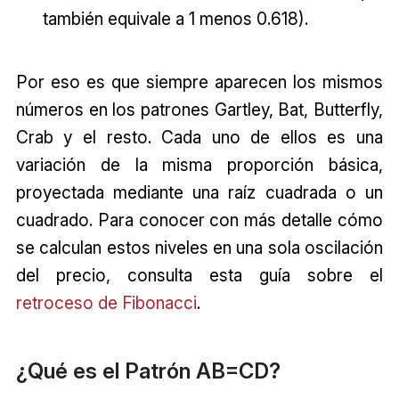
también equivale a 1 menos 0.618).
Por eso es que siempre aparecen los mismos
números en los patrones Gartley, Bat, Butterfly,
Crab y el resto. Cada uno de ellos es una
variación de la misma proporción básica,
proyectada mediante una raíz cuadrada o un
cuadrado. Para conocer con más detalle cómo
se calculan estos niveles en una sola oscilación
del precio, consulta esta guía sobre el
retroceso de Fibonacci
.
¿Qué es el Patrón AB=CD?