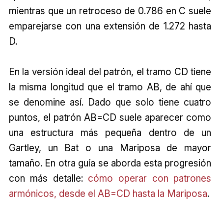
mientras que un retroceso de 0.786 en C suele
emparejarse con una extensión de 1.272 hasta
D.
En la versión ideal del patrón, el tramo CD tiene
la misma longitud que el tramo AB, de ahí que
se denomine así. Dado que solo tiene cuatro
puntos, el patrón AB=CD suele aparecer como
una estructura más pequeña dentro de un
Gartley, un Bat o una Mariposa de mayor
tamaño. En otra guía se aborda esta progresión
con más detalle:
cómo operar con patrones
armónicos, desde el AB=CD hasta la Mariposa
.