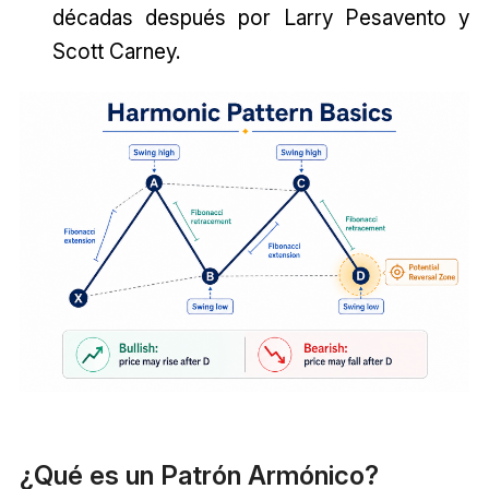
décadas después por Larry Pesavento y
Scott Carney.
¿Qué es un Patrón Armónico?