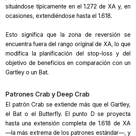
situándose típicamente en el 1.272 de XA y, en
ocasiones, extendiéndose hasta el 1.618.
Esto significa que la zona de reversión se
encuentra fuera del rango original de XA, lo que
modifica la planificación del stop-loss y del
objetivo de beneficios en comparación con un
Gartley o un Bat.
Patrones Crab y Deep Crab
El patrón Crab se extiende más que el Gartley,
el Bat o el Butterfly. El punto D se proyecta
hasta una extensión completa de 1.618 de XA
—la más extrema de los patrones estándar—, y