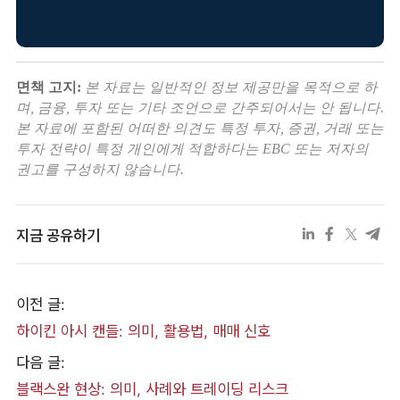
면책 고지:
본 자료는 일반적인 정보 제공만을 목적으로 하
며, 금융, 투자 또는 기타 조언으로 간주되어서는 안 됩니다.
본 자료에 포함된 어떠한 의견도 특정 투자, 증권, 거래 또는
투자 전략이 특정 개인에게 적합하다는 EBC 또는 저자의
권고를 구성하지 않습니다.
지금 공유하기
이전 글:
하이킨 아시 캔들: 의미, 활용법, 매매 신호
다음 글:
블랙스완 현상: 의미, 사례와 트레이딩 리스크