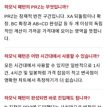
하모닉 패턴의 PRZ는 무엇입니까?
PRZ는 잠재적 반전 구간입니다. XA 되돌림이나 확
장, BC 확장과 AB=CD 완성값 등 두 개 이상의 독립
적인 계산이 가까운 가격대에 모이는 영역을 뜻합니
다.
하모닉 패턴은 어떤 시간대에서 사용할 수 있습니까?
모든 시간대에서 사용할 수 있지만 일반적으로 1시
간, 4시간 및 일봉처럼 가격 잡음이 적고 변곡점이
명확한 차트에서 측정하기가 더 쉽습니다.
하모닉 패턴이 완성되면 바로 진입해도 됩니까?