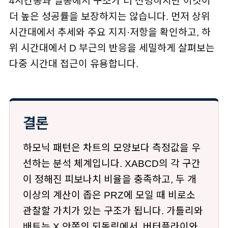
4시간봉과 일봉에서 구조가 더 선명하지만 이것이
더 높은 성공률을 보장하지는 않습니다. 먼저 상위
시간대에서 추세와 주요 지지·저항을 확인하고, 하
위 시간대에서 D 부근의 반응을 세밀하게 살펴보는
다중 시간대 접근이 유용합니다.
결론
하모닉 패턴은 차트의 모양보다 측정값을 우
선하는 분석 체계입니다. XABCD의 각 구간
이 정해진 피보나치 비율을 충족하고, 두 개
이상의 계산이 좁은 PRZ에 모일 때 비로소
관찰할 가치가 있는 구조가 됩니다. 가틀리와
배트는 X 안쪽의 되돌림에서, 버터플라이와