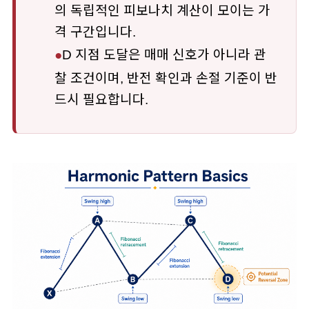
의 독립적인 피보나치 계산이 모이는 가
격 구간입니다.
●
D 지점 도달은 매매 신호가 아니라 관
찰 조건이며, 반전 확인과 손절 기준이 반
드시 필요합니다.