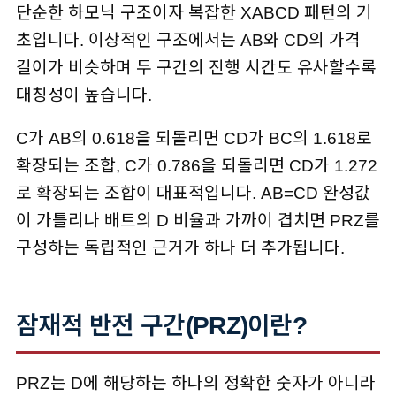
단순한 하모닉 구조이자 복잡한 XABCD 패턴의 기
초입니다. 이상적인 구조에서는 AB와 CD의 가격
길이가 비슷하며 두 구간의 진행 시간도 유사할수록
대칭성이 높습니다.
C가 AB의 0.618을 되돌리면 CD가 BC의 1.618로
확장되는 조합, C가 0.786을 되돌리면 CD가 1.272
로 확장되는 조합이 대표적입니다. AB=CD 완성값
이 가틀리나 배트의 D 비율과 가까이 겹치면 PRZ를
구성하는 독립적인 근거가 하나 더 추가됩니다.
잠재적 반전 구간(PRZ)이란?
PRZ는 D에 해당하는 하나의 정확한 숫자가 아니라