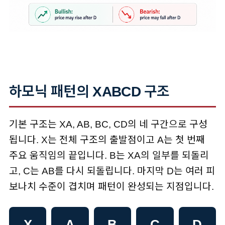
하모닉 패턴의 XABCD 구조
기본 구조는 XA, AB, BC, CD의 네 구간으로 구성
됩니다. X는 전체 구조의 출발점이고 A는 첫 번째
주요 움직임의 끝입니다. B는 XA의 일부를 되돌리
고, C는 AB를 다시 되돌립니다. 마지막 D는 여러 피
보나치 수준이 겹치며 패턴이 완성되는 지점입니다.
X
A
B
C
D