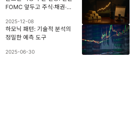
FOMC 앞두고 주식·채권·외
환의 복합 신호 분석
2025-12-08
하모닉 패턴: 기술적 분석의
정밀한 예측 도구
2025-06-30