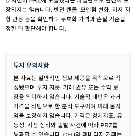
D 지점이 PRZ에 도달했다는 사실만으로 반전이 보
장되지는 않습니다. 반전 캔들, 모멘텀 변화, 지지·저
항 반응 등을 확인하고 무효화 가격과 손절 기준을
정한 뒤 판단해야 합니다.
투자 유의사항
본 자료는 일반적인 정보 제공을 목적으로 작
성됐으며 투자 자문, 거래 권유 또는 수익 보
장을 의미하지 않습니다. 기술적 패턴은 과거
가격을 바탕으로 한 분석 도구이며 미래 움직
임을 보장하지 않습니다. 가격은 경제지표, 유
동성, 시장 심리와 돌발 사건에 따라 PRZ를
통과할 수 있습니다. CFD와 레버리지 거래는