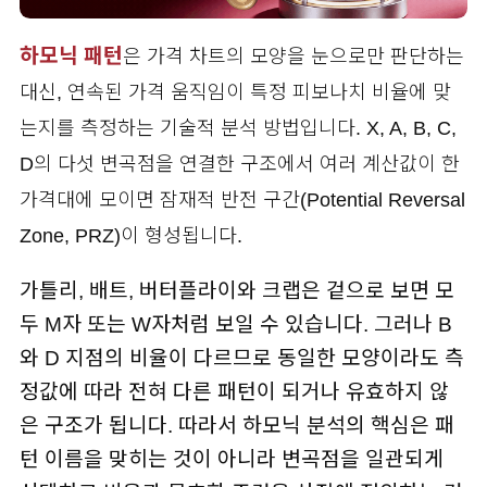
하모닉 패턴
은 가격 차트의 모양을 눈으로만 판단하는
대신, 연속된 가격 움직임이 특정 피보나치 비율에 맞
는지를 측정하는 기술적 분석 방법입니다. X, A, B, C,
D의 다섯 변곡점을 연결한 구조에서 여러 계산값이 한
가격대에 모이면 잠재적 반전 구간(Potential Reversal
Zone, PRZ)이 형성됩니다.
가틀리, 배트, 버터플라이와 크랩은 겉으로 보면 모
두 M자 또는 W자처럼 보일 수 있습니다. 그러나 B
와 D 지점의 비율이 다르므로 동일한 모양이라도 측
정값에 따라 전혀 다른 패턴이 되거나 유효하지 않
은 구조가 됩니다. 따라서 하모닉 분석의 핵심은 패
턴 이름을 맞히는 것이 아니라 변곡점을 일관되게