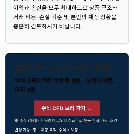
이익과 손실을 모두 확대하므로 상품 구조와
거래 비용, 손절 기준 및 본인의 재정 상황을
충분히 검토하시기 바랍니다.
EBC 주식 CFD 거래 이벤트
주식 CFD 거래 수수료 0원 · 오버나이트
이자 0원
주식 CFD 보러 가기 →
※ 주식 CFD는 레버리지 고위험 상품으로 원금 손실 가능. 조건
변경 가능. 정보 제공 목적, 수익 비보장.