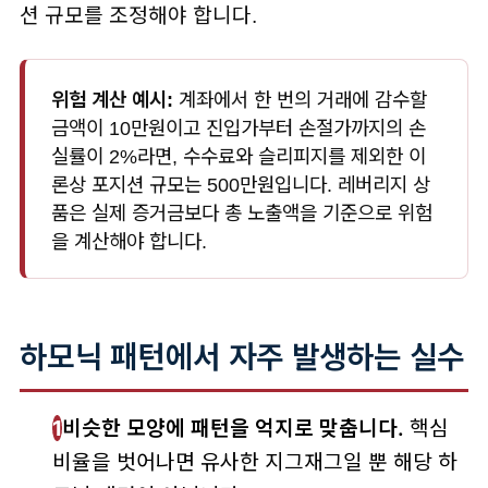
션 규모를 조정해야 합니다.
위험 계산 예시:
계좌에서 한 번의 거래에 감수할
금액이 10만원이고 진입가부터 손절가까지의 손
실률이 2%라면, 수수료와 슬리피지를 제외한 이
론상 포지션 규모는 500만원입니다. 레버리지 상
품은 실제 증거금보다 총 노출액을 기준으로 위험
을 계산해야 합니다.
하모닉 패턴에서 자주 발생하는 실수
1
비슷한 모양에 패턴을 억지로 맞춥니다.
핵심
비율을 벗어나면 유사한 지그재그일 뿐 해당 하