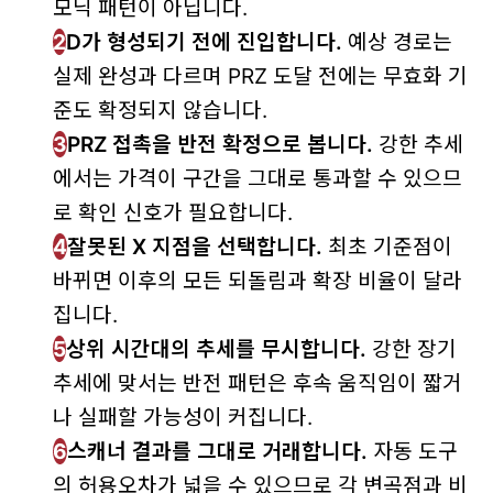
모닉 패턴이 아닙니다.
2
D가 형성되기 전에 진입합니다.
예상 경로는
실제 완성과 다르며 PRZ 도달 전에는 무효화 기
준도 확정되지 않습니다.
3
PRZ 접촉을 반전 확정으로 봅니다.
강한 추세
에서는 가격이 구간을 그대로 통과할 수 있으므
로 확인 신호가 필요합니다.
4
잘못된 X 지점을 선택합니다.
최초 기준점이
바뀌면 이후의 모든 되돌림과 확장 비율이 달라
집니다.
5
상위 시간대의 추세를 무시합니다.
강한 장기
추세에 맞서는 반전 패턴은 후속 움직임이 짧거
나 실패할 가능성이 커집니다.
6
스캐너 결과를 그대로 거래합니다.
자동 도구
의 허용오차가 넓을 수 있으므로 각 변곡점과 비