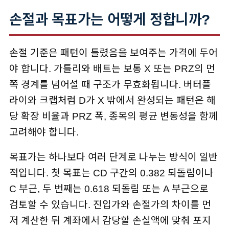
손절과 목표가는 어떻게 정합니까?
손절 기준은 패턴이 틀렸음을 보여주는 가격에 두어
야 합니다. 가틀리와 배트는 보통 X 또는 PRZ의 먼
쪽 경계를 넘어설 때 구조가 무효화됩니다. 버터플
라이와 크랩처럼 D가 X 밖에서 완성되는 패턴은 해
당 확장 비율과 PRZ 폭, 종목의 평균 변동성을 함께
고려해야 합니다.
목표가는 하나보다 여러 단계로 나누는 방식이 일반
적입니다. 첫 목표는 CD 구간의 0.382 되돌림이나
C 부근, 두 번째는 0.618 되돌림 또는 A 부근으로
검토할 수 있습니다. 진입가와 손절가의 차이를 먼
저 계산한 뒤 계좌에서 감당할 손실액에 맞춰 포지