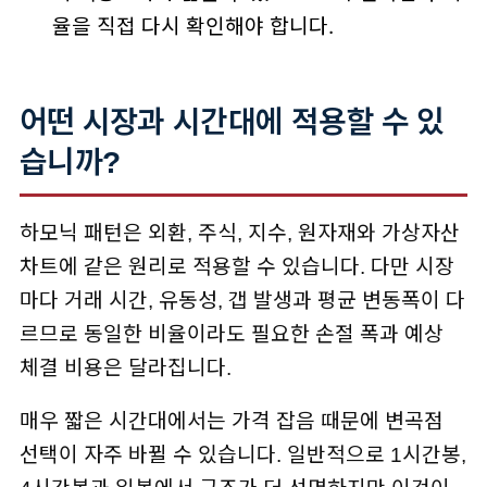
율을 직접 다시 확인해야 합니다.
어떤 시장과 시간대에 적용할 수 있
습니까?
하모닉 패턴은 외환, 주식, 지수, 원자재와 가상자산
차트에 같은 원리로 적용할 수 있습니다. 다만 시장
마다 거래 시간, 유동성, 갭 발생과 평균 변동폭이 다
르므로 동일한 비율이라도 필요한 손절 폭과 예상
체결 비용은 달라집니다.
매우 짧은 시간대에서는 가격 잡음 때문에 변곡점
선택이 자주 바뀔 수 있습니다. 일반적으로 1시간봉,