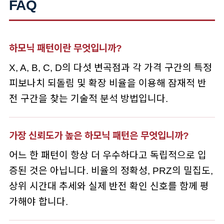
FAQ
하모닉 패턴이란 무엇입니까?
X, A, B, C, D의 다섯 변곡점과 각 가격 구간의 특정
피보나치 되돌림 및 확장 비율을 이용해 잠재적 반
전 구간을 찾는 기술적 분석 방법입니다.
가장 신뢰도가 높은 하모닉 패턴은 무엇입니까?
어느 한 패턴이 항상 더 우수하다고 독립적으로 입
증된 것은 아닙니다. 비율의 정확성, PRZ의 밀집도,
상위 시간대 추세와 실제 반전 확인 신호를 함께 평
가해야 합니다.