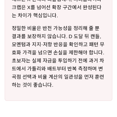
크랩은 X를 넘어선 확장 구간에서 완성된다
는 차이가 핵심입니다.
정밀한 비율은 반전 가능성을 정리해 줄 뿐
결과를 보장하지 않습니다. D 도달 뒤 캔들,
모멘텀과 지지·저항 반응을 확인하고 패턴 무
효화 가격을 넘으면 손실을 제한해야 합니다.
초보자는 실제 자금을 투입하기 전에 과거 차
트에서 가틀리와 배트부터 반복 측정하며 변
곡점 선택과 비율 계산의 일관성을 먼저 훈련
하는 것이 좋습니다.