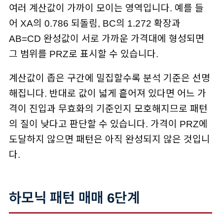
여러 계산값이 가까이 모이는 영역입니다. 예를 들
어 XA의 0.786 되돌림, BC의 1.272 확장과
AB=CD 완성값이 서로 가까운 가격대에 형성되면
그 범위를 PRZ로 표시할 수 있습니다.
계산값이 좁은 구간에 밀집할수록 분석 기준은 선명
해집니다. 반대로 값이 넓게 흩어져 있다면 어느 가
격이 진입과 무효화의 기준인지 모호해지므로 패턴
의 질이 낮다고 판단할 수 있습니다. 가격이 PRZ에
도달하지 않으면 패턴은 아직 완성되지 않은 것입니
다.
하모닉 패턴 매매 6단계