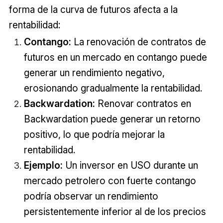
forma de la curva de futuros afecta a la
rentabilidad:
Contango:
La renovación de contratos de
futuros en un mercado en contango puede
generar un rendimiento negativo,
erosionando gradualmente la rentabilidad.
Backwardation:
Renovar contratos en
Backwardation puede generar un retorno
positivo, lo que podría mejorar la
rentabilidad.
Ejemplo:
Un inversor en USO durante un
mercado petrolero con fuerte contango
podría observar un rendimiento
persistentemente inferior al de los precios