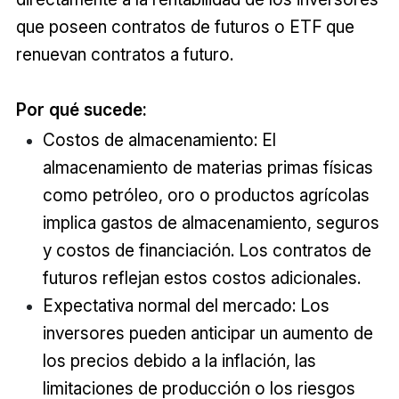
que poseen contratos de futuros o ETF que
renuevan contratos a futuro.
Por qué sucede:
Costos de almacenamiento: El
almacenamiento de materias primas físicas
como petróleo, oro o productos agrícolas
implica gastos de almacenamiento, seguros
y costos de financiación. Los contratos de
futuros reflejan estos costos adicionales.
Expectativa normal del mercado: Los
inversores pueden anticipar un aumento de
los precios debido a la inflación, las
limitaciones de producción o los riesgos