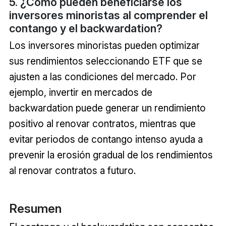
5. ¿Cómo pueden beneficiarse los
inversores minoristas al comprender el
contango y el backwardation?
Los inversores minoristas pueden optimizar
sus rendimientos seleccionando ETF que se
ajusten a las condiciones del mercado. Por
ejemplo, invertir en mercados de
backwardation puede generar un rendimiento
positivo al renovar contratos, mientras que
evitar periodos de contango intenso ayuda a
prevenir la erosión gradual de los rendimientos
al renovar contratos a futuro.
Resumen