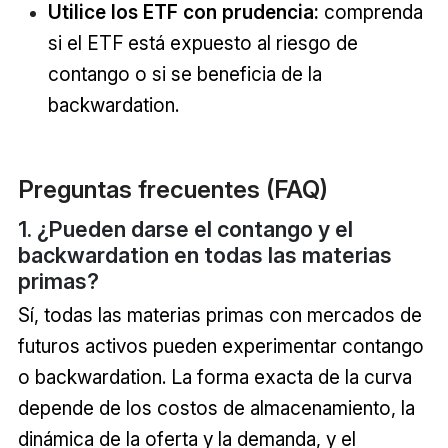
Utilice los ETF con prudencia:
comprenda
si el ETF está expuesto al riesgo de
contango o si se beneficia de la
backwardation.
Preguntas frecuentes (FAQ)
1. ¿Pueden darse el contango y el
backwardation en todas las materias
primas?
Sí, todas las materias primas con mercados de
futuros activos pueden experimentar contango
o backwardation. La forma exacta de la curva
depende de los costos de almacenamiento, la
dinámica de la oferta y la demanda, y el