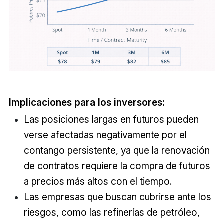
Implicaciones para los inversores:
Las posiciones largas en futuros pueden
verse afectadas negativamente por el
contango persistente, ya que la renovación
de contratos requiere la compra de futuros
a precios más altos con el tiempo.
Las empresas que buscan cubrirse ante los
riesgos, como las refinerías de petróleo,