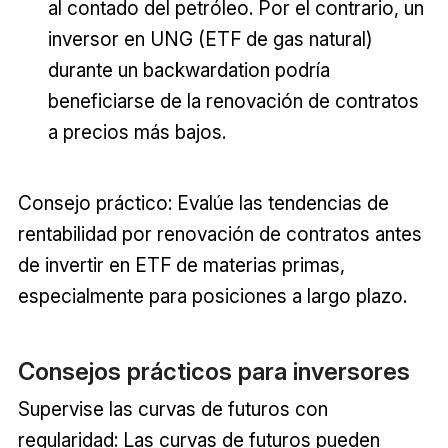
al contado del petróleo. Por el contrario, un
inversor en UNG (ETF de gas natural)
durante un backwardation podría
beneficiarse de la renovación de contratos
a precios más bajos.
Consejo práctico: Evalúe las tendencias de
rentabilidad por renovación de contratos antes
de invertir en ETF de materias primas,
especialmente para posiciones a largo plazo.
Consejos prácticos para inversores
Supervise las curvas de futuros con
regularidad: Las curvas de futuros pueden