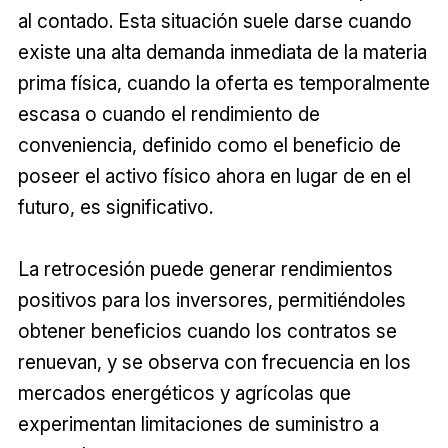
al contado. Esta situación suele darse cuando
existe una alta demanda inmediata de la materia
prima física, cuando la oferta es temporalmente
escasa o cuando el rendimiento de
conveniencia, definido como el beneficio de
poseer el activo físico ahora en lugar de en el
futuro, es significativo.
La retrocesión puede generar rendimientos
positivos para los inversores, permitiéndoles
obtener beneficios cuando los contratos se
renuevan, y se observa con frecuencia en los
mercados energéticos y agrícolas que
experimentan limitaciones de suministro a