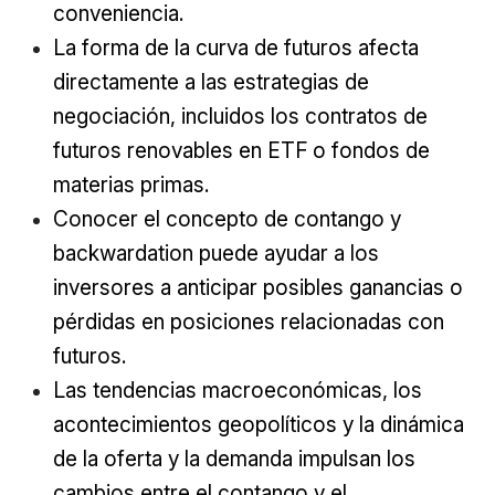
conveniencia.
La forma de la curva de futuros afecta
directamente a las estrategias de
negociación, incluidos los contratos de
futuros renovables en ETF o fondos de
materias primas.
Conocer el concepto de contango y
backwardation puede ayudar a los
inversores a anticipar posibles ganancias o
pérdidas en posiciones relacionadas con
futuros.
Las tendencias macroeconómicas, los
acontecimientos geopolíticos y la dinámica
de la oferta y la demanda impulsan los
cambios entre el contango y el