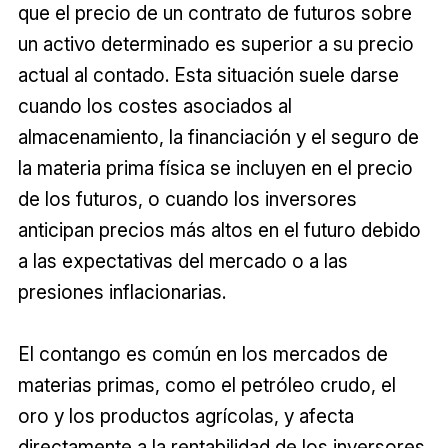
que el precio de un contrato de futuros sobre
un activo determinado es superior a su precio
actual al contado. Esta situación suele darse
cuando los costes asociados al
almacenamiento, la financiación y el seguro de
la materia prima física se incluyen en el precio
de los futuros, o cuando los inversores
anticipan precios más altos en el futuro debido
a las expectativas del mercado o a las
presiones inflacionarias.
El contango es común en los mercados de
materias primas, como el petróleo crudo, el
oro y los productos agrícolas, y afecta
directamente a la rentabilidad de los inversores