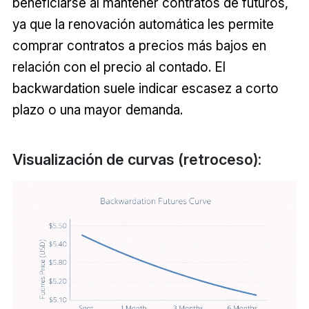
beneficiarse al mantener contratos de futuros,
ya que la renovación automática les permite
comprar contratos a precios más bajos en
relación con el precio al contado. El
backwardation suele indicar escasez a corto
plazo o una mayor demanda.
Visualización de curvas (retroceso):