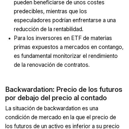
pueden beneficiarse de unos costes
predecibles, mientras que los
especuladores podrían enfrentarse a una
reducción de la rentabilidad.
Para los inversores en ETF de materias
primas expuestos a mercados en contango,
es fundamental monitorizar el rendimiento
de la renovación de contratos.
Backwardation: Precio de los futuros
por debajo del precio al contado
La situación de backwardation es una
condición de mercado en la que el precio de
los futuros de un activo es inferior a su precio