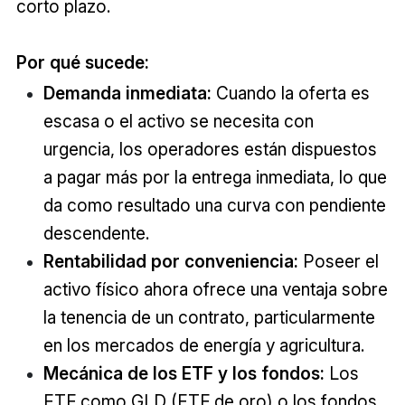
corto plazo.
Por qué sucede:
Demanda inmediata:
Cuando la oferta es
escasa o el activo se necesita con
urgencia, los operadores están dispuestos
a pagar más por la entrega inmediata, lo que
da como resultado una curva con pendiente
descendente.
Rentabilidad por conveniencia:
Poseer el
activo físico ahora ofrece una ventaja sobre
la tenencia de un contrato, particularmente
en los mercados de energía y agricultura.
Mecánica de los ETF y los fondos:
Los
ETF como GLD (ETF de oro) o los fondos