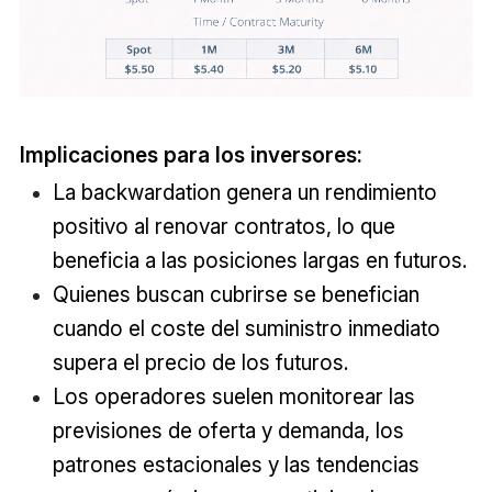
Implicaciones para los inversores:
La backwardation genera un rendimiento
positivo al renovar contratos, lo que
beneficia a las posiciones largas en futuros.
Quienes buscan cubrirse se benefician
cuando el coste del suministro inmediato
supera el precio de los futuros.
Los operadores suelen monitorear las
previsiones de oferta y demanda, los
patrones estacionales y las tendencias