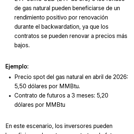
de gas natural pueden beneficiarse de un
rendimiento positivo por renovación
durante el backwardation, ya que los
contratos se pueden renovar a precios más
bajos.
Ejemplo:
Precio spot del gas natural en abril de 2026:
5,50 dólares por MMBtu.
Contrato de futuros a 3 meses: 5,20
dólares por MMBtu
En este escenario, los inversores pueden