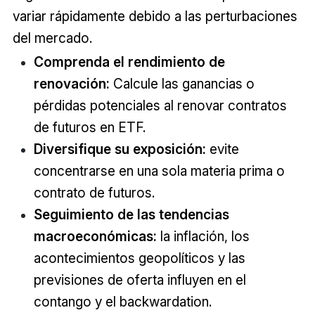
variar rápidamente debido a las perturbaciones
del mercado.
Comprenda el rendimiento de
renovación:
Calcule las ganancias o
pérdidas potenciales al renovar contratos
de futuros en ETF.
Diversifique su exposición:
evite
concentrarse en una sola materia prima o
contrato de futuros.
Seguimiento de las tendencias
macroeconómicas:
la inflación, los
acontecimientos geopolíticos y las
previsiones de oferta influyen en el
contango y el backwardation.