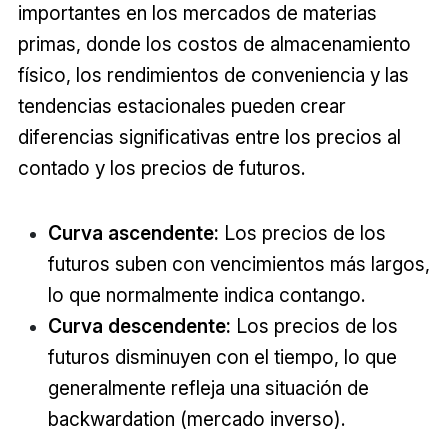
importantes en los mercados de materias
primas, donde los costos de almacenamiento
físico, los rendimientos de conveniencia y las
tendencias estacionales pueden crear
diferencias significativas entre los precios al
contado y los precios de futuros.
Curva ascendente:
Los precios de los
futuros suben con vencimientos más largos,
lo que normalmente indica contango.
Curva descendente:
Los precios de los
futuros disminuyen con el tiempo, lo que
generalmente refleja una situación de
backwardation (mercado inverso).