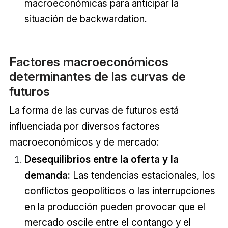
macroeconómicas para anticipar la
situación de backwardation.
Factores macroeconómicos
determinantes de las curvas de
futuros
La forma de las curvas de futuros está
influenciada por diversos factores
macroeconómicos y de mercado:
Desequilibrios entre la oferta y la
demanda:
Las tendencias estacionales, los
conflictos geopolíticos o las interrupciones
en la producción pueden provocar que el
mercado oscile entre el contango y el