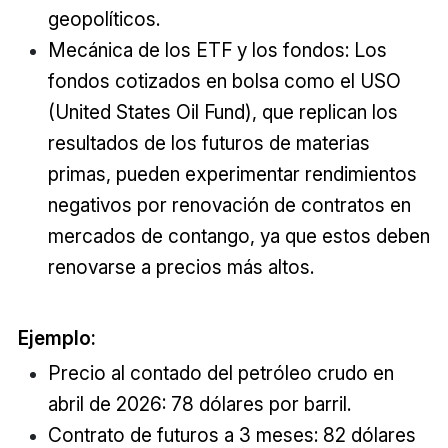
geopolíticos.
Mecánica de los ETF y los fondos: Los
fondos cotizados en bolsa como el USO
(United States Oil Fund), que replican los
resultados de los futuros de materias
primas, pueden experimentar rendimientos
negativos por renovación de contratos en
mercados de contango, ya que estos deben
renovarse a precios más altos.
Ejemplo:
Precio al contado del petróleo crudo en
abril de 2026: 78 dólares por barril.
Contrato de futuros a 3 meses: 82 dólares