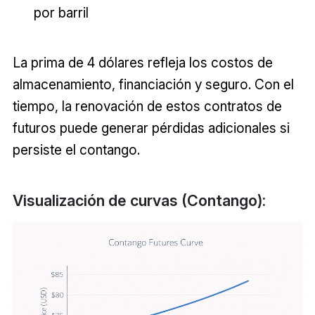
por barril
La prima de 4 dólares refleja los costos de
almacenamiento, financiación y seguro. Con el
tiempo, la renovación de estos contratos de
futuros puede generar pérdidas adicionales si
persiste el contango.
Visualización de curvas (Contango):