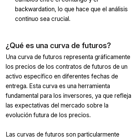
backwardation, lo que hace que el análisis
continuo sea crucial.
¿Qué es una curva de futuros?
Una curva de futuros representa gráficamente
los precios de los contratos de futuros de un
activo específico en diferentes fechas de
entrega. Esta curva es una herramienta
fundamental para los inversores, ya que refleja
las expectativas del mercado sobre la
evolución futura de los precios.
Las curvas de futuros son particularmente