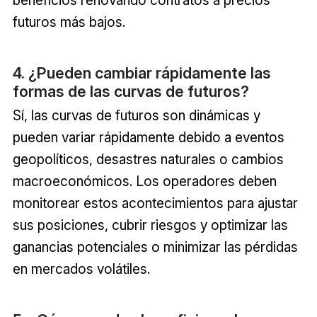
beneficios renovando contratos a precios
futuros más bajos.
4. ¿Pueden cambiar rápidamente las
formas de las curvas de futuros?
Sí, las curvas de futuros son dinámicas y
pueden variar rápidamente debido a eventos
geopolíticos, desastres naturales o cambios
macroeconómicos. Los operadores deben
monitorear estos acontecimientos para ajustar
sus posiciones, cubrir riesgos y optimizar las
ganancias potenciales o minimizar las pérdidas
en mercados volátiles.