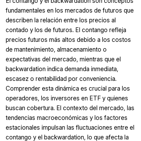
El contango y el backwardation son conceptos
fundamentales en los mercados de futuros que
describen la relación entre los precios al
contado y los de futuros. El contango refleja
precios futuros más altos debido a los costos
de mantenimiento, almacenamiento o
expectativas del mercado, mientras que el
backwardation indica demanda inmediata,
escasez o rentabilidad por conveniencia.
Comprender esta dinámica es crucial para los
operadores, los inversores en ETF y quienes
buscan cobertura. El contexto del mercado, las
tendencias macroeconómicas y los factores
estacionales impulsan las fluctuaciones entre el
contango y el backwardation, lo que afecta la