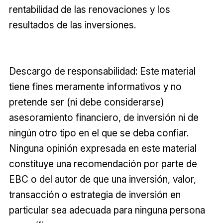
rentabilidad de las renovaciones y los
resultados de las inversiones.
Descargo de responsabilidad: Este material
tiene fines meramente informativos y no
pretende ser (ni debe considerarse)
asesoramiento financiero, de inversión ni de
ningún otro tipo en el que se deba confiar.
Ninguna opinión expresada en este material
constituye una recomendación por parte de
EBC o del autor de que una inversión, valor,
transacción o estrategia de inversión en
particular sea adecuada para ninguna persona