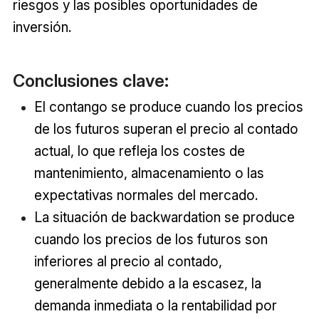
riesgos y las posibles oportunidades de
inversión.
Conclusiones clave:
El contango se produce cuando los precios
de los futuros superan el precio al contado
actual, lo que refleja los costes de
mantenimiento, almacenamiento o las
expectativas normales del mercado.
La situación de backwardation se produce
cuando los precios de los futuros son
inferiores al precio al contado,
generalmente debido a la escasez, la
demanda inmediata o la rentabilidad por