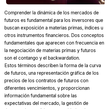
Comprender la dinámica de los mercados de
futuros es fundamental para los inversores que
buscan exposición a materias primas, índices u
otros instrumentos financieros. Dos conceptos
fundamentales que aparecen con frecuencia en
la negociación de materias primas y futuros
son el contango y el backwardation.
Estos términos describen la forma de la curva
de futuros, una representación gráfica de los
precios de los contratos de futuros con
diferentes vencimientos, y proporcionan
información fundamental sobre las
expectativas del mercado, la gestión de