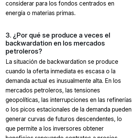
considerar para los fondos centrados en
energía o materias primas.
3. ¿Por qué se produce a veces el
backwardation en los mercados
petroleros?
La situación de backwardation se produce
cuando la oferta inmediata es escasa o la
demanda actual es inusualmente alta. En los
mercados petroleros, las tensiones
geopolíticas, las interrupciones en las refinerías
o los picos estacionales de la demanda pueden
generar curvas de futuros descendentes, lo
que permite a los inversores obtener