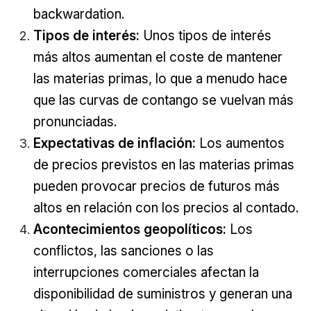
backwardation.
Tipos de interés:
Unos tipos de interés
más altos aumentan el coste de mantener
las materias primas, lo que a menudo hace
que las curvas de contango se vuelvan más
pronunciadas.
Expectativas de inflación:
Los aumentos
de precios previstos en las materias primas
pueden provocar precios de futuros más
altos en relación con los precios al contado.
Acontecimientos geopolíticos:
Los
conflictos, las sanciones o las
interrupciones comerciales afectan la
disponibilidad de suministros y generan una