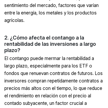
sentimiento del mercado, factores que varían
entre la energía, los metales y los productos
agrícolas.
2. ¿Cómo afecta el contango a la
rentabilidad de las inversiones a largo
plazo?
El contango puede mermar la rentabilidad a
largo plazo, especialmente para los ETF o
fondos que renuevan contratos de futuros. Los
inversores compran repetidamente contratos a
precios más altos con el tiempo, lo que reduce
el rendimiento en relación con el precio al
contado subyacente, un factor crucial a