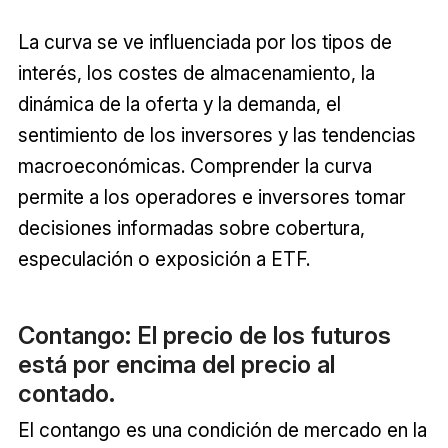
La curva se ve influenciada por los tipos de
interés, los costes de almacenamiento, la
dinámica de la oferta y la demanda, el
sentimiento de los inversores y las tendencias
macroeconómicas. Comprender la curva
permite a los operadores e inversores tomar
decisiones informadas sobre cobertura,
especulación o exposición a ETF.
Contango: El precio de los futuros
está por encima del precio al
contado.
El contango es una condición de mercado en la