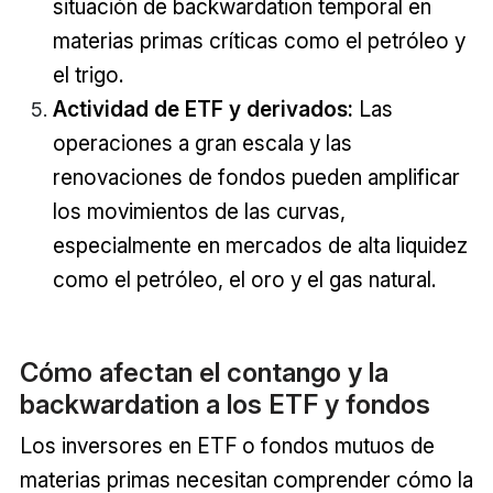
situación de backwardation temporal en
materias primas críticas como el petróleo y
el trigo.
Actividad de ETF y derivados:
Las
operaciones a gran escala y las
renovaciones de fondos pueden amplificar
los movimientos de las curvas,
especialmente en mercados de alta liquidez
como el petróleo, el oro y el gas natural.
Cómo afectan el contango y la
backwardation a los ETF y fondos
Los inversores en ETF o fondos mutuos de
materias primas necesitan comprender cómo la