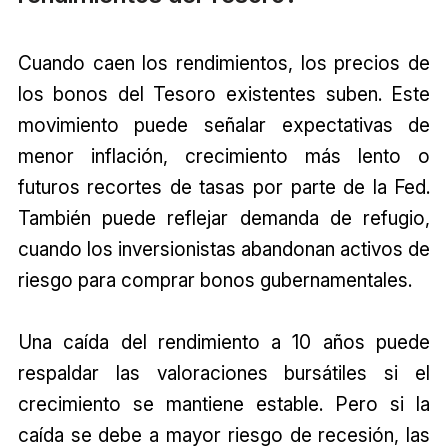
Cuando caen los rendimientos, los precios de
los bonos del Tesoro existentes suben. Este
movimiento puede señalar expectativas de
menor inflación, crecimiento más lento o
futuros recortes de tasas por parte de la Fed.
También puede reflejar demanda de refugio,
cuando los inversionistas abandonan activos de
riesgo para comprar bonos gubernamentales.
Una caída del rendimiento a 10 años puede
respaldar las valoraciones bursátiles si el
crecimiento se mantiene estable. Pero si la
caída se debe a mayor riesgo de recesión, las