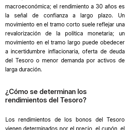
macroeconómica; el rendimiento a 30 años es
la señal de confianza a largo plazo. Un
movimiento en el tramo corto suele reflejar una
revalorización de la política monetaria; un
movimiento en el tramo largo puede obedecer
a incertidumbre inflacionaria, oferta de deuda
del Tesoro o menor demanda por activos de
larga duración.
¿Cómo se determinan los
rendimientos del Tesoro?
Los rendimientos de los bonos del Tesoro
vienen determinados por el precio, el cupón, el