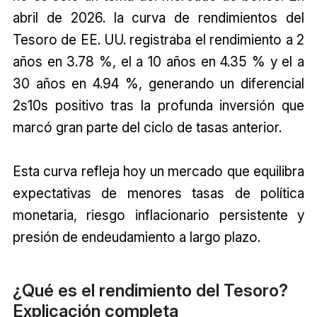
abril de 2026. la curva de rendimientos del
Tesoro de EE. UU. registraba el rendimiento a 2
años en 3.78 %, el a 10 años en 4.35 % y el a
30 años en 4.94 %, generando un diferencial
2s10s positivo tras la profunda inversión que
marcó gran parte del ciclo de tasas anterior.
Esta curva refleja hoy un mercado que equilibra
expectativas de menores tasas de política
monetaria, riesgo inflacionario persistente y
presión de endeudamiento a largo plazo.
¿Qué es el rendimiento del Tesoro?
Explicación completa