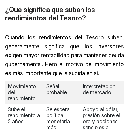
¿Qué significa que suban los
rendimientos del Tesoro?
Cuando los rendimientos del Tesoro suben,
generalmente significa que los inversores
exigen mayor rentabilidad para mantener deuda
gubernamental. Pero el motivo del movimiento
es más importante que la subida en sí.
Movimiento
Señal
Interpretación
del
probable
de mercado
rendimiento
Sube el
Se espera
Apoyo al dólar,
rendimiento a
política
presión sobre el
2 años
monetaria
oro y acciones
más
sensibles a