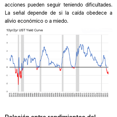
acciones pueden seguir teniendo dificultades.
La señal depende de si la caída obedece a
alivio económico o a miedo.