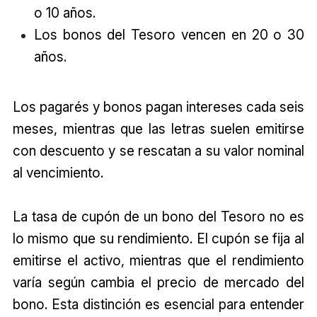
o 10 años.
Los bonos del Tesoro vencen en 20 o 30
años.
Los pagarés y bonos pagan intereses cada seis
meses, mientras que las letras suelen emitirse
con descuento y se rescatan a su valor nominal
al vencimiento.
La tasa de cupón de un bono del Tesoro no es
lo mismo que su rendimiento. El cupón se fija al
emitirse el activo, mientras que el rendimiento
varía según cambia el precio de mercado del
bono. Esta distinción es esencial para entender