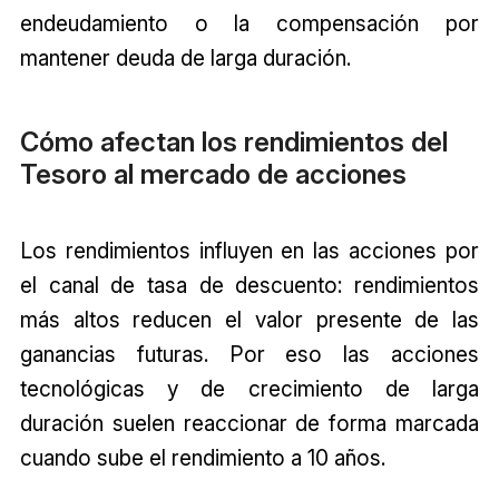
endeudamiento o la compensación por
mantener deuda de larga duración.
Cómo afectan los rendimientos del
Tesoro al mercado de acciones
Los rendimientos influyen en las acciones por
el canal de tasa de descuento: rendimientos
más altos reducen el valor presente de las
ganancias futuras. Por eso las acciones
tecnológicas y de crecimiento de larga
duración suelen reaccionar de forma marcada
cuando sube el rendimiento a 10 años.