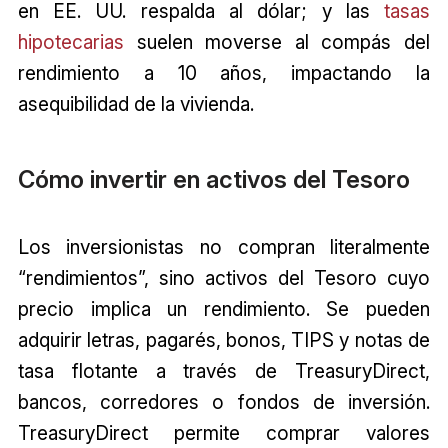
en EE. UU. respalda al dólar; y las
tasas
hipotecarias
suelen moverse al compás del
rendimiento a 10 años, impactando la
asequibilidad de la vivienda.
Cómo invertir en activos del Tesoro
Los inversionistas no compran literalmente
“rendimientos”, sino activos del Tesoro cuyo
precio implica un rendimiento. Se pueden
adquirir letras, pagarés, bonos, TIPS y notas de
tasa flotante a través de TreasuryDirect,
bancos, corredores o fondos de inversión.
TreasuryDirect permite comprar valores