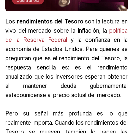
Los
rendimientos del Tesoro
son la lectura en
vivo del mercado sobre la inflación, la
política
de la Reserva Federal
y la confianza en la
economía de Estados Unidos. Para quienes se
preguntan qué es el rendimiento del Tesoro, la
respuesta sencilla es: es el rendimiento
anualizado que los inversores esperan obtener
al mantener deuda gubernamental
estadounidense al precio actual del mercado.
Pero su señal más profunda es lo que
realmente importa. Cuando los rendimientos del
Tesoro se mueven, también lo hacen las