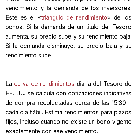
vencimiento y la demanda de los inversores.
Este es el «
triángulo de rendimiento
» de los
bonos. Si la demanda de un título del Tesoro
aumenta, su precio sube y su rendimiento baja.
Si la demanda disminuye, su precio baja y su
rendimiento sube.
La
curva de rendimientos
diaria del Tesoro de
EE. UU. se calcula con cotizaciones indicativas
de compra recolectadas cerca de las 15:30 h
cada día hábil. Estima rendimientos para plazos
fijos, incluso cuando no existe un bono vigente
exactamente con ese vencimiento.