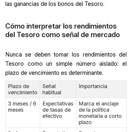
las ganancias de los bonos del Tesoro.
Cómo interpretar los rendimientos
del Tesoro como señal de mercado
Nunca se deben tomar los rendimientos del
Tesoro como un simple número aislado: el
plazo de vencimiento es determinante.
Plazo de
Señal
Importancia
vencimiento
habitual
3 meses / 6
Expectativas
Marca el anclaje
meses
de tasas de
de la política
efectivo
monetaria a corto
plazo