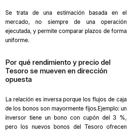
Se trata de una estimación basada en el
mercado, no siempre de una operación
ejecutada, y permite comparar plazos de forma
uniforme.
Por qué rendimiento y precio del
Tesoro se mueven en dirección
opuesta
La relación es inversa porque los flujos de caja
de los bonos son mayormente fijos.Ejemplo: un
inversor tiene un bono con cupón del 3 %,
pero los nuevos bonos del Tesoro ofrecen