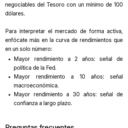
negociables del Tesoro con un mínimo de 100
dólares.
Para interpretar el mercado de forma activa,
enfócate más en la curva de rendimientos que
en un solo número:
Mayor rendimiento a 2 años: señal de
política de la Fed.
Mayor rendimiento a 10 años: señal
macroeconómica.
Mayor rendimiento a 30 años: señal de
confianza a largo plazo.
Preguntas frecuentes