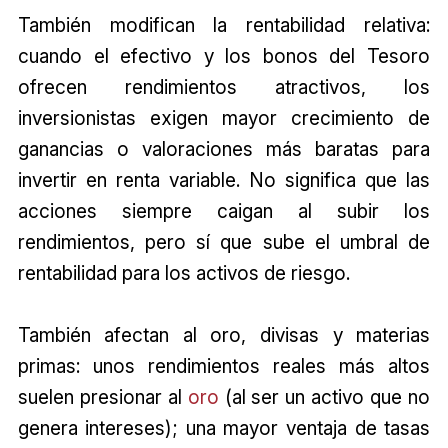
También modifican la rentabilidad relativa:
cuando el efectivo y los bonos del Tesoro
ofrecen rendimientos atractivos, los
inversionistas exigen mayor crecimiento de
ganancias o valoraciones más baratas para
invertir en renta variable. No significa que las
acciones siempre caigan al subir los
rendimientos, pero sí que sube el umbral de
rentabilidad para los activos de riesgo.
También afectan al oro, divisas y materias
primas: unos rendimientos reales más altos
suelen presionar al
oro
(al ser un activo que no
genera intereses); una mayor ventaja de tasas