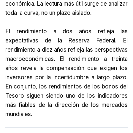
económica. La lectura más útil surge de analizar
toda la curva, no un plazo aislado.
El rendimiento a dos años refleja las
expectativas de la Reserva Federal. El
rendimiento a diez años refleja las perspectivas
macroeconómicas. El rendimiento a treinta
años revela la compensación que exigen los
inversores por la incertidumbre a largo plazo.
En conjunto, los rendimientos de los bonos del
Tesoro siguen siendo uno de los indicadores
más fiables de la dirección de los mercados
mundiales.