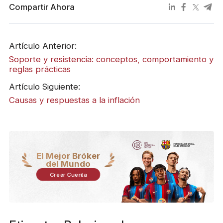
Compartir Ahora
Artículo Anterior:
Soporte y resistencia: conceptos, comportamiento y
reglas prácticas
Artículo Siguiente:
Causas y respuestas a la inflación
El Mejor Bróker
del Mundo
Crear Cuenta