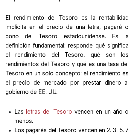
El rendimiento del Tesoro es la rentabilidad
implícita en el precio de una letra, pagaré o
bono del Tesoro estadounidense. Es la
definición fundamental: responde qué significa
el rendimiento del Tesoro, qué son los
rendimientos del Tesoro y qué es una tasa del
Tesoro en un solo concepto: el rendimiento es
el precio de mercado por prestar dinero al
gobierno de EE. UU.
Las
letras del Tesoro
vencen en un año o
menos.
Los pagarés del Tesoro vencen en 2. 3. 5. 7