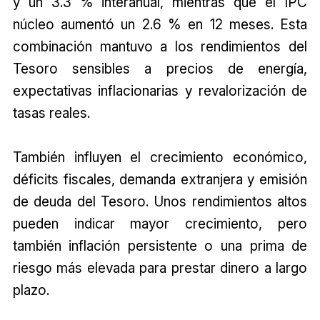
y un 3.3 % interanual, mientras que el IPC
núcleo aumentó un 2.6 % en 12 meses. Esta
combinación mantuvo a los rendimientos del
Tesoro sensibles a precios de energía,
expectativas inflacionarias y revalorización de
tasas reales.
También influyen el crecimiento económico,
déficits fiscales, demanda extranjera y emisión
de deuda del Tesoro. Unos rendimientos altos
pueden indicar mayor crecimiento, pero
también inflación persistente o una prima de
riesgo más elevada para prestar dinero a largo
plazo.