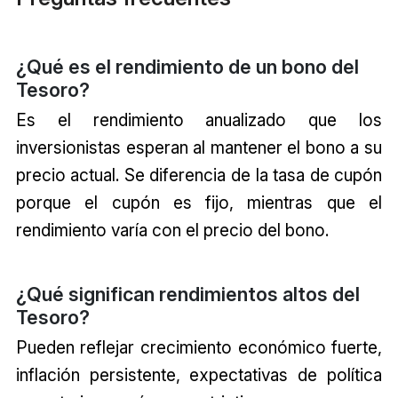
¿Qué es el rendimiento de un bono del
Tesoro?
Es el rendimiento anualizado que los
inversionistas esperan al mantener el bono a su
precio actual. Se diferencia de la tasa de cupón
porque el cupón es fijo, mientras que el
rendimiento varía con el precio del bono.
¿Qué significan rendimientos altos del
Tesoro?
Pueden reflejar crecimiento económico fuerte,
inflación persistente, expectativas de política