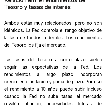
Relación entre rendimientos del
Tesoro y tasas de interés
Ambos están muy relacionados, pero no son
idénticos. La Fed controla el rango objetivo de
la tasa de fondos federales. Los rendimientos
del Tesoro los fija el mercado.
Las tasas del Tesoro a corto plazo suelen
seguir las expectativas de la Fed. Los
rendimientos a largo plazo incorporan
crecimiento, inflación y prima de plazo. Por eso
el rendimiento a 10 años puede subir incluso
cuando la Fed no sube tasas: el mercado
revalúa inflación, necesidades futuras de