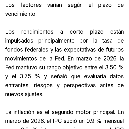
Los factores varían según el plazo de
vencimiento.
Los rendimientos a corto plazo están
impulsados principalmente por la tasa de
fondos federales y las expectativas de futuros
movimientos de la Fed. En marzo de 2026. la
Fed mantuvo su rango objetivo entre el 3.50 %
y el 3.75 % y señaló que evaluaría datos
entrantes, riesgos y perspectivas antes de
nuevos ajustes.
La inflación es el segundo motor principal. En
marzo de 2026. el IPC subió un 0.9 % mensual