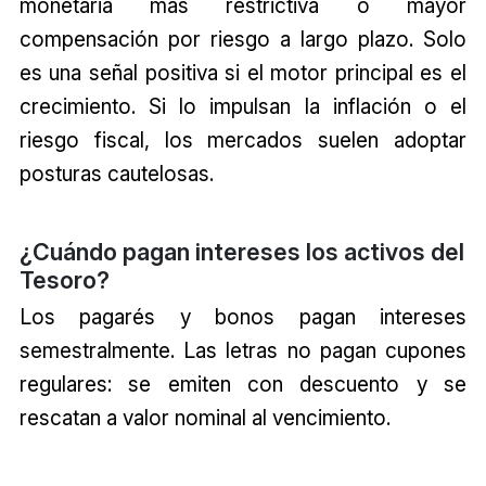
monetaria más restrictiva o mayor
compensación por riesgo a largo plazo. Solo
es una señal positiva si el motor principal es el
crecimiento. Si lo impulsan la inflación o el
riesgo fiscal, los mercados suelen adoptar
posturas cautelosas.
¿Cuándo pagan intereses los activos del
Tesoro?
Los pagarés y bonos pagan intereses
semestralmente. Las letras no pagan cupones
regulares: se emiten con descuento y se
rescatan a valor nominal al vencimiento.