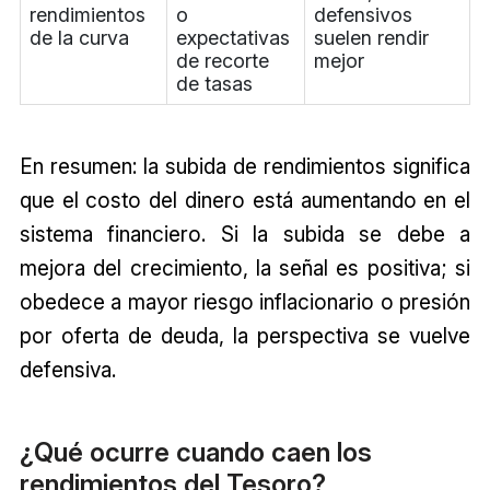
rendimientos
o
defensivos
de la curva
expectativas
suelen rendir
de recorte
mejor
de tasas
En resumen: la subida de rendimientos significa
que el costo del dinero está aumentando en el
sistema financiero. Si la subida se debe a
mejora del crecimiento, la señal es positiva; si
obedece a mayor riesgo inflacionario o presión
por oferta de deuda, la perspectiva se vuelve
defensiva.
¿Qué ocurre cuando caen los
rendimientos del Tesoro?