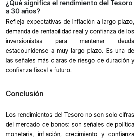
¿Qué significa el rendimiento del Tesoro
a 30 años?
Refleja expectativas de inflación a largo plazo,
demanda de rentabilidad real y confianza de los
inversionistas para mantener deuda
estadounidense a muy largo plazo. Es una de
las señales más claras de riesgo de duración y
confianza fiscal a futuro.
Conclusión
Los rendimientos del Tesoro no son solo cifras
del mercado de bonos: son señales de política
monetaria, inflación, crecimiento y confianza