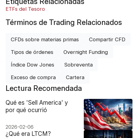
Etiquetas Relacionadas
ETFs del Tesoro
Términos de Trading Relacionados
CFDs sobre materias primas
Compartir CFD
Tipos de órdenes
Overnight Funding
Índice Dow Jones
Sobreventa
Exceso de compra
Cartera
Lectura Recomendada
Qué es 'Sell America' y
por qué ocurrió
2026-02-06
¿Qué era LTCM?