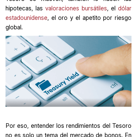
hipotecas, las
valoraciones bursátiles
, el
dólar
estadounidense
, el oro y el apetito por riesgo
global.
Por eso, entender los rendimientos del Tesoro
no es solo un tema del mercado de bonos. En