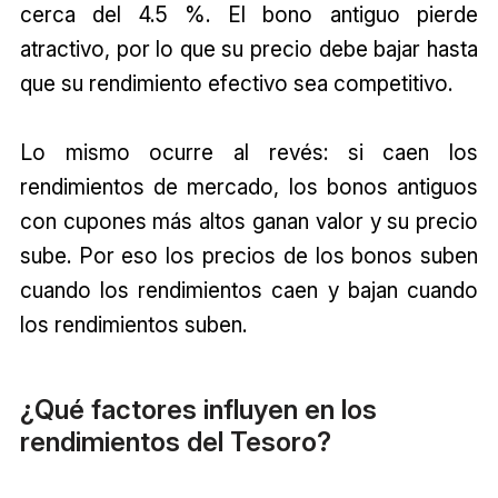
cerca del 4.5 %. El bono antiguo pierde
atractivo, por lo que su precio debe bajar hasta
que su rendimiento efectivo sea competitivo.
Lo mismo ocurre al revés: si caen los
rendimientos de mercado, los bonos antiguos
con cupones más altos ganan valor y su precio
sube. Por eso los precios de los bonos suben
cuando los rendimientos caen y bajan cuando
los rendimientos suben.
¿Qué factores influyen en los
rendimientos del Tesoro?