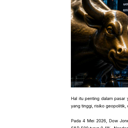
Hal itu penting dalam pasar 
yang tinggi, risiko geopolitik
Pada 4 Mei 2026, Dow Jones 