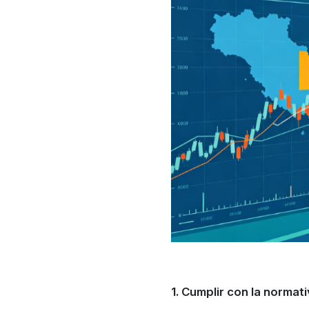
1. Cumplir con la normat