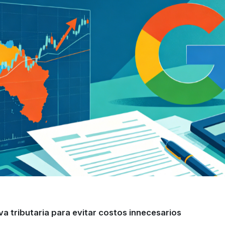
iva tributaria para evitar costos innecesarios