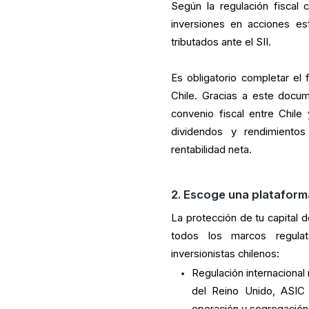
Según la regulación fiscal 
inversiones en acciones es
tributados ante el SII.
Es obligatorio completar el 
Chile. Gracias a este docum
convenio fiscal entre Chile
dividendos y rendimiento
rentabilidad neta.
2. Escoge una plataform
La protección de tu capital d
todos los marcos regulato
inversionistas chilenos:
Regulación internacional
del Reino Unido, ASIC 