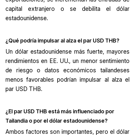
capital extranjero o se debilita el dólar
estadounidense.
¿Qué podría impulsar al alza el par USD THB?
Un dólar estadounidense más fuerte, mayores
rendimientos en EE. UU., un menor sentimiento
de riesgo o datos económicos tailandeses
menos favorables podrían impulsar al alza el
par USD THB.
¿El par USD THB está más influenciado por
Tailandia o por el dólar estadounidense?
Ambos factores son importantes, pero el dólar