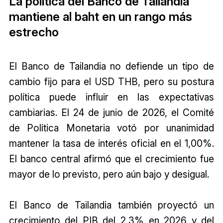
La política del Banco de Tailandia
mantiene al baht en un rango más
estrecho
El Banco de Tailandia no defiende un tipo de
cambio fijo para el USD THB, pero su postura
política puede influir en las expectativas
cambiarias. El 24 de junio de 2026, el Comité
de Política Monetaria votó por unanimidad
mantener la tasa de interés oficial en el 1,00%.
El banco central afirmó que el crecimiento fue
mayor de lo previsto, pero aún bajo y desigual.
El Banco de Tailandia también proyectó un
crecimiento del PIB del 2,3% en 2026 y del