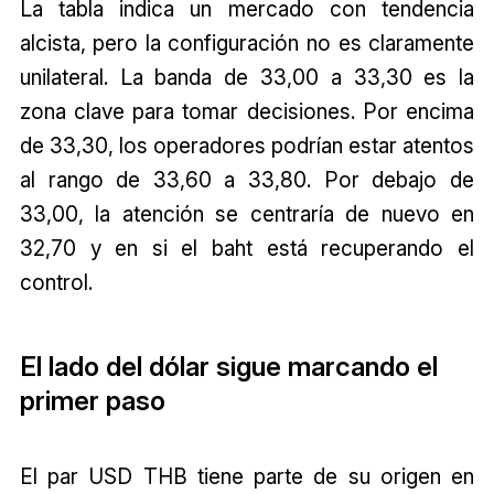
La tabla indica un mercado con tendencia
alcista, pero la configuración no es claramente
unilateral. La banda de 33,00 a 33,30 es la
zona clave para tomar decisiones. Por encima
de 33,30, los operadores podrían estar atentos
al rango de 33,60 a 33,80. Por debajo de
33,00, la atención se centraría de nuevo en
32,70 y en si el baht está recuperando el
control.
El lado del dólar sigue marcando el
primer paso
El par USD THB tiene parte de su origen en