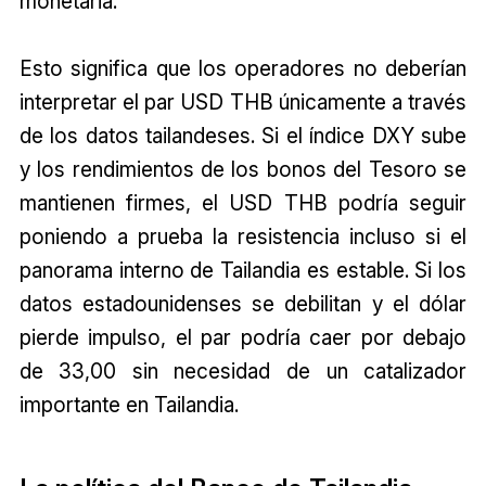
monetaria.
Esto significa que los operadores no deberían
interpretar el par USD THB únicamente a través
de los datos tailandeses. Si el índice DXY sube
y los rendimientos de los bonos del Tesoro se
mantienen firmes, el USD THB podría seguir
poniendo a prueba la resistencia incluso si el
panorama interno de Tailandia es estable. Si los
datos estadounidenses se debilitan y el dólar
pierde impulso, el par podría caer por debajo
de 33,00 sin necesidad de un catalizador
importante en Tailandia.