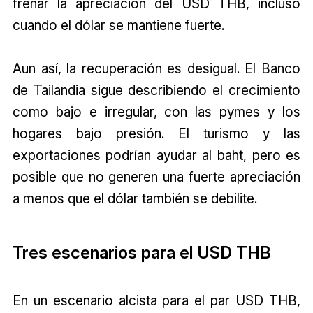
frenar la apreciación del USD THB, incluso
cuando el dólar se mantiene fuerte.
Aun así, la recuperación es desigual. El Banco
de Tailandia sigue describiendo el crecimiento
como bajo e irregular, con las pymes y los
hogares bajo presión. El turismo y las
exportaciones podrían ayudar al baht, pero es
posible que no generen una fuerte apreciación
a menos que el dólar también se debilite.
Tres escenarios para el USD THB
En un escenario alcista para el par USD THB,