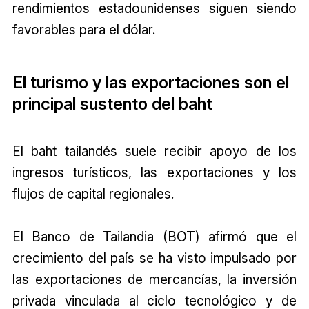
rendimientos estadounidenses siguen siendo
favorables para el dólar.
El turismo y las exportaciones son el
principal sustento del baht
El baht tailandés suele recibir apoyo de los
ingresos turísticos, las exportaciones y los
flujos de capital regionales.
El Banco de Tailandia (BOT) afirmó que el
crecimiento del país se ha visto impulsado por
las exportaciones de mercancías, la inversión
privada vinculada al ciclo tecnológico y de