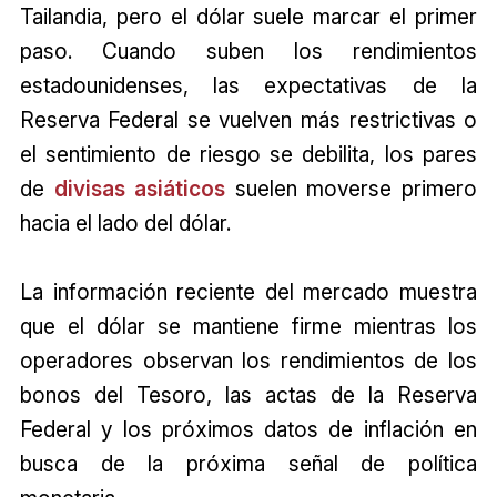
Tailandia, pero el dólar suele marcar el primer
paso. Cuando suben los rendimientos
estadounidenses, las expectativas de la
Reserva Federal se vuelven más restrictivas o
el sentimiento de riesgo se debilita, los pares
de
divisas asiáticos
suelen moverse primero
hacia el lado del dólar.
La información reciente del mercado muestra
que el dólar se mantiene firme mientras los
operadores observan los rendimientos de los
bonos del Tesoro, las actas de la Reserva
Federal y los próximos datos de inflación en
busca de la próxima señal de política