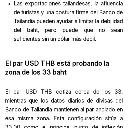
Las exportaciones tailandesas, la afluencia
de turistas y una postura firme del Banco de
Tailandia pueden ayudar a limitar la debilidad
del baht, pero puede que no sean
suficientes sin un dólar más débil.
El par USD THB está probando la
zona de los 33 baht
El par USD THB cotiza cerca de los 33,
mientras que los datos diarios de divisas del
Banco de Tailandia mantienen al par anclado en
esa misma zona. Esta configuración sitúa a
33,00 como el principal punto de inflexión