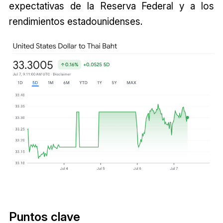
expectativas de la Reserva Federal y a los
rendimientos estadounidenses.
Puntos clave