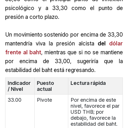
psicológico y a 33,30 como el punto de
presión a corto plazo.
Un movimiento sostenido por encima de 33,30
mantendría viva la presión alcista
del
dólar
frente al baht
, mientras que si no se mantiene
por encima de 33,00, sugeriría que la
estabilidad del baht está regresando.
Indicador
Puesto
Lectura rápida
/ Nivel
actual
33.00
Pivote
Por encima de este
nivel, favorece el par
USD THB; por
debajo, favorece la
estabilidad del baht.