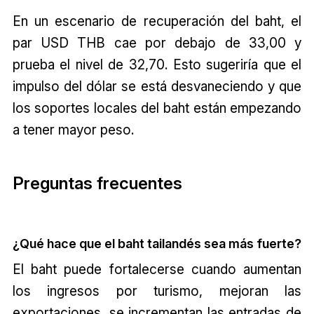
En un escenario de recuperación del baht, el
par USD THB cae por debajo de 33,00 y
prueba el nivel de 32,70. Esto sugeriría que el
impulso del dólar se está desvaneciendo y que
los soportes locales del baht están empezando
a tener mayor peso.
Preguntas frecuentes
¿Qué hace que el baht tailandés sea más fuerte?
El baht puede fortalecerse cuando aumentan
los ingresos por turismo, mejoran las
exportaciones, se incrementan las entradas de