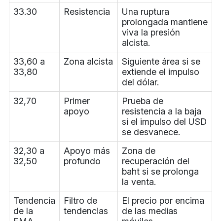
33.30
Resistencia
Una ruptura
prolongada mantiene
viva la presión
alcista.
33,60 a
Zona alcista
Siguiente área si se
33,80
extiende el impulso
del dólar.
32,70
Primer
Prueba de
apoyo
resistencia a la baja
si el impulso del USD
se desvanece.
32,30 a
Apoyo más
Zona de
32,50
profundo
recuperación del
baht si se prolonga
la venta.
Tendencia
Filtro de
El precio por encima
de la
tendencias
de las medias