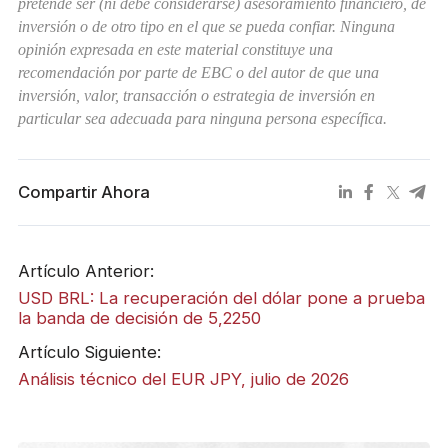
pretende ser (ni debe considerarse) asesoramiento financiero, de
inversión o de otro tipo en el que se pueda confiar. Ninguna
opinión expresada en este material constituye una
recomendación por parte de EBC o del autor de que una
inversión, valor, transacción o estrategia de inversión en
particular sea adecuada para ninguna persona específica.
Compartir Ahora
Artículo Anterior:
USD BRL: La recuperación del dólar pone a prueba
la banda de decisión de 5,2250
Artículo Siguiente:
Análisis técnico del EUR JPY, julio de 2026