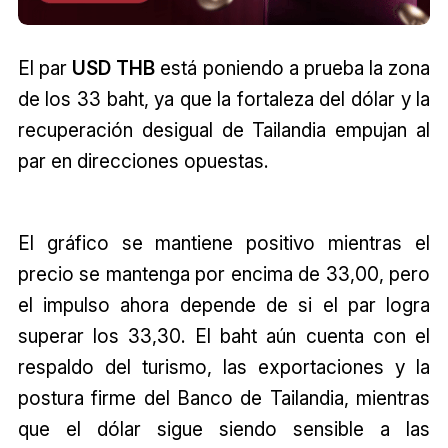
El par
USD THB
está poniendo a prueba la zona
de los 33 baht, ya que la fortaleza del dólar y la
recuperación desigual de Tailandia empujan al
par en direcciones opuestas.
El gráfico se mantiene positivo mientras el
precio se mantenga por encima de 33,00, pero
el impulso ahora depende de si el par logra
superar los 33,30. El baht aún cuenta con el
respaldo del turismo, las exportaciones y la
postura firme del Banco de Tailandia, mientras
que el dólar sigue siendo sensible a las