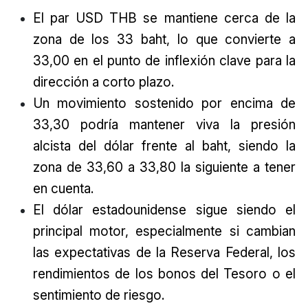
El par USD THB se mantiene cerca de la
zona de los 33 baht, lo que convierte a
33,00 en el punto de inflexión clave para la
dirección a corto plazo.
Un movimiento sostenido por encima de
33,30 podría mantener viva la presión
alcista del dólar frente al baht, siendo la
zona de 33,60 a 33,80 la siguiente a tener
en cuenta.
El dólar estadounidense sigue siendo el
principal motor, especialmente si cambian
las expectativas de la Reserva Federal, los
rendimientos de los bonos del Tesoro o el
sentimiento de riesgo.