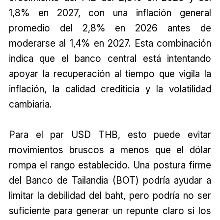
1,8% en 2027, con una inflación general
promedio del 2,8% en 2026 antes de
moderarse al 1,4% en 2027. Esta combinación
indica que el banco central está intentando
apoyar la recuperación al tiempo que vigila la
inflación, la calidad crediticia y la volatilidad
cambiaria.
Para el par USD THB, esto puede evitar
movimientos bruscos a menos que el dólar
rompa el rango establecido. Una postura firme
del Banco de Tailandia (BOT) podría ayudar a
limitar la debilidad del baht, pero podría no ser
suficiente para generar un repunte claro si los