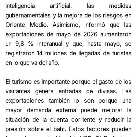
inteligencia artificial, las medidas
gubernamentales y la mejora de los riesgos en
Oriente Medio. Asimismo, informó que las
exportaciones de mayo de 2026 aumentaron
un 9,8 % interanual y que, hasta mayo, se
registraron 14 millones de llegadas de turistas
en lo que va del año.
El turismo es importante porque el gasto de los
visitantes genera entradas de divisas. Las
exportaciones también lo son porque una
mayor demanda externa puede mejorar la
situación de la cuenta corriente y reducir la
presión sobre el baht. Estos factores pueden