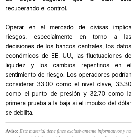
recuperando el control.
Operar en el mercado de divisas implica
riesgos, especialmente en torno a las
decisiones de los bancos centrales, los datos
económicos de EE. UU., las fluctuaciones de
liquidez y los cambios repentinos en el
sentimiento de riesgo. Los operadores podrían
considerar 33.00 como el nivel clave, 33.30
como el punto de presión y 32.70 como la
primera prueba a la baja si el impulso del dólar
se debilita.
Aviso:
Este material tiene fines exclusivamente informativos y no