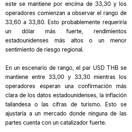
este se mantiene por encima de 33,30 y los
operadores comienzan a observar el rango de
33,60 a 33,80. Esto probablemente requeriría
un dólar más fuerte, rendimientos
estadounidenses más altos o un menor
sentimiento de riesgo regional.
En un escenario de rango, el par USD THB se
mantiene entre 33,00 y 33,30 mientras los
operadores esperan una confirmación más
clara de los datos estadounidenses, la inflación
tailandesa o las cifras de turismo. Esto se
ajustaría a un mercado donde ninguna de las
partes cuenta con un catalizador fuerte.