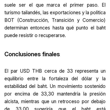
suele ser el que marca el primer paso. El
turismo tailandés, las exportaciones y la política
BOT (Construcción, Transición y Comercio)
determinan entonces hasta qué punto el baht
puede resistir o recuperarse.
Conclusiones finales
El par USD THB cerca de 33 representa un
equilibrio entre la fortaleza del dólar y la
estabilidad del baht. Un movimiento sostenido
por encima de 33,30 mantendría la presión
alcista, mientras que un retroceso por debajo
de 33,00 sugeriría que el baht está