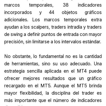
marcos temporales, 38 indicadores
incorporados y 44 objetos gráficos
adicionales. Los marcos temporales extra
ayudan a los scalpers, traders intradía y traders
de swing a definir puntos de entrada con mayor
precisión, sin limitarse a los intervalos estándar.
No obstante, lo fundamental no es la cantidad
de herramientas, sino su uso adecuado. Una
estrategia sencilla aplicada en el MT4 puede
ofrecer mejores resultados que un gráfico
recargado en el MT5. Aunque el MT5 brinda
mayor flexibilidad, la disciplina del trader es
más importante que el número de indicadores