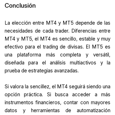
Conclusión
La elección entre MT4 y MT5 depende de las
necesidades de cada trader. Diferencias entre
MT4 y MT5, el MT4 es sencillo, estable y muy
efectivo para el trading de divisas. El MT5 es
una plataforma más completa y versátil,
diseñada para el análisis multiactivos y la
prueba de estrategias avanzadas.
Si valora la sencillez, el MT4 seguirá siendo una
opción práctica. Si busca acceder a más
instrumentos financieros, contar con mayores
datos y herramientas de automatización