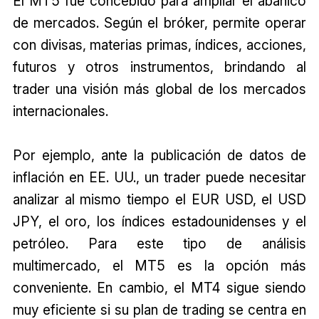
El MT5 fue concebido para ampliar el abanico
de mercados. Según el bróker, permite operar
con divisas, materias primas, índices, acciones,
futuros y otros instrumentos, brindando al
trader una visión más global de los mercados
internacionales.
Por ejemplo, ante la publicación de datos de
inflación en EE. UU., un trader puede necesitar
analizar al mismo tiempo el EUR USD, el USD
JPY, el oro, los índices estadounidenses y el
petróleo. Para este tipo de análisis
multimercado, el MT5 es la opción más
conveniente. En cambio, el MT4 sigue siendo
muy eficiente si su plan de trading se centra en