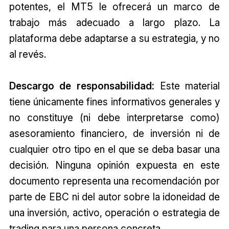
potentes, el MT5 le ofrecerá un marco de
trabajo más adecuado a largo plazo. La
plataforma debe adaptarse a su estrategia, y no
al revés.
Descargo de responsabilidad:
Este material
tiene únicamente fines informativos generales y
no constituye (ni debe interpretarse como)
asesoramiento financiero, de inversión ni de
cualquier otro tipo en el que se deba basar una
decisión. Ninguna opinión expuesta en este
documento representa una recomendación por
parte de EBC ni del autor sobre la idoneidad de
una inversión, activo, operación o estrategia de
trading para una persona concreta.