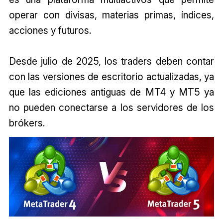
operar con divisas, materias primas, índices,
acciones y futuros.
Desde julio de 2025, los traders deben contar
con las versiones de escritorio actualizadas, ya
que las ediciones antiguas de MT4 y MT5 ya
no pueden conectarse a los servidores de los
brókers.