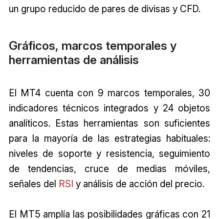
un grupo reducido de pares de divisas y CFD.
Gráficos, marcos temporales y
herramientas de análisis
El MT4 cuenta con 9 marcos temporales, 30
indicadores técnicos integrados y 24 objetos
analíticos. Estas herramientas son suficientes
para la mayoría de las estrategias habituales:
niveles de soporte y resistencia, seguimiento
de tendencias, cruce de medias móviles,
señales del
RSI
y análisis de acción del precio.
El MT5 amplía las posibilidades gráficas con 21