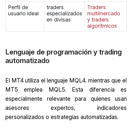
Perfil de
traders
Traders
usuario ideal
especializados
multimercado
en divisas
y traders
algorítmicos
Lenguaje de programación y trading
automatizado
El MT4 utiliza el lenguaje MQL4. mientras que el
MT5 emplea MQL5. Esta diferencia es
especialmente relevante para quienes usan
asesores expertos, indicadores
personalizados o estrategias automatizadas.