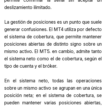
permite confirmar la señal sin aceptar un
deslizamiento ilimitado.
La gestión de posiciones es un punto que suele
generar confusiones. El MT4 utiliza por defecto
el sistema de cobertura, que permite mantener
posiciones abiertas de distinto signo sobre un
mismo activo. El MT5. en cambio, admite tanto
el sistema neto como el de cobertura, según el
tipo de cuenta y el bróker.
En el sistema neto, todas las operaciones
sobre un mismo activo se agrupan en una única
posición neta; en el sistema de cobertura, se
pueden mantener varias posiciones abiertas,