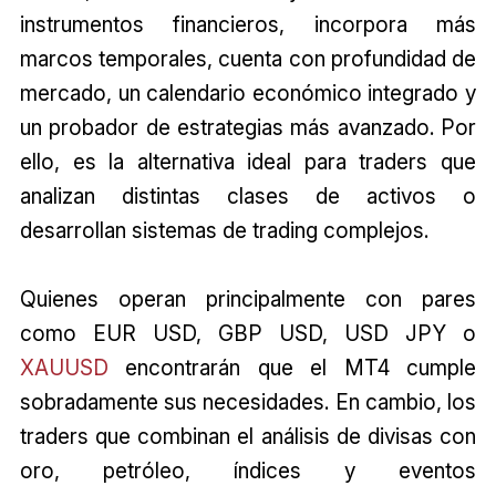
instrumentos financieros, incorpora más
marcos temporales, cuenta con profundidad de
mercado, un calendario económico integrado y
un probador de estrategias más avanzado. Por
ello, es la alternativa ideal para traders que
analizan distintas clases de activos o
desarrollan sistemas de trading complejos.
Quienes operan principalmente con pares
como EUR USD, GBP USD, USD JPY o
XAUUSD
encontrarán que el MT4 cumple
sobradamente sus necesidades. En cambio, los
traders que combinan el análisis de divisas con
oro, petróleo, índices y eventos