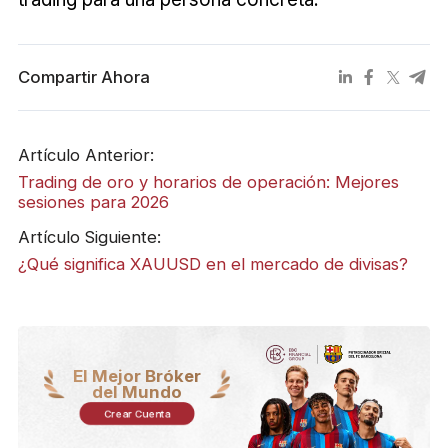
Compartir Ahora
Artículo Anterior:
Trading de oro y horarios de operación: Mejores
sesiones para 2026
Artículo Siguiente:
¿Qué significa XAUUSD en el mercado de divisas?
El Mejor Bróker
del Mundo
Crear Cuenta