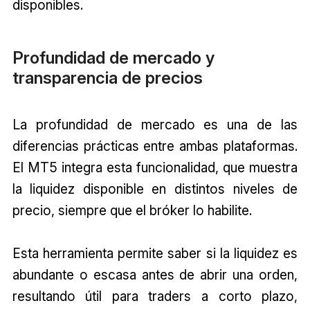
disponibles.
Profundidad de mercado y
transparencia de precios
La profundidad de mercado es una de las
diferencias prácticas entre ambas plataformas.
El MT5 integra esta funcionalidad, que muestra
la liquidez disponible en distintos niveles de
precio, siempre que el bróker lo habilite.
Esta herramienta permite saber si la liquidez es
abundante o escasa antes de abrir una orden,
resultando útil para traders a corto plazo,