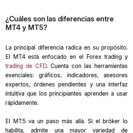
¿Cuáles son las diferencias entre
MT4 y MT5?
La principal diferencia radica en su propósito.
El MT4 está enfocado en el Forex trading y
trading de CFD
. Cuenta con las herramientas
esenciales: gráficos, indicadores, asesores
expertos, órdenes pendientes y una interfaz
intuitiva que los principiantes aprenden a usar
rápidamente.
El MT5 va un paso más allá. Si el bróker lo
habilita, admite una mayor variedad de