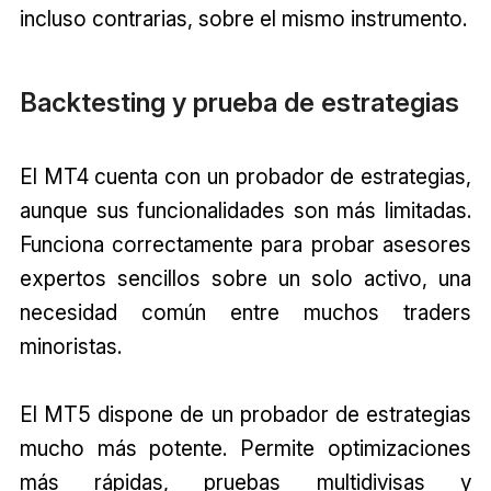
incluso contrarias, sobre el mismo instrumento.
Backtesting y prueba de estrategias
El MT4 cuenta con un probador de estrategias,
aunque sus funcionalidades son más limitadas.
Funciona correctamente para probar asesores
expertos sencillos sobre un solo activo, una
necesidad común entre muchos traders
minoristas.
El MT5 dispone de un probador de estrategias
mucho más potente. Permite optimizaciones
más rápidas, pruebas multidivisas y