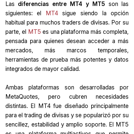
Las
diferencias entre MT4 y MT5
son las
siguientes: el
MT4
sigue siendo la opción
habitual para muchos traders de divisas. Por su
parte, el
MT5
es una plataforma más completa,
pensada para quienes desean acceder a más
mercados, más marcos temporales,
herramientas de prueba más potentes y datos
integrados de mayor calidad.
Ambas plataformas son desarrolladas por
MetaQuotes, pero cubren necesidades
distintas. El MT4 fue diseñado principalmente
para el trading de divisas y se popularizó por su
sencillez, estabilidad y amplio soporte. El MT5
es una plataforma multiactivos que permite