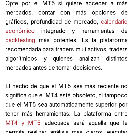
Opte por el MT5 si quiere acceder a más
mercados, contar con más opciones de
gráficos, profundidad de mercado,
calendario
económico
integrado y herramientas de
backtesting
más potentes. Es la plataforma
recomendada para traders multiactivos, traders
algorítmicos y quienes analizan distintos
mercados antes de tomar decisiones.
El hecho de que el MT5 sea más reciente no
significa que el MT4 esté obsoleto, ni tampoco
que el MT5 sea automáticamente superior por
tener más herramientas. La plataforma entre
MT4 y MT5
adecuada será aquella que le
permita realizar análisis más claros, ejecutar