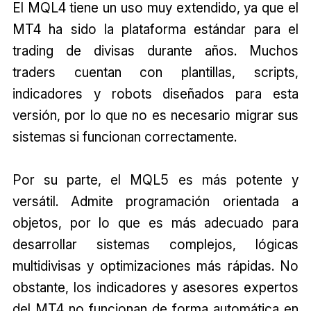
El MQL4 tiene un uso muy extendido, ya que el
MT4 ha sido la plataforma estándar para el
trading de divisas durante años. Muchos
traders cuentan con plantillas, scripts,
indicadores y robots diseñados para esta
versión, por lo que no es necesario migrar sus
sistemas si funcionan correctamente.
Por su parte, el MQL5 es más potente y
versátil. Admite programación orientada a
objetos, por lo que es más adecuado para
desarrollar sistemas complejos, lógicas
multidivisas y optimizaciones más rápidas. No
obstante, los indicadores y asesores expertos
del MT4 no funcionan de forma automática en