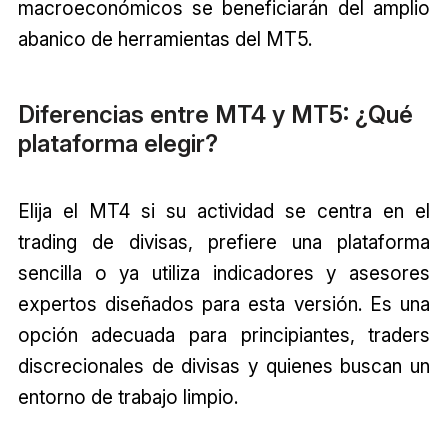
macroeconómicos se beneficiarán del amplio
abanico de herramientas del MT5.
Diferencias entre MT4 y MT5: ¿Qué
plataforma elegir?
Elija el MT4 si su actividad se centra en el
trading de divisas, prefiere una plataforma
sencilla o ya utiliza indicadores y asesores
expertos diseñados para esta versión. Es una
opción adecuada para principiantes, traders
discrecionales de divisas y quienes buscan un
entorno de trabajo limpio.