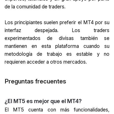
de la comunidad de traders.
Los principiantes suelen preferir el MT4 por su
interfaz despejada. Los traders
experimentados de divisas también se
mantienen en esta plataforma cuando su
metodología de trabajo es estable y no
requieren acceder a otros mercados.
Preguntas frecuentes
¿El MT5 es mejor que el MT4?
El MT5 cuenta con más funcionalidades,