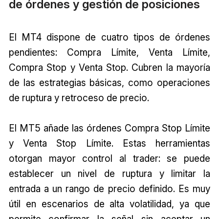
de órdenes y gestión de posiciones
El MT4 dispone de cuatro tipos de órdenes
pendientes: Compra Límite, Venta Límite,
Compra Stop y Venta Stop. Cubren la mayoría
de las estrategias básicas, como operaciones
de ruptura y retroceso de precio.
El MT5 añade las órdenes Compra Stop Límite
y Venta Stop Límite. Estas herramientas
otorgan mayor control al trader: se puede
establecer un nivel de ruptura y limitar la
entrada a un rango de precio definido. Es muy
útil en escenarios de alta volatilidad, ya que