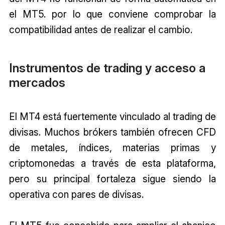
el MT5. por lo que conviene comprobar la
compatibilidad antes de realizar el cambio.
Instrumentos de trading y acceso a
mercados
El MT4 está fuertemente vinculado al trading de
divisas. Muchos brókers también ofrecen CFD
de metales, índices, materias primas y
criptomonedas a través de esta plataforma,
pero su principal fortaleza sigue siendo la
operativa con pares de divisas.