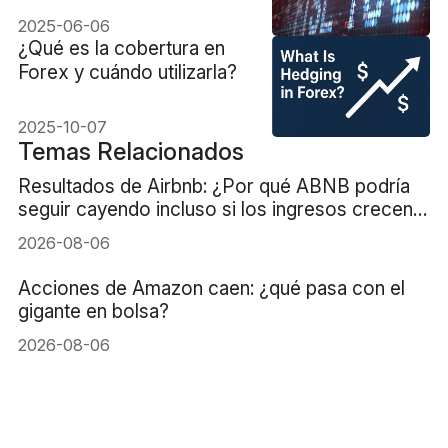
2025-06-06
¿Qué es la cobertura en
Forex y cuándo utilizarla?
2025-10-07
Temas Relacionados
Resultados de Airbnb: ¿Por qué ABNB podría
seguir cayendo incluso si los ingresos crecen
un 16%?
2026-08-06
Acciones de Amazon caen: ¿qué pasa con el
gigante en bolsa?
2026-08-06