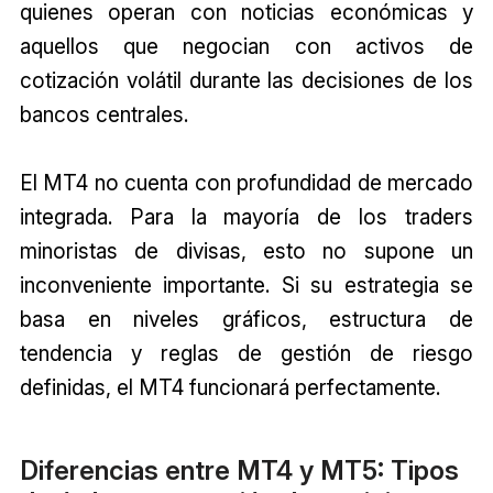
quienes operan con noticias económicas y
aquellos que negocian con activos de
cotización volátil durante las decisiones de los
bancos centrales.
El MT4 no cuenta con profundidad de mercado
integrada. Para la mayoría de los traders
minoristas de divisas, esto no supone un
inconveniente importante. Si su estrategia se
basa en niveles gráficos, estructura de
tendencia y reglas de gestión de riesgo
definidas, el MT4 funcionará perfectamente.
Diferencias entre MT4 y MT5: Tipos