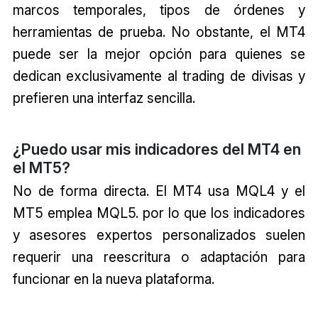
marcos temporales, tipos de órdenes y
herramientas de prueba. No obstante, el MT4
puede ser la mejor opción para quienes se
dedican exclusivamente al trading de divisas y
prefieren una interfaz sencilla.
¿Puedo usar mis indicadores del MT4 en
el MT5?
No de forma directa. El MT4 usa MQL4 y el
MT5 emplea MQL5. por lo que los indicadores
y asesores expertos personalizados suelen
requerir una reescritura o adaptación para
funcionar en la nueva plataforma.