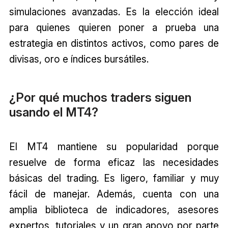
simulaciones avanzadas. Es la elección ideal
para quienes quieren poner a prueba una
estrategia en distintos activos, como pares de
divisas, oro e índices bursátiles.
¿Por qué muchos traders siguen
usando el MT4?
El MT4 mantiene su popularidad porque
resuelve de forma eficaz las necesidades
básicas del trading. Es ligero, familiar y muy
fácil de manejar. Además, cuenta con una
amplia biblioteca de indicadores, asesores
expertos, tutoriales y un gran apoyo por parte