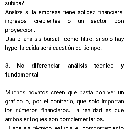
subida?
Analiza si la empresa tiene solidez financiera,
ingresos crecientes o un sector con
proyección.
Usa el análisis bursátil como filtro: si solo hay
hype, la caída será cuestión de tiempo.
3. No diferenciar análisis técnico y
fundamental
Muchos novatos creen que basta con ver un
gráfico o, por el contrario, que solo importan
los números financieros. La realidad es que
ambos enfoques son complementarios.
El análisis técnico estudia el comportamiento