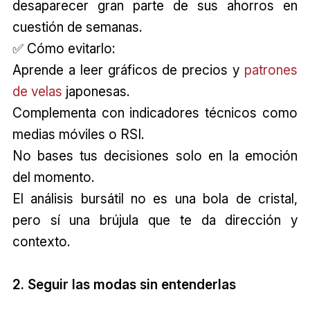
desaparecer gran parte de sus ahorros en
cuestión de semanas.
✅ Cómo evitarlo:
Aprende a leer gráficos de precios y
patrones
de velas
japonesas.
Complementa con indicadores técnicos como
medias móviles o RSI.
No bases tus decisiones solo en la emoción
del momento.
El análisis bursátil no es una bola de cristal,
pero sí una brújula que te da dirección y
contexto.
2. Seguir las modas sin entenderlas