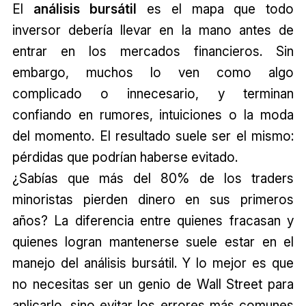
El
análisis bursátil
es el mapa que todo
inversor debería llevar en la mano antes de
entrar en los mercados financieros. Sin
embargo, muchos lo ven como algo
complicado o innecesario, y terminan
confiando en rumores, intuiciones o la moda
del momento. El resultado suele ser el mismo:
pérdidas que podrían haberse evitado.
¿Sabías que más del 80% de los traders
minoristas pierden dinero en sus primeros
años? La diferencia entre quienes fracasan y
quienes logran mantenerse suele estar en el
manejo del análisis bursátil. Y lo mejor es que
no necesitas ser un genio de Wall Street para
aplicarlo, sino evitar los errores más comunes