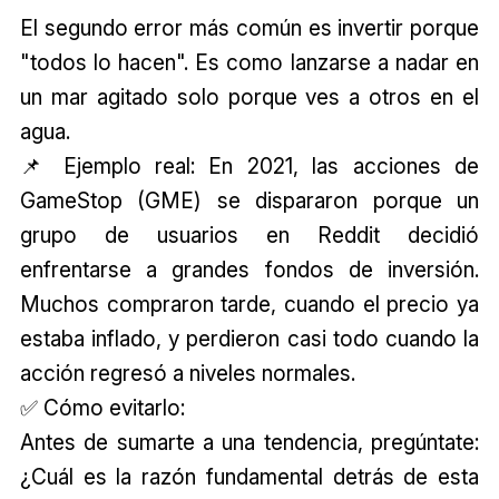
El segundo error más común es invertir porque
"todos lo hacen". Es como lanzarse a nadar en
un mar agitado solo porque ves a otros en el
agua.
📌 Ejemplo real: En 2021, las acciones de
GameStop (GME) se dispararon porque un
grupo de usuarios en Reddit decidió
enfrentarse a grandes fondos de inversión.
Muchos compraron tarde, cuando el precio ya
estaba inflado, y perdieron casi todo cuando la
acción regresó a niveles normales.
✅ Cómo evitarlo:
Antes de sumarte a una tendencia, pregúntate:
¿Cuál es la razón fundamental detrás de esta