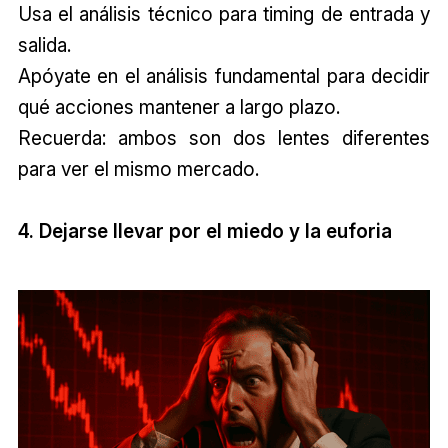
Usa el análisis técnico para timing de entrada y
salida.
Apóyate en el análisis fundamental para decidir
qué acciones mantener a largo plazo.
Recuerda: ambos son dos lentes diferentes
para ver el mismo mercado.
4. Dejarse llevar por el miedo y la euforia