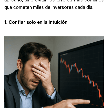
que cometen miles de inversores cada día.
1. Confiar solo en la intuición