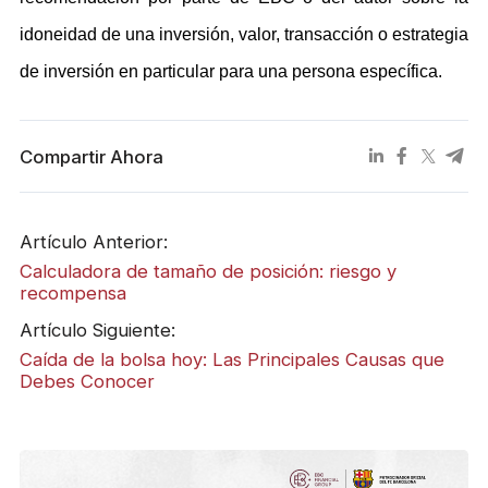
idoneidad de una inversión, valor, transacción o estrategia
de inversión en particular para una persona específica.
Compartir Ahora
Artículo Anterior:
Calculadora de tamaño de posición: riesgo y
recompensa
Artículo Siguiente:
Caída de la bolsa hoy: Las Principales Causas que
Debes Conocer