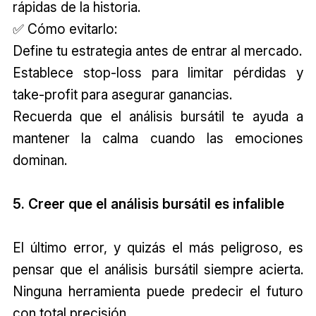
rápidas de la historia.
✅ Cómo evitarlo:
Define tu estrategia antes de entrar al mercado.
Establece stop-loss para limitar pérdidas y
take-profit para asegurar ganancias.
Recuerda que el análisis bursátil te ayuda a
mantener la calma cuando las emociones
dominan.
5. Creer que el análisis bursátil es infalible
El último error, y quizás el más peligroso, es
pensar que el análisis bursátil siempre acierta.
Ninguna herramienta puede predecir el futuro
con total precisión.