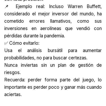
📌 Ejemplo real: Incluso Warren Buffett,
considerado el mejor inversor del mundo, ha
cometido errores llamativos, como sus
inversiones en aerolíneas que vendió con
pérdidas durante la pandemia.
✅ Cómo evitarlo:
Usa el análisis bursátil para aumentar
probabilidades, no para buscar certezas.
Nunca inviertas sin un plan de gestión de
riesgos.
Recuerda: perder forma parte del juego, lo
importante es perder poco y ganar más cuando
aciertas.