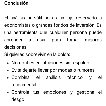
Conclusión
El análisis bursátil no es un lujo reservado a
economistas o grandes fondos de inversión. Es
una herramienta que cualquier persona puede
aprender a usar para tomar mejores
decisiones.
Si quieres sobrevivir en la bolsa:
No confíes en intuiciones sin respaldo.
Evita dejarte llevar por modas o rumores.
Combina el análisis técnico y el
fundamental.
Controla tus emociones y gestiona el
riesgo.