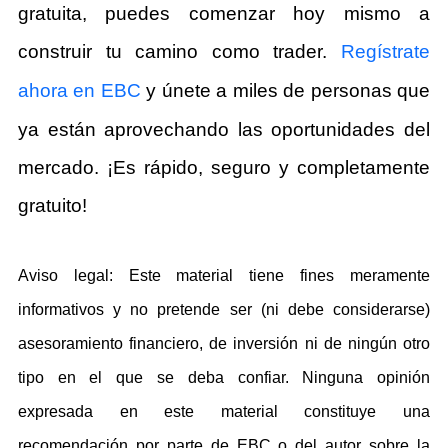
gratuita, puedes comenzar hoy mismo a
construir tu camino como trader.
Regístrate
ahora en EBC
y únete a miles de personas que
ya están aprovechando las oportunidades del
mercado. ¡Es rápido, seguro y completamente
gratuito!
Aviso legal: Este material tiene fines meramente
informativos y no pretende ser (ni debe considerarse)
asesoramiento financiero, de inversión ni de ningún otro
tipo en el que se deba confiar. Ninguna opinión
expresada en este material constituye una
recomendación por parte de EBC o del autor sobre la