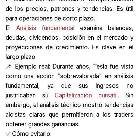
de los precios, patrones y tendencias. Es útil
para operaciones de corto plazo.
El
Análisis fundamental
examina balances,
deudas, dividendos, posición en el mercado y
proyecciones de crecimiento. Es clave en el
largo plazo.
📌 Ejemplo real: Durante años, Tesla fue vista
como una acción "sobrevalorada" en análisis
fundamental, ya que sus ingresos no
justificaban su
Capitalización bursátil
. Sin
embargo, el análisis técnico mostró tendencias
alcistas claras que permitieron a los traders
obtener grandes ganancias.
✅ Cómo evitarlo: