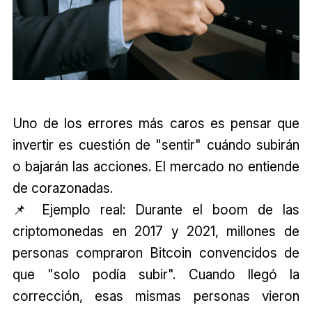
Uno de los errores más caros es pensar que
invertir es cuestión de "sentir" cuándo subirán
o bajarán las acciones. El mercado no entiende
de corazonadas.
📌 Ejemplo real: Durante el boom de las
criptomonedas en 2017 y 2021, millones de
personas compraron Bitcoin convencidos de
que "solo podía subir". Cuando llegó la
corrección, esas mismas personas vieron