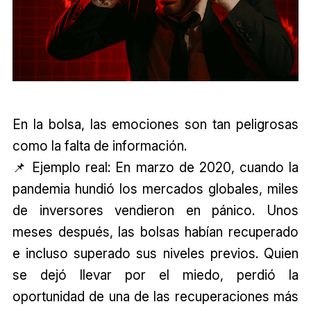
En la bolsa, las emociones son tan peligrosas
como la falta de información.
📌 Ejemplo real: En marzo de 2020, cuando la
pandemia hundió los mercados globales, miles
de inversores vendieron en pánico. Unos
meses después, las bolsas habían recuperado
e incluso superado sus niveles previos. Quien
se dejó llevar por el miedo, perdió la
oportunidad de una de las recuperaciones más