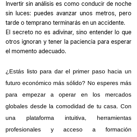
Invertir sin análisis es como conducir de noche
sin luces: puedes avanzar unos metros, pero
tarde o temprano terminarás en un accidente.
El secreto no es adivinar, sino entender lo que
otros ignoran y tener la paciencia para esperar
el momento adecuado.
¿Estás listo para dar el primer paso hacia un
futuro económico más sólido?
No esperes más
para empezar a operar en los mercados
globales desde la comodidad de tu casa. Con
una plataforma intuitiva, herramientas
profesionales y acceso a formación