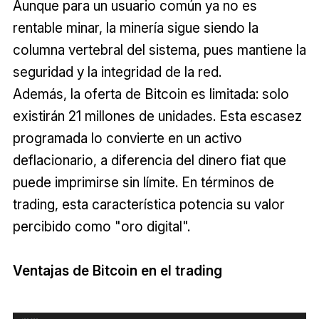
Aunque para un usuario común ya no es
rentable minar, la minería sigue siendo la
columna vertebral del sistema, pues mantiene la
seguridad y la integridad de la red.
Además, la oferta de Bitcoin es limitada: solo
existirán 21 millones de unidades. Esta escasez
programada lo convierte en un activo
deflacionario, a diferencia del dinero fiat que
puede imprimirse sin límite. En términos de
trading, esta característica potencia su valor
percibido como "oro digital".
Ventajas de Bitcoin en el trading