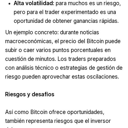
Alta volatilidad:
para muchos es un riesgo,
pero para el trader experimentado es una
oportunidad de obtener ganancias rápidas.
Un ejemplo concreto: durante noticias
macroeconómicas, el precio del Bitcoin puede
subir o caer varios puntos porcentuales en
cuestión de minutos. Los traders preparados
con análisis técnico o estrategias de gestión de
riesgo pueden aprovechar estas oscilaciones.
Riesgos y desafíos
Así como Bitcoin ofrece oportunidades,
también representa riesgos que el inversor