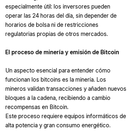
especialmente útil: los inversores pueden
operar las 24 horas del día, sin depender de
horarios de bolsa ni de restricciones
regulatorias propias de otros mercados.
El proceso de minería y emisión de Bitcoin
Un aspecto esencial para entender cómo
funcionan los bitcoins es la minería. Los
mineros validan transacciones y añaden nuevos
bloques a la cadena, recibiendo a cambio
recompensas en Bitcoin.
Este proceso requiere equipos informáticos de
alta potencia y gran consumo energético.