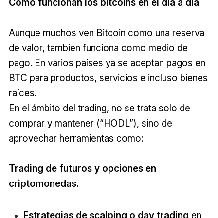
Cómo funcionan los bitcoins en el día a día
Aunque muchos ven Bitcoin como una reserva
de valor, también funciona como medio de
pago. En varios países ya se aceptan pagos en
BTC para productos, servicios e incluso bienes
raíces.
En el ámbito del trading, no se trata solo de
comprar y mantener (“HODL”), sino de
aprovechar herramientas como:
Trading de futuros y opciones en
criptomonedas.
Estrategias de scalping o day trading
en