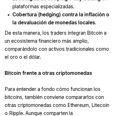
plataformas especializadas.
Cobertura (hedging) contra la inflación o
la devaluación de monedas locales.
De esta manera, los traders integran Bitcoin a
un ecosistema financiero más amplio,
comparándolo con activos tradicionales como
el oro o el dólar.
Bitcoin frente a otras criptomonedas
Para entender a fondo cómo funcionan los
bitcoins, también conviene compararlos con
otras criptomonedas como Ethereum, Litecoin
o Ripple. Aunque comparten la