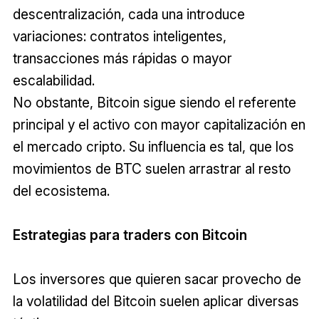
descentralización, cada una introduce
variaciones: contratos inteligentes,
transacciones más rápidas o mayor
escalabilidad.
No obstante, Bitcoin sigue siendo el referente
principal y el activo con mayor capitalización en
el mercado cripto. Su influencia es tal, que los
movimientos de BTC suelen arrastrar al resto
del ecosistema.
Estrategias para traders con Bitcoin
Los inversores que quieren sacar provecho de
la volatilidad del Bitcoin suelen aplicar diversas