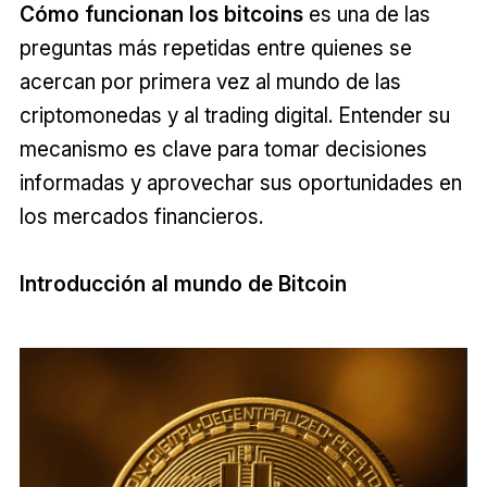
Cómo funcionan los bitcoins
es una de las
preguntas más repetidas entre quienes se
acercan por primera vez al mundo de las
criptomonedas y al trading digital. Entender su
mecanismo es clave para tomar decisiones
informadas y aprovechar sus oportunidades en
los mercados financieros.
Introducción al mundo de Bitcoin