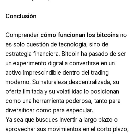
Conclusión
Comprender
cómo funcionan los bitcoins
no
es solo cuestión de tecnología, sino de
estrategia financiera. Bitcoin ha pasado de ser
un experimento digital a convertirse en un
activo imprescindible dentro del trading
moderno. Su naturaleza descentralizada, su
oferta limitada y su volatilidad lo posicionan
como una herramienta poderosa, tanto para
diversificar como para especular.
Ya sea que busques invertir a largo plazo o
aprovechar sus movimientos en el corto plazo,