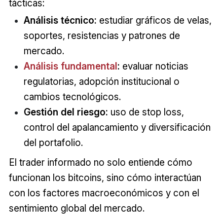
tácticas:
Análisis técnico:
estudiar gráficos de velas,
soportes, resistencias y patrones de
mercado.
Análisis fundamental
:
evaluar noticias
regulatorias, adopción institucional o
cambios tecnológicos.
Gestión del riesgo:
uso de stop loss,
control del apalancamiento y diversificación
del portafolio.
El trader informado no solo entiende cómo
funcionan los bitcoins, sino cómo interactúan
con los factores macroeconómicos y con el
sentimiento global del mercado.