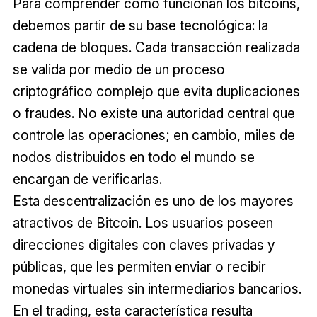
Para comprender cómo funcionan los bitcoins,
debemos partir de su base tecnológica: la
cadena de bloques. Cada transacción realizada
se valida por medio de un proceso
criptográfico complejo que evita duplicaciones
o fraudes. No existe una autoridad central que
controle las operaciones; en cambio, miles de
nodos distribuidos en todo el mundo se
encargan de verificarlas.
Esta descentralización es uno de los mayores
atractivos de Bitcoin. Los usuarios poseen
direcciones digitales con claves privadas y
públicas, que les permiten enviar o recibir
monedas virtuales sin intermediarios bancarios.
En el trading, esta característica resulta