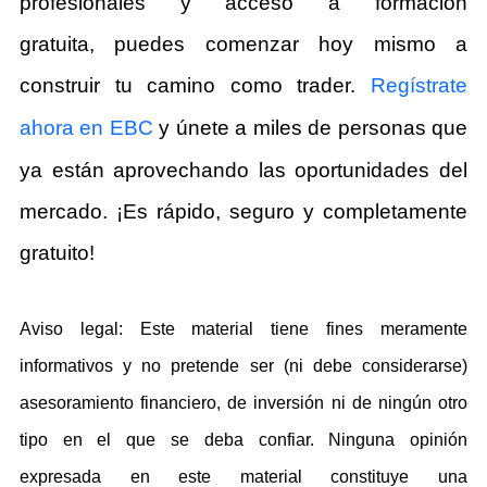
profesionales y acceso a formación
gratuita, puedes comenzar hoy mismo a
construir tu camino como trader.
Regístrate
ahora en EBC
y únete a miles de personas que
ya están aprovechando las oportunidades del
mercado. ¡Es rápido, seguro y completamente
gratuito!
Aviso legal: Este material tiene fines meramente
informativos y no pretende ser (ni debe considerarse)
asesoramiento financiero, de inversión ni de ningún otro
tipo en el que se deba confiar. Ninguna opinión
expresada en este material constituye una