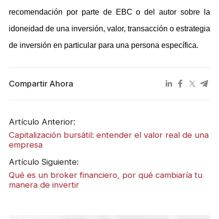
recomendación por parte de EBC o del autor sobre la
idoneidad de una inversión, valor, transacción o estrategia
de inversión en particular para una persona específica.
Compartir Ahora
Artículo Anterior:
Capitalización bursátil: entender el valor real de una
empresa
Artículo Siguiente:
Qué es un broker financiero, por qué cambiaría tu
manera de invertir