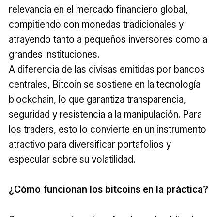
relevancia en el mercado financiero global,
compitiendo con monedas tradicionales y
atrayendo tanto a pequeños inversores como a
grandes instituciones.
A diferencia de las divisas emitidas por bancos
centrales, Bitcoin se sostiene en la tecnología
blockchain, lo que garantiza transparencia,
seguridad y resistencia a la manipulación. Para
los traders, esto lo convierte en un instrumento
atractivo para diversificar portafolios y
especular sobre su volatilidad.
¿Cómo funcionan los bitcoins en la práctica?