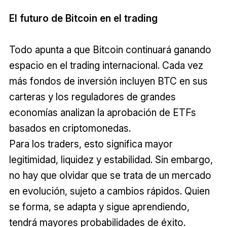
El futuro de Bitcoin en el trading
Todo apunta a que Bitcoin continuará ganando
espacio en el trading internacional. Cada vez
más fondos de inversión incluyen BTC en sus
carteras y los reguladores de grandes
economías analizan la aprobación de ETFs
basados en criptomonedas.
Para los traders, esto significa mayor
legitimidad, liquidez y estabilidad. Sin embargo,
no hay que olvidar que se trata de un mercado
en evolución, sujeto a cambios rápidos. Quien
se forma, se adapta y sigue aprendiendo,
tendrá mayores probabilidades de éxito.