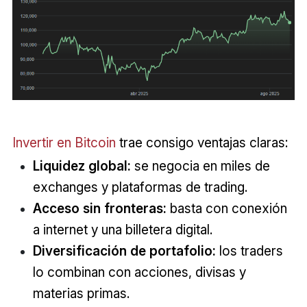
Invertir en Bitcoin
trae consigo ventajas claras:
Liquidez global:
se negocia en miles de
exchanges y plataformas de trading.
Acceso sin fronteras:
basta con conexión
a internet y una billetera digital.
Diversificación de portafolio:
los traders
lo combinan con acciones, divisas y
materias primas.