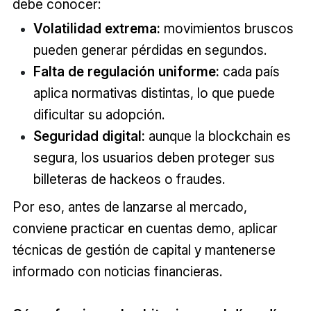
debe conocer:
Volatilidad extrema:
movimientos bruscos
pueden generar pérdidas en segundos.
Falta de regulación uniforme:
cada país
aplica normativas distintas, lo que puede
dificultar su adopción.
Seguridad digital:
aunque la blockchain es
segura, los usuarios deben proteger sus
billeteras de hackeos o fraudes.
Por eso, antes de lanzarse al mercado,
conviene practicar en cuentas demo, aplicar
técnicas de gestión de capital y mantenerse
informado con noticias financieras.