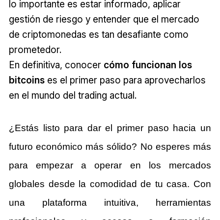
lo importante es estar informado, aplicar
gestión de riesgo y entender que el mercado
de criptomonedas es tan desafiante como
prometedor.
En definitiva, conocer
cómo funcionan los
bitcoins
es el primer paso para aprovecharlos
en el mundo del trading actual.
¿Estás listo para dar el primer paso hacia un
futuro económico más sólido?
No esperes más
para empezar a operar en los mercados
globales desde la comodidad de tu casa. Con
una plataforma intuitiva, herramientas