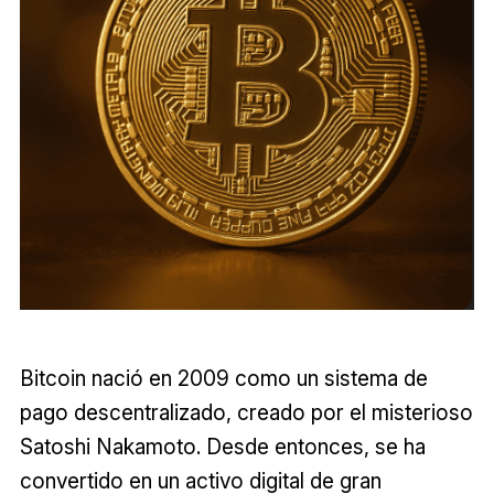
Bitcoin nació en 2009 como un sistema de
pago descentralizado, creado por el misterioso
Satoshi Nakamoto. Desde entonces, se ha
convertido en un activo digital de gran