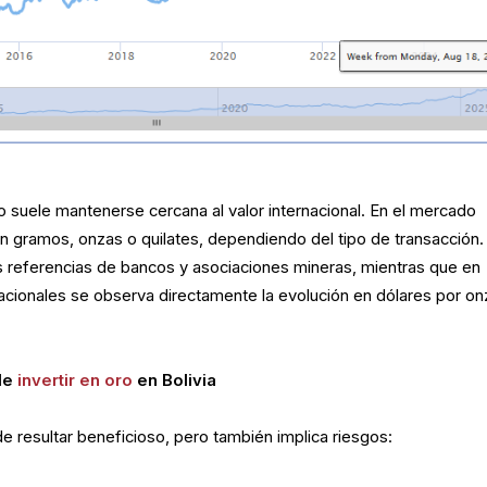
ero suele mantenerse cercana al valor internacional. En el mercado
 en gramos, onzas o quilates, dependiendo del tipo de transacción.
 referencias de bancos y asociaciones mineras, mientras que en
nacionales se observa directamente la evolución en dólares por on
de
invertir en oro
en Bolivia
ede resultar beneficioso, pero también implica riesgos: