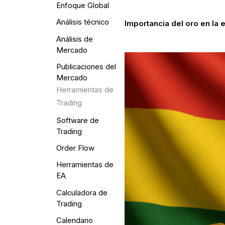
Enfoque Global
Análisis técnico
Importancia del oro en la 
Análisis de
Mercado
Publicaciones del
Mercado
Herramientas de
Trading
Software de
Trading
Order Flow
Herramientas de
EA
Calculadora de
Trading
Calendario