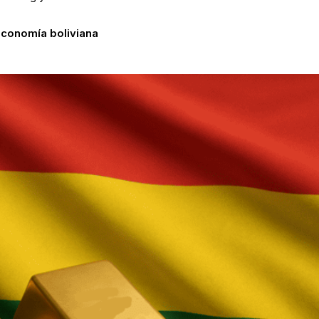
economía boliviana