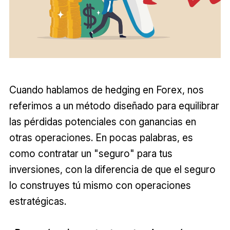
Cuando hablamos de hedging en Forex, nos
referimos a un método diseñado para equilibrar
las pérdidas potenciales con ganancias en
otras operaciones. En pocas palabras, es
como contratar un "seguro" para tus
inversiones, con la diferencia de que el seguro
lo construyes tú mismo con operaciones
estratégicas.