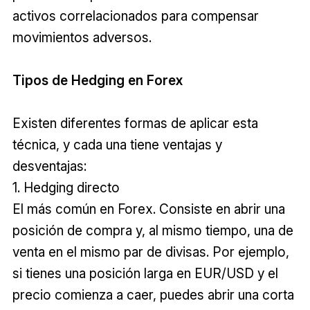
activos correlacionados para compensar
movimientos adversos.
Tipos de Hedging en Forex
Existen diferentes formas de aplicar esta
técnica, y cada una tiene ventajas y
desventajas:
1. Hedging directo
El más común en Forex. Consiste en abrir una
posición de compra y, al mismo tiempo, una de
venta en el mismo par de divisas. Por ejemplo,
si tienes una posición larga en EUR/USD y el
precio comienza a caer, puedes abrir una corta