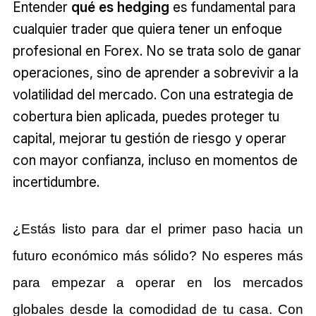
Entender
qué es hedging
es fundamental para
cualquier trader que quiera tener un enfoque
profesional en Forex. No se trata solo de ganar
operaciones, sino de aprender a sobrevivir a la
volatilidad del mercado. Con una estrategia de
cobertura bien aplicada, puedes proteger tu
capital, mejorar tu gestión de riesgo y operar
con mayor confianza, incluso en momentos de
incertidumbre.
¿Estás listo para dar el primer paso hacia un
futuro económico más sólido?
No esperes más
para empezar a operar en los mercados
globales desde la comodidad de tu casa. Con