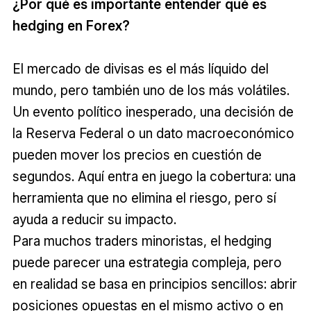
¿Por qué es importante entender qué es
hedging en Forex?
El mercado de divisas es el más líquido del
mundo, pero también uno de los más volátiles.
Un evento político inesperado, una decisión de
la Reserva Federal o un dato macroeconómico
pueden mover los precios en cuestión de
segundos. Aquí entra en juego la cobertura: una
herramienta que no elimina el riesgo, pero sí
ayuda a reducir su impacto.
Para muchos traders minoristas, el hedging
puede parecer una estrategia compleja, pero
en realidad se basa en principios sencillos: abrir
posiciones opuestas en el mismo activo o en