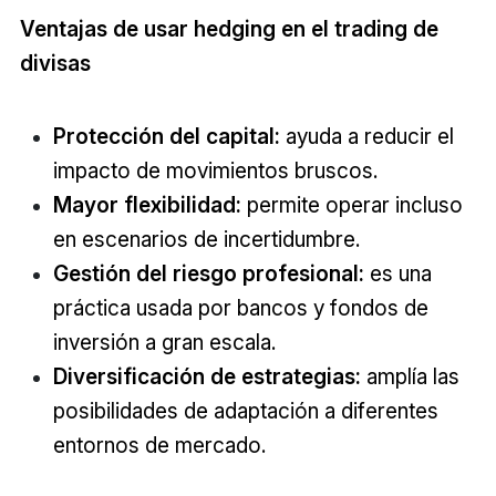
Ventajas de usar hedging en el trading de
divisas
Protección del capital:
ayuda a reducir el
impacto de movimientos bruscos.
Mayor flexibilidad:
permite operar incluso
en escenarios de incertidumbre.
Gestión del riesgo profesional:
es una
práctica usada por bancos y fondos de
inversión a gran escala.
Diversificación de estrategias:
amplía las
posibilidades de adaptación a diferentes
entornos de mercado.