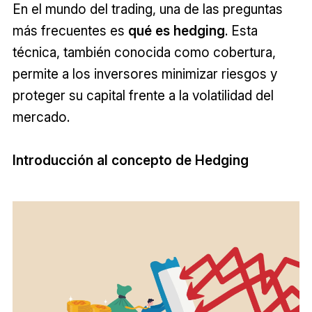
En el mundo del trading, una de las preguntas
más frecuentes es
qué es hedging
. Esta
técnica, también conocida como cobertura,
permite a los inversores minimizar riesgos y
proteger su capital frente a la volatilidad del
mercado.
Introducción al concepto de Hedging