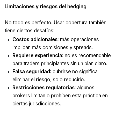
Limitaciones y riesgos del hedging
No todo es perfecto. Usar cobertura también
tiene ciertos desafíos:
Costos adicionales:
más operaciones
implican más comisiones y spreads.
Requiere experiencia:
no es recomendable
para traders principiantes sin un plan claro.
Falsa seguridad:
cubrirse no significa
eliminar el riesgo, solo reducirlo.
Restricciones regulatorias:
algunos
brokers limitan o prohíben esta práctica en
ciertas jurisdicciones.