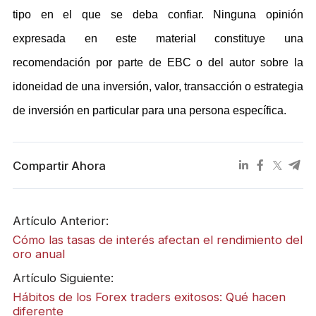
tipo en el que se deba confiar. Ninguna opinión
expresada en este material constituye una
recomendación por parte de EBC o del autor sobre la
idoneidad de una inversión, valor, transacción o estrategia
de inversión en particular para una persona específica.
Compartir Ahora
Artículo Anterior:
Cómo las tasas de interés afectan el rendimiento del
oro anual
Artículo Siguiente:
Hábitos de los Forex traders exitosos: Qué hacen
diferente