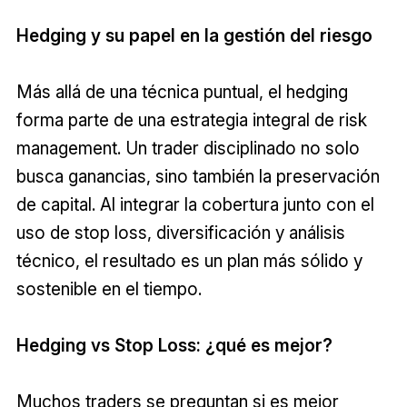
Hedging y su papel en la gestión del riesgo
Más allá de una técnica puntual, el hedging
forma parte de una estrategia integral de risk
management. Un trader disciplinado no solo
busca ganancias, sino también la preservación
de capital. Al integrar la cobertura junto con el
uso de stop loss, diversificación y análisis
técnico, el resultado es un plan más sólido y
sostenible en el tiempo.
Hedging vs Stop Loss: ¿qué es mejor?
Muchos traders se preguntan si es mejor