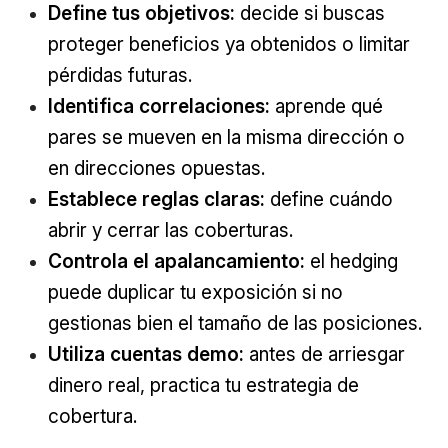
Define tus objetivos:
decide si buscas
proteger beneficios ya obtenidos o limitar
pérdidas futuras.
Identifica correlaciones:
aprende qué
pares se mueven en la misma dirección o
en direcciones opuestas.
Establece reglas claras:
define cuándo
abrir y cerrar las coberturas.
Controla el apalancamiento:
el hedging
puede duplicar tu exposición si no
gestionas bien el tamaño de las posiciones.
Utiliza cuentas demo:
antes de arriesgar
dinero real, practica tu estrategia de
cobertura.