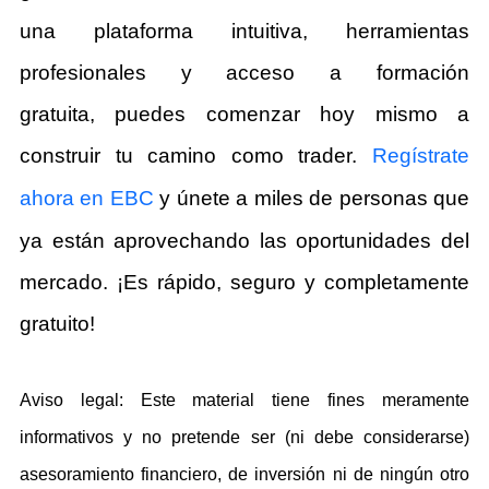
una plataforma intuitiva, herramientas
profesionales y acceso a formación
gratuita, puedes comenzar hoy mismo a
construir tu camino como trader.
Regístrate
ahora en EBC
y únete a miles de personas que
ya están aprovechando las oportunidades del
mercado. ¡Es rápido, seguro y completamente
gratuito!
Aviso legal: Este material tiene fines meramente
informativos y no pretende ser (ni debe considerarse)
asesoramiento financiero, de inversión ni de ningún otro