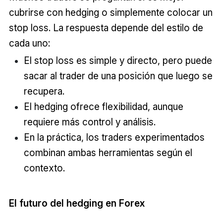
cubrirse con hedging o simplemente colocar un
stop loss. La respuesta depende del estilo de
cada uno:
El stop loss es simple y directo, pero puede
sacar al trader de una posición que luego se
recupera.
El hedging ofrece flexibilidad, aunque
requiere más control y análisis.
En la práctica, los traders experimentados
combinan ambas herramientas según el
contexto.
El futuro del hedging en Forex