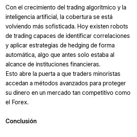
Con el crecimiento del trading algorítmico y la
inteligencia artificial, la cobertura se está
volviendo más sofisticada. Hoy existen robots
de trading capaces de identificar correlaciones
y aplicar estrategias de hedging de forma
automática, algo que antes solo estaba al
alcance de instituciones financieras.
Esto abre la puerta a que traders minoristas
accedan a métodos avanzados para proteger
su dinero en un mercado tan competitivo como
el Forex.
Conclusión