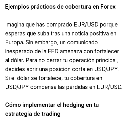
Ejemplos prácticos de cobertura en Forex
Imagina que has comprado EUR/USD porque
esperas que suba tras una noticia positiva en
Europa. Sin embargo, un comunicado
inesperado de la FED amenaza con fortalecer
al dólar. Para no cerrar tu operación principal,
decides abrir una posición corta en USD/JPY.
Si el dólar se fortalece, tu cobertura en
USD/JPY compensa las pérdidas en EUR/USD.
Cómo implementar el hedging en tu
estrategia de trading