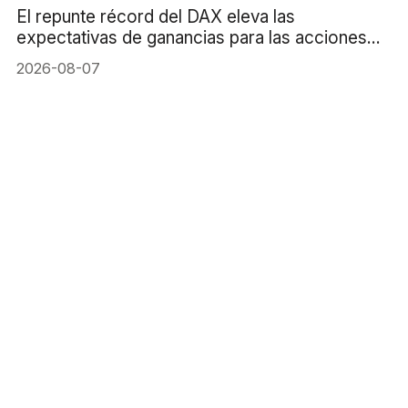
El repunte récord del DAX eleva las
expectativas de ganancias para las acciones
alemanas
2026-08-07