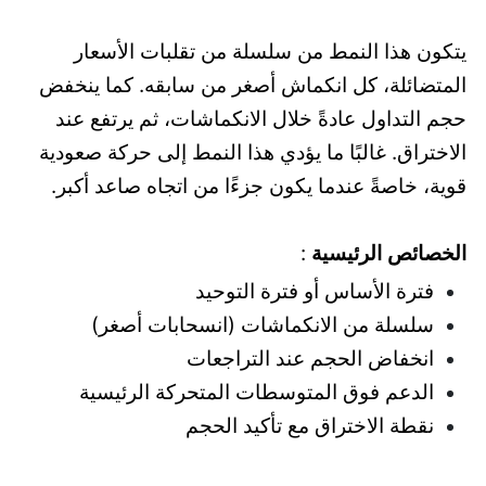
يتكون هذا النمط من سلسلة من تقلبات الأسعار
المتضائلة، كل انكماش أصغر من سابقه. كما ينخفض
حجم التداول عادةً خلال الانكماشات، ثم يرتفع عند
الاختراق. غالبًا ما يؤدي هذا النمط إلى حركة صعودية
قوية، خاصةً عندما يكون جزءًا من اتجاه صاعد أكبر.
الخصائص الرئيسية
:
فترة الأساس أو فترة التوحيد
سلسلة من الانكماشات (انسحابات أصغر)
انخفاض الحجم عند التراجعات
الدعم فوق المتوسطات المتحركة الرئيسية
نقطة الاختراق مع تأكيد الحجم