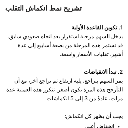
تشريح نمط انكماش التقلب
1. تكوين القاعدة الأولية
يدخل السهم مرحلة استقرار بعد اتجاه صعودي سابق.
قد تستمر هذه المرحلة من بضعة أسابيع إلى عدة
أشهر. تقلبات الأسعار واسعة.
2. تبدأ الانقباضات
يمر السهم بتراجع، يليه ارتفاع ثم تراجع آخر، مع أن
التأرجح هذه المرة يكون أصغر. تتكرر هذه العملية عدة
مرات، عادةً من 3 إلى 5 انكماشات.
يجب أن يظهر كل انكماش:
انخفاض أعلى