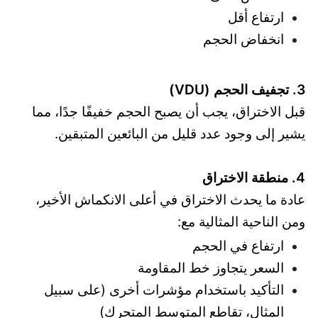
ارتفاع أقل
انخفاض الحجم
3. تجفيف الحجم (VDU)
قبل الاختراق، يجب أن يصبح الحجم خفيفًا جدًا، مما
يشير إلى وجود عدد قليل من البائعين المتبقين.
4. منطقة الاختراق
عادة ما يحدث الاختراق في أعلى الانكماش الأخير،
ومن الناحية المثالية مع:
ارتفاع في الحجم
السعر يتجاوز خط المقاومة
التأكيد باستخدام مؤشرات أخرى (على سبيل
المثال، تقاطع المتوسط المتحرك)