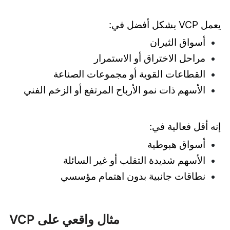
يعمل VCP بشكل أفضل في:
أسواق الثيران
مراحل الاختراق أو الاستمرار
القطاعات القوية أو مجموعات الصناعة
الأسهم ذات نمو الأرباح المرتفع أو الزخم الفني
إنه أقل فعالية في:
أسواق هبوطية
الأسهم شديدة التقلب أو غير السائلة
نطاقات جانبية بدون اهتمام مؤسسي
مثال واقعي على VCP