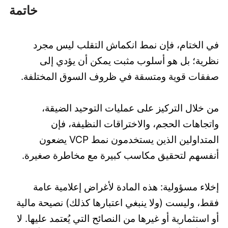
خاتمة
في الختام، فإن نمط انكماش التقلب ليس مجرد
نظرية؛ بل هو أسلوب مثبت يمكن أن يؤدي إلى
صفقات قوية ومتسقة في ظروف السوق المختلفة.
من خلال التركيز على عمليات التوحيد الضيقة،
واتجاهات الحجم، والاختراقات النظيفة، فإن
المتداولين الذين يستخدمون نمط VCP يضعون
أنفسهم لتحقيق مكاسب كبيرة مع مخاطرة صغيرة.
إخلاء مسؤولية: هذه المادة لأغراض إعلامية عامة
فقط، وليست (ولا ينبغي اعتبارها كذلك) نصيحة مالية
أو استثمارية أو غيرها من النصائح التي يُعتمد عليها. لا