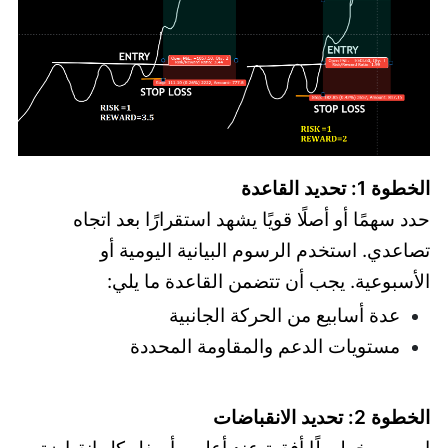
الخطوة 1: تحديد القاعدة
حدد سهمًا أو أصلًا قويًا يشهد استقرارًا بعد اتجاه
تصاعدي. استخدم الرسوم البيانية اليومية أو
الأسبوعية. يجب أن تتضمن القاعدة ما يلي:
عدة أسابيع من الحركة الجانبية
مستويات الدعم والمقاومة المحددة
الخطوة 2: تحديد الانقباضات