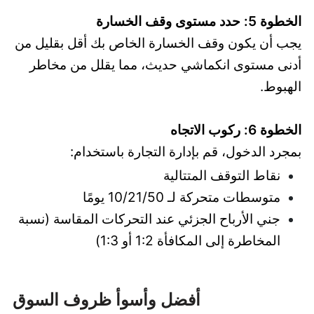
الخطوة 5: حدد مستوى وقف الخسارة
يجب أن يكون وقف الخسارة الخاص بك أقل بقليل من
أدنى مستوى انكماشي حديث، مما يقلل من مخاطر
الهبوط.
الخطوة 6: ركوب الاتجاه
بمجرد الدخول، قم بإدارة التجارة باستخدام:
نقاط التوقف المتتالية
متوسطات متحركة لـ 10/21/50 يومًا
جني الأرباح الجزئي عند التحركات المقاسة (نسبة
المخاطرة إلى المكافأة 1:2 أو 1:3)
أفضل وأسوأ ظروف السوق