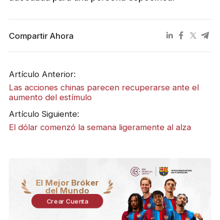
Compartir Ahora
Artículo Anterior:
​Las acciones chinas parecen recuperarse ante el
aumento del estímulo
Artículo Siguiente:
El dólar comenzó la semana ligeramente al alza
El Mejor Bróker
del Mundo
Crear Cuenta