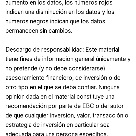
aumento en los datos, los números rojos
indican una disminución en los datos y los
números negros indican que los datos
permanecen sin cambios.
Descargo de responsabilidad: Este material
tiene fines de información general únicamente y
no pretende (y no debe considerarse)
asesoramiento financiero, de inversión o de
otro tipo en el que se deba confiar. Ninguna
opinión dada en el material constituye una
recomendación por parte de EBC o del autor
de que cualquier inversión, valor, transacción o
estrategia de inversión en particular sea
adecuada para una persona específica.