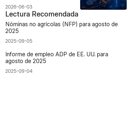
2026-06-03
Lectura Recomendada
Nóminas no agrícolas (NFP) para agosto de
2025
2025-09-05
Informe de empleo ADP de EE. UU. para
agosto de 2025
2025-09-04