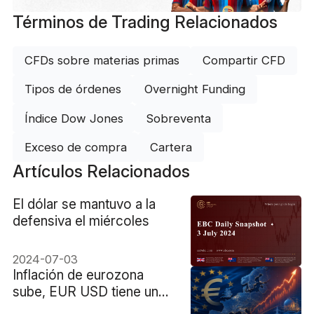
Términos de Trading Relacionados
CFDs sobre materias primas
Compartir CFD
Tipos de órdenes
Overnight Funding
Índice Dow Jones
Sobreventa
Exceso de compra
Cartera
Artículos Relacionados
El dólar se mantuvo a la
defensiva el miércoles
2024-07-03
Inflación de eurozona
sube, EUR USD tiene una
crisis energética