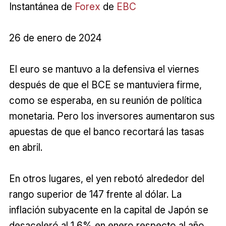
Instantánea de
Forex
de
EBC
26 de enero de 2024
El euro se mantuvo a la defensiva el viernes
después de que el BCE se mantuviera firme,
como se esperaba, en su reunión de política
monetaria. Pero los inversores aumentaron sus
apuestas de que el banco recortará las tasas
en abril.
En otros lugares, el yen rebotó alrededor del
rango superior de 147 frente al dólar. La
inflación subyacente en la capital de Japón se
desaceleró al 1,6% en enero respecto al año