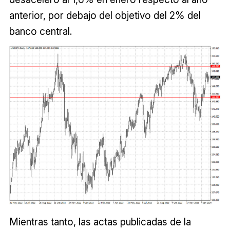
anterior, por debajo del objetivo del 2% del
banco central.
Mientras tanto, las actas publicadas de la