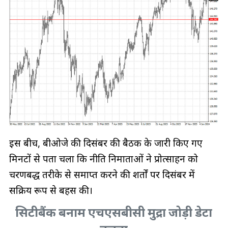
इस बीच, बीओजे की दिसंबर की बैठक के जारी किए गए
मिनटों से पता चला कि नीति निर्माताओं ने प्रोत्साहन को
चरणबद्ध तरीके से समाप्त करने की शर्तों पर दिसंबर में
सक्रिय रूप से बहस की।
सिटीबैंक बनाम एचएसबीसी मुद्रा जोड़ी डेटा