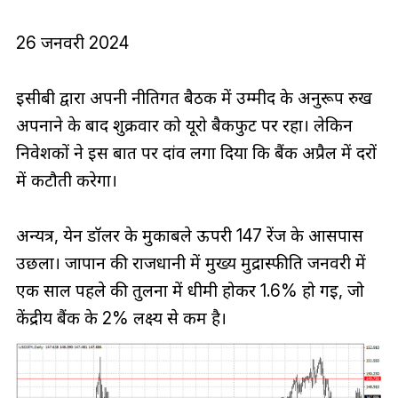
26 जनवरी 2024
ईसीबी द्वारा अपनी नीतिगत बैठक में उम्मीद के अनुरूप रुख
अपनाने के बाद शुक्रवार को यूरो बैकफुट पर रहा। लेकिन
निवेशकों ने इस बात पर दांव लगा दिया कि बैंक अप्रैल में दरों
में कटौती करेगा।
अन्यत्र, येन डॉलर के मुकाबले ऊपरी 147 रेंज के आसपास
उछला। जापान की राजधानी में मुख्य मुद्रास्फीति जनवरी में
एक साल पहले की तुलना में धीमी होकर 1.6% हो गई, जो
केंद्रीय बैंक के 2% लक्ष्य से कम है।