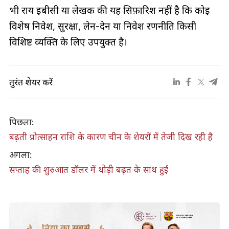
भी राय ईबीसी या लेखक की यह सिफ़ारिश नहीं है कि कोई
विशेष निवेश, सुरक्षा, लेन-देन या निवेश रणनीति किसी
विशिष्ट व्यक्ति के लिए उपयुक्त है।
तुरंत शेयर करें
पिछला:
बढ़ती प्रोत्साहन राशि के कारण चीन के शेयरों में तेजी दिख रही है
अगला:
सप्ताह की शुरुआत डॉलर में थोड़ी बढ़त के साथ हुई
दुनिया का सबसे