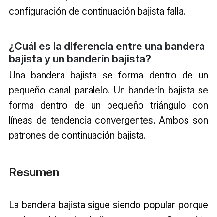
configuración de continuación bajista falla.
¿Cuál es la diferencia entre una bandera
bajista y un banderín bajista?
Una bandera bajista se forma dentro de un
pequeño canal paralelo. Un banderín bajista se
forma dentro de un pequeño triángulo con
líneas de tendencia convergentes. Ambos son
patrones de continuación bajista.
Resumen
La bandera bajista sigue siendo popular porque