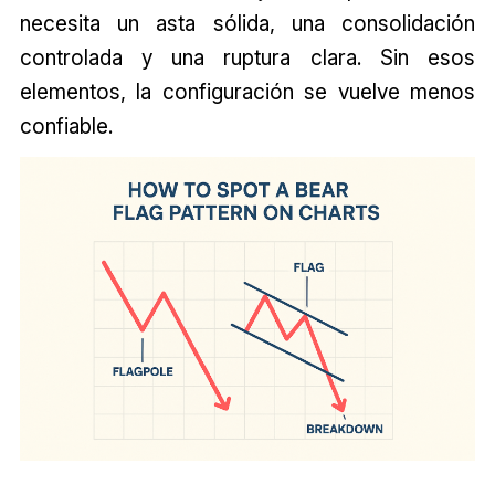
necesita un asta sólida, una consolidación
controlada y una ruptura clara. Sin esos
elementos, la configuración se vuelve menos
confiable.