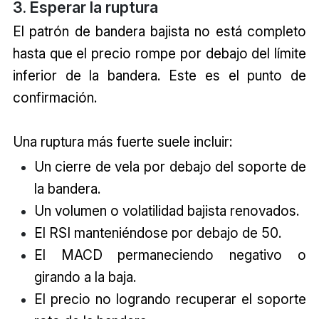
3. Esperar la ruptura
El patrón de bandera bajista no está completo
hasta que el precio rompe por debajo del límite
inferior de la bandera. Este es el punto de
confirmación.
Una ruptura más fuerte suele incluir:
Un cierre de vela por debajo del soporte de
la bandera.
Un volumen o volatilidad bajista renovados.
El RSI manteniéndose por debajo de 50.
El MACD permaneciendo negativo o
girando a la baja.
El precio no logrando recuperar el soporte