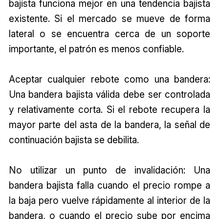
bajista funciona mejor en una tendencia bajista
existente. Si el mercado se mueve de forma
lateral o se encuentra cerca de un soporte
importante, el patrón es menos confiable.
Aceptar cualquier rebote como una bandera:
Una bandera bajista válida debe ser controlada
y relativamente corta. Si el rebote recupera la
mayor parte del asta de la bandera, la señal de
continuación bajista se debilita.
No utilizar un punto de invalidación: Una
bandera bajista falla cuando el precio rompe a
la baja pero vuelve rápidamente al interior de la
bandera, o cuando el precio sube por encima