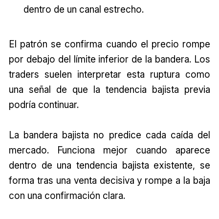
dentro de un canal estrecho.
El patrón se confirma cuando el precio rompe
por debajo del límite inferior de la bandera. Los
traders suelen interpretar esta ruptura como
una señal de que la tendencia bajista previa
podría continuar.
La bandera bajista no predice cada caída del
mercado. Funciona mejor cuando aparece
dentro de una tendencia bajista existente, se
forma tras una venta decisiva y rompe a la baja
con una confirmación clara.