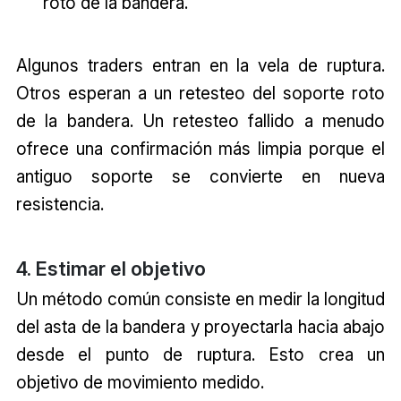
roto de la bandera.
Algunos traders entran en la vela de ruptura.
Otros esperan a un retesteo del soporte roto
de la bandera. Un retesteo fallido a menudo
ofrece una confirmación más limpia porque el
antiguo soporte se convierte en nueva
resistencia.
4. Estimar el objetivo
Un método común consiste en medir la longitud
del asta de la bandera y proyectarla hacia abajo
desde el punto de ruptura. Esto crea un
objetivo de movimiento medido.