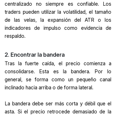
centralizado no siempre es confiable. Los
traders pueden utilizar la volatilidad, el tamaño
de las velas, la expansión del ATR o los
indicadores de impulso como evidencia de
respaldo.
2. Encontrar la bandera
Tras la fuerte caída, el precio comienza a
consolidarse. Esta es la bandera. Por lo
general, se forma como un pequeño canal
inclinado hacia arriba o de forma lateral.
La bandera debe ser más corta y débil que el
asta. Si el precio retrocede demasiado de la