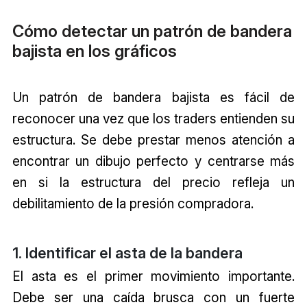
Cómo detectar un patrón de bandera
bajista en los gráficos
Un patrón de bandera bajista es fácil de
reconocer una vez que los traders entienden su
estructura. Se debe prestar menos atención a
encontrar un dibujo perfecto y centrarse más
en si la estructura del precio refleja un
debilitamiento de la presión compradora.
1. Identificar el asta de la bandera
El asta es el primer movimiento importante.
Debe ser una caída brusca con un fuerte