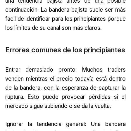
una tendencia bajista antes de una posible
continuación. La bandera bajista suele ser más
fácil de identificar para los principiantes porque
los límites de su canal son más claros.
Errores comunes de los principiantes
Entrar demasiado pronto: Muchos traders
venden mientras el precio todavía está dentro
de la bandera, con la esperanza de capturar la
ruptura. Esto puede provocar pérdidas si el
mercado sigue subiendo o se da la vuelta.
Ignorar la tendencia general: Una bandera