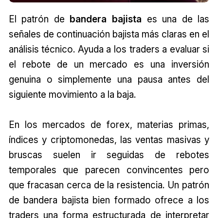
El patrón de
bandera bajista
es una de las
señales de continuación bajista más claras en el
análisis técnico. Ayuda a los traders a evaluar si
el rebote de un mercado es una inversión
genuina o simplemente una pausa antes del
siguiente movimiento a la baja.
En los mercados de forex, materias primas,
índices y criptomonedas, las ventas masivas y
bruscas suelen ir seguidas de rebotes
temporales que parecen convincentes pero
que fracasan cerca de la resistencia. Un patrón
de bandera bajista bien formado ofrece a los
traders una forma estructurada de interpretar