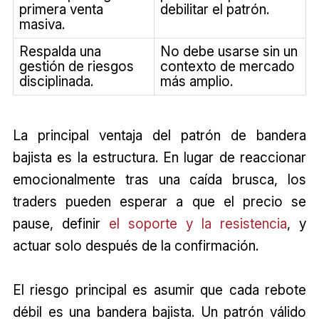
primera venta
debilitar el patrón.
masiva.
Respalda una
No debe usarse sin un
gestión de riesgos
contexto de mercado
disciplinada.
más amplio.
La principal ventaja del patrón de bandera
bajista es la estructura. En lugar de reaccionar
emocionalmente tras una caída brusca, los
traders pueden esperar a que el precio se
pause, definir
el soporte y la resistencia
, y
actuar solo después de la confirmación.
El riesgo principal es asumir que cada rebote
débil es una bandera bajista. Un patrón válido