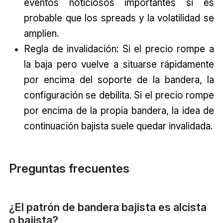
eventos noticiosos importantes si es
probable que los spreads y la volatilidad se
amplíen.
Regla de invalidación: Si el precio rompe a
la baja pero vuelve a situarse rápidamente
por encima del soporte de la bandera, la
configuración se debilita. Si el precio rompe
por encima de la propia bandera, la idea de
continuación bajista suele quedar invalidada.
Preguntas frecuentes
¿El patrón de bandera bajista es alcista
o bajista?