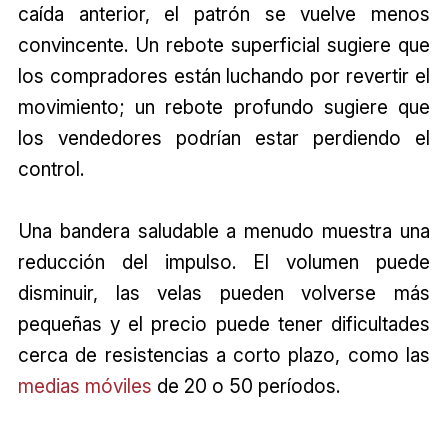
caída anterior, el patrón se vuelve menos
convincente. Un rebote superficial sugiere que
los compradores están luchando por revertir el
movimiento; un rebote profundo sugiere que
los vendedores podrían estar perdiendo el
control.
Una bandera saludable a menudo muestra una
reducción del impulso. El volumen puede
disminuir, las velas pueden volverse más
pequeñas y el precio puede tener dificultades
cerca de resistencias a corto plazo, como las
medias móviles
de 20 o 50 períodos.