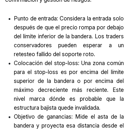
Punto de entrada: Considera la entrada solo
después de que el precio rompa por debajo
del límite inferior de la bandera. Los traders
conservadores pueden esperar a un
retesteo fallido del soporte roto.
Colocación del stop-loss: Una zona común
para el stop-loss es por encima del límite
superior de la bandera o por encima del
máximo decreciente más reciente. Este
nivel marca dónde es probable que la
estructura bajista quede invalidada.
Objetivo de ganancias: Mide el asta de la
bandera y proyecta esa distancia desde el