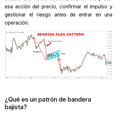
esa acción del precio, confirmar el impulso y
gestionar el riesgo antes de entrar en una
operación.
¿Qué es un patrón de bandera
bajista?