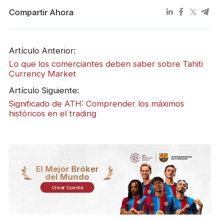
Compartir Ahora
Artículo Anterior:
Lo que los comerciantes deben saber sobre Tahiti
Currency Market
Artículo Siguiente:
Significado de ATH: Comprender los máximos
históricos en el trading
El Mejor Bróker
del Mundo
Crear Cuenta