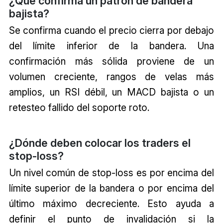
¿Qué confirma un patrón de bandera
bajista?
Se confirma cuando el precio cierra por debajo
del límite inferior de la bandera. Una
confirmación más sólida proviene de un
volumen creciente, rangos de velas más
amplios, un RSI débil, un MACD bajista o un
retesteo fallido del soporte roto.
¿Dónde deben colocar los traders el
stop-loss?
Un nivel común de stop-loss es por encima del
límite superior de la bandera o por encima del
último máximo decreciente. Esto ayuda a
definir el punto de invalidación si la