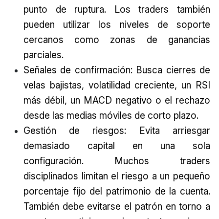
punto de ruptura. Los traders también
pueden utilizar los niveles de soporte
cercanos como zonas de ganancias
parciales.
Señales de confirmación: Busca cierres de
velas bajistas, volatilidad creciente, un RSI
más débil, un MACD negativo o el rechazo
desde las medias móviles de corto plazo.
Gestión de riesgos: Evita arriesgar
demasiado capital en una sola
configuración. Muchos traders
disciplinados limitan el riesgo a un pequeño
porcentaje fijo del patrimonio de la cuenta.
También debe evitarse el patrón en torno a