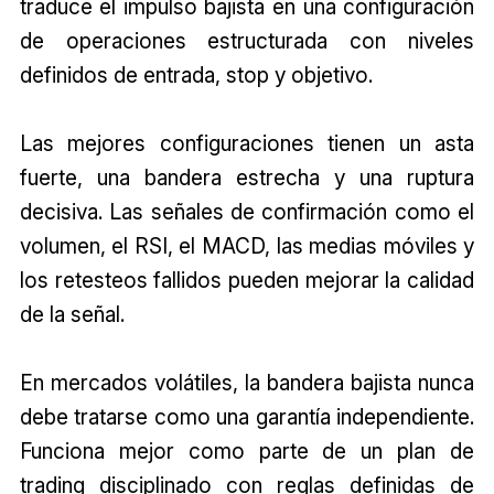
traduce el impulso bajista en una configuración
de operaciones estructurada con niveles
definidos de entrada, stop y objetivo.
Las mejores configuraciones tienen un asta
fuerte, una bandera estrecha y una ruptura
decisiva. Las señales de confirmación como el
volumen, el RSI, el MACD, las medias móviles y
los retesteos fallidos pueden mejorar la calidad
de la señal.
En mercados volátiles, la bandera bajista nunca
debe tratarse como una garantía independiente.
Funciona mejor como parte de un plan de
trading disciplinado con reglas definidas de