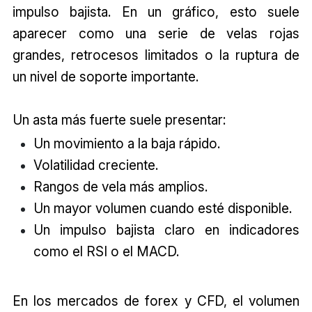
impulso bajista. En un gráfico, esto suele
aparecer como una serie de velas rojas
grandes, retrocesos limitados o la ruptura de
un nivel de soporte importante.
Un asta más fuerte suele presentar:
Un movimiento a la baja rápido.
Volatilidad creciente.
Rangos de vela más amplios.
Un mayor volumen cuando esté disponible.
Un impulso bajista claro en indicadores
como el RSI o el MACD.
En los mercados de forex y CFD, el volumen