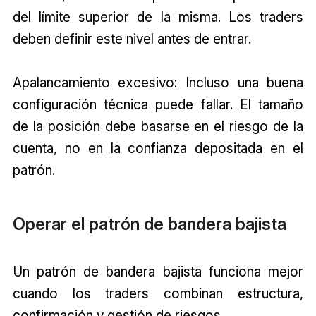
del límite superior de la misma. Los traders
deben definir este nivel antes de entrar.
Apalancamiento excesivo: Incluso una buena
configuración técnica puede fallar. El tamaño
de la posición debe basarse en el riesgo de la
cuenta, no en la confianza depositada en el
patrón.
Operar el patrón de bandera bajista
Un patrón de bandera bajista funciona mejor
cuando los traders combinan estructura,
confirmación y gestión de riesgos.