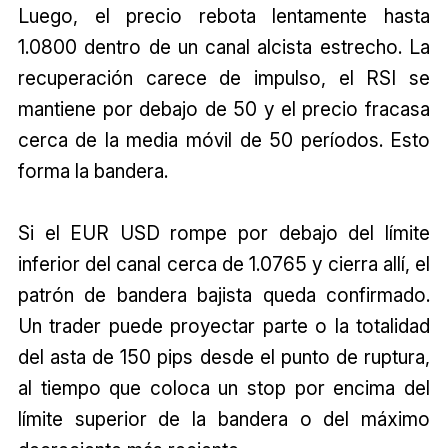
Luego, el precio rebota lentamente hasta
1.0800 dentro de un canal alcista estrecho. La
recuperación carece de impulso, el RSI se
mantiene por debajo de 50 y el precio fracasa
cerca de la media móvil de 50 períodos. Esto
forma la bandera.
Si el EUR USD rompe por debajo del límite
inferior del canal cerca de 1.0765 y cierra allí, el
patrón de bandera bajista queda confirmado.
Un trader puede proyectar parte o la totalidad
del asta de 150 pips desde el punto de ruptura,
al tiempo que coloca un stop por encima del
límite superior de la bandera o del máximo