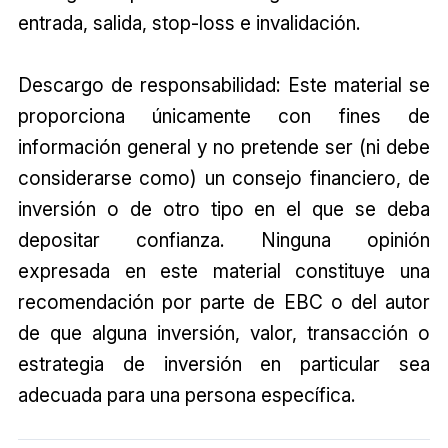
entrada, salida, stop-loss e invalidación.
Descargo de responsabilidad: Este material se
proporciona únicamente con fines de
información general y no pretende ser (ni debe
considerarse como) un consejo financiero, de
inversión o de otro tipo en el que se deba
depositar confianza. Ninguna opinión
expresada en este material constituye una
recomendación por parte de EBC o del autor
de que alguna inversión, valor, transacción o
estrategia de inversión en particular sea
adecuada para una persona específica.