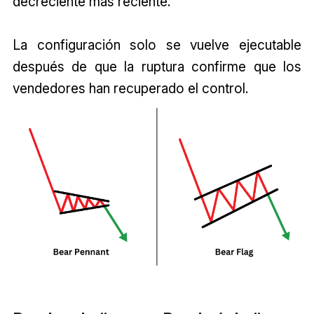
decreciente más reciente.
La configuración solo se vuelve ejecutable
después de que la ruptura confirme que los
vendedores han recuperado el control.