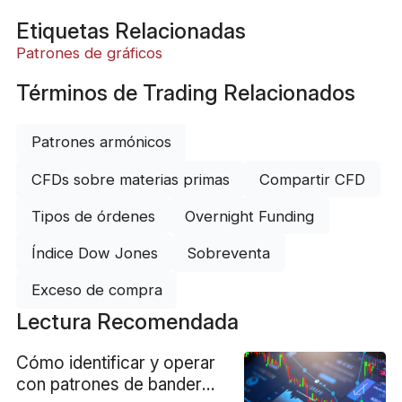
Etiquetas Relacionadas
Patrones de gráficos
Términos de Trading Relacionados
Patrones armónicos
CFDs sobre materias primas
Compartir CFD
Tipos de órdenes
Overnight Funding
Índice Dow Jones
Sobreventa
Exceso de compra
Lectura Recomendada
Cómo identificar y operar
con patrones de bandera