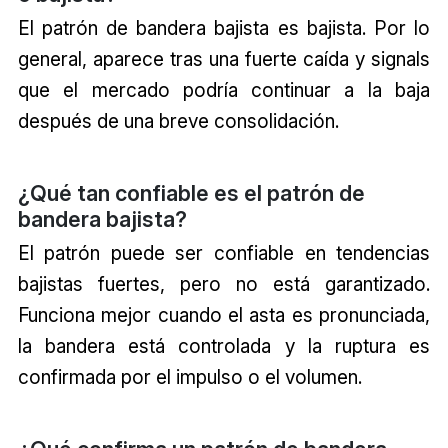
El patrón de bandera bajista es bajista. Por lo
general, aparece tras una fuerte caída y signals
que el mercado podría continuar a la baja
después de una breve consolidación.
¿Qué tan confiable es el patrón de
bandera bajista?
El patrón puede ser confiable en tendencias
bajistas fuertes, pero no está garantizado.
Funciona mejor cuando el asta es pronunciada,
la bandera está controlada y la ruptura es
confirmada por el impulso o el volumen.