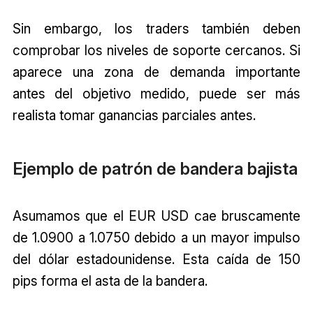
Sin embargo, los traders también deben
comprobar los niveles de soporte cercanos. Si
aparece una zona de demanda importante
antes del objetivo medido, puede ser más
realista tomar ganancias parciales antes.
Ejemplo de patrón de bandera bajista
Asumamos que el EUR USD cae bruscamente
de 1.0900 a 1.0750 debido a un mayor impulso
del dólar estadounidense. Esta caída de 150
pips forma el asta de la bandera.