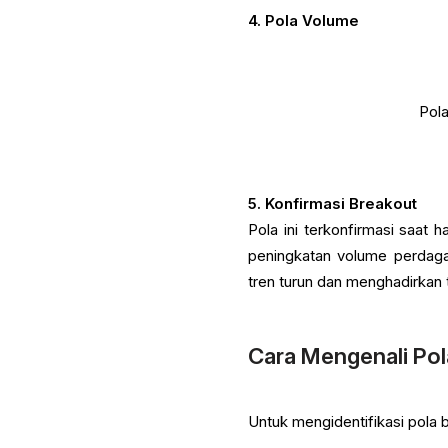
4. Pola Volume
Pola
5. Konfirmasi Breakout
Pola ini terkonfirmasi saat
peningkatan volume perdag
tren turun dan menghadirkan 
Cara Mengenali Po
Untuk mengidentifikasi pola 