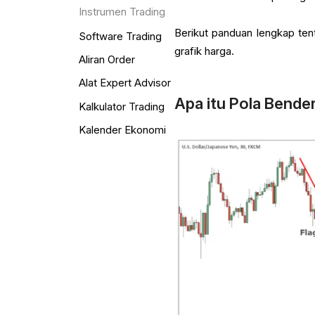
Instrumen Trading
Berikut panduan lengkap te
Software Trading
grafik harga.
Aliran Order
Alat Expert Advisor
Apa itu Pola Bende
Kalkulator Trading
Kalender Ekonomi