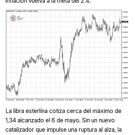
inflación vuelva a la meta del 2%.
La libra esterlina cotiza cerca del máximo de
1,34 alcanzado el 6 de mayo. Sin un nuevo
catalizador que impulse una ruptura al alza, la