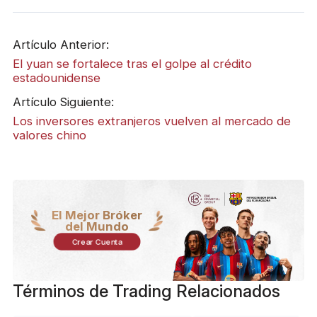
Artículo Anterior:
El yuan se fortalece tras el golpe al crédito
estadounidense
Artículo Siguiente:
Los inversores extranjeros vuelven al mercado de
valores chino
El Mejor Bróker
del Mundo
Crear Cuenta
Términos de Trading Relacionados