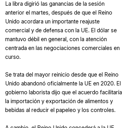
La libra digirió las ganancias de la sesión
anterior el martes, después de que el Reino
Unido acordara un importante reajuste
comercial y de defensa con la UE. El dólar se
mantuvo débil en general, con la atención
centrada en las negociaciones comerciales en
curso.
Se trata del mayor reinicio desde que el Reino
Unido abandonó oficialmente la UE en 2020. El
gobierno laborista dijo que el acuerdo facilitaría
la importación y exportación de alimentos y
bebidas al reducir el papeleo y los controles.
A cambio, el Reino Unido concederá a la UE