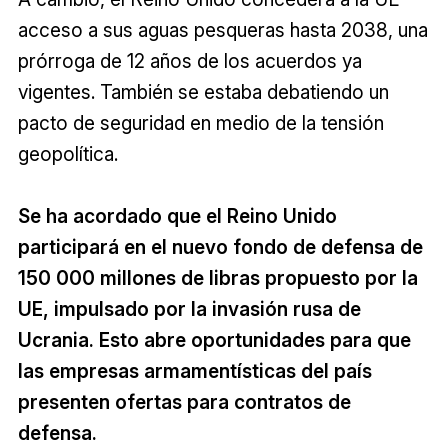
acceso a sus aguas pesqueras hasta 2038, una
prórroga de 12 años de los acuerdos ya
vigentes. También se estaba debatiendo un
pacto de seguridad en medio de la tensión
geopolítica.
Se ha acordado que el Reino Unido
participará en el nuevo fondo de defensa de
150 000 millones de libras propuesto por la
UE, impulsado por la invasión rusa de
Ucrania. Esto abre oportunidades para que
las empresas armamentísticas del país
presenten ofertas para contratos de
defensa.