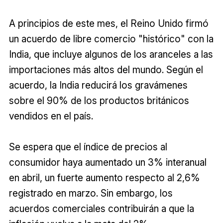
A principios de este mes, el Reino Unido firmó
un acuerdo de libre comercio "histórico" con la
India, que incluye algunos de los aranceles a las
importaciones más altos del mundo. Según el
acuerdo, la India reducirá los gravámenes
sobre el 90% de los productos británicos
vendidos en el país.
Se espera que el índice de precios al
consumidor haya aumentado un 3% interanual
en abril, un fuerte aumento respecto al 2,6%
registrado en marzo. Sin embargo, los
acuerdos comerciales contribuirán a que la