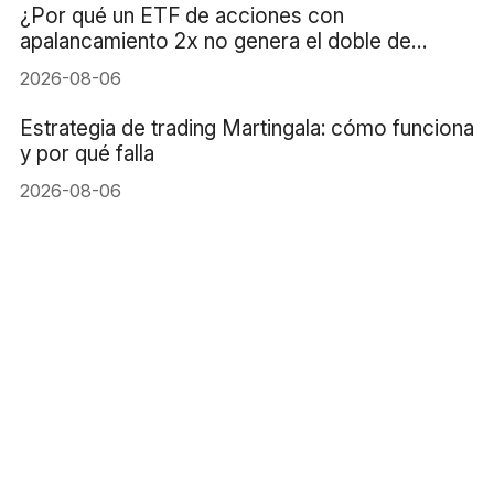
¿Por qué un ETF de acciones con
apalancamiento 2x no genera el doble de
rentabilidad?
2026-08-06
Estrategia de trading Martingala: cómo funciona
y por qué falla
2026-08-06