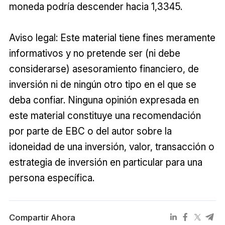
moneda podría descender hacia 1,3345.
Aviso legal: Este material tiene fines meramente
informativos y no pretende ser (ni debe
considerarse) asesoramiento financiero, de
inversión ni de ningún otro tipo en el que se
deba confiar. Ninguna opinión expresada en
este material constituye una recomendación
por parte de EBC o del autor sobre la
idoneidad de una inversión, valor, transacción o
estrategia de inversión en particular para una
persona específica.
Compartir Ahora