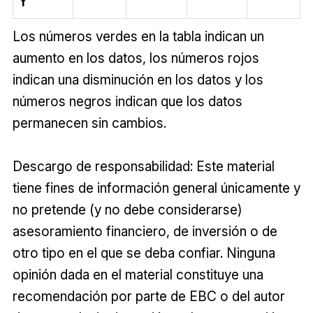
Y
Los números verdes en la tabla indican un
aumento en los datos, los números rojos
indican una disminución en los datos y los
números negros indican que los datos
permanecen sin cambios.
Descargo de responsabilidad: Este material
tiene fines de información general únicamente y
no pretende (y no debe considerarse)
asesoramiento financiero, de inversión o de
otro tipo en el que se deba confiar. Ninguna
opinión dada en el material constituye una
recomendación por parte de EBC o del autor