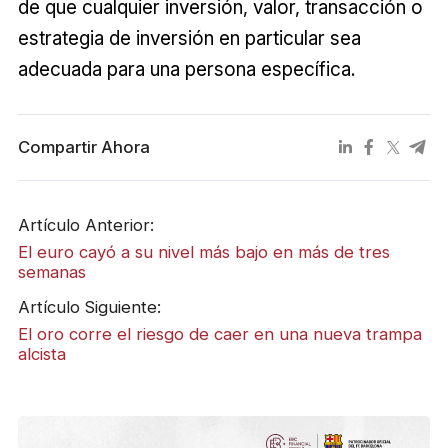
de que cualquier inversión, valor, transacción o
estrategia de inversión en particular sea
adecuada para una persona específica.
Compartir Ahora
Artículo Anterior:
El euro cayó a su nivel más bajo en más de tres
semanas
Artículo Siguiente:
El oro corre el riesgo de caer en una nueva trampa
alcista