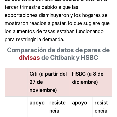
tercer trimestre debido a que las
exportaciones disminuyeron y los hogares se
mostraron reacios a gastar, lo que sugiere que
los aumentos de tasas estaban funcionando
para restringir la demanda.
Comparación de datos de pares de
divisas
de Citibank y HSBC
Citi (a partir del
HSBC (a 8 de
27 de
diciembre)
noviembre)
apoyo
resiste
apoyo
resist
ncia
encia