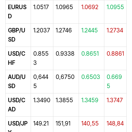
EURUS
1.0517
1.0965
1.0692
1.0955
D
GBP/U
1.2037
1.2746
1.2445
1.2734
SD
USD/C
0.855
0.9338
0.8651
0.8861
HF
3
AUD/U
0,644
0,6750
0.6503
0.669
SD
5
5
USD/C
1.3490
1.3855
1.3459
1.3747
AD
USD/JP
149.21
151,91
140,55
148,84