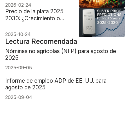
2026-02-24
Precio de la plata 2025-
2030: ¿Crecimiento o
retroceso?
2025-10-24
Lectura Recomendada
Nóminas no agrícolas (NFP) para agosto de
2025
2025-09-05
Informe de empleo ADP de EE. UU. para
agosto de 2025
2025-09-04