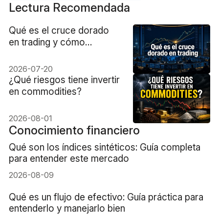
Lectura Recomendada
Qué es el cruce dorado
en trading y cómo
identificarlo en el mercado
2026-07-20
¿Qué riesgos tiene invertir
en commodities?
2026-08-01
Conocimiento financiero
Qué son los índices sintéticos: Guía completa
para entender este mercado
2026-08-09
Qué es un flujo de efectivo: Guía práctica para
entenderlo y manejarlo bien