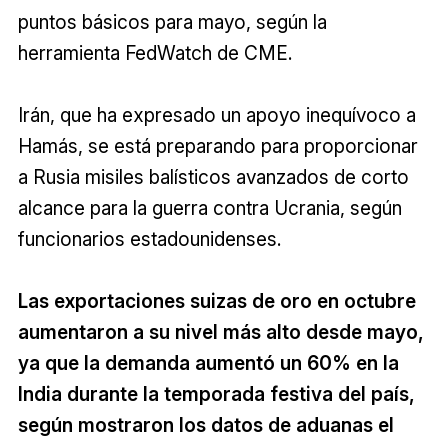
puntos básicos para mayo, según la
herramienta FedWatch de CME.
Irán, que ha expresado un apoyo inequívoco a
Hamás, se está preparando para proporcionar
a Rusia misiles balísticos avanzados de corto
alcance para la guerra contra Ucrania, según
funcionarios estadounidenses.
Las exportaciones suizas de oro en octubre
aumentaron a su nivel más alto desde mayo,
ya que la demanda aumentó un 60% en la
India durante la temporada festiva del país,
según mostraron los datos de aduanas el