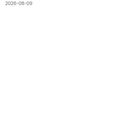
2026-08-09