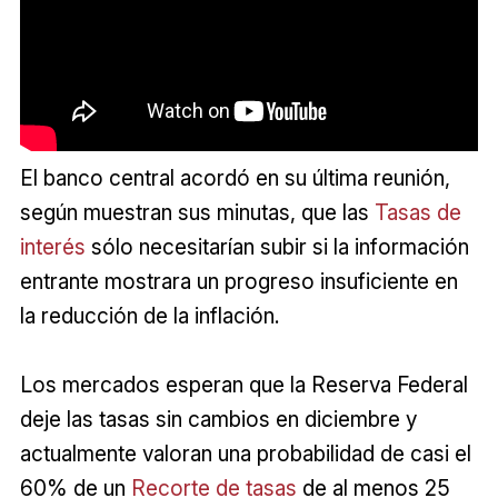
El banco central acordó en su última reunión,
según muestran sus minutas, que las
Tasas de
interés
sólo necesitarían subir si la información
entrante mostrara un progreso insuficiente en
la reducción de la inflación.
Los mercados esperan que la Reserva Federal
deje las tasas sin cambios en diciembre y
actualmente valoran una probabilidad de casi el
60% de un
Recorte de tasas
de al menos 25