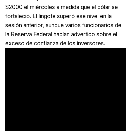
$2000 el miércoles a medida que el dólar se
fortaleció. El lingote superó ese nivel en la
sesión anterior, aunque varios funcionarios de
la Reserva Federal habían advertido sobre el
exceso de confianza de los inversores.