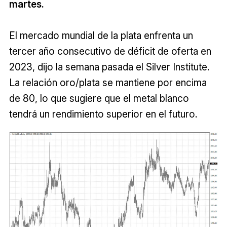
martes.
El mercado mundial de la plata enfrenta un
tercer año consecutivo de déficit de oferta en
2023, dijo la semana pasada el Silver Institute.
La relación oro/plata se mantiene por encima
de 80, lo que sugiere que el metal blanco
tendrá un rendimiento superior en el futuro.