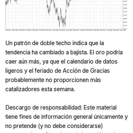
Un patrón de doble techo indica que la
tendencia ha cambiado a bajista. El oro podría
caer aún más, ya que el calendario de datos
ligeros y el feriado de Acción de Gracias
probablemente no proporcionen más
catalizadores esta semana.
Descargo de responsabilidad: Este material
tiene fines de información general únicamente y
no pretende (y no debe considerarse)