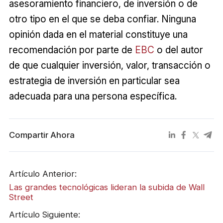
asesoramiento financiero, de inversión o de
otro tipo en el que se deba confiar. Ninguna
opinión dada en el material constituye una
recomendación por parte de
EBC
o del autor
de que cualquier inversión, valor, transacción o
estrategia de inversión en particular sea
adecuada para una persona específica.
Compartir Ahora
Artículo Anterior:
Las grandes tecnológicas lideran la subida de Wall
Street
Artículo Siguiente: