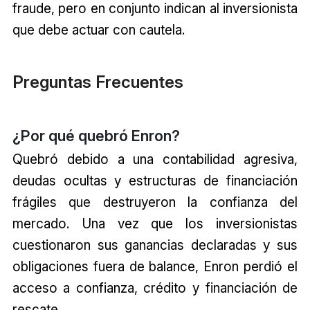
fraude, pero en conjunto indican al inversionista
que debe actuar con cautela.
Preguntas Frecuentes
¿Por qué quebró Enron?
Quebró debido a una contabilidad agresiva,
deudas ocultas y estructuras de financiación
frágiles que destruyeron la confianza del
mercado. Una vez que los inversionistas
cuestionaron sus ganancias declaradas y sus
obligaciones fuera de balance, Enron perdió el
acceso a confianza, crédito y financiación de
rescate.