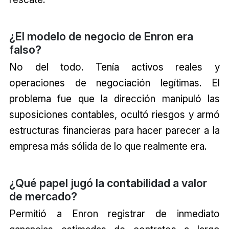
¿El modelo de negocio de Enron era
falso?
No del todo. Tenía activos reales y
operaciones de negociación legítimas. El
problema fue que la dirección manipuló las
suposiciones contables, ocultó riesgos y armó
estructuras financieras para hacer parecer a la
empresa más sólida de lo que realmente era.
¿Qué papel jugó la contabilidad a valor
de mercado?
Permitió a Enron registrar de inmediato