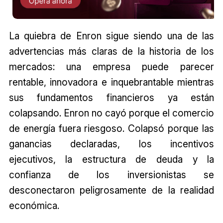
La quiebra de Enron sigue siendo una de las
advertencias más claras de la historia de los
mercados: una empresa puede parecer
rentable, innovadora e inquebrantable mientras
sus fundamentos financieros ya están
colapsando. Enron no cayó porque el comercio
de energía fuera riesgoso. Colapsó porque las
ganancias declaradas, los incentivos
ejecutivos, la estructura de deuda y la
confianza de los inversionistas se
desconectaron peligrosamente de la realidad
económica.