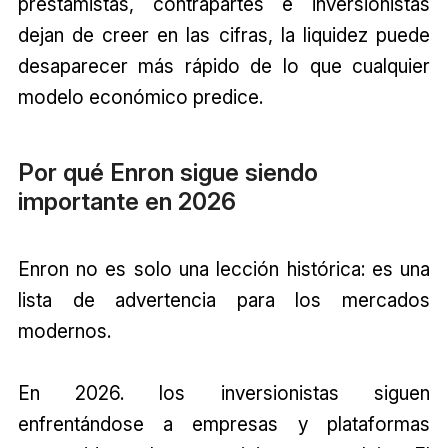
prestamistas, contrapartes e inversionistas
dejan de creer en las cifras, la liquidez puede
desaparecer más rápido de lo que cualquier
modelo económico predice.
Por qué Enron sigue siendo
importante en 2026
Enron no es solo una lección histórica: es una
lista de advertencia para los mercados
modernos.
En 2026. los inversionistas siguen
enfrentándose a empresas y plataformas