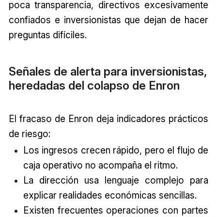
poca transparencia, directivos excesivamente
confiados e inversionistas que dejan de hacer
preguntas difíciles.
Señales de alerta para inversionistas,
heredadas del colapso de Enron
El fracaso de Enron deja indicadores prácticos
de riesgo:
Los ingresos crecen rápido, pero el flujo de
caja operativo no acompaña el ritmo.
La dirección usa lenguaje complejo para
explicar realidades económicas sencillas.
Existen frecuentes operaciones con partes