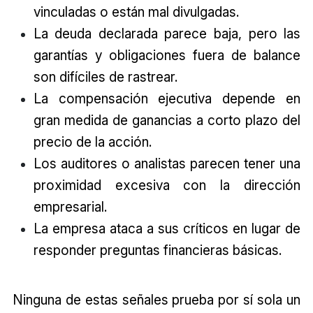
vinculadas o están mal divulgadas.
La deuda declarada parece baja, pero las
garantías y obligaciones fuera de balance
son difíciles de rastrear.
La compensación ejecutiva depende en
gran medida de ganancias a corto plazo del
precio de la acción.
Los auditores o analistas parecen tener una
proximidad excesiva con la dirección
empresarial.
La empresa ataca a sus críticos en lugar de
responder preguntas financieras básicas.
Ninguna de estas señales prueba por sí sola un