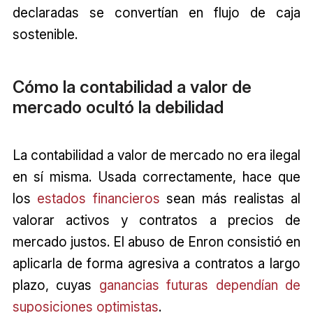
declaradas se convertían en flujo de caja
sostenible.
Cómo la contabilidad a valor de
mercado ocultó la debilidad
La contabilidad a valor de mercado no era ilegal
en sí misma. Usada correctamente, hace que
los
estados financieros
sean más realistas al
valorar activos y contratos a precios de
mercado justos. El abuso de Enron consistió en
aplicarla de forma agresiva a contratos a largo
plazo, cuyas
ganancias futuras dependían de
suposiciones optimistas
.