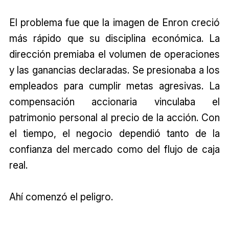
El problema fue que la imagen de Enron creció
más rápido que su disciplina económica. La
dirección premiaba el volumen de operaciones
y las ganancias declaradas. Se presionaba a los
empleados para cumplir metas agresivas. La
compensación accionaria vinculaba el
patrimonio personal al precio de la acción. Con
el tiempo, el negocio dependió tanto de la
confianza del mercado como del flujo de caja
real.
Ahí comenzó el peligro.