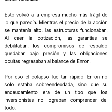
Esto volvió a la empresa mucho más frágil de
lo que parecía. Mientras el precio de la acción
se mantenía alto, las estructuras funcionaban.
Al caer la cotización, las garantías se
debilitaban, los compromisos de respaldo
quedaban bajo presión y las obligaciones
ocultas regresaban al balance de Enron.
Por eso el colapso fue tan rápido: Enron no
solo estaba sobreendeudada, sino que su
endeudamiento era de un tipo que los
inversionistas no lograban comprender del
todo.