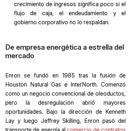
crecimiento de ingresos significa poco si el
flujo de caja, el endeudamiento y el
gobierno corporativo no lo respaldan.
De empresa energética a estrella del
mercado
Enron se fundó en 1985 tras la fusión de
Houston Natural Gas e InterNorth. Comenzó
como un negocio convencional de oleoductos,
pero la desregulación abrió mayores
oportunidades. Bajo la dirección de Kenneth
Lay y luego Jeffrey Skilling, Enron pasó del
transporte de energía al
comercio de contratos