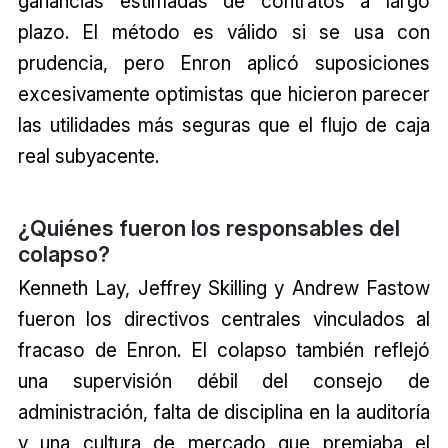
ganancias estimadas de contratos a largo
plazo. El método es válido si se usa con
prudencia, pero Enron aplicó suposiciones
excesivamente optimistas que hicieron parecer
las utilidades más seguras que el flujo de caja
real subyacente.
¿Quiénes fueron los responsables del
colapso?
Kenneth Lay, Jeffrey Skilling y Andrew Fastow
fueron los directivos centrales vinculados al
fracaso de Enron. El colapso también reflejó
una supervisión débil del consejo de
administración, falta de disciplina en la auditoría
y una cultura de mercado que premiaba el