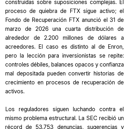
construidas sobre suposiciones complejas. El
proceso de quiebra de FTX sigue activo; el
Fondo de Recuperación FTX anunció el 31 de
marzo de 2026 una cuarta distribución de
alrededor de 2.200 millones de dólares a
acreedores. El caso es distinto al de Enron,
pero la lección para inversionistas se repite:
controles débiles, balances opacos y confianza
mal depositada pueden convertir historias de
crecimiento en procesos de recuperación de
activos.
Los reguladores siguen luchando contra el
mismo problema estructural. La SEC recibió un
récord de 53.753 denuncias, sugerencias y