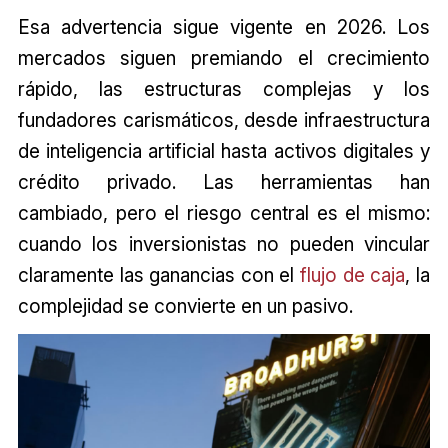
Esa advertencia sigue vigente en 2026. Los
mercados siguen premiando el crecimiento
rápido, las estructuras complejas y los
fundadores carismáticos, desde infraestructura
de inteligencia artificial hasta activos digitales y
crédito privado. Las herramientas han
cambiado, pero el riesgo central es el mismo:
cuando los inversionistas no pueden vincular
claramente las ganancias con el
flujo de caja
, la
complejidad se convierte en un pasivo.