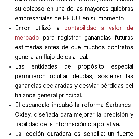
su colapso en una de las mayores quiebras
empresariales de EE.UU. en su momento.
Enron utilizó la
contabilidad a valor de
mercado
para registrar ganancias futuras
estimadas antes de que muchos contratos
generaran flujo de caja real.
Las entidades de propósito especial
permitieron ocultar deudas, sostener las
ganancias declaradas y desviar pérdidas del
balance general principal.
El escándalo impulsó la reforma Sarbanes-
Oxley, diseñada para mejorar la precisión y
fiabilidad de la información corporativa.
La lección duradera es sencilla: un fuerte