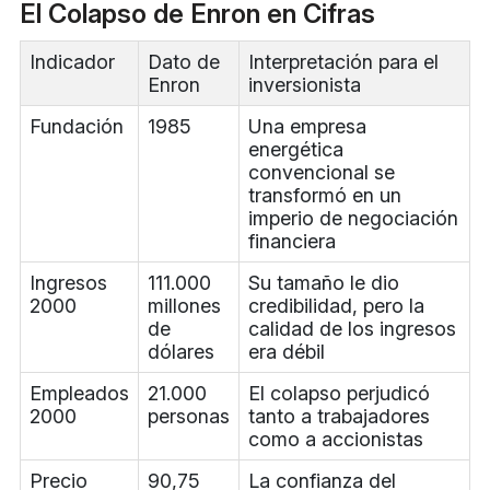
El Colapso de Enron en Cifras
Indicador
Dato de
Interpretación para el
Enron
inversionista
Fundación
1985
Una empresa
energética
convencional se
transformó en un
imperio de negociación
financiera
Ingresos
111.000
Su tamaño le dio
2000
millones
credibilidad, pero la
de
calidad de los ingresos
dólares
era débil
Empleados
21.000
El colapso perjudicó
2000
personas
tanto a trabajadores
como a accionistas
Precio
90,75
La confianza del