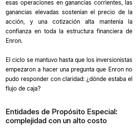
esas operaciones en ganancias corrientes, las
ganancias elevadas sostenían el precio de la
acción, y una cotización alta mantenía la
confianza en toda la estructura financiera de
Enron.
El ciclo se mantuvo hasta que los inversionistas
empezaron a hacer una pregunta que Enron no
pudo responder con claridad: ¿dónde estaba el
flujo de caja?
Entidades de Propósito Especial:
complejidad con un alto costo