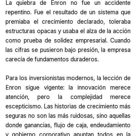
La quiebra de Enron no fue un accidente
repentino. Fue el resultado de un sistema que
premiaba el crecimiento declarado, toleraba
estructuras opacas y usaba el alza de la acción
como prueba de solidez empresarial. Cuando
las cifras se pusieron bajo presión, la empresa
carecía de fundamentos duraderos.
Para los inversionistas modernos, la lección de
Enron sigue vigente: la innovación merece
atención, pero la complejidad merece
escepticismo. Las historias de crecimiento más
seguras no son las más ruidosas, sino aquellas
donde ganancias, flujo de caja, endeudamiento
y gobierno corporativo apuntan todos en la