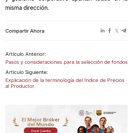
misma dirección.
Compartir Ahora
Artículo Anterior:
Pasos y consideraciones para la selección de fondos
Artículo Siguiente:
Explicación de la terminología del Índice de Precios
al Productor
El Mejor Bróker
del Mundo
Crear Cuenta