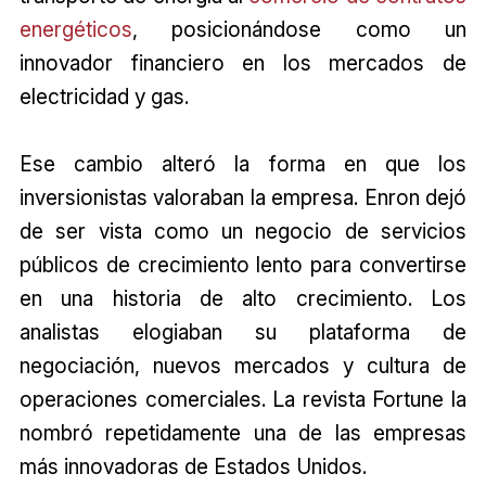
energéticos
, posicionándose como un
innovador financiero en los mercados de
electricidad y gas.
Ese cambio alteró la forma en que los
inversionistas valoraban la empresa. Enron dejó
de ser vista como un negocio de servicios
públicos de crecimiento lento para convertirse
en una historia de alto crecimiento. Los
analistas elogiaban su plataforma de
negociación, nuevos mercados y cultura de
operaciones comerciales. La revista Fortune la
nombró repetidamente una de las empresas
más innovadoras de Estados Unidos.