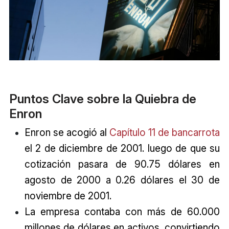
Puntos Clave sobre la Quiebra de
Enron
Enron se acogió al
Capítulo 11 de bancarrota
el 2 de diciembre de 2001. luego de que su
cotización pasara de 90.75 dólares en
agosto de 2000 a 0.26 dólares el 30 de
noviembre de 2001.
La empresa contaba con más de 60.000
millones de dólares en activos, convirtiendo