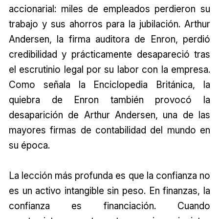
accionarial: miles de empleados perdieron su
trabajo y sus ahorros para la jubilación. Arthur
Andersen, la firma auditora de Enron, perdió
credibilidad y prácticamente desapareció tras
el escrutinio legal por su labor con la empresa.
Como señala la Enciclopedia Británica, la
quiebra de Enron también provocó la
desaparición de Arthur Andersen, una de las
mayores firmas de contabilidad del mundo en
su época.
La lección más profunda es que la confianza no
es un activo intangible sin peso. En finanzas, la
confianza es financiación. Cuando