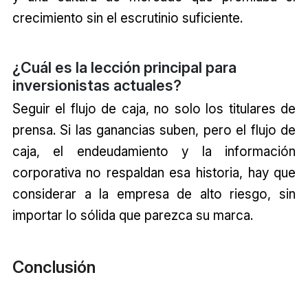
crecimiento sin el escrutinio suficiente.
¿Cuál es la lección principal para
inversionistas actuales?
Seguir el flujo de caja, no solo los titulares de
prensa. Si las ganancias suben, pero el flujo de
caja, el endeudamiento y la información
corporativa no respaldan esa historia, hay que
considerar a la empresa de alto riesgo, sin
importar lo sólida que parezca su marca.
Conclusión