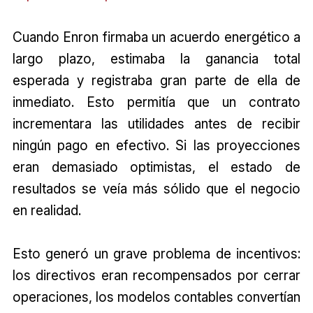
Cuando Enron firmaba un acuerdo energético a
largo plazo, estimaba la ganancia total
esperada y registraba gran parte de ella de
inmediato. Esto permitía que un contrato
incrementara las utilidades antes de recibir
ningún pago en efectivo. Si las proyecciones
eran demasiado optimistas, el estado de
resultados se veía más sólido que el negocio
en realidad.
Esto generó un grave problema de incentivos:
los directivos eran recompensados por cerrar
operaciones, los modelos contables convertían