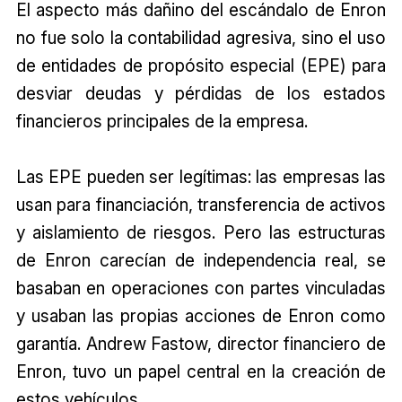
El aspecto más dañino del escándalo de Enron
no fue solo la contabilidad agresiva, sino el uso
de entidades de propósito especial (EPE) para
desviar deudas y pérdidas de los estados
financieros principales de la empresa.
Las EPE pueden ser legítimas: las empresas las
usan para financiación, transferencia de activos
y aislamiento de riesgos. Pero las estructuras
de Enron carecían de independencia real, se
basaban en operaciones con partes vinculadas
y usaban las propias acciones de Enron como
garantía. Andrew Fastow, director financiero de
Enron, tuvo un papel central en la creación de
estos vehículos.