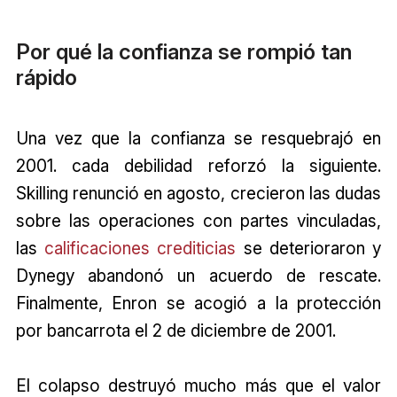
Por qué la confianza se rompió tan
rápido
Una vez que la confianza se resquebrajó en
2001. cada debilidad reforzó la siguiente.
Skilling renunció en agosto, crecieron las dudas
sobre las operaciones con partes vinculadas,
las
calificaciones crediticias
se deterioraron y
Dynegy abandonó un acuerdo de rescate.
Finalmente, Enron se acogió a la protección
por bancarrota el 2 de diciembre de 2001.
El colapso destruyó mucho más que el valor