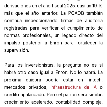
derivaciones en el año fiscal 2025. casi un 19 %
más que el año anterior. La PCAOB también
continúa inspeccionando firmas de auditoría
registradas para verificar el cumplimiento de
normas profesionales, un legado directo del
impulso posterior a Enron para fortalecer la
supervisión.
Para los inversionistas, la pregunta no es si
habrá otro caso igual a Enron. No lo habrá. La
próxima quiebra podría estar en fintech,
mercados privados,
infraestructura de IA
o
crédito apalancado. Pero el patrón será similar:
crecimiento acelerado, contabilidad compleja,