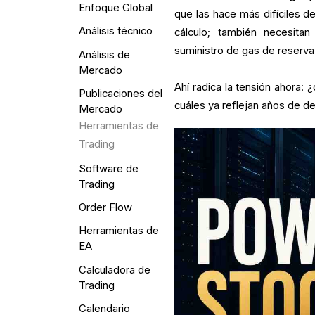
Enfoque Global
que las hace más difíciles d
Análisis técnico
cálculo; también necesitan
suministro de gas de reserva
Análisis de
Mercado
Ahí radica la tensión ahora: 
Publicaciones del
cuáles ya reflejan años de 
Mercado
Herramientas de
Trading
Software de
Trading
Order Flow
Herramientas de
EA
Calculadora de
Trading
Calendario