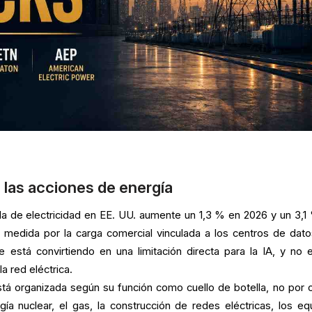
 las acciones de energía
 de electricidad en EE. UU. aumente un 1,3 % en 2026 y un 3,1
 medida por la carga comercial vinculada a los centros de dato
 está convirtiendo en una limitación directa para la IA, y no 
a red eléctrica.
 está organizada según su función como cuello de botella, no por 
gía nuclear, el gas, la construcción de redes eléctricas, los eq