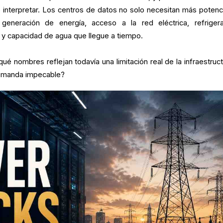
e interpretar. Los centros de datos no solo necesitan más potenc
 generación de energía, acceso a la red eléctrica, refrigera
 y capacidad de agua que llegue a tiempo.
¿qué nombres reflejan todavía una limitación real de la infraestruc
demanda impecable?