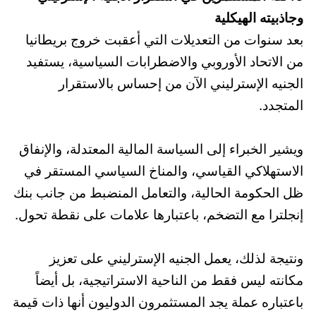
وجاذبيته الهيكلية
بعد سنوات من التعديلات التي أعقبت خروج بريطانيا
من الاتحاد الأوروبي والاضطرابات السياسية، يستفيد
الجنيه الإسترليني الآن من إحساس بالاستقرار
المتجدد.
ويشير الخبراء إلى السياسة المالية المعتدلة، والإنفاق
الاستهلاكي القياسي، والمناخ السياسي المستقر في
ظل الحكومة الحالية، والتعامل المنضبط من جانب بنك
إنجلترا مع التضخم، باعتبارها علامات على نقطة تحول.
ونتيجة لذلك، يعمل الجنيه الإسترليني على تعزيز
مكانته ليس فقط من الناحية الاستراتيجية، بل أيضاً
باعتباره عملة يجد المستثمرون الدوليون أنها ذات قيمة