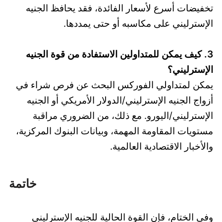
تخفيضات أسرع لأسعار الفائدة، فقد يحافظ الجنيه
الإسترليني على مكاسبه أو حتى يمددها.
3. كيف يمكن للمتداولين الاستفادة من قوة الجنيه
الإسترليني؟
يمكن لمتداولي الفوركس البحث عن فرص شراء في
أزواج الجنيه الإسترليني/الدولار الأمريكي أو الجنيه
الإسترليني/اليورو. مع ذلك، من الضروري مراقبة
مستويات المقاومة المهمة، وبيانات البنوك المركزية،
والأخبار الاقتصادية العالمية.
خاتمة
وفي الختام، فإن القوة الحالية للجنيه الإسترليني