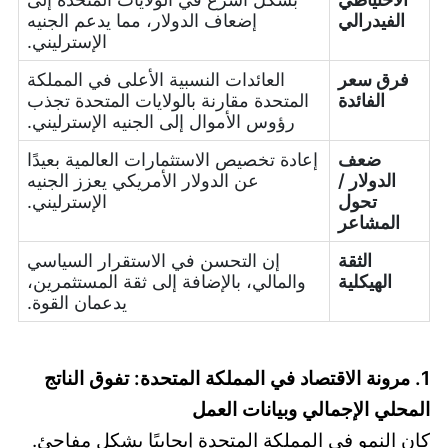
الفيدرالي
إضعاف الدولار، مما يدعم الجنيه
الإسترليني.
فرق سعر
العائدات النسبية الأعلى في المملكة
الفائدة
المتحدة مقارنة بالولايات المتحدة تجذب
رؤوس الأموال إلى الجنيه الإسترليني.
ضعف
إعادة تخصيص الاستثمارات العالمية بعيدًا
الدولار /
عن الدولار الأمريكي يعزز الجنيه
تحول
الإسترليني.
المشاعر
الثقة
إن التحسن في الاستقرار السياسي
الهيكلية
والمالي، بالإضافة إلى ثقة المستثمرين،
يدعمان القوة.
1. مرونة الاقتصاد في المملكة المتحدة: تفوق الناتج
المحلي الإجمالي وبيانات العمل
كان النمو في المملكة المتحدة إيجابيًا بشكل مفاجئ.