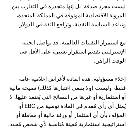
ليست مجرد صدفة؛ بل إنها متجذرة في التقارب بين
المرونة الاقتصادية الموثوقة في المملكة المتحدة،
وتباعد السياسة النقدية، وتراجع الثقة في الدولار.
مع استمرار التقلبات العالمية، قد يواصل الجنيه
الإسترليني تقديم استقرار نسبي، على الأقل في
الوقت الراهن.
إخلاء مسؤولية: هذه المادة لأغراض إعلامية عامة
فقط، وليست (ولا ينبغي اعتبارها كذلك) نصيحة مالية
أو استثمارية أو غيرها من النصائح التي يُعتمد عليها. لا
يُمثل أي رأي مُقدم في المادة توصية من EBC أو
المؤلف بأن أي استثمار أو ورقة مالية أو معاملة أو
استراتيجية استثمارية مُعينة مُناسبة لأي شخص مُحدد.