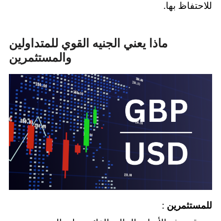
للاحتفاظ بها.
ماذا يعني الجنيه القوي للمتداولين
والمستثمرين
للمستثمرين
: