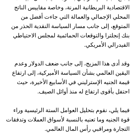
الاقتصادية البريطانية المرنة، وخاصة مقاييس الناتج
المحلي الإجمالي والعمالة التي جاءت أفضل من
المتوقع، إلى جانب مسار السياسة النقدية الحذر من
بنك إنجلترا والتوقعات الحمائمية لمجلس الاحتياطي
الفيدرالي الأمريكي.
وقد أدى هذا المزيج، إلى جانب ضعف الدولار وعدم
اليقين العالمي بشأن السياسة الأميركية، إلى ارتفاع
قيمة الجنيه الإسترليني في الأسابيع الأخيرة، حيث
احتفل بأقوى ارتفاع له منذ أوائل الصيف.
فيما يلي، نقوم بتحليل العوامل الستة الرئيسية وراء
قوة الجنيه وما تعنيه بالنسبة لأسواق العملات وتدفقات
التجارة ومراقبي رأس المال العالمي.