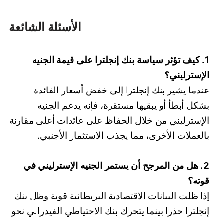
الأسئلة الشائعة
1. كيف تؤثر سياسة بنك إنجلترا على قيمة الجنيه
الإسترليني؟
عندما يشير بنك إنجلترا إلى خفض أسعار الفائدة
بشكل أبطأ أو يبقيها مستقرة، فإنه يدعم الجنيه
الإسترليني من خلال الحفاظ على عائدات أعلى مقارنة
بالعملات الأخرى، مما يجذب الاستثمار الأجنبي.
2. هل من المرجح أن يستمر الجنيه الإسترليني في
قوته؟
إذا ظلت البيانات الاقتصادية البريطانية قوية وظل بنك
إنجلترا حذرا بينما يتحرك بنك الاحتياطي الفيدرالي نحو