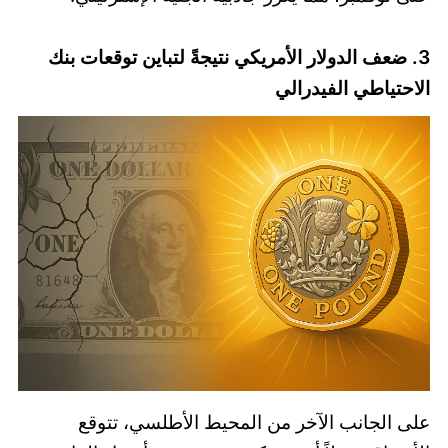
3. ضعف الدولار الأمريكي نتيجةً لتباين توقعات بنك
الاحتياطي الفيدرالي
على الجانب الآخر من المحيط الأطلسي، تتوقع