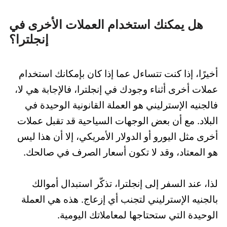
هل يمكنك استخدام العملات الأخرى في
إنجلترا؟
أخيرًا، إذا كنت تتساءل عما إذا كان بإمكانك استخدام
عملات أخرى أثناء وجودك في إنجلترا، فالإجابة هي لا،
فالجنيه الإسترليني هو العملة القانونية الوحيدة في
البلاد. مع أن بعض الوجهات السياحية قد تقبل عملات
أخرى مثل اليورو أو الدولار الأمريكي، إلا أن هذا ليس
هو المعتاد، وقد لا تكون أسعار الصرف في صالحك.
لذا، عند السفر إلى إنجلترا، تذكّر استبدال أموالك
بالجنيه الإسترليني لتجنب أي إزعاج. هذه هي العملة
الوحيدة التي ستحتاجها لمعاملاتك اليومية.