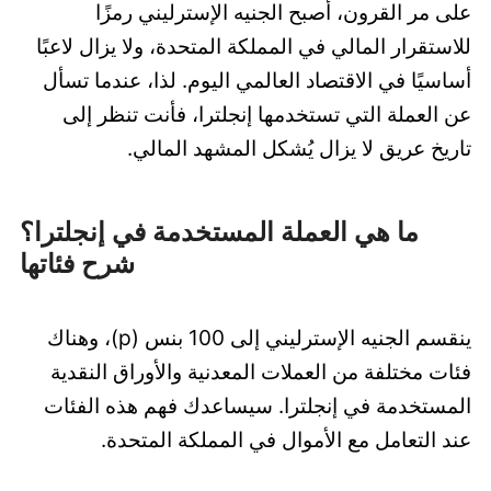
على مر القرون، أصبح الجنيه الإسترليني رمزًا
للاستقرار المالي في المملكة المتحدة، ولا يزال لاعبًا
أساسيًا في الاقتصاد العالمي اليوم. لذا، عندما تسأل
عن العملة التي تستخدمها إنجلترا، فأنت تنظر إلى
تاريخ عريق لا يزال يُشكل المشهد المالي.
ما هي العملة المستخدمة في إنجلترا؟
شرح فئاتها
ينقسم الجنيه الإسترليني إلى 100 بنس (p)، وهناك
فئات مختلفة من العملات المعدنية والأوراق النقدية
المستخدمة في إنجلترا. سيساعدك فهم هذه الفئات
عند التعامل مع الأموال في المملكة المتحدة.