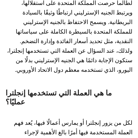
لطالما حرصت المملكة المتحدة على استقلالها،
ويرتبط الجنيه الإسترليني ارتباطًا وثيقًا بالسيادة
البريطانية. ويسمح الاحتفاظ بالجنيه الإسترليني
للمملكة المتحدة بالسيطرة الكاملة على سياساتها
النقدية، مثل تحديد أسعار الفائدة وإدارة التضخم.
ولذلك، عند السؤال عن العملة التي تستخدمها إنجلترا،
ستكون الإجابة دائمًا هي الجنيه الإسترليني بدلًا من
اليورو، الذي تستخدمه معظم دول الاتحاد الأوروبي.
ما هي العملة التي تستخدمها إنجلترا
عمليًا؟
لكل من يزور إنجلترا أو يمارس أعمالًا فيها، يُعد فهم
العملة المستخدمة فيها أمرًا بالغ الأهمية لإجراء