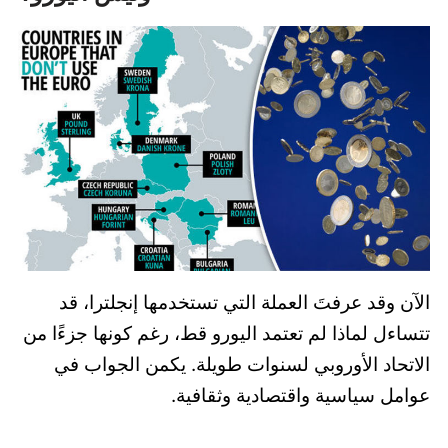
الآن وقد عرفتَ العملة التي تستخدمها إنجلترا، قد
تتساءل لماذا لم تعتمد اليورو قط، رغم كونها جزءًا من
الاتحاد الأوروبي لسنوات طويلة. يكمن الجواب في
عوامل سياسية واقتصادية وثقافية.