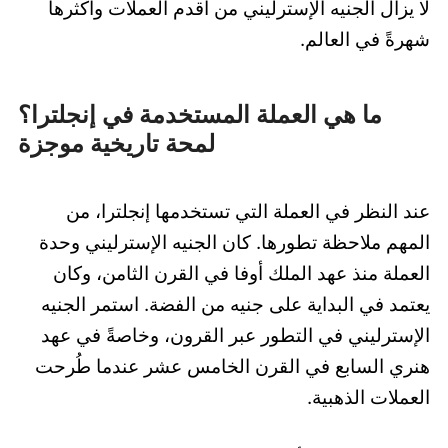
لا يزال الجنيه الإسترليني من أقدم العملات وأكثرها
شهرةً في العالم.
ما هي العملة المستخدمة في إنجلترا؟
لمحة تاريخية موجزة
عند النظر في العملة التي تستخدمها إنجلترا، من
المهم ملاحظة تطورها. كان الجنيه الإسترليني وحدة
العملة منذ عهد الملك أوفا في القرن الثامن، وكان
يعتمد في البداية على جنيه من الفضة. استمر الجنيه
الإسترليني في التطور عبر القرون، وخاصةً في عهد
هنري السابع في القرن الخامس عشر عندما طُرحت
العملات الذهبية.