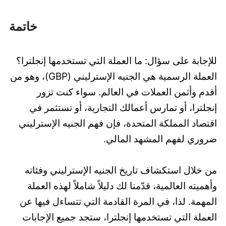
خاتمة
للإجابة على سؤال: ما العملة التي تستخدمها إنجلترا؟
العملة الرسمية هي الجنيه الإسترليني (GBP)، وهو من
أقدم وأثمن العملات في العالم. سواء كنت تزور
إنجلترا، أو تمارس أعمالك التجارية، أو تستثمر في
اقتصاد المملكة المتحدة، فإن فهم الجنيه الإسترليني
ضروري لفهم المشهد المالي.
من خلال استكشاف تاريخ الجنيه الإسترليني وفئاته
وأهميته العالمية، قدّمنا لك دليلاً شاملاً لهذه العملة
المهمة. لذا، في المرة القادمة التي تتساءل فيها عن
العملة التي تستخدمها إنجلترا، ستجد جميع الإجابات