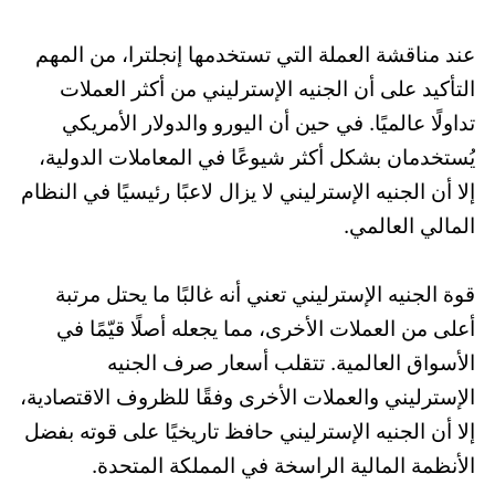
عند مناقشة العملة التي تستخدمها إنجلترا، من المهم
التأكيد على أن الجنيه الإسترليني من أكثر العملات
تداولًا عالميًا. في حين أن اليورو والدولار الأمريكي
يُستخدمان بشكل أكثر شيوعًا في المعاملات الدولية،
إلا أن الجنيه الإسترليني لا يزال لاعبًا رئيسيًا في النظام
المالي العالمي.
قوة الجنيه الإسترليني تعني أنه غالبًا ما يحتل مرتبة
أعلى من العملات الأخرى، مما يجعله أصلًا قيّمًا في
الأسواق العالمية. تتقلب أسعار صرف الجنيه
الإسترليني والعملات الأخرى وفقًا للظروف الاقتصادية،
إلا أن الجنيه الإسترليني حافظ تاريخيًا على قوته بفضل
الأنظمة المالية الراسخة في المملكة المتحدة.