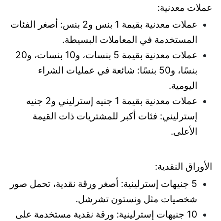
عملات معدنية:
عملات معدنية بقيمة 1 بنس و2 بنس: أصغر الفئات
المستخدمة في المعاملات البسيطة.
عملات معدنية بقيمة 5 بنسات، و10 بنسات، و20
بنسًا، و50 بنسًا: شائعة في عمليات الشراء
اليومية.
عملات معدنية بقيمة 1 جنيه إسترليني و2 جنيه
إسترليني: فئات أكبر للمشتريات ذات القيمة
الأعلى.
الأوراق النقدية:
5 جنيهات إسترلينية: أصغر ورقة نقدية، تحمل صور
شخصيات مثل ونستون تشرشل.
10 جنيهات إسترلينية: ورقة نقدية مستخدمة على