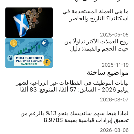
ما هي العملة المستخدمة في
اسكتلندا؟ التاريخ والحاضر
2025-05-05
زوج العملات الأكثر تداولًا من
حيث الحجم والقيمة: دليل
المتداول
2025-11-19
مواضيع ساخنة
بيانات التوظيف في القطاعات غير الزراعية لشهر
يوليو 2026 - السابق: 57 ألفًا، المتوقع: 83 ألفًا
2026-08-07
لماذا هبط سهم سانديسك بنحو 13% بالرغم من
تحقيق إيرادات قياسية بقيمة $8.97B
2026-08-06