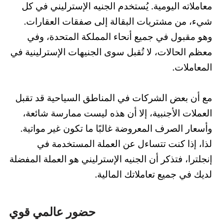
معاملاته اليومية. يُستخدم الجنيه الإسترليني في كل
شيء، من مشتريات البقالة إلى صفقات العقارات.
وهو مقبول في جميع أنحاء المملكة المتحدة، وفي
معظم الحالات، لا تُقبل سوى الجنيهات الإسترلينية في
المعاملات.
مع أن بعض الشركات في المناطق السياحية قد تقبل
العملات الأجنبية، إلا أن هذه ليست ممارسة شائعة،
وأسعار الصرف المعروضة غالبًا ما تكون غير مواتية.
لذا، إذا كنت تتساءل عن العملة المستخدمة في
إنجلترا، فتذكر أن الجنيه الإسترليني هو العملة المفضلة
لديك في جميع تعاملاتك المالية.
حضور عالمي قوي