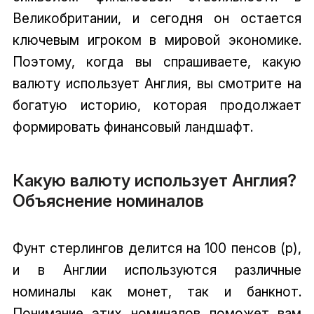
Великобритании, и сегодня он остается
ключевым игроком в мировой экономике.
Поэтому, когда вы спрашиваете, какую
валюту использует Англия, вы смотрите на
богатую историю, которая продолжает
формировать финансовый ландшафт.
Какую валюту использует Англия?
Объяснение номиналов
Фунт стерлингов делится на 100 пенсов (p),
и в Англии используются различные
номиналы как монет, так и банкнот.
Понимание этих номиналов поможет вам