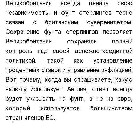
Великобритания всегда ценила свою
независимость, и фунт стерлингов тесно
связан с британским суверенитетом.
Сохранение фунта стерлингов позволяет
Великобритании сохранять полный
контроль над своей денежно-кредитной
политикой, такой как установление
процентных ставок и управление инфляцией.
Вот почему, когда вы спрашиваете, какую
валюту использует Англия, ответ всегда
будет указывать на фунт, а не на евро,
который используется большинством
стран-членов ЕС.