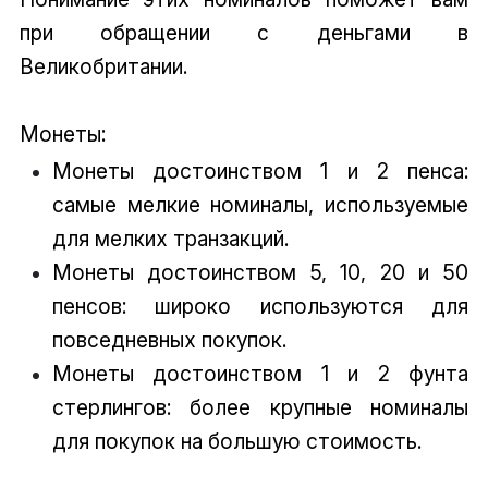
при обращении с деньгами в
Великобритании.
Монеты:
Монеты достоинством 1 и 2 пенса:
самые мелкие номиналы, используемые
для мелких транзакций.
Монеты достоинством 5, 10, 20 и 50
пенсов: широко используются для
повседневных покупок.
Монеты достоинством 1 и 2 фунта
стерлингов: более крупные номиналы
для покупок на большую стоимость.