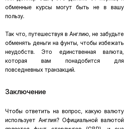
обменные курсы могут быть не в вашу
пользу.
Так что, путешествуя в Англию, не забудьте
обменять деньги на фунты, чтобы избежать
неудобств. Это единственная валюта,
которая вам понадобится для
повседневных транзакций.
Заключение
Чтобы ответить на вопрос, какую валюту
использует Англия? Официальной валютой
является фунт стерлингов (GBP), и она