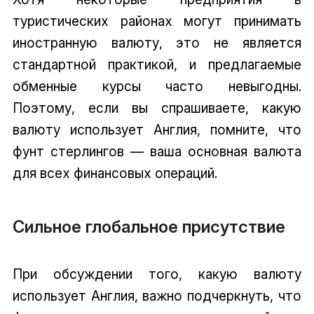
туристических районах могут принимать
иностранную валюту, это не является
стандартной практикой, и предлагаемые
обменные курсы часто невыгодны.
Поэтому, если вы спрашиваете, какую
валюту использует Англия, помните, что
фунт стерлингов — ваша основная валюта
для всех финансовых операций.
Сильное глобальное присутствие
При обсуждении того, какую валюту
использует Англия, важно подчеркнуть, что