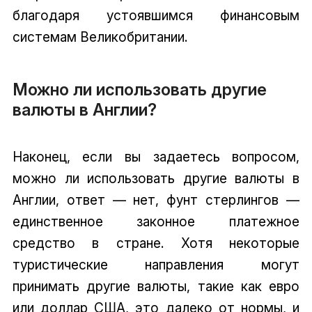
благодаря устоявшимся финансовым
системам Великобритании.
Можно ли использовать другие
валюты в Англии?
Наконец, если вы задаетесь вопросом,
можно ли использовать другие валюты в
Англии, ответ — нет, фунт стерлингов —
единственное законное платежное
средство в стране. Хотя некоторые
туристические направления могут
принимать другие валюты, такие как евро
или доллар США, это далеко от нормы, и