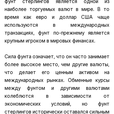
фунт стерлингов является одной из
наиболее торгуемых валют в мире. В то
время как евро и доллар США чаще
используются в международных
транзакциях, фунт по-прежнему является
крупным игроком в мировых финансах.
Сила фунта означает, что он часто занимает
более высокое место, чем другие валюты,
что делает его ценным активом на
международных рынках. Обменные курсы
между фунтом и другими валютами
колеблются в зависимости от
экономических условий, но фунт
стерлингов исторически оставался сильным