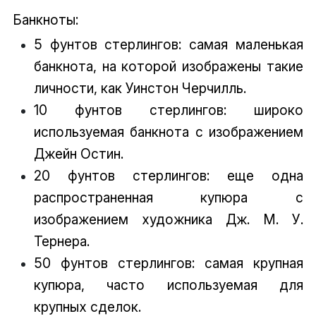
Банкноты:
5 фунтов стерлингов: самая маленькая
банкнота, на которой изображены такие
личности, как Уинстон Черчилль.
10 фунтов стерлингов: широко
используемая банкнота с изображением
Джейн Остин.
20 фунтов стерлингов: еще одна
распространенная купюра с
изображением художника Дж. М. У.
Тернера.
50 фунтов стерлингов: самая крупная
купюра, часто используемая для
крупных сделок.