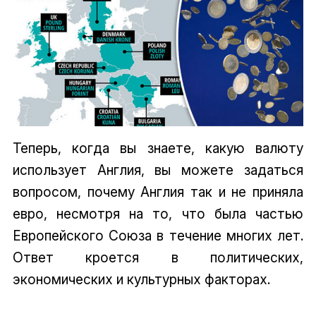
Теперь, когда вы знаете, какую валюту
использует Англия, вы можете задаться
вопросом, почему Англия так и не приняла
евро, несмотря на то, что была частью
Европейского Союза в течение многих лет.
Ответ кроется в политических,
экономических и культурных факторах.