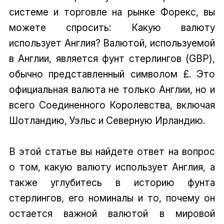
системе и торговле на рынке Форекс, вы
можете спросить: Какую валюту
использует Англия? Валютой, используемой
в Англии, является фунт стерлингов (GBP),
обычно представленный символом £. Это
официальная валюта не только Англии, но и
всего Соединенного Королевства, включая
Шотландию, Уэльс и Северную Ирландию.
В этой статье вы найдете ответ на вопрос
о том, какую валюту использует Англия, а
также углубитесь в историю фунта
стерлингов, его номиналы и то, почему он
остается важной валютой в мировой