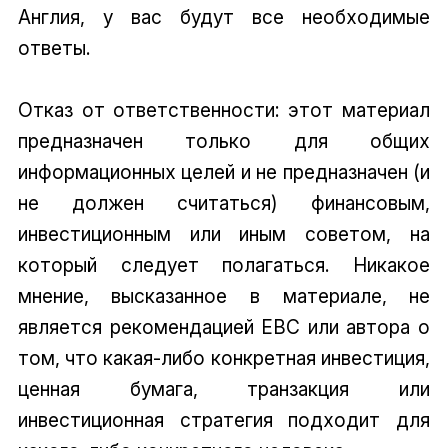
Англия, у вас будут все необходимые
ответы.
Отказ от ответственности: этот материал
предназначен только для общих
информационных целей и не предназначен (и
не должен считаться) финансовым,
инвестиционным или иным советом, на
который следует полагаться. Никакое
мнение, высказанное в материале, не
является рекомендацией EBC или автора о
том, что какая-либо конкретная инвестиция,
ценная бумага, транзакция или
инвестиционная стратегия подходит для