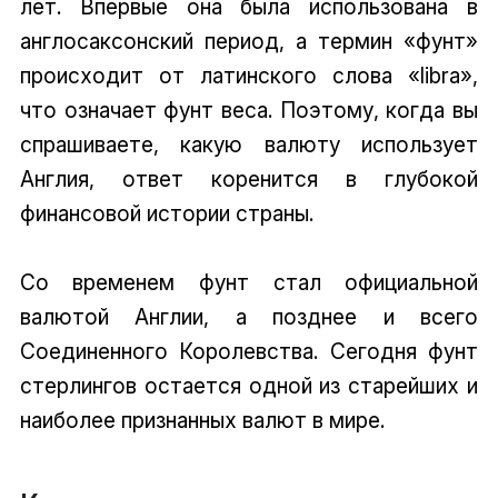
лет. Впервые она была использована в
англосаксонский период, а термин «фунт»
происходит от латинского слова «libra»,
что означает фунт веса. Поэтому, когда вы
спрашиваете, какую валюту использует
Англия, ответ коренится в глубокой
финансовой истории страны.
Со временем фунт стал официальной
валютой Англии, а позднее и всего
Соединенного Королевства. Сегодня фунт
стерлингов остается одной из старейших и
наиболее признанных валют в мире.