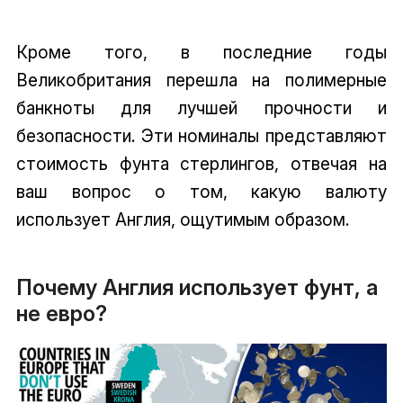
Кроме того, в последние годы
Великобритания перешла на полимерные
банкноты для лучшей прочности и
безопасности. Эти номиналы представляют
стоимость фунта стерлингов, отвечая на
ваш вопрос о том, какую валюту
использует Англия, ощутимым образом.
Почему Англия использует фунт, а
не евро?