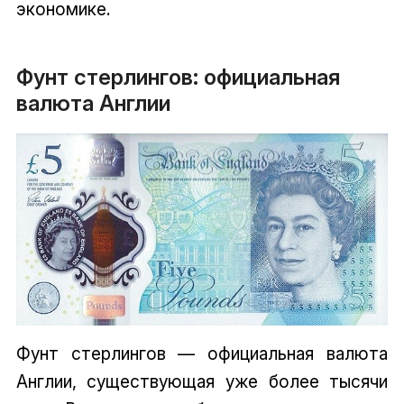
экономике.
Фунт стерлингов: официальная
валюта Англии
Фунт стерлингов — официальная валюта
Англии, существующая уже более тысячи