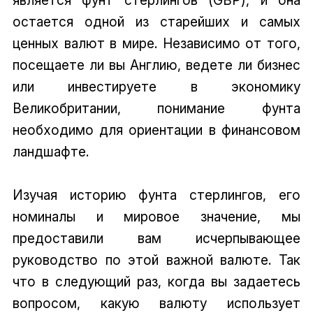
остается одной из старейших и самых
ценных валют в мире. Независимо от того,
посещаете ли вы Англию, ведете ли бизнес
или инвестируете в экономику
Великобритании, понимание фунта
необходимо для ориентации в финансовом
ландшафте.
Изучая историю фунта стерлингов, его
номиналы и мировое значение, мы
предоставили вам исчерпывающее
руководство по этой важной валюте. Так
что в следующий раз, когда вы задаетесь
вопросом, какую валюту использует