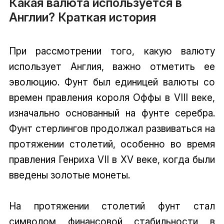
Какая валюта используется в
Англии? Краткая история
При рассмотрении того, какую валюту
использует Англия, важно отметить ее
эволюцию. Фунт был единицей валюты со
времен правления короля Оффы в VIII веке,
изначально основанный на фунте серебра.
Фунт стерлингов продолжал развиваться на
протяжении столетий, особенно во время
правления Генриха VII в XV веке, когда были
введены золотые монеты.
На протяжении столетий фунт стал
символом финансовой стабильности в