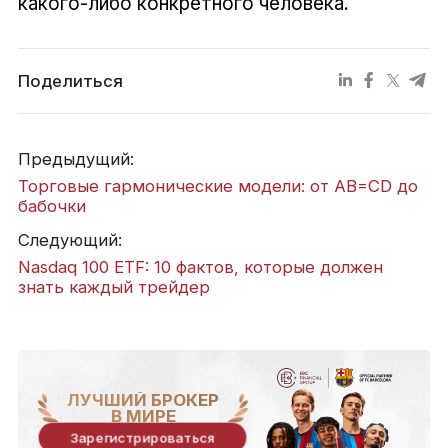
какого-либо конкретного человека.
Поделиться
Предыдущий:
Торговые гармонические модели: от AB=CD до
бабочки
Следующий:
Nasdaq 100 ETF: 10 фактов, которые должен
знать каждый трейдер
ЛУЧШИЙ БРОКЕР
В МИРЕ
Зарегистрироваться