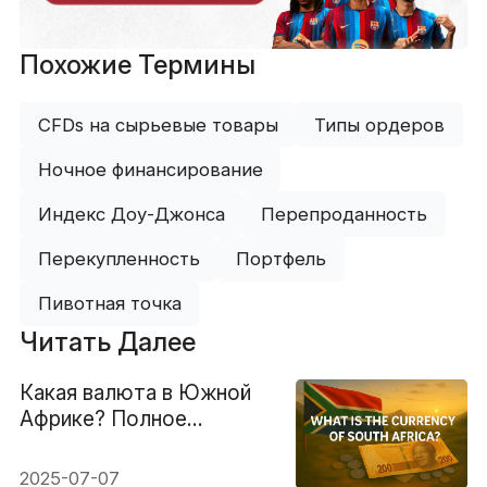
Похожие Термины
CFDs на сырьевые товары
Типы ордеров
Ночное финансирование
Индекс Доу-Джонса
Перепроданность
Перекупленность
Портфель
Пивотная точка
Читать Далее
Какая валюта в Южной
Африке? Полное
руководство
2025-07-07