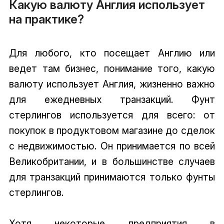
Какую валюту Англия использует
на практике?
Для любого, кто посещает Англию или
ведет там бизнес, понимание того, какую
валюту использует Англия, жизненно важно
для ежедневных транзакций. Фунт
стерлингов используется для всего: от
покупок в продуктовом магазине до сделок
с недвижимостью. Он принимается по всей
Великобритании, и в большинстве случаев
для транзакций принимаются только фунты
стерлингов.
Хотя некоторые предприятия в