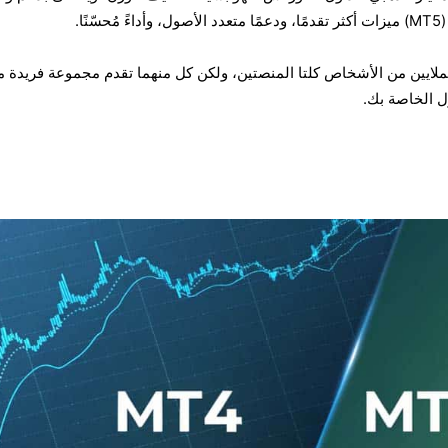
م 2025، يستخدم الملايين من الأشخاص كلتا المنصتين، ولكن كل منهما تقدم مجموعة فريدة 
ول الخاصة بك.