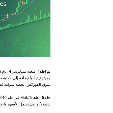
سوق الفوركس، بحصة سوقية تُقدر بن
شمولاً، والتي تشمل الأسهم والعق