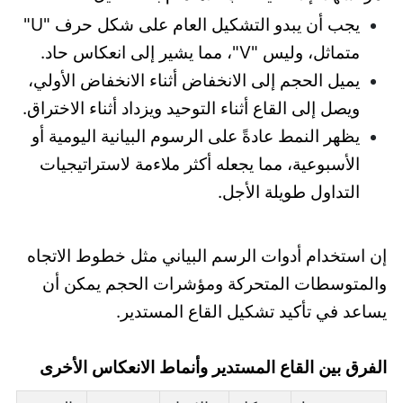
يجب أن يبدو التشكيل العام على شكل حرف "U"
متماثل، وليس "V"، مما يشير إلى انعكاس حاد.
يميل الحجم إلى الانخفاض أثناء الانخفاض الأولي،
ويصل إلى القاع أثناء التوحيد ويزداد أثناء الاختراق.
يظهر النمط عادةً على الرسوم البيانية اليومية أو
الأسبوعية، مما يجعله أكثر ملاءمة لاستراتيجيات
التداول طويلة الأجل.
إن استخدام أدوات الرسم البياني مثل خطوط الاتجاه
والمتوسطات المتحركة ومؤشرات الحجم يمكن أن
يساعد في تأكيد تشكيل القاع المستدير.
الفرق بين القاع المستدير وأنماط الانعكاس الأخرى