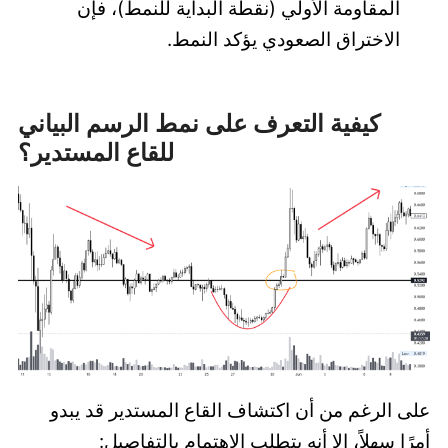
المقاومة الأولي (نقطة البداية للنمط)، فإن
الاختراق الصعودي يؤكد النمط.
كيفية التعرف على نمط الرسم البياني
للقاع المستدير؟
على الرغم من أن اكتشاف القاع المستدير قد يبدو
أمرًا سهلاً، إلا أنه يتطلب الاهتمام بالتفاصيل: