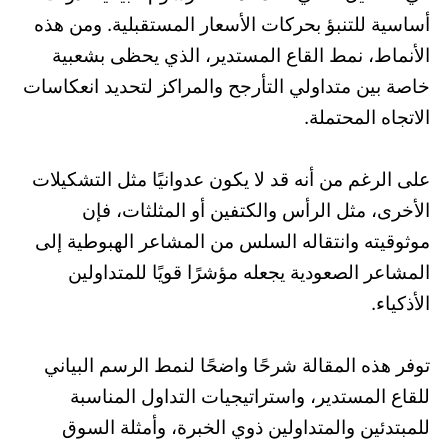
أساسية للتنبؤ بحركات الأسعار المستقبلية. ومن هذه
الأنماط، نمط القاع المستدير، الذي يحظى بشعبية
خاصة بين متداولي التأرجح والمراكز لتحديد انعكاسات
الاتجاه المحتملة.
على الرغم من أنه قد لا يكون عدوانيًا مثل التشكيلات
الأخرى، مثل الرأس والكتفين أو المثلثات، فإن
موثوقيته وانتقاله السلس من المشاعر الهبوطية إلى
المشاعر الصعودية يجعله مؤشرًا قويًا للمتداولين
الأذكياء.
توفر هذه المقالة شرحًا واضحًا لنمط الرسم البياني
للقاع المستدير، واستراتيجيات التداول المناسبة
للمبتدئين والمتداولين ذوي الخبرة، وأمثلة السوق