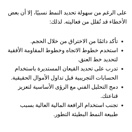
على الرغم من سهولة تحديد النمط نسبيًا، إلا أن بعض
الأخطاء قد تُقلل من فعاليته. لذلك:
تأكد دائمًا من الاختراق من خلال الحجم.
استخدم خطوط الاتجاه وخطوط المقاومة الأفقية
لتحديد خط العنق.
تدرب على تحديد القيعان المستديرة باستخدام
الحسابات التجريبية قبل تداول الأموال الحقيقية.
دمج التحليل الفني مع الرؤى الأساسية لتعزيز
قناعتك.
تجنب استخدام الرافعة المالية العالية بسبب
طبيعة النمط البطيئة التطور.