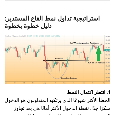
استراتيجية تداول نمط القاع المستدير:
دليل خطوة بخطوة
1. انتظر اكتمال النمط
الخطأ الأكثر شيوعًا الذي يرتكبه المتداولون هو الدخول
مبكرًا جدًا. نقطة الدخول الأكثر أمانًا هي بعد تجاوز