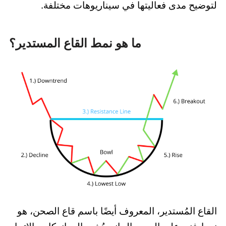
لتوضيح مدى فعاليتها في سيناريوهات مختلفة.
ما هو نمط القاع المستدير؟
القاع المُستدير، المعروف أيضًا باسم قاع الصحن، هو