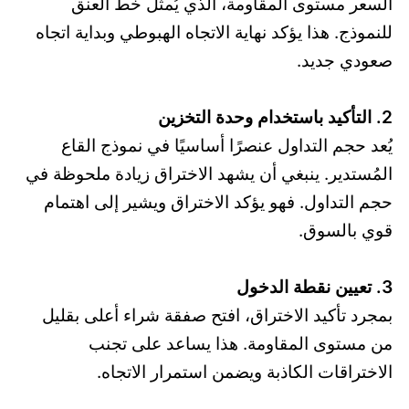
السعر مستوى المقاومة، الذي يُمثل خط العنق
للنموذج. هذا يؤكد نهاية الاتجاه الهبوطي وبداية اتجاه
صعودي جديد.
2. التأكيد باستخدام وحدة التخزين
يُعد حجم التداول عنصرًا أساسيًا في نموذج القاع
المُستدير. ينبغي أن يشهد الاختراق زيادة ملحوظة في
حجم التداول. فهو يؤكد الاختراق ويشير إلى اهتمام
قوي بالسوق.
3. تعيين نقطة الدخول
بمجرد تأكيد الاختراق، افتح صفقة شراء أعلى بقليل
من مستوى المقاومة. هذا يساعد على تجنب
الاختراقات الكاذبة ويضمن استمرار الاتجاه.