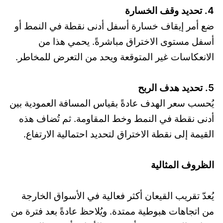
4. تحديد وقف الخسارة
ضع أمر إيقاف خسارة أسفل أدنى نقطة في النمط أو
أسفل مستوى الاختراق مباشرةً. يحمي هذا من
الانعكاسات غير المتوقعة ويحد من التعرض للمخاطر.
5. تحديد هدف الربح
يُحسب سعر الهدف عادةً بقياس المسافة العمودية بين
أدنى نقطة في النمط وخط المقاومة. ثم تُضاف هذه
القيمة إلى نقطة الاختراق لتحديد احتمالية الارتفاع.
الظروف المثالية
يُعدّ تقريب القيعان أكثر فعالية في الأسواق الخارجة
من اتجاهات هبوطية ممتدة. ويُلاحظ عادةً بعد فترة من