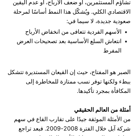
تشاؤم المستثمرين، أو ضعف الأرباح، أو عدم اليقين
الاقتصادي الكلي. ويُشكّل هذا النمط أساسًا لمرحلة
صعودية جديدة، لا سيما في:
الأسهم الفردية تتعافى من انخفاض الأرباح
انتعاش السلع الأساسية بعد تصحيحات العرض
المفرط
الصبر هو المفتاح، حيث إن القيعان المستديرة تتشكل
ببطء ولكنها توفر نسب ممتازة للمخاطرة إلى
المكافأة بمجرد تأكيدها.
أمثلة من العالم الحقيقي
من الأمثلة الموثقة جيدًا على تقارب القاع في سهم
شركة آبل خلال الفترة 2008-2009. فبعد تراجع