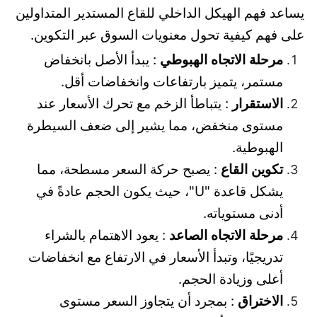
يساعد فهم الهيكل الداخلي للقاع المستدير المتداولين
على فهم كيفية تحول معنويات السوق عبر التكوين.
مرحلة الاتجاه الهبوطي
: يبدأ الأصل بانخفاض
مستمر، يتميز بارتفاعات وانخفاضات أقل.
الاستقرار
: يتباطأ الزخم مع تحرك الأسعار عند
مستوى منخفض، مما يشير إلى ضعف السيطرة
الهبوطية.
تكوين القاع
: يصبح حركة السعر مسطحة، مما
يشكل قاعدة "U"، حيث يكون الحجم عادةً في
أدنى مستوياته.
مرحلة الاتجاه الصاعد
: يعود الاهتمام بالشراء
تدريجيًا، وتبدأ الأسعار في الارتفاع مع انخفاضات
أعلى وزيادة الحجم.
الاختراق
: بمجرد أن يتجاوز السعر مستوى