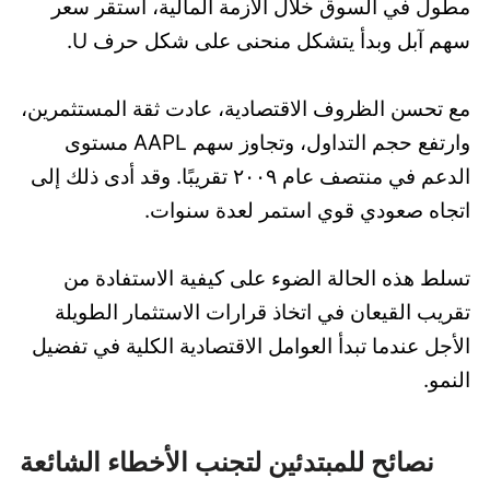
مطول في السوق خلال الأزمة المالية، استقر سعر
سهم آبل وبدأ يتشكل منحنى على شكل حرف U.
مع تحسن الظروف الاقتصادية، عادت ثقة المستثمرين،
وارتفع حجم التداول، وتجاوز سهم AAPL مستوى
الدعم في منتصف عام ٢٠٠٩ تقريبًا. وقد أدى ذلك إلى
اتجاه صعودي قوي استمر لعدة سنوات.
تسلط هذه الحالة الضوء على كيفية الاستفادة من
تقريب القيعان في اتخاذ قرارات الاستثمار الطويلة
الأجل عندما تبدأ العوامل الاقتصادية الكلية في تفضيل
النمو.
نصائح للمبتدئين لتجنب الأخطاء الشائعة